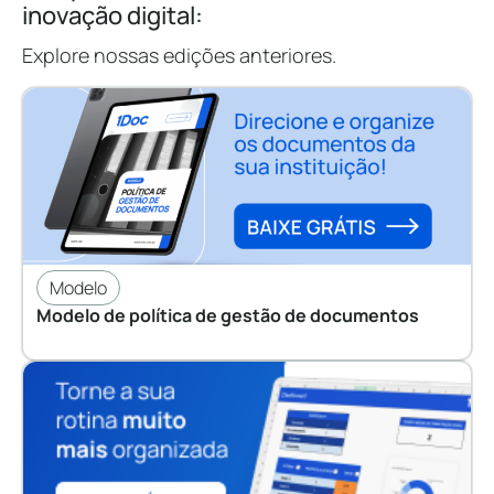
inovação digital:
Explore nossas edições anteriores.
Modelo
Modelo de política de gestão de documentos