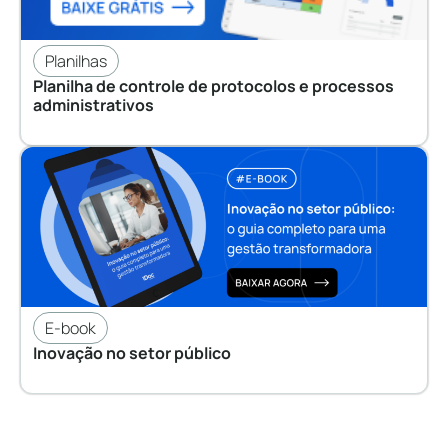
Planilhas
Planilha de controle de protocolos e processos
administrativos
E-book
Inovação no setor público