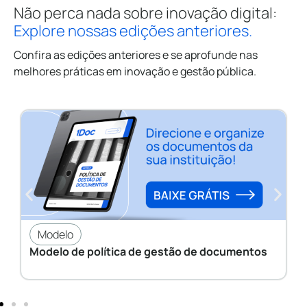
Não perca nada sobre inovação digital:
Explore nossas edições anteriores.
Confira as edições anteriores e se aprofunde nas
melhores práticas em inovação e gestão pública.
Modelo
Modelo de política de gestão de documentos