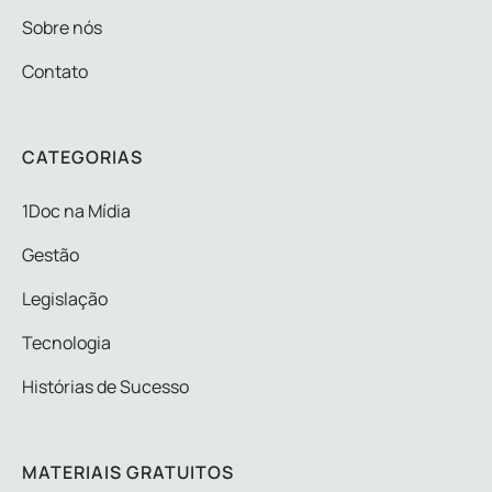
Sobre nós
Contato
CATEGORIAS
1Doc na Mídia
Gestão
Legislação
Tecnologia
Histórias de Sucesso
MATERIAIS GRATUITOS