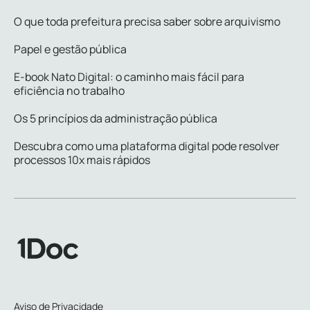
O que toda prefeitura precisa saber sobre arquivismo
Papel e gestão pública
E-book Nato Digital: o caminho mais fácil para
eficiência no trabalho
Os 5 princípios da administração pública
Descubra como uma plataforma digital pode resolver
processos 10x mais rápidos
Aviso de Privacidade