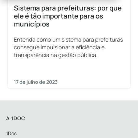
Sistema para prefeituras: por que
ele é tão importante para os
municípios
Entenda como um sistema para prefeituras
consegue impulsionar a eficiência e
transparência na gestão pública.
17 de julho de 2023
A 1DOC
1Doc