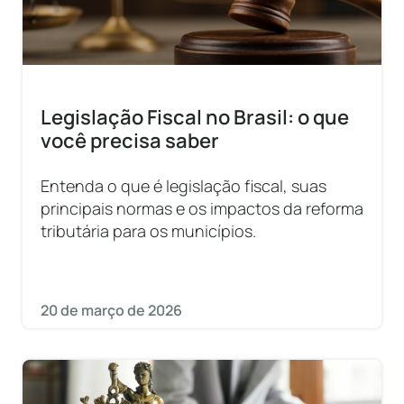
Legislação Fiscal no Brasil: o que
você precisa saber
Entenda o que é legislação fiscal, suas
principais normas e os impactos da reforma
tributária para os municípios.
20 de março de 2026