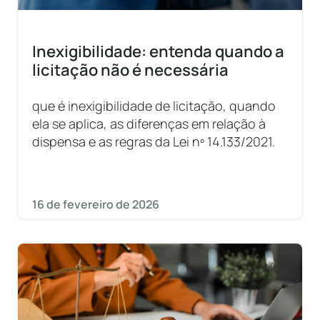
Inexigibilidade: entenda quando a
licitação não é necessária
que é inexigibilidade de licitação, quando
ela se aplica, as diferenças em relação à
dispensa e as regras da Lei nº 14.133/2021.
16 de fevereiro de 2026