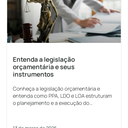
Entenda a legislação
orçamentária e seus
instrumentos
Conheça a legislação orçamentária e
entenda como PPA, LDO e LOA estruturam
o planejamento e a execução do
orçamento público.