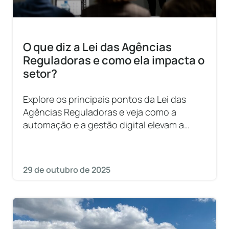
O que diz a Lei das Agências
Reguladoras e como ela impacta o
setor?
Explore os principais pontos da Lei das
Agências Reguladoras e veja como a
automação e a gestão digital elevam a
eficiência institucional.
29 de outubro de 2025