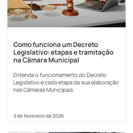
Como funciona um Decreto
Legislativo: etapas e tramitação
na Câmara Municipal
Entenda o funcionamento do Decreto
Legislativo e cada etapa da sua elaboração
nas Câmaras Municipais.
3 de fevereiro de 2026