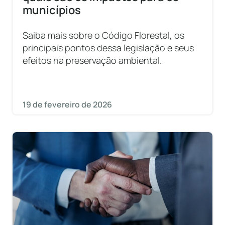
municípios
Saiba mais sobre o Código Florestal, os
principais pontos dessa legislação e seus
efeitos na preservação ambiental.
19 de fevereiro de 2026