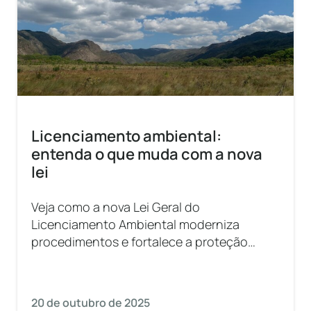
Licenciamento ambiental:
entenda o que muda com a nova
lei
Veja como a nova Lei Geral do
Licenciamento Ambiental moderniza
procedimentos e fortalece a proteção
ecológica.
20 de outubro de 2025