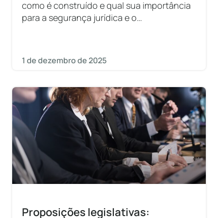
como é construído e qual sua importância
para a segurança jurídica e o
desenvolvimento econômico do país.
1 de dezembro de 2025
Proposições legislativas: