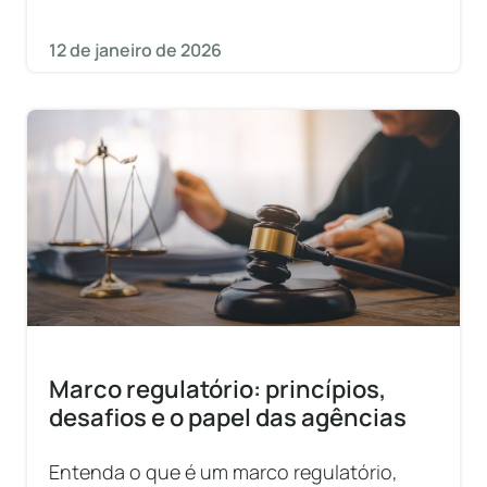
12 de janeiro de 2026
Marco regulatório: princípios,
desafios e o papel das agências
Entenda o que é um marco regulatório,