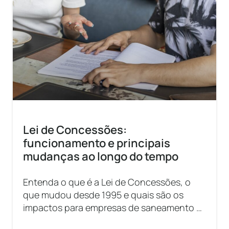
Lei de Concessões:
funcionamento e principais
mudanças ao longo do tempo
Entenda o que é a Lei de Concessões, o
que mudou desde 1995 e quais são os
impactos para empresas de saneamento e
contratos públicos