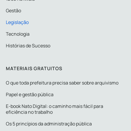
Gestão
Legislação
Tecnologia
Histórias de Sucesso
MATERIAIS GRATUITOS
O que toda prefeitura precisa saber sobre arquivismo
Papel e gestão pública
E-book Nato Digital: o caminho mais fácil para
eficiência no trabalho
Os 5 princípios da administração pública