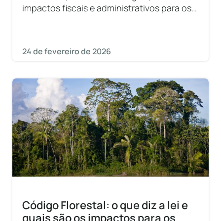
impactos fiscais e administrativos para os
municípios.
24 de fevereiro de 2026
Código Florestal: o que diz a lei e
quais são os impactos para os