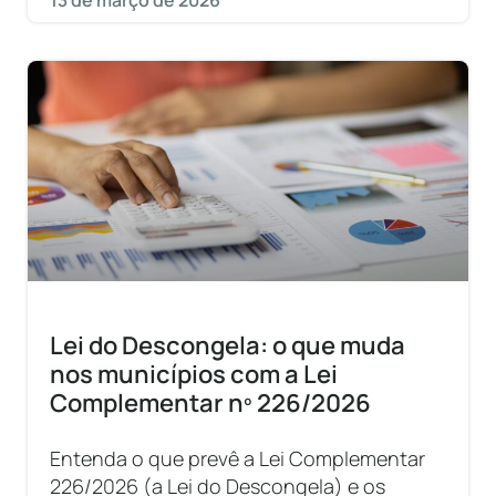
13 de março de 2026
Lei do Descongela: o que muda
nos municípios com a Lei
Complementar nº 226/2026
Entenda o que prevê a Lei Complementar
226/2026 (a Lei do Descongela) e os