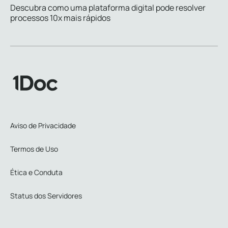
Descubra como uma plataforma digital pode resolver
processos 10x mais rápidos
Aviso de Privacidade
Termos de Uso
Ética e Conduta
Status dos Servidores