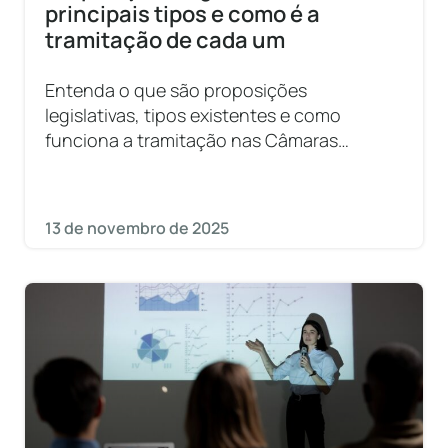
principais tipos e como é a
tramitação de cada um
Entenda o que são proposições
legislativas, tipos existentes e como
funciona a tramitação nas Câmaras
Municipais.
13 de novembro de 2025