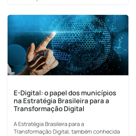
E-Digital: o papel dos municípios
na Estratégia Brasileira para a
Transformação Digital
A Estratégia Brasileira para a
Transformação Digital, também conhecida