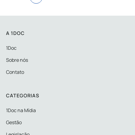
A 1DOC
1Doc
Sobre nós
Contato
CATEGORIAS
1Doc na Mídia
Gestão
Legislação