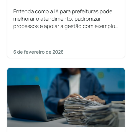
Entenda como a IA para prefeituras pode
melhorar o atendimento, padronizar
processos e apoiar a gestão com exemplos
práticos e etapas de implementação.
6 de fevereiro de 2026