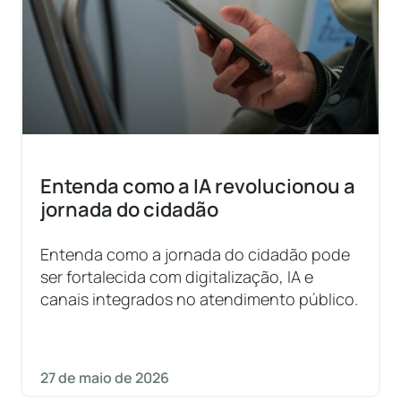
Entenda como a IA revolucionou a
jornada do cidadão
Entenda como a jornada do cidadão pode
ser fortalecida com digitalização, IA e
canais integrados no atendimento público.
27 de maio de 2026