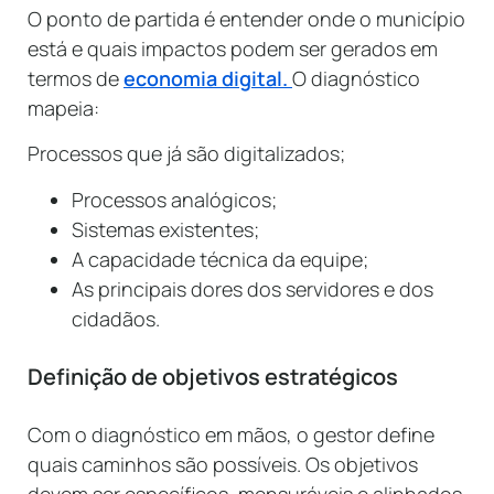
O ponto de partida é entender onde o município
está e quais impactos podem ser gerados em
termos de
economia digital.
O diagnóstico
mapeia:
Processos que já são digitalizados;
Processos analógicos;
Sistemas existentes;
A capacidade técnica da equipe;
As principais dores dos servidores e dos
cidadãos.
Definição de objetivos estratégicos
Com o diagnóstico em mãos, o gestor define
quais caminhos são possíveis. Os objetivos
devem ser específicos, mensuráveis e alinhados