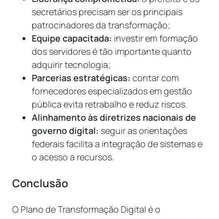
secretários precisam ser os principais
patrocinadores da transformação;
Equipe capacitada:
investir em formação
dos servidores é tão importante quanto
adquirir tecnologia;
Parcerias estratégicas:
contar com
fornecedores especializados em gestão
pública evita retrabalho e reduz riscos.
Alinhamento às diretrizes nacionais de
governo digital:
seguir as orientações
federais facilita a integração de sistemas e
o acesso a recursos.
Conclusão
O Plano de Transformação Digital é o