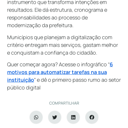
instrumento que transforma intenções em
resultados. Ele dá estrutura, cronograma e
responsabilidades ao processo de
modernização da prefeitura.
Municípios que planejam a digitalização com
critério entregam mais serviços, gastam melhor
e conquistam a confiança do cidadão.
Quer começar agora? Acesse o infográfico “
6
motivos para automatizar tarefas na sua
instituição
” e dê o primeiro passo rumo ao setor
público digital
COMPARTILHAR