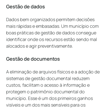
Gestão de dados
Dados bem organizados permitem decisões
mais rápidas e embasadas. Um município com
boas práticas de gestão de dados consegue
identificar onde os recursos estão sendo mal
alocados e agir preventivamente.
Gestão de documentos
A eliminação de arquivos físicos e a adoção de
sistemas de gestão documental reduzem
custos, facilitam o acesso à informação e
protegem o patrimônio documental do
município. Esse é um dos primeiros ganhos
visíveis e um dos mais sensíveis para os