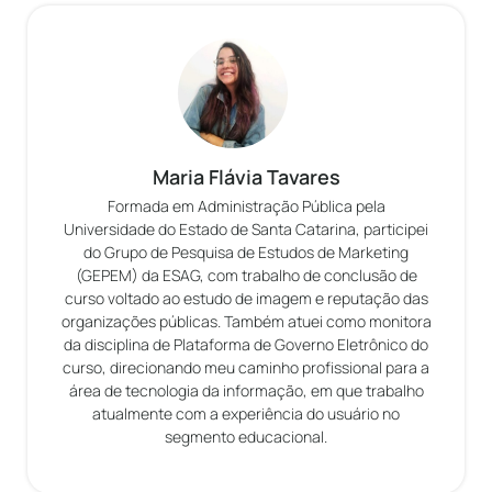
Maria Flávia Tavares
Formada em Administração Pública pela
Universidade do Estado de Santa Catarina, participei
do Grupo de Pesquisa de Estudos de Marketing
(GEPEM) da ESAG, com trabalho de conclusão de
curso voltado ao estudo de imagem e reputação das
organizações públicas. Também atuei como monitora
da disciplina de Plataforma de Governo Eletrônico do
curso, direcionando meu caminho profissional para a
área de tecnologia da informação, em que trabalho
atualmente com a experiência do usuário no
segmento educacional.