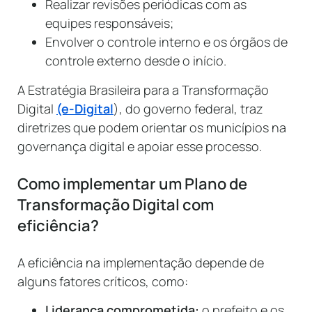
Realizar revisões periódicas com as
equipes responsáveis;
Envolver o controle interno e os órgãos de
controle externo desde o início.
A Estratégia Brasileira para a Transformação
Digital
(e-Digital
), do governo federal, traz
diretrizes que podem orientar os municípios na
governança digital e apoiar esse processo.
Como implementar um Plano de
Transformação Digital com
eficiência?
A eficiência na implementação depende de
alguns fatores críticos, como:
Liderança comprometida:
o prefeito e os