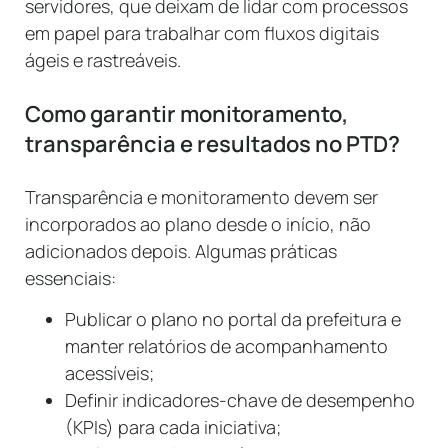
servidores, que deixam de lidar com processos
em papel para trabalhar com fluxos digitais
ágeis e rastreáveis.
Como garantir monitoramento,
transparência e resultados no PTD?
Transparência e monitoramento devem ser
incorporados ao plano desde o início, não
adicionados depois. Algumas práticas
essenciais:
Publicar o plano no portal da prefeitura e
manter relatórios de acompanhamento
acessíveis;
Definir indicadores-chave de desempenho
(KPIs) para cada iniciativa;