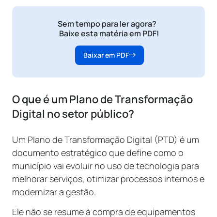
Sem tempo para ler agora?
Baixe esta matéria em PDF!
Baixar em PDF
O que é um Plano de Transformação
Digital no setor público?
Um Plano de Transformação Digital (PTD) é um
documento estratégico que define como o
município vai evoluir no uso de tecnologia para
melhorar serviços, otimizar processos internos e
modernizar a gestão.
Ele não se resume à compra de equipamentos