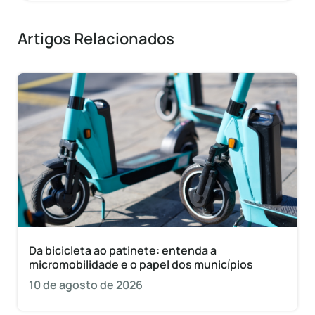
Artigos Relacionados
Da bicicleta ao patinete: entenda a
micromobilidade e o papel dos municípios
10 de agosto de 2026