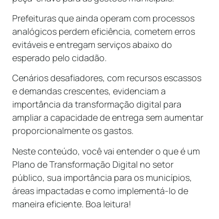
Prefeituras que ainda operam com processos
analógicos perdem eficiência, cometem erros
evitáveis e entregam serviços abaixo do
esperado pelo cidadão.
Cenários desafiadores, com recursos escassos
e demandas crescentes, evidenciam a
importância da transformação digital para
ampliar a capacidade de entrega sem aumentar
proporcionalmente os gastos.
Neste conteúdo, você vai entender o que é um
Plano de Transformação Digital no setor
público, sua importância para os municípios,
áreas impactadas e como implementá-lo de
maneira eficiente. Boa leitura!