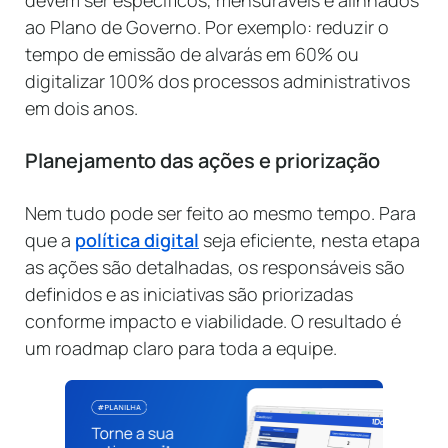
ao Plano de Governo. Por exemplo: reduzir o
tempo de emissão de alvarás em 60% ou
digitalizar 100% dos processos administrativos
em dois anos.
Planejamento das ações e priorização
Nem tudo pode ser feito ao mesmo tempo. Para
que a
política digital
seja eficiente, nesta etapa
as ações são detalhadas, os responsáveis são
definidos e as iniciativas são priorizadas
conforme impacto e viabilidade. O resultado é
um roadmap claro para toda a equipe.