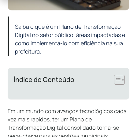
Saiba o que é um Plano de Transformação
Digital no setor público, áreas impactadas e
como implementá-lo com eficiência na sua
prefeitura.
Índice do Conteúdo
Em um mundo com avanços tecnológicos cada
vez mais rápidos, ter um Plano de
Transformação Digital consolidado torna-se
peça-chave para as gestões municipais.