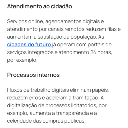
Atendimento ao cidadão
Serviços online, agendamentos digitais e
atendimento por canais remotos reduzem filas e
aumentam a satisfação da população. As
cidades do futuro
já operam com portais de
serviços integrados e atendimento 24 horas,
por exemplo.
Processos internos
Fluxos de trabalho digitais eliminam papéis,
reduzem erros e aceleram a tramitação. A
digitalização de processos licitatórios, por
exemplo, aumenta a transparência e a
celeridade das compras públicas.