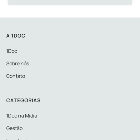
A 1DOC
1Doc
Sobre nós
Contato
CATEGORIAS
1Doc na Mídia
Gestão