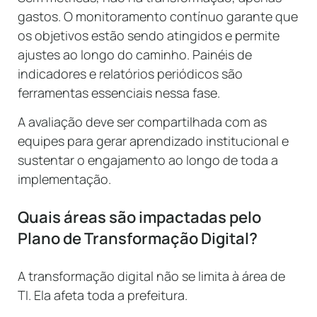
gastos. O monitoramento contínuo garante que
os objetivos estão sendo atingidos e permite
ajustes ao longo do caminho. Painéis de
indicadores e relatórios periódicos são
ferramentas essenciais nessa fase.
A avaliação deve ser compartilhada com as
equipes para gerar aprendizado institucional e
sustentar o engajamento ao longo de toda a
implementação.
Quais áreas são impactadas pelo
Plano de Transformação Digital?
A transformação digital não se limita à área de
TI. Ela afeta toda a prefeitura.