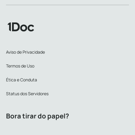
Aviso de Privacidade
Termos de Uso
Ética e Conduta
Status dos Servidores
Bora tirar do papel?