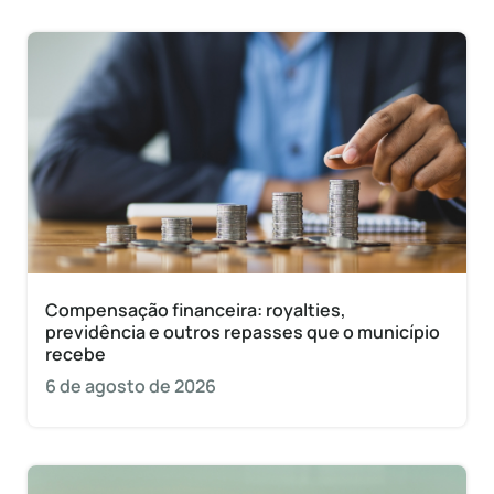
Compensação financeira: royalties,
previdência e outros repasses que o município
recebe
6 de agosto de 2026