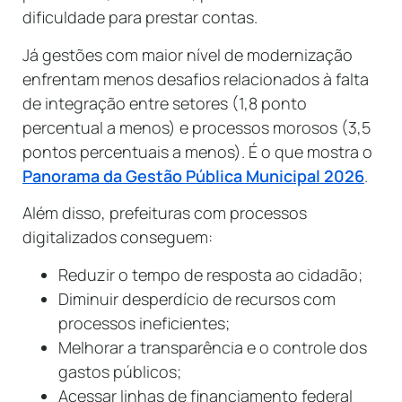
dificuldade para prestar contas.
Já gestões com maior nível de modernização
enfrentam menos desafios relacionados à falta
de integração entre setores (1,8 ponto
percentual a menos) e processos morosos (3,5
pontos percentuais a menos). É o que mostra o
Panorama da Gestão Pública Municipal 2026
.
Além disso, prefeituras com processos
digitalizados conseguem:
Reduzir o tempo de resposta ao cidadão;
Diminuir desperdício de recursos com
processos ineficientes;
Melhorar a transparência e o controle dos
gastos públicos;
Acessar linhas de financiamento federal