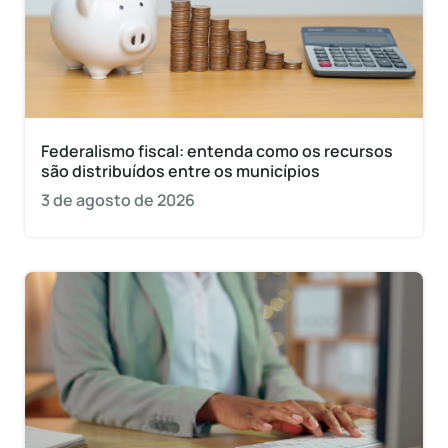
Federalismo fiscal: entenda como os recursos
são distribuídos entre os municípios
3 de agosto de 2026