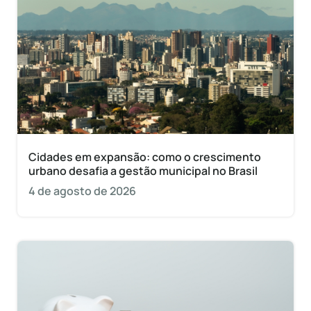
Cidades em expansão: como o crescimento
urbano desafia a gestão municipal no Brasil
4 de agosto de 2026