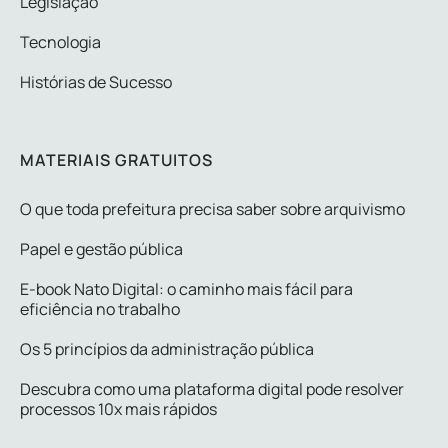
Legislação
Tecnologia
Histórias de Sucesso
MATERIAIS GRATUITOS
O que toda prefeitura precisa saber sobre arquivismo
Papel e gestão pública
E-book Nato Digital: o caminho mais fácil para
eficiência no trabalho
Os 5 princípios da administração pública
Descubra como uma plataforma digital pode resolver
processos 10x mais rápidos