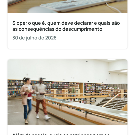
Siope: o que é, quem deve declarar e quais são
as consequências do descumprimento
30 de julho de 2026