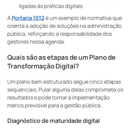
ligadas às práticas digitais.
A
Portaria 1012
é um exemplo de normativa que
orienta a adoção de soluções na administração
pública, reforçando a responsabilidade dos
gestores nessa agenda.
Quais são as etapas de um Plano de
Transformação Digital?
Um plano bem estruturado segue cinco etapas
sequenciais. Pular alguma delas compromete os
resultados e pode tornar a implementação
menos previsível para a gestão pública.
Diagnóstico de maturidade digital