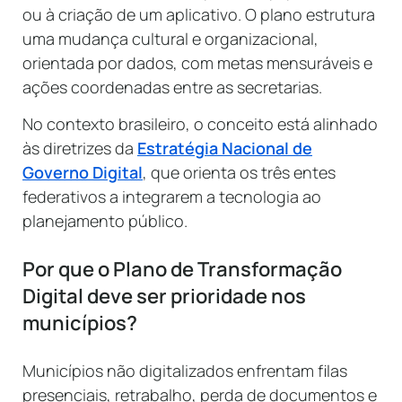
ou à criação de um aplicativo. O plano estrutura
uma mudança cultural e organizacional,
orientada por dados, com metas mensuráveis e
ações coordenadas entre as secretarias.
No contexto brasileiro, o conceito está alinhado
às diretrizes da
Estratégia Nacional de
Governo Digital
, que orienta os três entes
federativos a integrarem a tecnologia ao
planejamento público.
Por que o Plano de Transformação
Digital deve ser prioridade nos
municípios?
Municípios não digitalizados enfrentam filas
presenciais, retrabalho, perda de documentos e