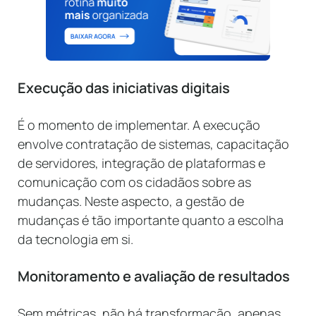
Execução das iniciativas digitais
É o momento de implementar. A execução
envolve contratação de sistemas, capacitação
de servidores, integração de plataformas e
comunicação com os cidadãos sobre as
mudanças. Neste aspecto, a gestão de
mudanças é tão importante quanto a escolha
da tecnologia em si.
Monitoramento e avaliação de resultados
Sem métricas, não há transformação, apenas