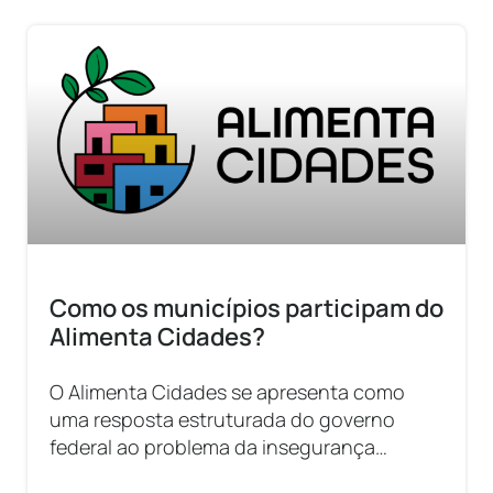
Como os municípios participam do
Alimenta Cidades?
O Alimenta Cidades se apresenta como
uma resposta estruturada do governo
federal ao problema da insegurança
alimentar urbana, uma vez que os