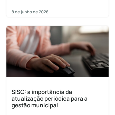
municípios são o
8 de junho de 2026
SISC: a importância da
atualização periódica para a
gestão municipal