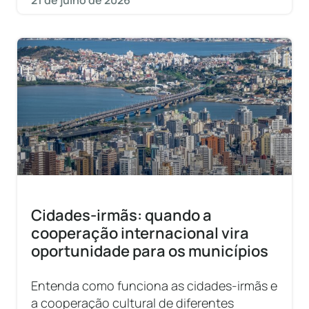
21 de julho de 2026
Cidades-irmãs: quando a
cooperação internacional vira
oportunidade para os municípios
Entenda como funciona as cidades-irmãs e
a cooperação cultural de diferentes