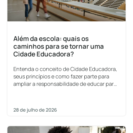
Além da escola: quais os
caminhos para se tornar uma
Cidade Educadora?
Entenda o conceito de Cidade Educadora,
seus princípios e como fazer parte para
ampliar a responsabilidade de educar para
além da escola.
28 de julho de 2026