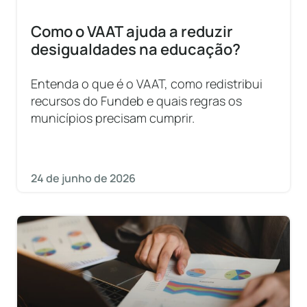
Como o VAAT ajuda a reduzir
desigualdades na educação?
Entenda o que é o VAAT, como redistribui
recursos do Fundeb e quais regras os
municípios precisam cumprir.
24 de junho de 2026