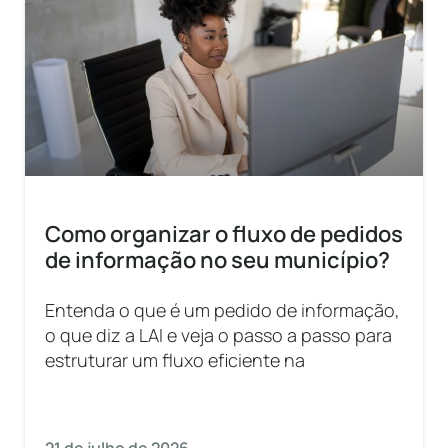
Como organizar o fluxo de pedidos
de informação no seu município?
Entenda o que é um pedido de informação,
o que diz a LAI e veja o passo a passo para
estruturar um fluxo eficiente na