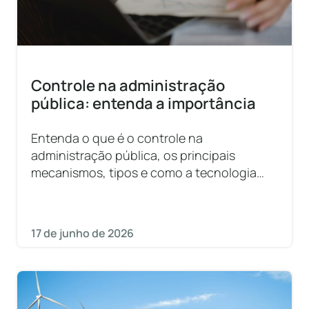
Controle na administração
pública: entenda a importância
Entenda o que é o controle na
administração pública, os principais
mecanismos, tipos e como a tecnologia
fortalece a gestão municipal.
17 de junho de 2026