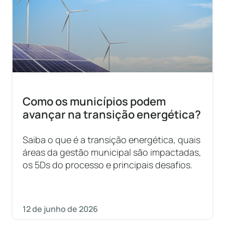
Como os municípios podem
avançar na transição energética?
Saiba o que é a transição energética, quais
áreas da gestão municipal são impactadas,
os 5Ds do processo e principais desafios.
12 de junho de 2026