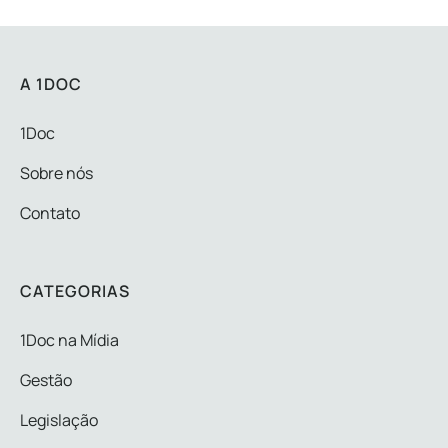
A 1DOC
1Doc
Sobre nós
Contato
CATEGORIAS
1Doc na Mídia
Gestão
Legislação