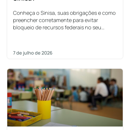
Conheça o Sinisa, suas obrigações e como
preencher corretamente para evitar
bloqueio de recursos federais no seu
município.
7 de julho de 2026