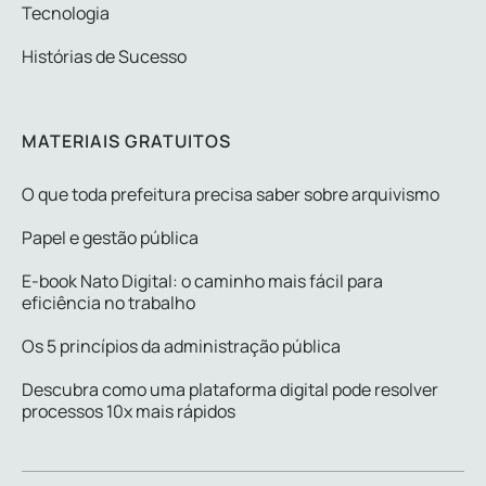
Tecnologia
Histórias de Sucesso
MATERIAIS GRATUITOS
O que toda prefeitura precisa saber sobre arquivismo
Papel e gestão pública
E-book Nato Digital: o caminho mais fácil para
eficiência no trabalho
Os 5 princípios da administração pública
Descubra como uma plataforma digital pode resolver
processos 10x mais rápidos