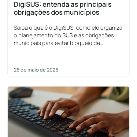
DigiSUS: entenda as principais
obrigações dos municípios
Saiba o que é o DigiSUS, como ele organiza
o planejamento do SUS e as obrigações
municipais para evitar bloqueio de
repasses federais.
26 de maio de 2026