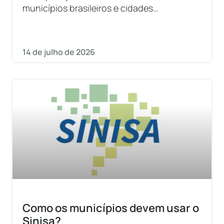
municípios brasileiros e cidades
internacionais.
14 de julho de 2026
Como os municípios devem usar o
Sinisa?