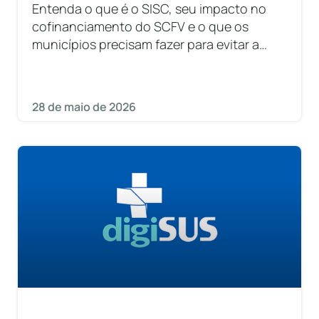
Entenda o que é o SISC, seu impacto no
cofinanciamento do SCFV e o que os
municípios precisam fazer para evitar a
suspensão de repasses.
28 de maio de 2026