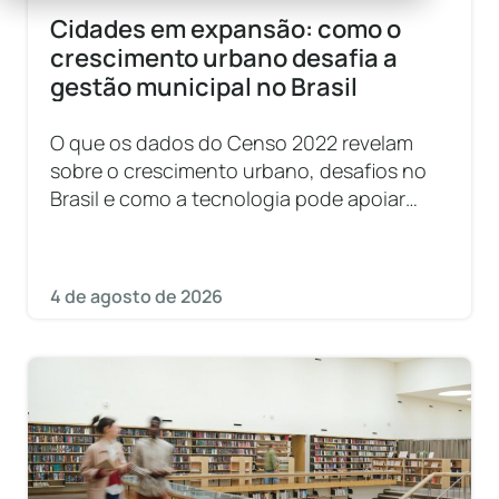
Cidades em expansão: como o
crescimento urbano desafia a
gestão municipal no Brasil
O que os dados do Censo 2022 revelam
sobre o crescimento urbano, desafios no
Brasil e como a tecnologia pode apoiar
essa gestão.
4 de agosto de 2026