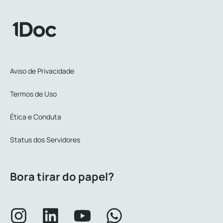
Aviso de Privacidade
Termos de Uso
Ética e Conduta
Status dos Servidores
Bora tirar do papel?