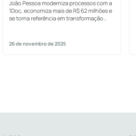
João Pessoa moderniza processos com a
1Doc, economiza mais de R$ 62 milhões e
se torna referência em transformação
digital.
26 de novembro de 2025