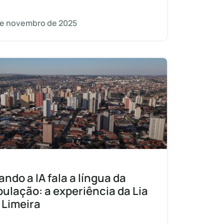
de novembro de 2025
ndo a IA fala a língua da
ulação: a experiência da Lia
 Limeira