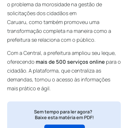
o problema da morosidade na gestão de
solicitações dos cidadãos em
Caruaru, como também promoveu uma
transformação completa na maneira como a
prefeitura se relaciona com o público.
Com a Central, a prefeitura ampliou seu leque,
oferecendo
mais de 500 serviços online
para o
cidadão. A plataforma, que centraliza as
demandas, tornou o acesso às informações
mais prático e ágil.
Sem tempo para ler agora?
Baixe esta matéria em PDF!