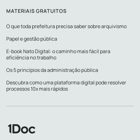
MATERIAIS GRATUITOS
O que toda prefeitura precisa saber sobre arquivismo
Papel e gestão pública
E-book Nato Digital: o caminho mais fácil para
eficiência no trabalho
Os 5 princípios da administração pública
Descubra como uma plataforma digital pode resolver
processos 10x mais rápidos