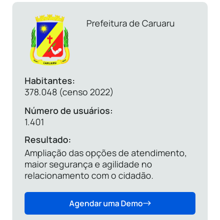
Prefeitura de Caruaru
Habitantes:
378.048 (censo 2022)
Número de usuários:
1.401
Resultado:
Ampliação das opções de atendimento,
maior segurança e agilidade no
relacionamento com o cidadão.
Agendar uma Demo