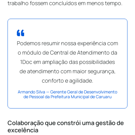
trabalho fossem concluídos em menos tempo.
Podemos resumir nossa experiência com
o módulo de Central de Atendimento da
1Doc em ampliação das possibilidades
de atendimento com maior segurança,
conforto e agilidade.
Armando Silva — Gerente Geral de Desenvolvimento
de Pessoal da Prefeitura Municipal de Caruaru
Colaboração que constrói uma gestão de
excelência