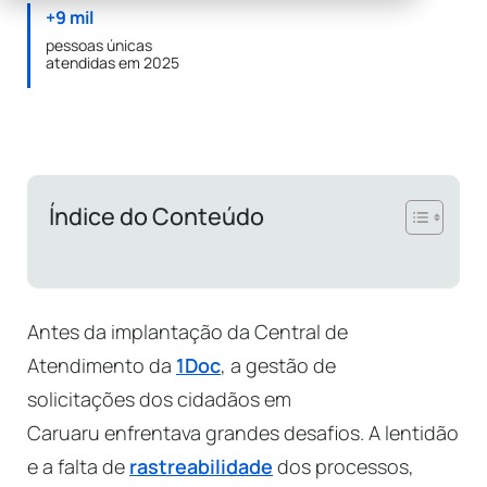
+9 mil
pessoas únicas
atendidas em 2025
Índice do Conteúdo
Antes da implantação da Central de
Atendimento da
1Doc
, a gestão de
solicitações dos cidadãos em
Caruaru enfrentava grandes desafios. A lentidão
e a falta de
rastreabilidade
dos processos,