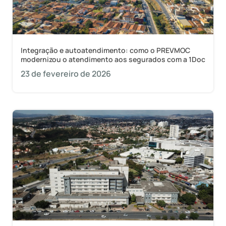
Integração e autoatendimento: como o PREVMOC
modernizou o atendimento aos segurados com a 1Doc
23 de fevereiro de 2026