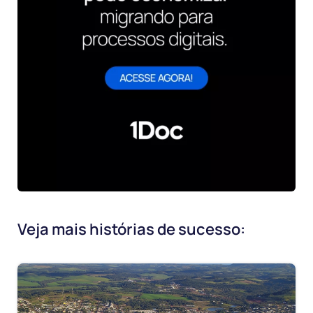
Veja mais histórias de sucesso: