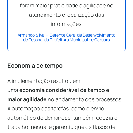
foram maior praticidade e agilidade no
atendimento e localização das
informações.
Armando Silva — Gerente Geral de Desenvolvimento
de Pessoal da Prefeitura Municipal de Caruaru
Economia de tempo
A implementação resultou em
uma
economia considerável de tempo e
maior agilidade
no andamento dos processos.
A automação das tarefas, como o envio
automático de demandas, também reduziu o
trabalho manual e garantiu que os fluxos de