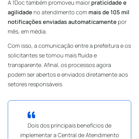
A 1Doc também promoveu maior
praticidade e
agilidade
no atendimento com
mais de 105 mil
notificações enviadas automaticamente
por
mês, em média.
Com isso, a comunicação entre a prefeitura e os
solicitantes se tornou mais fluida e
transparente. Afinal, os processos agora
podem ser abertos e enviados diretamente aos
setores responsáveis.
Dois dos principais benefícios de
implementar a Central de Atendimento