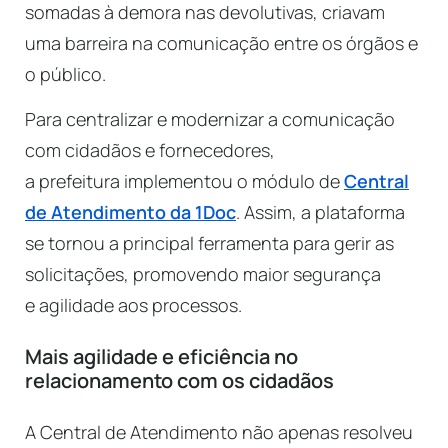
somadas à demora nas devolutivas, criavam
uma barreira na comunicação entre os órgãos e
o público.
Para centralizar e modernizar a comunicação
com cidadãos e fornecedores,
a prefeitura implementou o módulo de
Central
de Atendimento da 1Doc
. Assim, a plataforma
se tornou a principal ferramenta para gerir as
solicitações, promovendo maior segurança
e agilidade aos processos.
Mais agilidade e eficiência no
relacionamento com os cidadãos
A Central de Atendimento não apenas resolveu