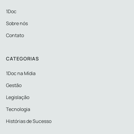
1Doc
Sobre nós
Contato
CATEGORIAS
1Doc na Mídia
Gestão
Legislação
Tecnologia
Histórias de Sucesso