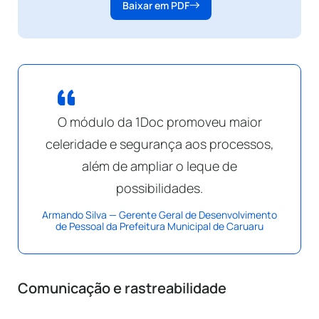
Baixar em PDF
O módulo da 1Doc promoveu maior
celeridade e segurança aos processos,
além de ampliar o leque de
possibilidades.
Armando Silva — Gerente Geral de Desenvolvimento
de Pessoal da Prefeitura Municipal de Caruaru
Comunicação e rastreabilidade