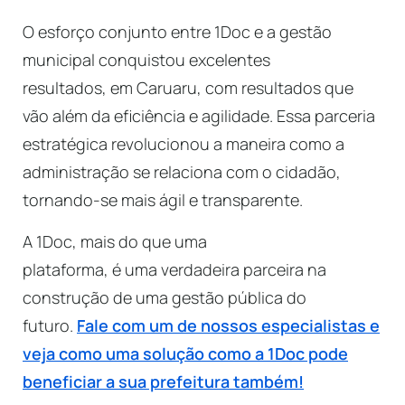
O esforço conjunto entre 1Doc e a gestão
municipal conquistou excelentes
resultados, em Caruaru, com resultados que
vão além da eficiência e agilidade. Essa parceria
estratégica revolucionou a maneira como a
administração se relaciona com o cidadão,
tornando-se mais ágil e transparente.
A 1Doc, mais do que uma
plataforma, é uma verdadeira parceira na
construção de uma gestão pública do
futuro.
Fale com um de nossos especialistas e
veja como uma solução como a 1Doc pode
beneficiar a sua prefeitura também!