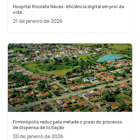
Hospital Risoleta Neves: eficiência digital em prol da
vida
21 de janeiro de 2026
Firminópolis reduz pela metade o prazo do processo
de dispensa de licitação
20 de janeiro de 2026