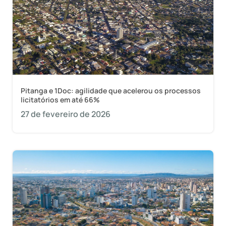
Pitanga e 1Doc: agilidade que acelerou os processos
licitatórios em até 66%
27 de fevereiro de 2026