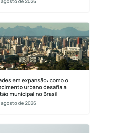
 agosto de 2026
ades em expansão: como o
scimento urbano desafia a
tão municipal no Brasil
 agosto de 2026