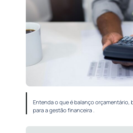
Entenda o que é balanço orçamentário, ba
para a gestão financeira .