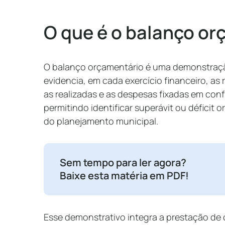
O que é o balanço or
O balanço orçamentário é uma demonstração
evidencia, em cada exercício financeiro, as
as realizadas e as despesas fixadas em con
permitindo identificar superávit ou déficit 
do planejamento municipal.
Sem tempo para ler agora?
Baixe esta matéria em PDF!
Esse demonstrativo integra a prestação de 