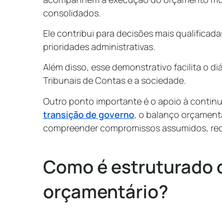
consolidados.
Ele contribui para decisões mais qualificad
prioridades administrativas.
Além disso, esse demonstrativo facilita o d
Tribunais de Contas e a sociedade.
Outro ponto importante é o apoio à continu
transição de governo
, o balanço orçament
compreender compromissos assumidos, receit
Como é estruturado 
orçamentário?