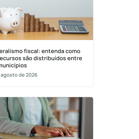
eralismo fiscal: entenda como
recursos são distribuídos entre
municípios
 agosto de 2026