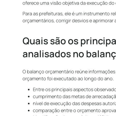
oferece uma visão objetiva da execução do
Para as prefeituras, ele é um instrumento 
orçamentários, corrigir desvios e aprimorar 
Quais são os princip
analisados no balan
O balanço orçamentário reúne informações
orçamento foi executado ao longo do ano.
Entre os principais aspectos observad
cumprimento das metas de arrecadaçã
nível de execução das despesas autori
comparação entre o orçamento aprovado