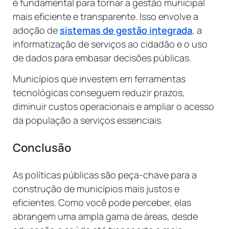
é fundamental para tornar a gestão municipal
mais eficiente e transparente. Isso envolve a
adoção de
sistemas de gestão integrada
, a
informatização de serviços ao cidadão e o uso
de dados para embasar decisões públicas.
Municípios que investem em ferramentas
tecnológicas conseguem reduzir prazos,
diminuir custos operacionais e ampliar o acesso
da população a serviços essenciais.
Conclusão
As políticas públicas são peça-chave para a
construção de municípios mais justos e
eficientes. Como você pode perceber, elas
abrangem uma ampla gama de áreas, desde