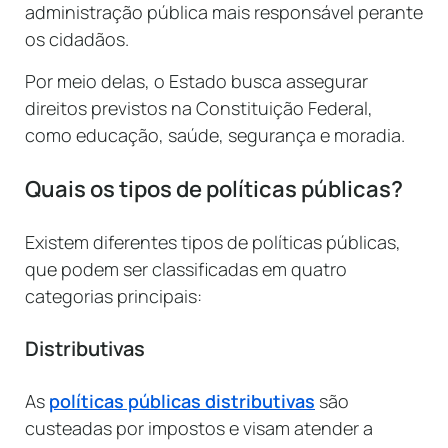
administração pública mais responsável perante
os cidadãos.
Por meio delas, o Estado busca assegurar
direitos previstos na Constituição Federal,
como educação, saúde, segurança e moradia.
Quais os tipos de políticas públicas?
Existem diferentes tipos de políticas públicas,
que podem ser classificadas em quatro
categorias principais:
Distributivas
As
políticas públicas distributivas
são
custeadas por impostos e visam atender a