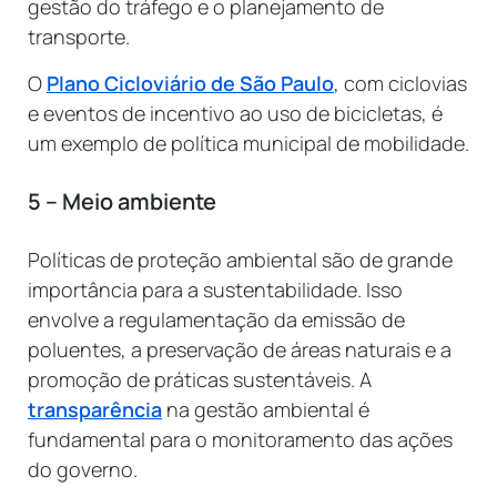
gestão do tráfego e o planejamento de
transporte.
O
Plano Cicloviário de São Paulo
, com ciclovias
e eventos de incentivo ao uso de bicicletas, é
um exemplo de política municipal de mobilidade.
5 – Meio ambiente
Políticas de proteção ambiental são de grande
importância para a sustentabilidade. Isso
envolve a regulamentação da emissão de
poluentes, a preservação de áreas naturais e a
promoção de práticas sustentáveis. A
transparência
na gestão ambiental é
fundamental para o monitoramento das ações
do governo.