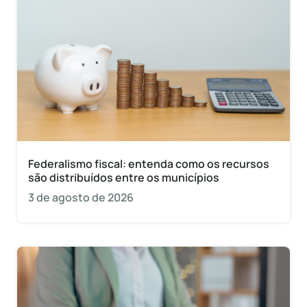
Federalismo fiscal: entenda como os recursos
são distribuídos entre os municípios
3 de agosto de 2026