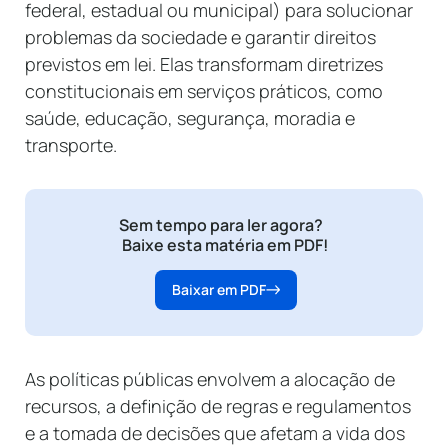
federal, estadual ou municipal) para solucionar
problemas da sociedade e garantir direitos
previstos em lei. Elas transformam diretrizes
constitucionais em serviços práticos, como
saúde, educação, segurança, moradia e
transporte.
Sem tempo para ler agora?
Baixe esta matéria em PDF!
Baixar em PDF
As políticas públicas envolvem a alocação de
recursos, a definição de regras e regulamentos
e a tomada de decisões que afetam a vida dos