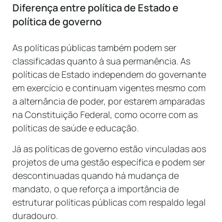
Diferença entre política de Estado e
política de governo
As políticas públicas também podem ser
classificadas quanto à sua permanência. As
políticas de Estado independem do governante
em exercício e continuam vigentes mesmo com
a alternância de poder, por estarem amparadas
na Constituição Federal, como ocorre com as
políticas de saúde e educação.
Já as políticas de governo estão vinculadas aos
projetos de uma gestão específica e podem ser
descontinuadas quando há mudança de
mandato, o que reforça a importância de
estruturar políticas públicas com respaldo legal
duradouro.