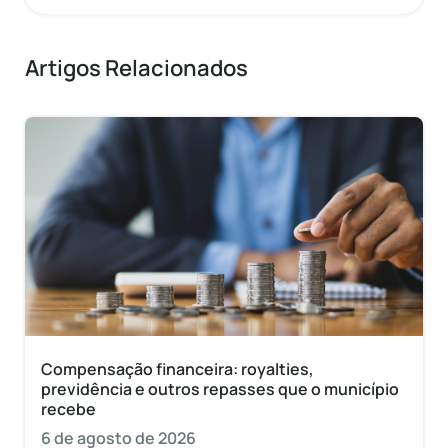
Artigos Relacionados
Compensação financeira: royalties,
previdência e outros repasses que o município
recebe
6 de agosto de 2026