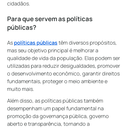
cidadãos.
Para que servem as políticas
públicas?
As
políticas públicas
têm diversos propósitos,
mas seu objetivo principal é melhorar a
qualidade de vida da população. Elas podem ser
utilizadas para reduzir desigualdades, promover
o desenvolvimento econômico, garantir direitos
fundamentais, proteger o meio ambiente e
muito mais.
Além disso, as políticas públicas também
desempenham um papel fundamental na
promoção da governança pública, governo
aberto e transparência, tornando a