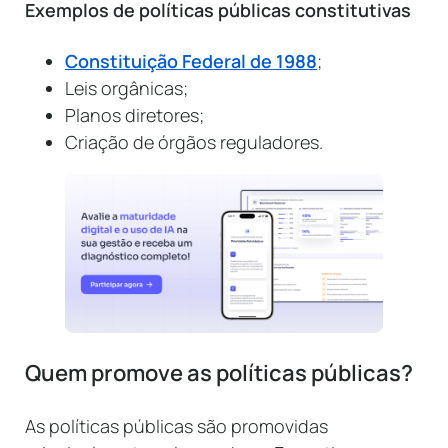
Exemplos de políticas públicas constitutivas
Constituição Federal de 1988
;
Leis orgânicas;
Planos diretores;
Criação de órgãos reguladores.
Quem promove as políticas públicas?
As políticas públicas são promovidas