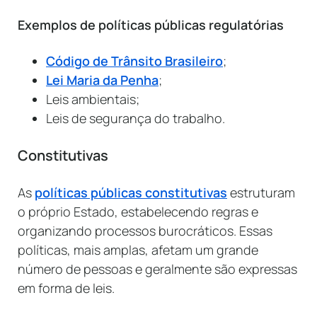
Exemplos de políticas públicas regulatórias
Código de Trânsito Brasileiro
;
Lei Maria da Penha
;
Leis ambientais;
Leis de segurança do trabalho.
Constitutivas
As
políticas públicas constitutivas
estruturam
o próprio Estado, estabelecendo regras e
organizando processos burocráticos. Essas
políticas, mais amplas, afetam um grande
número de pessoas e geralmente são expressas
em forma de leis.