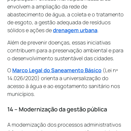
envolvem a ampliação da rede de
abastecimento de água, a coleta e o tratamento
de esgoto, a gestão adequada de resíduos
sólidos e ações de
drenagem urbana
.
Além de prevenir doenças, essas iniciativas
contribuem para a preservação ambiental e para
o desenvolvimento sustentável das cidades.
O
Marco Legal do Saneamento Básico
(Lei nº
14.026/2020) orienta a universalização do
acesso à água e ao esgotamento sanitário nos
municípios.
14 – Modernização da gestão pública
A modernização dos processos administrativos