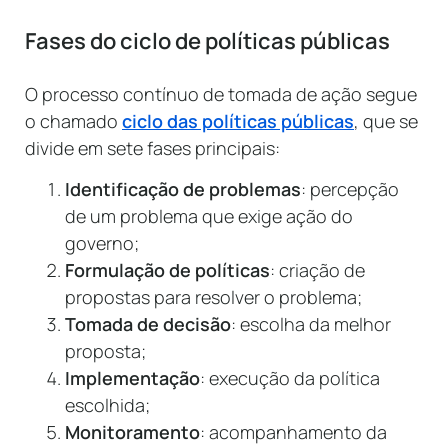
Fases do ciclo de políticas públicas
O processo contínuo de tomada de ação segue
o chamado
ciclo das políticas públicas
, que se
divide em sete fases principais:
Identificação de problemas
: percepção
de um problema que exige ação do
governo;
Formulação de políticas
: criação de
propostas para resolver o problema;
Tomada de decisão
: escolha da melhor
proposta;
Implementação
: execução da política
escolhida;
Monitoramento
: acompanhamento da