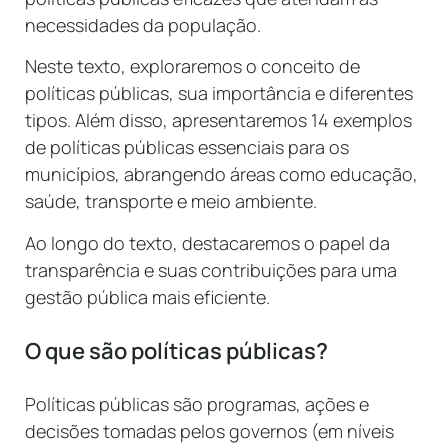
necessidades da população.
Neste texto, exploraremos o conceito de
políticas públicas, sua importância e diferentes
tipos. Além disso, apresentaremos 14 exemplos
de políticas públicas essenciais para os
municípios, abrangendo áreas como educação,
saúde, transporte e meio ambiente.
Ao longo do texto, destacaremos o papel da
transparência e suas contribuições para uma
gestão pública mais eficiente.
O que são políticas públicas?
Políticas públicas são programas, ações e
decisões tomadas pelos governos (em níveis