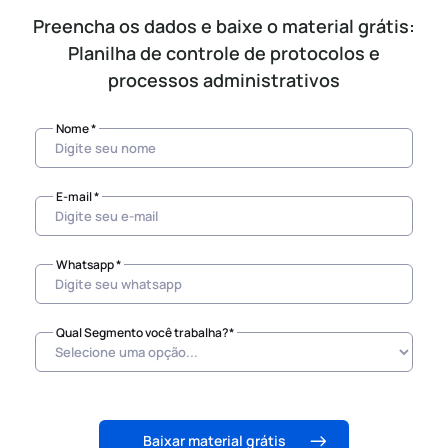
Preencha os dados e baixe o material grátis:
Planilha de controle de protocolos e
processos administrativos
Nome *
E-mail *
Whatsapp *
Qual Segmento você trabalha?*
Baixar material grátis