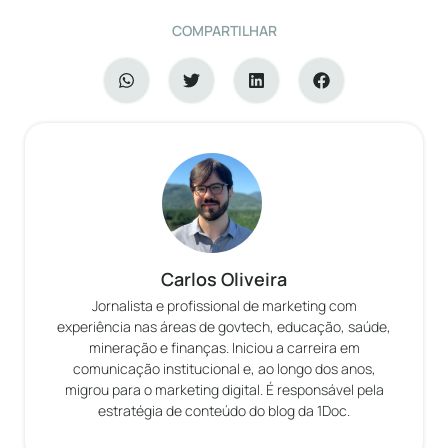
COMPARTILHAR
Carlos Oliveira
Jornalista e profissional de marketing com
experiência nas áreas de govtech, educação, saúde,
mineração e finanças. Iniciou a carreira em
comunicação institucional e, ao longo dos anos,
migrou para o marketing digital. É responsável pela
estratégia de conteúdo do blog da 1Doc.