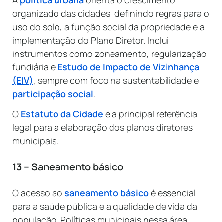
organizado das cidades, definindo regras para o
uso do solo, a função social da propriedade e a
implementação do Plano Diretor. Inclui
instrumentos como zoneamento, regularização
fundiária e
Estudo de Impacto de Vizinhança
(EIV)
, sempre com foco na sustentabilidade e
participação social
.
O
Estatuto da Cidade
é a principal referência
legal para a elaboração dos planos diretores
municipais.
13 – Saneamento básico
O acesso ao
saneamento básico
é essencial
para a saúde pública e a qualidade de vida da
população. Políticas municipais nessa área