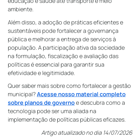
educação e saúde até transporte e meio
ambiente.
Além disso, a adoção de práticas eficientes e
sustentáveis pode fortalecer a governança
pública e melhorar a entrega de serviços à
população. A participação ativa da sociedade
na formulação, fiscalização e avaliação das
políticas é essencial para garantir sua
efetividade e legitimidade.
Quer saber mais sobre como fortalecer a gestão
municipal?
Acesse nosso material completo
sobre planos de governo
e descubra como a
tecnologia pode ser uma aliada na
implementação de políticas públicas eficazes.
Artigo atualizado no dia 14/07/2026