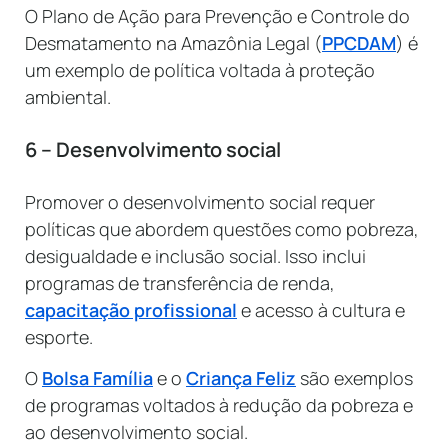
O Plano de Ação para Prevenção e Controle do
Desmatamento na Amazônia Legal (
PPCDAM
) é
um exemplo de política voltada à proteção
ambiental.
6 – Desenvolvimento social
Promover o desenvolvimento social requer
políticas que abordem questões como pobreza,
desigualdade e inclusão social. Isso inclui
programas de transferência de renda,
capacitação profissional
e acesso à cultura e
esporte.
O
Bolsa Família
e o
Criança Feliz
são exemplos
de programas voltados à redução da pobreza e
ao desenvolvimento social.