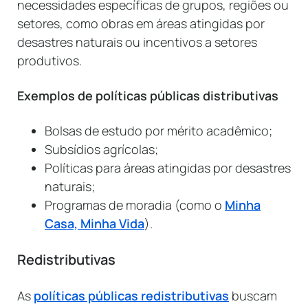
necessidades específicas de grupos, regiões ou
setores, como obras em áreas atingidas por
desastres naturais ou incentivos a setores
produtivos.
Exemplos de políticas públicas distributivas
Bolsas de estudo por mérito acadêmico;
Subsídios agrícolas;
Políticas para áreas atingidas por desastres
naturais;
Programas de moradia (como o
Minha
Casa, Minha Vida
).
Redistributivas
As
políticas públicas redistributivas
buscam