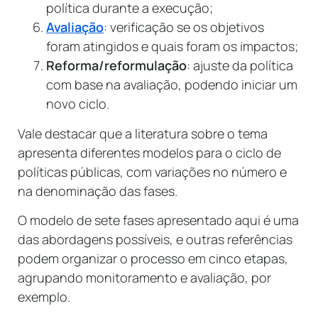
política durante a execução;
Avaliação
: verificação se os objetivos
foram atingidos e quais foram os impactos;
Reforma/reformulação
: ajuste da política
com base na avaliação, podendo iniciar um
novo ciclo.
Vale destacar que a literatura sobre o tema
apresenta diferentes modelos para o ciclo de
políticas públicas, com variações no número e
na denominação das fases.
O modelo de sete fases apresentado aqui é uma
das abordagens possíveis, e outras referências
podem organizar o processo em cinco etapas,
agrupando monitoramento e avaliação, por
exemplo.