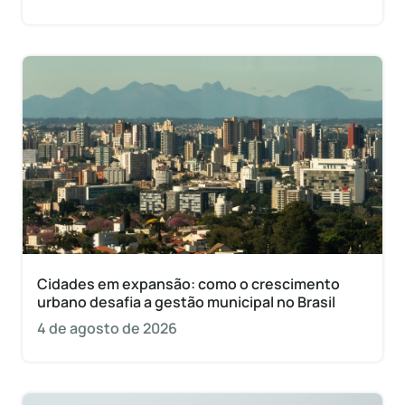
Cidades em expansão: como o crescimento
urbano desafia a gestão municipal no Brasil
4 de agosto de 2026