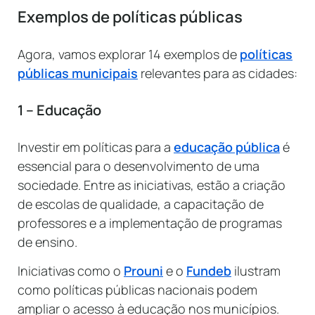
Exemplos de políticas públicas
Agora, vamos explorar 14 exemplos de
políticas
públicas municipais
relevantes para as cidades:
1 – Educação
Investir em políticas para a
educação pública
é
essencial para o desenvolvimento de uma
sociedade. Entre as iniciativas, estão a criação
de escolas de qualidade, a capacitação de
professores e a implementação de programas
de ensino.
Iniciativas como o
Prouni
e o
Fundeb
ilustram
como políticas públicas nacionais podem
ampliar o acesso à educação nos municípios.