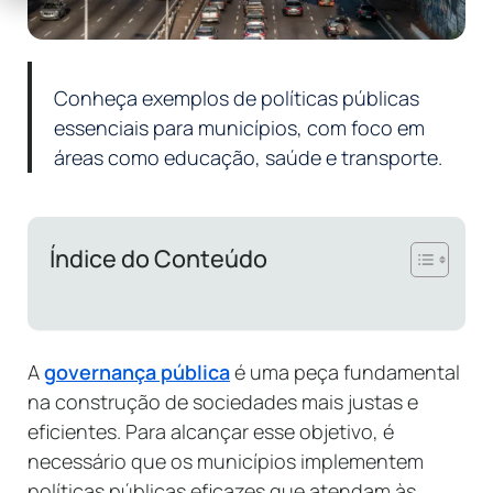
Conheça exemplos de políticas públicas
essenciais para municípios, com foco em
áreas como educação, saúde e transporte.
Índice do Conteúdo
A
governança pública
é uma peça fundamental
na construção de sociedades mais justas e
eficientes. Para alcançar esse objetivo, é
necessário que os municípios implementem
políticas públicas eficazes que atendam às