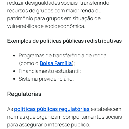
reduzir desigualdades sociais, transferindo
recursos de grupos com maior renda ou
patrimônio para grupos em situação de
vulnerabilidade socioeconômica.
Exemplos de políticas públicas redistributivas
Programas de transferência de renda
(como o
Bolsa Família
);
Financiamento estudantil;
Sistema previdenciário.
Regulatórias
As
políticas públicas regulatórias
estabelecem
normas que organizam comportamentos sociais
para assegurar o interesse público.