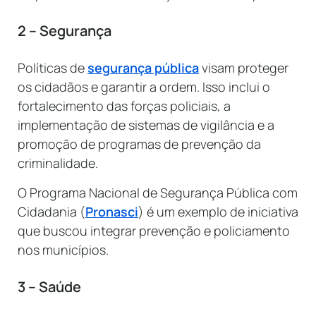
2 – Segurança
Políticas de
segurança pública
visam proteger
os cidadãos e garantir a ordem. Isso inclui o
fortalecimento das forças policiais, a
implementação de sistemas de vigilância e a
promoção de programas de prevenção da
criminalidade.
O Programa Nacional de Segurança Pública com
Cidadania (
Pronasci
) é um exemplo de iniciativa
que buscou integrar prevenção e policiamento
nos municípios.
3 – Saúde