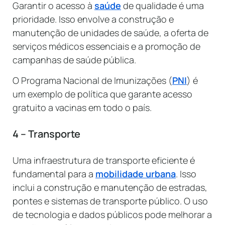
Garantir o acesso à
saúde
de qualidade é uma
prioridade. Isso envolve a construção e
manutenção de unidades de saúde, a oferta de
serviços médicos essenciais e a promoção de
campanhas de saúde pública.
O Programa Nacional de Imunizações (
PNI
) é
um exemplo de política que garante acesso
gratuito a vacinas em todo o país.
4 – Transporte
Uma infraestrutura de transporte eficiente é
fundamental para a
mobilidade urbana
. Isso
inclui a construção e manutenção de estradas,
pontes e sistemas de transporte público. O uso
de tecnologia e dados públicos pode melhorar a