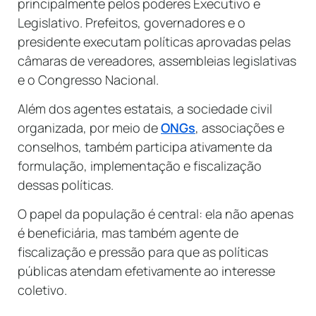
principalmente pelos poderes Executivo e
Legislativo. Prefeitos, governadores e o
presidente executam políticas aprovadas pelas
câmaras de vereadores, assembleias legislativas
e o Congresso Nacional.
Além dos agentes estatais, a sociedade civil
organizada, por meio de
ONGs
, associações e
conselhos, também participa ativamente da
formulação, implementação e fiscalização
dessas políticas.
O papel da população é central: ela não apenas
é beneficiária, mas também agente de
fiscalização e pressão para que as políticas
públicas atendam efetivamente ao interesse
coletivo.