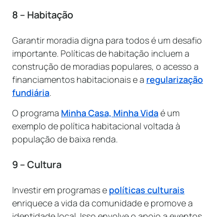
8 – Habitação
Garantir moradia digna para todos é um desafio
importante. Políticas de habitação incluem a
construção de moradias populares, o acesso a
financiamentos habitacionais e a
regularização
fundiária
.
O programa
Minha Casa, Minha Vida
é um
exemplo de política habitacional voltada à
população de baixa renda.
9 – Cultura
Investir em programas e
políticas culturais
enriquece a vida da comunidade e promove a
identidade local. Isso envolve o apoio a eventos