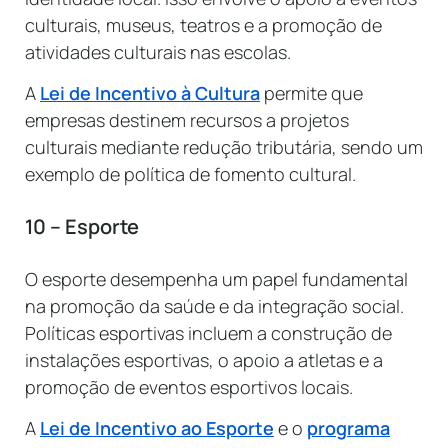
culturais, museus, teatros e a promoção de
atividades culturais nas escolas.
A
Lei de Incentivo à Cultura
permite que
empresas destinem recursos a projetos
culturais mediante redução tributária, sendo um
exemplo de política de fomento cultural.
10 – Esporte
O esporte desempenha um papel fundamental
na promoção da saúde e da integração social.
Políticas esportivas incluem a construção de
instalações esportivas, o apoio a atletas e a
promoção de eventos esportivos locais.
A
Lei de Incentivo ao Esporte
e o
programa