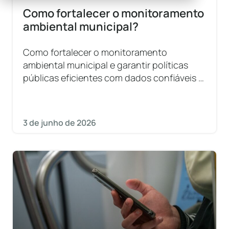
Como fortalecer o monitoramento
ambiental municipal?
Como fortalecer o monitoramento
ambiental municipal e garantir políticas
públicas eficientes com dados confiáveis e
gestão sustentável.
3 de junho de 2026