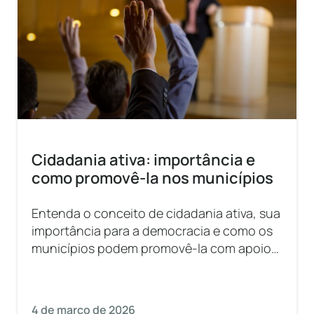
Cidadania ativa: importância e
como promovê-la nos municípios
Entenda o conceito de cidadania ativa, sua
importância para a democracia e como os
municípios podem promovê-la com apoio
da tecnologia.
4 de março de 2026