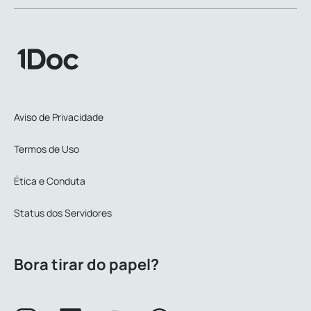
Aviso de Privacidade
Termos de Uso
Ética e Conduta
Status dos Servidores
Bora tirar do papel?