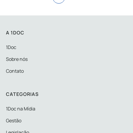
A 1DOC
1Doc
Sobre nós
Contato
CATEGORIAS
1Doc na Mídia
Gestão
Legislação