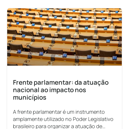
Frente parlamentar: da atuação
nacional ao impacto nos
municípios
A frente parlamentar é um instrumento
amplamente utilizado no Poder Legislativo
brasileiro para organizar a atuação de