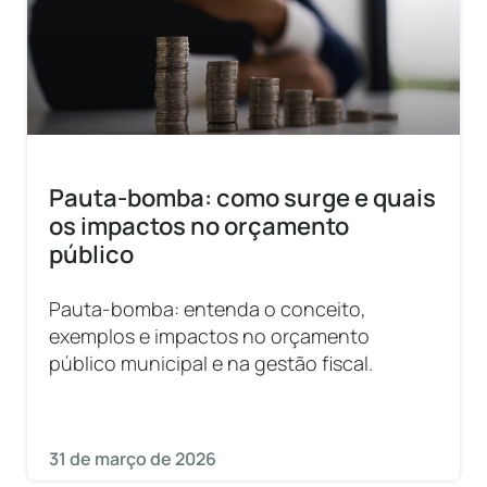
Pauta-bomba: como surge e quais
os impactos no orçamento
público
Pauta-bomba: entenda o conceito,
exemplos e impactos no orçamento
público municipal e na gestão fiscal.
31 de março de 2026