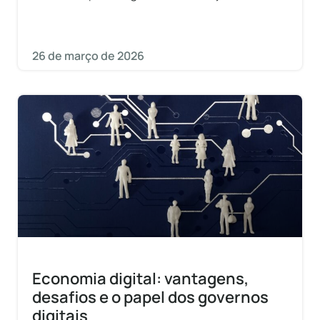
parlamentares em torno de temas de
interesse comum.
26 de março de 2026
Economia digital: vantagens,
desafios e o papel dos governos
digitais