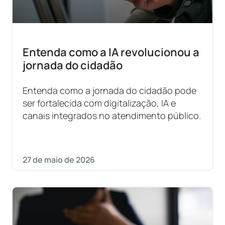
Entenda como a IA revolucionou a
jornada do cidadão
Entenda como a jornada do cidadão pode
ser fortalecida com digitalização, IA e
canais integrados no atendimento público.
27 de maio de 2026