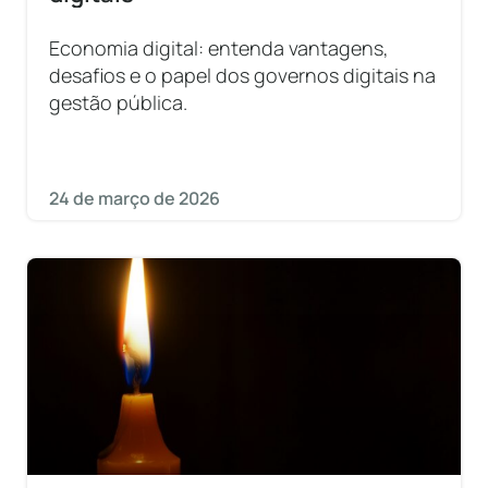
Economia digital: entenda vantagens,
desafios e o papel dos governos digitais na
gestão pública.
24 de março de 2026