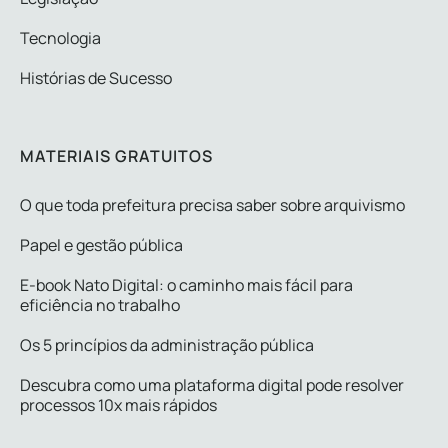
Tecnologia
Histórias de Sucesso
MATERIAIS GRATUITOS
O que toda prefeitura precisa saber sobre arquivismo
Papel e gestão pública
E-book Nato Digital: o caminho mais fácil para
eficiência no trabalho
Os 5 princípios da administração pública
Descubra como uma plataforma digital pode resolver
processos 10x mais rápidos