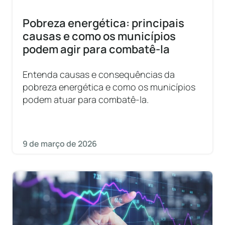
Pobreza energética: principais
causas e como os municípios
podem agir para combatê-la
Entenda causas e consequências da
pobreza energética e como os municípios
podem atuar para combatê-la.
9 de março de 2026