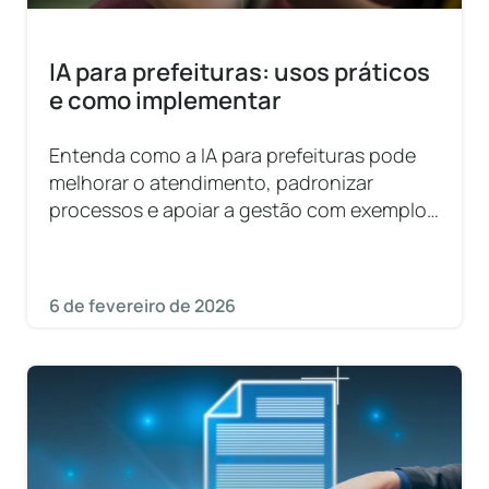
IA para prefeituras: usos práticos
e como implementar
Entenda como a IA para prefeituras pode
melhorar o atendimento, padronizar
processos e apoiar a gestão com exemplos
práticos e etapas de implementação.
6 de fevereiro de 2026