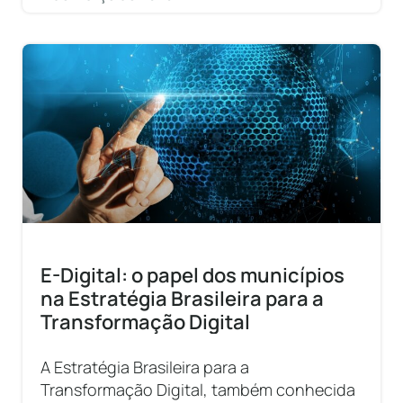
E-Digital: o papel dos municípios
na Estratégia Brasileira para a
Transformação Digital
A Estratégia Brasileira para a
Transformação Digital, também conhecida