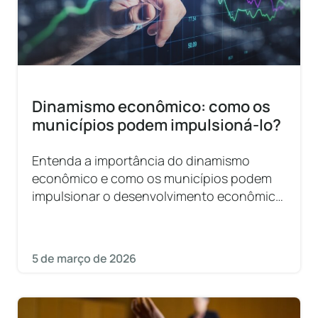
Dinamismo econômico: como os
municípios podem impulsioná-lo?
Entenda a importância do dinamismo
econômico e como os municípios podem
impulsionar o desenvolvimento econômico
local.
5 de março de 2026