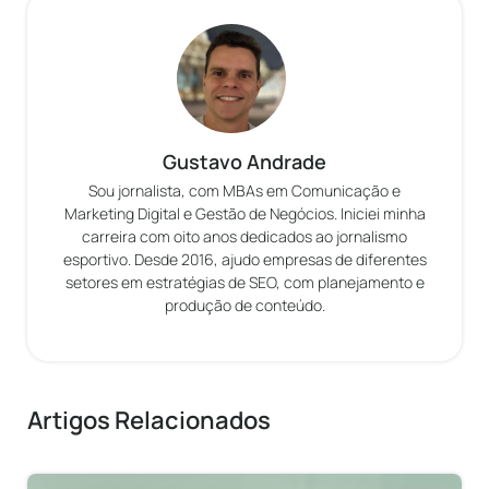
Gustavo Andrade
Sou jornalista, com MBAs em Comunicação e
Marketing Digital e Gestão de Negócios. Iniciei minha
carreira com oito anos dedicados ao jornalismo
esportivo. Desde 2016, ajudo empresas de diferentes
setores em estratégias de SEO, com planejamento e
produção de conteúdo.
Artigos Relacionados