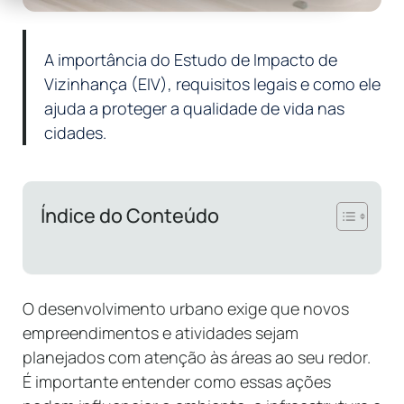
A importância do Estudo de Impacto de
Vizinhança (EIV), requisitos legais e como ele
ajuda a proteger a qualidade de vida nas
cidades.
Índice do Conteúdo
O desenvolvimento urbano exige que novos
empreendimentos e atividades sejam
planejados com atenção às áreas ao seu redor.
É importante entender como essas ações