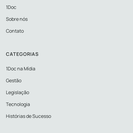
1Doc
Sobre nós
Contato
CATEGORIAS
1Doc na Mídia
Gestão
Legislação
Tecnologia
Histórias de Sucesso