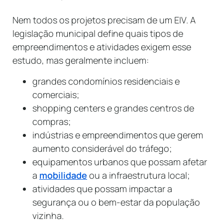
Nem todos os projetos precisam de um EIV. A
legislação municipal define quais tipos de
empreendimentos e atividades exigem esse
estudo, mas geralmente incluem:
grandes condomínios residenciais e
comerciais;
shopping centers e grandes centros de
compras;
indústrias e empreendimentos que gerem
aumento considerável do tráfego;
equipamentos urbanos que possam afetar
a
mobilidade
ou a infraestrutura local;
atividades que possam impactar a
segurança ou o bem-estar da população
vizinha.