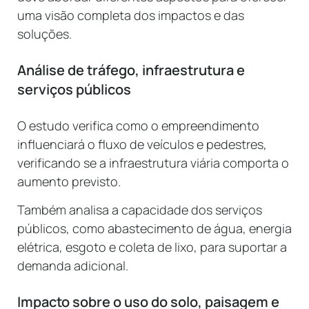
uma visão completa dos impactos e das
soluções.
Análise de tráfego, infraestrutura e
serviços públicos
O estudo verifica como o empreendimento
influenciará o fluxo de veículos e pedestres,
verificando se a infraestrutura viária comporta o
aumento previsto.
Também analisa a capacidade dos serviços
públicos, como abastecimento de água, energia
elétrica, esgoto e coleta de lixo, para suportar a
demanda adicional.
Impacto sobre o uso do solo, paisagem e