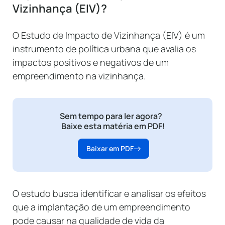
Vizinhança (EIV)?
O Estudo de Impacto de Vizinhança (EIV) é um
instrumento de política urbana que avalia os
impactos positivos e negativos de um
empreendimento na vizinhança.
Sem tempo para ler agora?
Baixe esta matéria em PDF!
Baixar em PDF
O estudo busca identificar e analisar os efeitos
que a implantação de um empreendimento
pode causar na qualidade de vida da