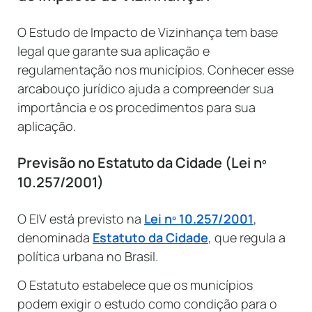
O Estudo de Impacto de Vizinhança tem base
legal que garante sua aplicação e
regulamentação nos municípios. Conhecer esse
arcabouço jurídico ajuda a compreender sua
importância e os procedimentos para sua
aplicação.
Previsão no Estatuto da Cidade (Lei nº
10.257/2001)
O EIV está previsto na
Lei nº 10.257/2001
,
denominada
Estatuto da Cidade
, que regula a
política urbana no Brasil.
O Estatuto estabelece que os municípios
podem exigir o estudo como condição para o