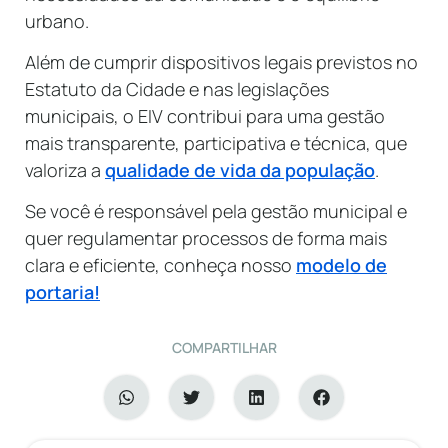
urbano.
Além de cumprir dispositivos legais previstos no
Estatuto da Cidade e nas legislações
municipais, o EIV contribui para uma gestão
mais transparente, participativa e técnica, que
valoriza a
qualidade de vida da população
.
Se você é responsável pela gestão municipal e
quer regulamentar processos de forma mais
clara e eficiente, conheça nosso
modelo de
portaria!
COMPARTILHAR