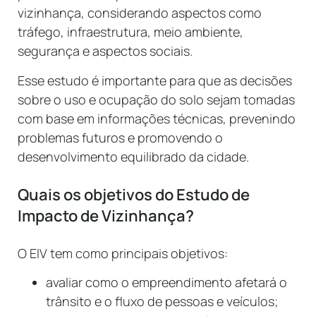
vizinhança, considerando aspectos como
tráfego, infraestrutura, meio ambiente,
segurança e aspectos sociais.
Esse estudo é importante para que as decisões
sobre o uso e ocupação do solo sejam tomadas
com base em informações técnicas, prevenindo
problemas futuros e promovendo o
desenvolvimento equilibrado da cidade.
Quais os objetivos do Estudo de
Impacto de Vizinhança?
O EIV tem como principais objetivos:
avaliar como o empreendimento afetará o
trânsito e o fluxo de pessoas e veículos;