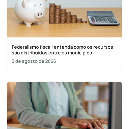
Federalismo fiscal: entenda como os recursos
são distribuídos entre os municípios
3 de agosto de 2026