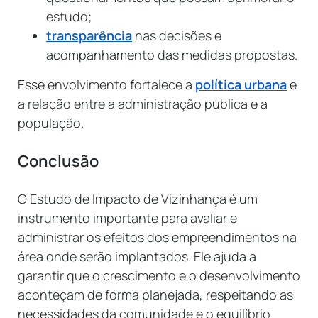
estudo;
transparência
nas decisões e
acompanhamento das medidas propostas.
Esse envolvimento fortalece a
política urbana
e
a relação entre a administração pública e a
população.
Conclusão
O Estudo de Impacto de Vizinhança é um
instrumento importante para avaliar e
administrar os efeitos dos empreendimentos na
área onde serão implantados. Ele ajuda a
garantir que o crescimento e o desenvolvimento
aconteçam de forma planejada, respeitando as
necessidades da comunidade e o equilíbrio