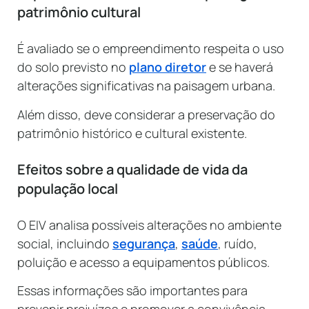
patrimônio cultural
É avaliado se o empreendimento respeita o uso
do solo previsto no
plano diretor
e se haverá
alterações significativas na paisagem urbana.
Além disso, deve considerar a preservação do
patrimônio histórico e cultural existente.
Efeitos sobre a qualidade de vida da
população local
O EIV analisa possíveis alterações no ambiente
social, incluindo
segurança
,
saúde
, ruído,
poluição e acesso a equipamentos públicos.
Essas informações são importantes para
prevenir prejuízos e promover a convivência