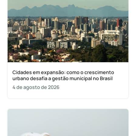
Cidades em expansão: como o crescimento
urbano desafia a gestão municipal no Brasil
4 de agosto de 2026