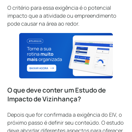
O critério para essa exigência é o potencial
impacto que a atividade ou empreendimento
pode causar na área ao redor.
O que deve conter um Estudo de
Impacto de Vizinhança?
Depois que for confirmada a exigência do EIV, o
próximo passo é definir seu conteúdo. O estudo
deve abordar diferentes aspectos para oferecer