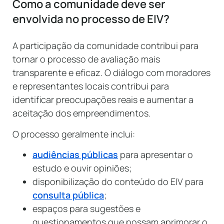
Como a comunidade deve ser
envolvida no processo de EIV?
A participação da comunidade contribui para
tornar o processo de avaliação mais
transparente e eficaz. O diálogo com moradores
e representantes locais contribui para
identificar preocupações reais e aumentar a
aceitação dos empreendimentos.
O processo geralmente inclui:
audiências públicas
para apresentar o
estudo e ouvir opiniões;
disponibilização do conteúdo do EIV para
consulta pública
;
espaços para sugestões e
questionamentos que possam aprimorar o