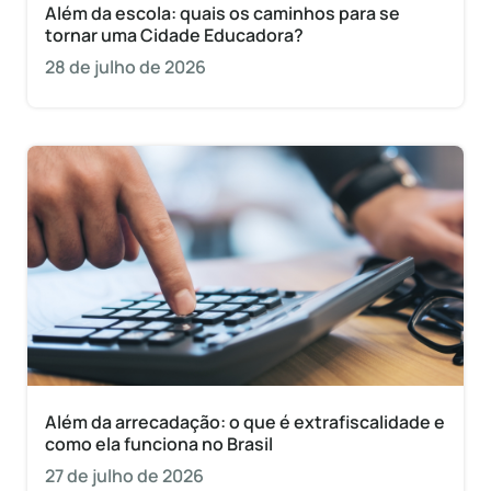
Além da escola: quais os caminhos para se
tornar uma Cidade Educadora?
28 de julho de 2026
Além da arrecadação: o que é extrafiscalidade e
como ela funciona no Brasil
27 de julho de 2026