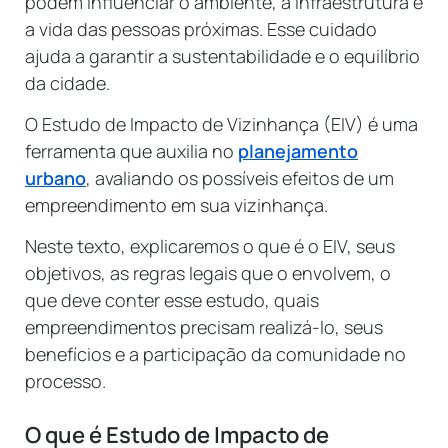
podem influenciar o ambiente, a infraestrutura e
a vida das pessoas próximas. Esse cuidado
ajuda a garantir a sustentabilidade e o equilíbrio
da cidade.
O Estudo de Impacto de Vizinhança (EIV) é uma
ferramenta que auxilia no
planejamento
urbano
, avaliando os possíveis efeitos de um
empreendimento em sua vizinhança.
Neste texto, explicaremos o que é o EIV, seus
objetivos, as regras legais que o envolvem, o
que deve conter esse estudo, quais
empreendimentos precisam realizá-lo, seus
benefícios e a participação da comunidade no
processo.
O que é Estudo de Impacto de