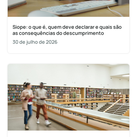
Siope: o que é, quem deve declarar e quais são
as consequências do descumprimento
30 de julho de 2026