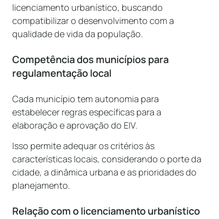
licenciamento urbanístico, buscando
compatibilizar o desenvolvimento com a
qualidade de vida da população.
Competência dos municípios para
regulamentação local
Cada município tem autonomia para
estabelecer regras específicas para a
elaboração e aprovação do EIV.
Isso permite adequar os critérios às
características locais, considerando o porte da
cidade, a dinâmica urbana e as prioridades do
planejamento.
Relação com o licenciamento urbanístico