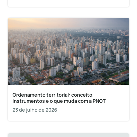
Ordenamento territorial: conceito,
instrumentos e o que muda com a PNOT
23 de julho de 2026