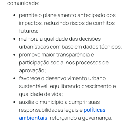
comunidade:
permite o planejamento antecipado dos
impactos, reduzindo riscos de conflitos
futuros;
melhora a qualidade das decisões
urbanísticas com base em dados técnicos;
promove maior transparência e
participação social nos processos de
aprovação;
favorece o desenvolvimento urbano
sustentável, equilibrando crescimento e
qualidade de vida;
auxilia o município a cumprir suas
responsabilidades legais e
políticas
ambientais
, reforçando a governança.