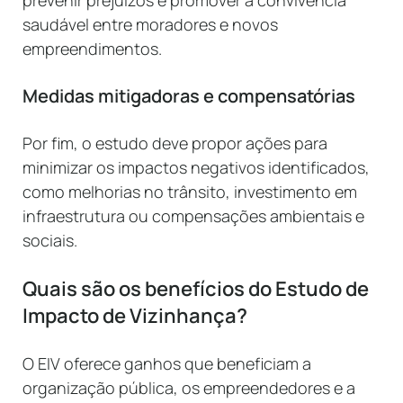
saudável entre moradores e novos
empreendimentos.
Medidas mitigadoras e compensatórias
Por fim, o estudo deve propor ações para
minimizar os impactos negativos identificados,
como melhorias no trânsito, investimento em
infraestrutura ou compensações ambientais e
sociais.
Quais são os benefícios do Estudo de
Impacto de Vizinhança?
O EIV oferece ganhos que beneficiam a
organização pública, os empreendedores e a