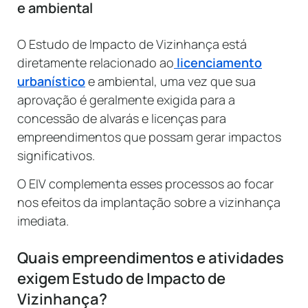
e ambiental
O Estudo de Impacto de Vizinhança está
diretamente relacionado ao
licenciamento
urbanístico
e ambiental, uma vez que sua
aprovação é geralmente exigida para a
concessão de alvarás e licenças para
empreendimentos que possam gerar impactos
significativos.
O EIV complementa esses processos ao focar
nos efeitos da implantação sobre a vizinhança
imediata.
Quais empreendimentos e atividades
exigem Estudo de Impacto de
Vizinhança?