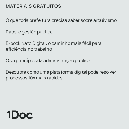
MATERIAIS GRATUITOS
O que toda prefeitura precisa saber sobre arquivismo
Papel e gestão pública
E-book Nato Digital: o caminho mais fácil para
eficiência no trabalho
Os 5 princípios da administração pública
Descubra como uma plataforma digital pode resolver
processos 10x mais rápidos