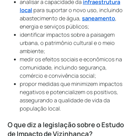
analisar a capacidade da
infraestrutura
local
para suportar o novo uso, incluindo
abastecimento de água,
saneamento
,
energia e serviços públicos;
identificar impactos sobre a paisagem
urbana, o patrimônio cultural e o meio
ambiente;
medir os efeitos sociais e econômicos na
comunidade, incluindo segurança,
comércio e convivência social;
propor medidas que minimizem impactos
negativos e potencializem os positivos,
assegurando a qualidade de vida da
população local.
O que diz a legislação sobre o Estudo
de Impacto de Vizinhança?