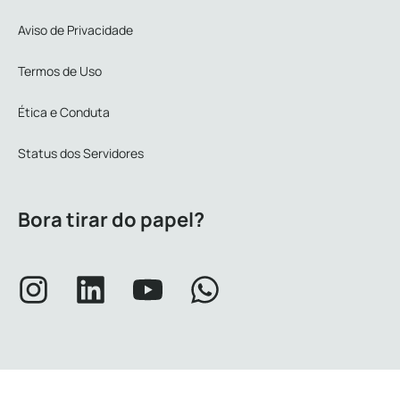
Aviso de Privacidade
Termos de Uso
Ética e Conduta
Status dos Servidores
Bora tirar do papel?