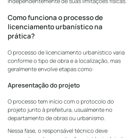
independentemente de suas limitações físicas.
Como funciona o processo de
licenciamento urbanístico na
prática?
O processo de licenciamento urbanístico varia
conforme o tipo de obra e a localização, mas
geralmente envolve etapas como:
Apresentação do projeto
O processo tem início com o protocolo do
projeto junto à prefeitura, usualmente no
departamento de obras ou urbanismo.
Nessa fase, o responsável técnico deve