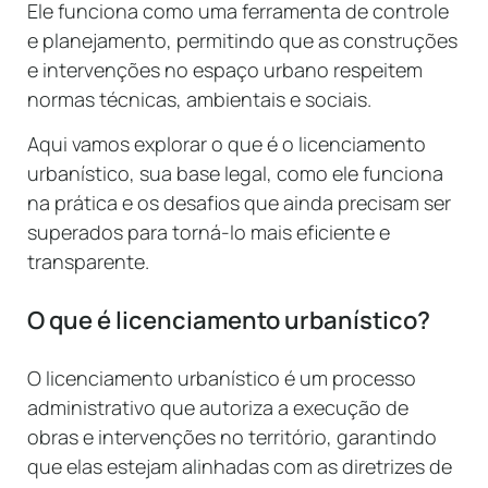
Ele funciona como uma ferramenta de controle
e planejamento, permitindo que as construções
e intervenções no espaço urbano respeitem
normas técnicas, ambientais e sociais.
Aqui vamos explorar o que é o licenciamento
urbanístico, sua base legal, como ele funciona
na prática e os desafios que ainda precisam ser
superados para torná-lo mais eficiente e
transparente.
O que é licenciamento urbanístico?
O licenciamento urbanístico é um processo
administrativo que autoriza a execução de
obras e intervenções no território, garantindo
que elas estejam alinhadas com as diretrizes de