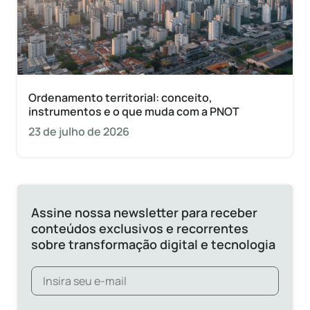
Ordenamento territorial: conceito,
instrumentos e o que muda com a PNOT
23 de julho de 2026
Assine nossa newsletter para receber
conteúdos exclusivos e recorrentes
sobre transformação digital e tecnologia