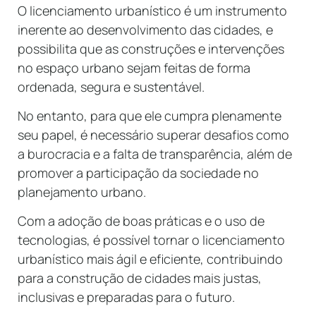
O licenciamento urbanístico é um instrumento
inerente ao desenvolvimento das cidades, e
possibilita que as construções e intervenções
no espaço urbano sejam feitas de forma
ordenada, segura e sustentável.
No entanto, para que ele cumpra plenamente
seu papel, é necessário superar desafios como
a burocracia e a falta de transparência, além de
promover a participação da sociedade no
planejamento urbano.
Com a adoção de boas práticas e o uso de
tecnologias, é possível tornar o licenciamento
urbanístico mais ágil e eficiente, contribuindo
para a construção de cidades mais justas,
inclusivas e preparadas para o futuro.