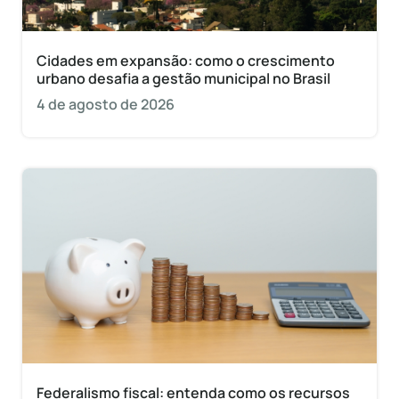
Cidades em expansão: como o crescimento
urbano desafia a gestão municipal no Brasil
4 de agosto de 2026
Federalismo fiscal: entenda como os recursos