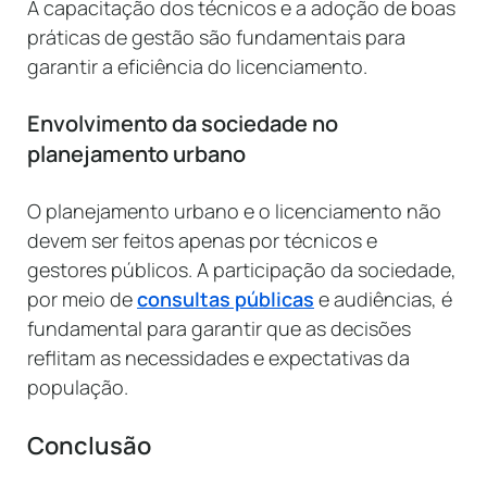
A capacitação dos técnicos e a adoção de boas
práticas de gestão são fundamentais para
garantir a eficiência do licenciamento.
Envolvimento da sociedade no
planejamento urbano
O planejamento urbano e o licenciamento não
devem ser feitos apenas por técnicos e
gestores públicos. A participação da sociedade,
por meio de
consultas públicas
e audiências, é
fundamental para garantir que as decisões
reflitam as necessidades e expectativas da
população.
Conclusão