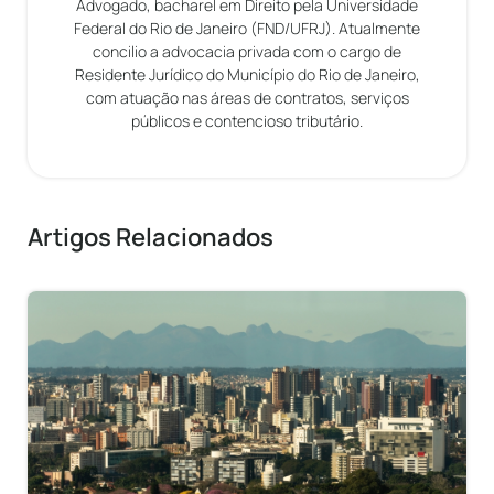
Advogado, bacharel em Direito pela Universidade
Federal do Rio de Janeiro (FND/UFRJ). Atualmente
concilio a advocacia privada com o cargo de
Residente Jurídico do Município do Rio de Janeiro,
com atuação nas áreas de contratos, serviços
públicos e contencioso tributário.
Artigos Relacionados