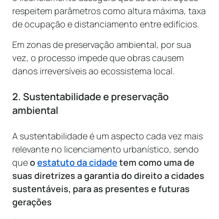
respeitem parâmetros como altura máxima, taxa
de ocupação e distanciamento entre edifícios.
Em zonas de preservação ambiental, por sua
vez, o processo impede que obras causem
danos irreversíveis ao ecossistema local.
2. Sustentabilidade e preservação
ambiental
A sustentabilidade é um aspecto cada vez mais
relevante no licenciamento urbanístico, sendo
que
o
estatuto da cidade
tem como uma de
suas diretrizes a garantia do direito a cidades
sustentáveis, para as presentes e futuras
gerações