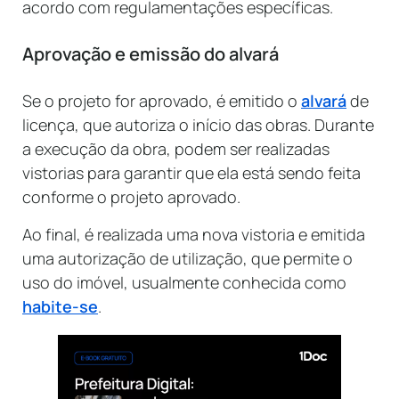
acordo com regulamentações específicas.
Aprovação e emissão do alvará
Se o projeto for aprovado, é emitido o
alvará
de
licença, que autoriza o início das obras. Durante
a execução da obra, podem ser realizadas
vistorias para garantir que ela está sendo feita
conforme o projeto aprovado.
Ao final, é realizada uma nova vistoria e emitida
uma autorização de utilização, que permite o
uso do imóvel, usualmente conhecida como
habite-se
.