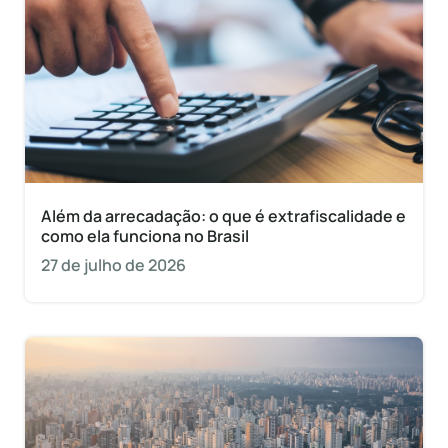
Além da arrecadação: o que é extrafiscalidade e
como ela funciona no Brasil
27 de julho de 2026