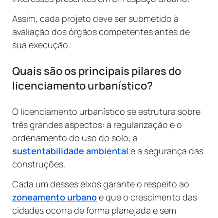
Assim, cada projeto deve ser submetido à
avaliação dos órgãos competentes antes de
sua execução.
Quais são os principais pilares do
licenciamento urbanístico?
O licenciamento urbanístico se estrutura sobre
três grandes aspectos: a regularização e o
ordenamento do uso do solo, a
sustentabilidade ambiental
e a segurança das
construções.
Cada um desses eixos garante o respeito ao
zoneamento urbano
e que o crescimento das
cidades ocorra de forma planejada e sem