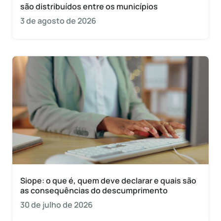
são distribuídos entre os municípios
3 de agosto de 2026
Siope: o que é, quem deve declarar e quais são
as consequências do descumprimento
30 de julho de 2026