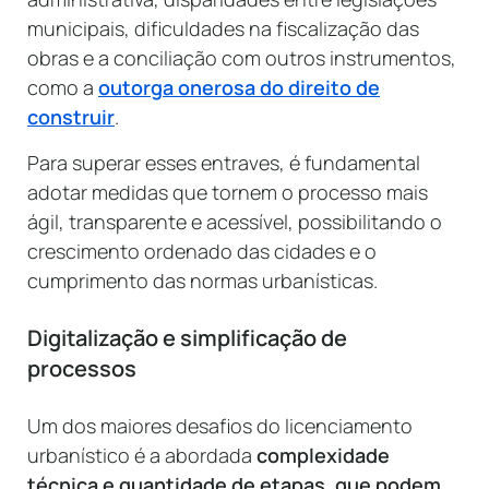
municipais, dificuldades na fiscalização das
obras e a conciliação com outros instrumentos,
como a
outorga onerosa do direito de
construir
.
Para superar esses entraves, é fundamental
adotar medidas que tornem o processo mais
ágil, transparente e acessível, possibilitando o
crescimento ordenado das cidades e o
cumprimento das normas urbanísticas.
Digitalização e simplificação de
processos
Um dos maiores desafios do licenciamento
urbanístico é a abordada
complexidade
técnica e quantidade de etapas, que podem