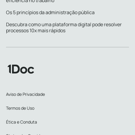
eficiência no trabalho
Os 5 princípios da administração pública
Descubra como uma plataforma digital pode resolver
processos 10x mais rápidos
Aviso de Privacidade
Termos de Uso
Ética e Conduta