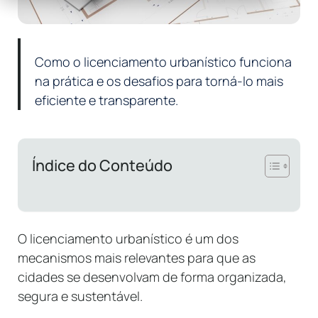
Como o licenciamento urbanístico funciona
na prática e os desafios para torná-lo mais
eficiente e transparente.
Índice do Conteúdo
O licenciamento urbanístico é um dos
mecanismos mais relevantes para que as
cidades se desenvolvam de forma organizada,
segura e sustentável.