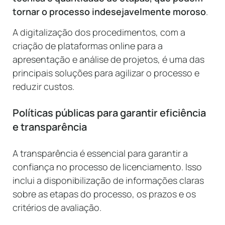
tornar o processo indesejavelmente moroso
.
A digitalização dos procedimentos, com a
criação de plataformas online para a
apresentação e análise de projetos, é uma das
principais soluções para agilizar o processo e
reduzir custos.
Políticas públicas para garantir eficiência
e transparência
A transparência é essencial para garantir a
confiança no processo de licenciamento. Isso
inclui a disponibilização de informações claras
sobre as etapas do processo, os prazos e os
critérios de avaliação.