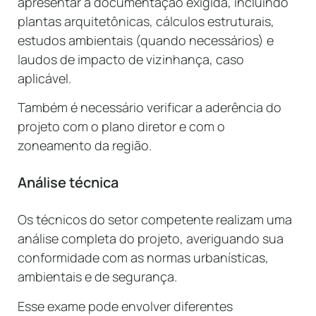
apresentar a documentação exigida, incluindo
plantas arquitetônicas, cálculos estruturais,
estudos ambientais (quando necessários) e
laudos de impacto de vizinhança, caso
aplicável.
Também é necessário verificar a aderência do
projeto com o plano diretor e com o
zoneamento da região.
Análise técnica
Os técnicos do setor competente realizam uma
análise completa do projeto, averiguando sua
conformidade com as normas urbanísticas,
ambientais e de segurança.
Esse exame pode envolver diferentes