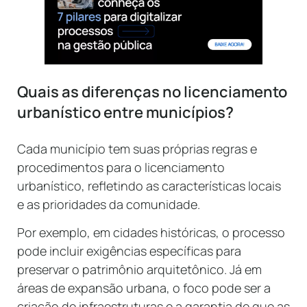
Quais as diferenças no licenciamento
urbanístico entre municípios?
Cada município tem suas próprias regras e
procedimentos para o licenciamento
urbanístico, refletindo as características locais
e as prioridades da comunidade.
Por exemplo, em cidades históricas, o processo
pode incluir exigências específicas para
preservar o patrimônio arquitetônico. Já em
áreas de expansão urbana, o foco pode ser a
criação de infraestruturas e a garantia de que as