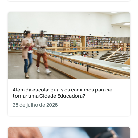
Além da escola: quais os caminhos para se
tornar uma Cidade Educadora?
28 de julho de 2026