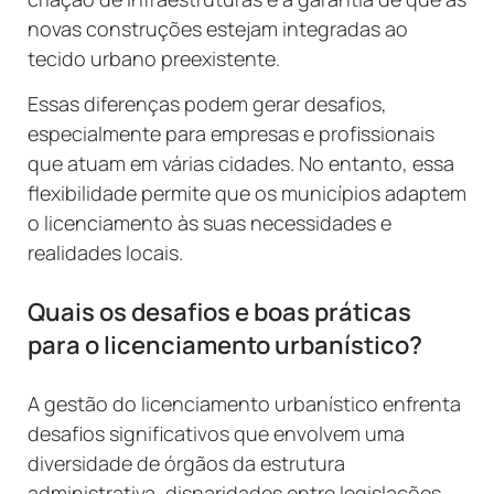
novas construções estejam integradas ao
tecido urbano preexistente.
Essas diferenças podem gerar desafios,
especialmente para empresas e profissionais
que atuam em várias cidades. No entanto, essa
flexibilidade permite que os municípios adaptem
o licenciamento às suas necessidades e
realidades locais.
Quais os desafios e boas práticas
para o licenciamento urbanístico?
A gestão do licenciamento urbanístico enfrenta
desafios significativos que envolvem uma
diversidade de órgãos da estrutura
administrativa, disparidades entre legislações