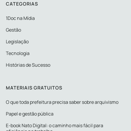
CATEGORIAS
1Doc na Mídia
Gestão
Legislação
Tecnologia
Histórias de Sucesso
MATERIAIS GRATUITOS
O que toda prefeitura precisa saber sobre arquivismo
Papel e gestão pública
E-book Nato Digital: o caminho mais fácil para