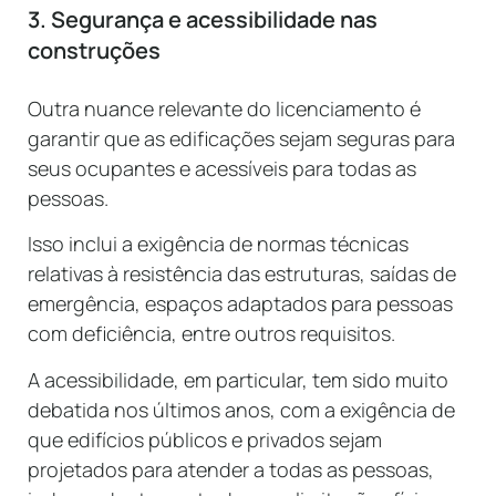
3. Segurança e acessibilidade nas
construções
Outra nuance relevante do licenciamento é
garantir que as edificações sejam seguras para
seus ocupantes e acessíveis para todas as
pessoas.
Isso inclui a exigência de normas técnicas
relativas à resistência das estruturas, saídas de
emergência, espaços adaptados para pessoas
com deficiência, entre outros requisitos.
A acessibilidade, em particular, tem sido muito
debatida nos últimos anos, com a exigência de
que edifícios públicos e privados sejam
projetados para atender a todas as pessoas,