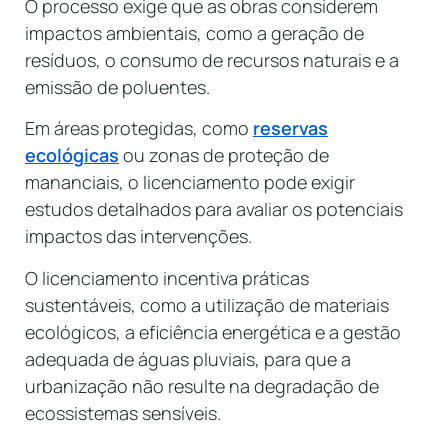
O processo exige que as obras considerem
impactos ambientais, como a geração de
resíduos, o consumo de recursos naturais e a
emissão de poluentes.
Em áreas protegidas, como
reservas
ecológicas
ou zonas de proteção de
mananciais, o licenciamento pode exigir
estudos detalhados para avaliar os potenciais
impactos das intervenções.
O licenciamento incentiva práticas
sustentáveis, como a utilização de materiais
ecológicos, a eficiência energética e a gestão
adequada de águas pluviais, para que a
urbanização não resulte na degradação de
ecossistemas sensíveis.