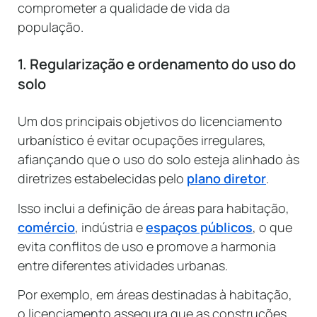
comprometer a qualidade de vida da
população.
1. Regularização e ordenamento do uso do
solo
Um dos principais objetivos do licenciamento
urbanístico é evitar ocupações irregulares,
afiançando que o uso do solo esteja alinhado às
diretrizes estabelecidas pelo
plano diretor
.
Isso inclui a definição de áreas para habitação,
comércio
, indústria e
espaços públicos
, o que
evita conflitos de uso e promove a harmonia
entre diferentes atividades urbanas.
Por exemplo, em áreas destinadas à habitação,
o licenciamento assegura que as construções