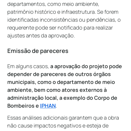
departamentos, como meio ambiente,
patrimônio histórico e infraestrutura. Se forem
identificadas inconsistências ou pendências, o
requerente pode ser notificado para realizar
ajustes antes da aprovação.
Emissão de pareceres
Em alguns casos,
a aprovação do projeto pode
depender de pareceres de outros órgãos
municipais, como o departamento de meio
ambiente, bem como atores externos à
administração local, a exemplo do Corpo de
Bombeiros e
IPHAN
.
Essas análises adicionais garantem que a obra
não cause impactos negativos e esteja de