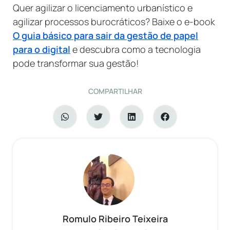
Quer agilizar o licenciamento urbanístico e
agilizar processos burocráticos? Baixe o e-book
O guia básico para sair da gestão de papel
para o digital
e descubra como a tecnologia
pode transformar sua gestão!
COMPARTILHAR
Romulo Ribeiro Teixeira