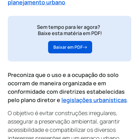
planejamento urbano
.
Sem tempo para ler agora?
Baixe esta matéria em PDF!
Baixar em PDF
Preconiza que o uso e a ocupação do solo
ocorram de maneira organizada e em
conformidade com diretrizes estabelecidas
pelo plano diretor e
legislações urbanísticas
.
O objetivo é evitar construções irregulares,
assegurar a preservação ambiental, garantir
acessibilidade e compatibilizar os diversos
interesses presentes em um espaço urbano.