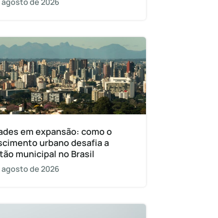
 agosto de 2026
ades em expansão: como o
scimento urbano desafia a
tão municipal no Brasil
 agosto de 2026