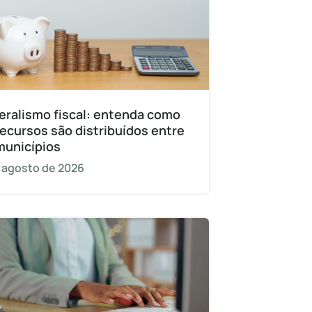
eralismo fiscal: entenda como
recursos são distribuídos entre
municípios
 agosto de 2026