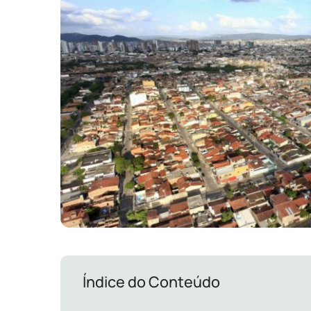
Índice do Conteúdo