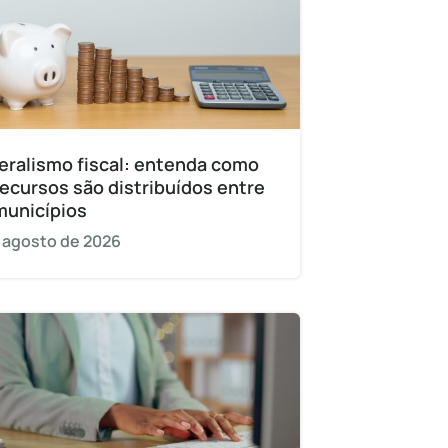
eralismo fiscal: entenda como
recursos são distribuídos entre
municípios
 agosto de 2026