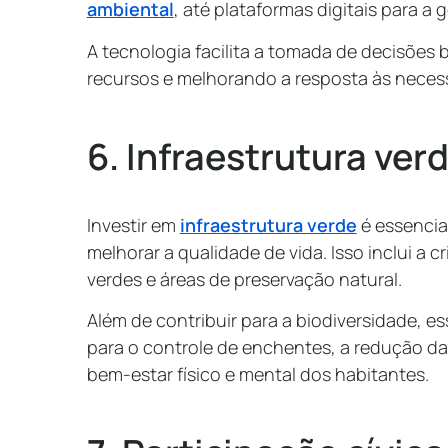
ambiental
, até plataformas digitais para a 
A tecnologia facilita a tomada de decisões
recursos e melhorando a resposta às neces
6. Infraestrutura ver
Investir em
infraestrutura verde
é essencial
melhorar a qualidade de vida. Isso inclui a c
verdes e áreas de preservação natural.
Além de contribuir para a biodiversidade, e
para o controle de enchentes, a redução da
bem-estar físico e mental dos habitantes.