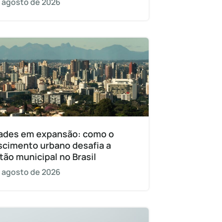
 agosto de 2026
ades em expansão: como o
scimento urbano desafia a
tão municipal no Brasil
 agosto de 2026