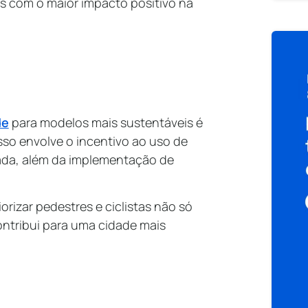
s com o maior impacto positivo na
de
para modelos mais sustentáveis é
so envolve o incentivo ao uso de
hada, além da implementação de
rizar pedestres e ciclistas não só
ntribui para uma cidade mais