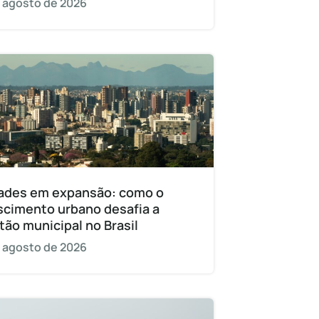
 agosto de 2026
ades em expansão: como o
scimento urbano desafia a
tão municipal no Brasil
 agosto de 2026