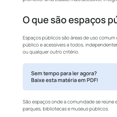
O que são espaços p
Espaços públicos são áreas de uso comum 
público e acessíveis a todos, independentem
ou qualquer outro critério.
Sem tempo para ler agora?
Baixe esta matéria em PDF!
São espaços onde a comunidade se reúne e 
parques, bibliotecas e museus públicos.