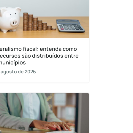
eralismo fiscal: entenda como
recursos são distribuídos entre
municípios
 agosto de 2026