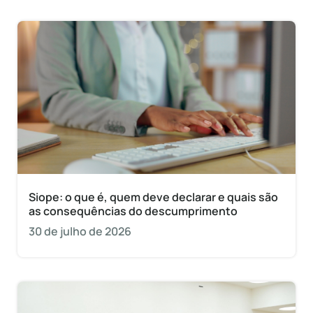
Siope: o que é, quem deve declarar e quais são
as consequências do descumprimento
30 de julho de 2026