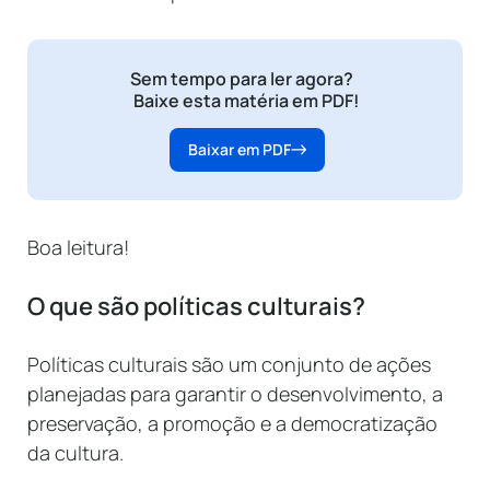
Sem tempo para ler agora?
Baixe esta matéria em PDF!
Baixar em PDF
Boa leitura!
O que são políticas culturais?
Políticas culturais são um conjunto de ações
planejadas para garantir o desenvolvimento, a
preservação, a promoção e a democratização
da cultura.