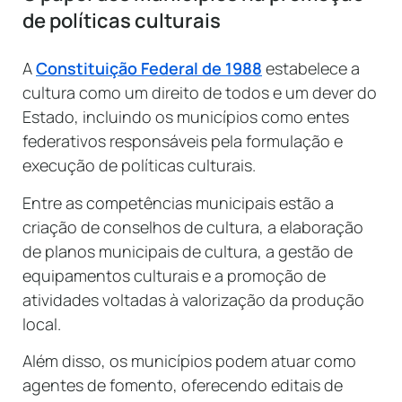
de políticas culturais
A
Constituição Federal de 1988
estabelece a
cultura como um direito de todos e um dever do
Estado, incluindo os municípios como entes
federativos responsáveis pela formulação e
execução de políticas culturais.
Entre as competências municipais estão a
criação de conselhos de cultura, a elaboração
de planos municipais de cultura, a gestão de
equipamentos culturais e a promoção de
atividades voltadas à valorização da produção
local.
Além disso, os municípios podem atuar como
agentes de fomento, oferecendo editais de