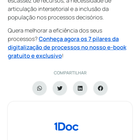
escassez de recursos, a necessidade de
articulação intersetorial e a inclusão da
população nos processos decisórios.
Quera melhorar a eficiência dos seus
processos?
Conheça agora os 7 pilares da
digitalização de processos no nosso e-book
gratuito e exclusivo
!
COMPARTILHAR