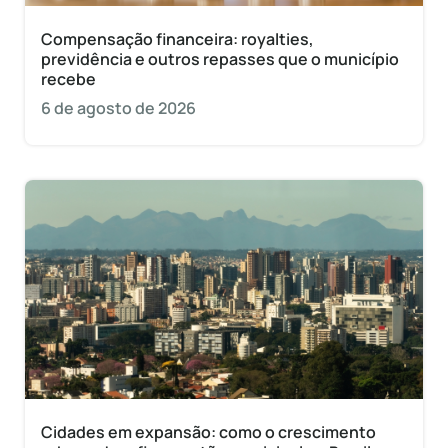
Compensação financeira: royalties,
previdência e outros repasses que o município
recebe
6 de agosto de 2026
Cidades em expansão: como o crescimento