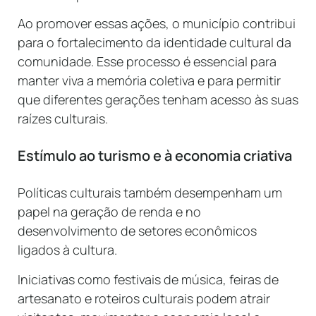
Ao promover essas ações, o município contribui
para o fortalecimento da identidade cultural da
comunidade. Esse processo é essencial para
manter viva a memória coletiva e para permitir
que diferentes gerações tenham acesso às suas
raízes culturais.
Estímulo ao turismo e à economia criativa
Políticas culturais também desempenham um
papel na geração de renda e no
desenvolvimento de setores econômicos
ligados à cultura.
Iniciativas como festivais de música, feiras de
artesanato e roteiros culturais podem atrair