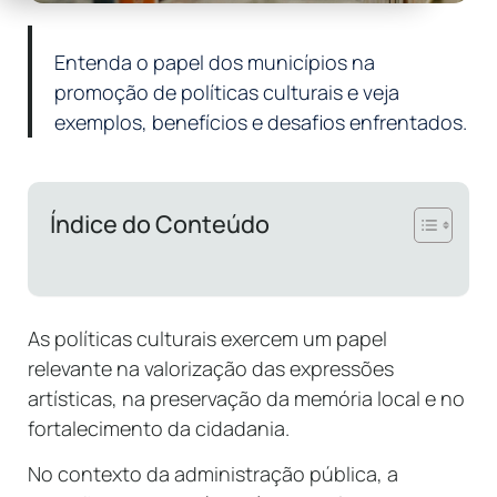
Entenda o papel dos municípios na
promoção de políticas culturais e veja
exemplos, benefícios e desafios enfrentados.
Índice do Conteúdo
As políticas culturais exercem um papel
relevante na valorização das expressões
artísticas, na preservação da memória local e no
fortalecimento da cidadania.
No contexto da administração pública, a