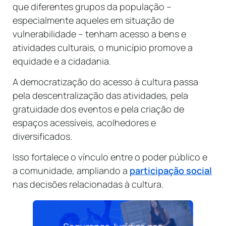
que diferentes grupos da população –
especialmente aqueles em situação de
vulnerabilidade – tenham acesso a bens e
atividades culturais, o município promove a
equidade e a cidadania.
A democratização do acesso à cultura passa
pela descentralização das atividades, pela
gratuidade dos eventos e pela criação de
espaços acessíveis, acolhedores e
diversificados.
Isso fortalece o vínculo entre o poder público e
a comunidade, ampliando a
participação social
nas decisões relacionadas à cultura.