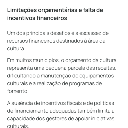
Limitações orçamentárias e falta de
incentivos financeiros
Um dos principais desafios é a escassez de
recursos financeiros destinados à área da
cultura.
Em muitos municípios, o orçamento da cultura
representa uma pequena parcela das receitas,
dificultando a manutenção de equipamentos
culturais e a realização de programas de
fomento.
A ausência de incentivos fiscais e de políticas
de financiamento adequadas também limita a
capacidade dos gestores de apoiar iniciativas
culturais.