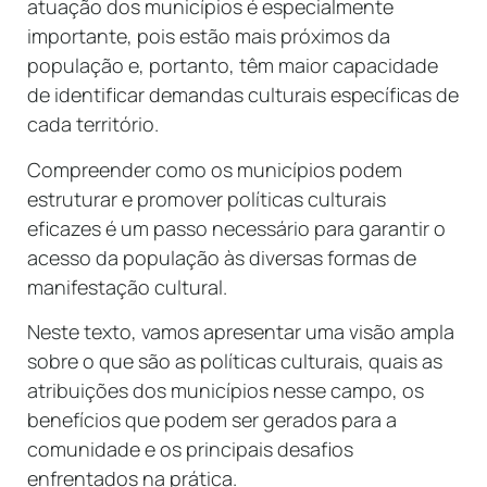
atuação dos municípios é especialmente
importante, pois estão mais próximos da
população e, portanto, têm maior capacidade
de identificar demandas culturais específicas de
cada território.
Compreender como os municípios podem
estruturar e promover políticas culturais
eficazes é um passo necessário para garantir o
acesso da população às diversas formas de
manifestação cultural.
Neste texto, vamos apresentar uma visão ampla
sobre o que são as políticas culturais, quais as
atribuições dos municípios nesse campo, os
benefícios que podem ser gerados para a
comunidade e os principais desafios
enfrentados na prática.