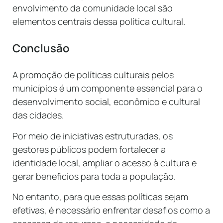
envolvimento da comunidade local são
elementos centrais dessa política cultural.
Conclusão
A promoção de políticas culturais pelos
municípios é um componente essencial para o
desenvolvimento social, econômico e cultural
das cidades.
Por meio de iniciativas estruturadas, os
gestores públicos podem fortalecer a
identidade local, ampliar o acesso à cultura e
gerar benefícios para toda a população.
No entanto, para que essas políticas sejam
efetivas, é necessário enfrentar desafios como a