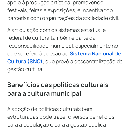
apoio à produção artística, promovendo
festivais, feiras e exposições, e incentivando
parcerias com organizações da sociedade civil.
A articulação com os sistemas estadual e
federal de cultura também é parte da
responsabilidade municipal, especialmente no
que se refere à adesão ao
Sistema Nacional de
Cultura (SNC)
, que prevê a descentralização da
gestão cultural.
Benefícios das políticas culturais
para a cultura municipal
A adoção de políticas culturais bem
estruturadas pode trazer diversos benefícios
para a população e para a gestão pública