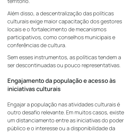
território.
Além disso, a descentralização das políticas
culturais exige maior capacitação dos gestores
locais e o fortalecimento de mecanismos
participativos, como conselhos municipais e
conferências de cultura.
Sem esses instrumentos, as políticas tendem a
ser descontinuadas ou pouco representativas.
Engajamento da população e acesso às
iniciativas culturais
Engajar a população nas atividades culturais é
outro desafio relevante. Em muitos casos, existe
um distanciamento entre as iniciativas do poder
público e o interesse ou a disponibilidade da