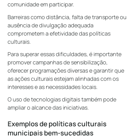
comunidade em participar.
Barreiras como distância, falta de transporte ou
ausência de divulgação adequada
comprometem a efetividade das políticas
culturais.
Para superar essas dificuldades, é importante
promover campanhas de sensibilização,
oferecer programações diversas e garantir que
as ações culturais estejam alinhadas com os
interesses e as necessidades locais.
O uso de tecnologias digitais também pode
ampliar o alcance das iniciativas.
Exemplos de políticas culturais
municipais bem-sucedidas