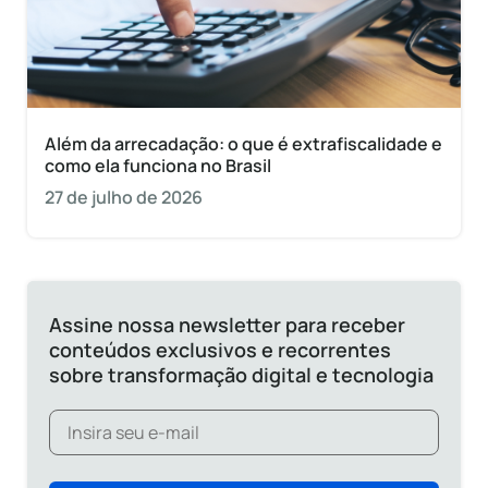
Além da arrecadação: o que é extrafiscalidade e
como ela funciona no Brasil
27 de julho de 2026
Assine nossa newsletter para receber
conteúdos exclusivos e recorrentes
sobre transformação digital e tecnologia