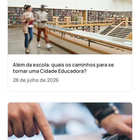
Além da escola: quais os caminhos para se
tornar uma Cidade Educadora?
28 de julho de 2026