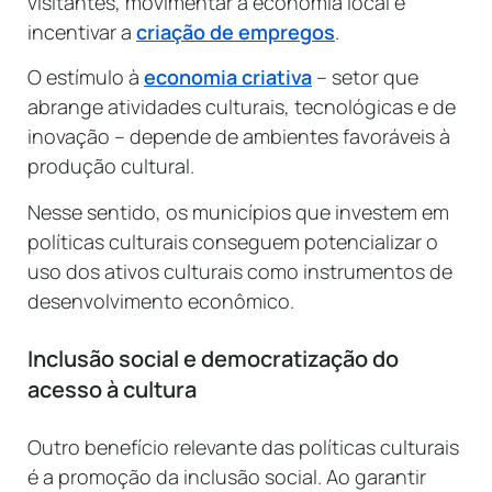
visitantes, movimentar a economia local e
incentivar a
criação de empregos
.
O estímulo à
economia criativa
– setor que
abrange atividades culturais, tecnológicas e de
inovação – depende de ambientes favoráveis à
produção cultural.
Nesse sentido, os municípios que investem em
políticas culturais conseguem potencializar o
uso dos ativos culturais como instrumentos de
desenvolvimento econômico.
Inclusão social e democratização do
acesso à cultura
Outro benefício relevante das políticas culturais
é a promoção da inclusão social. Ao garantir