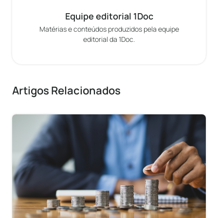
Equipe editorial 1Doc
Matérias e conteúdos produzidos pela equipe
editorial da 1Doc.
Artigos Relacionados