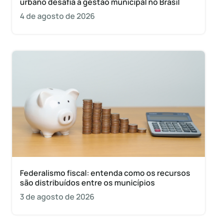
urbano desafia a gestão municipal no Brasil
4 de agosto de 2026
Federalismo fiscal: entenda como os recursos
são distribuídos entre os municípios
3 de agosto de 2026