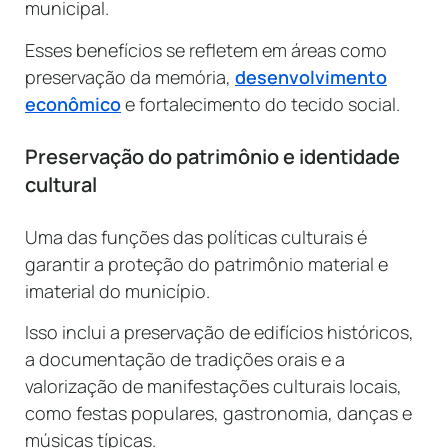
municipal.
Esses benefícios se refletem em áreas como
preservação da memória,
desenvolvimento
econômico
e fortalecimento do tecido social.
Preservação do patrimônio e identidade
cultural
Uma das funções das políticas culturais é
garantir a proteção do patrimônio material e
imaterial do município.
Isso inclui a preservação de edifícios históricos,
a documentação de tradições orais e a
valorização de manifestações culturais locais,
como festas populares, gastronomia, danças e
músicas típicas.