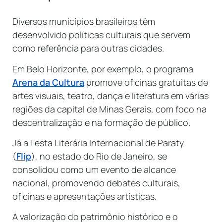
Diversos municípios brasileiros têm
desenvolvido políticas culturais que servem
como referência para outras cidades.
Em Belo Horizonte, por exemplo, o programa
Arena da Cultura
promove oficinas gratuitas de
artes visuais, teatro, dança e literatura em várias
regiões da capital de Minas Gerais, com foco na
descentralização e na formação de público.
Já a Festa Literária Internacional de Paraty
(
Flip
), no estado do Rio de Janeiro, se
consolidou como um evento de alcance
nacional, promovendo debates culturais,
oficinas e apresentações artísticas.
A valorização do patrimônio histórico e o