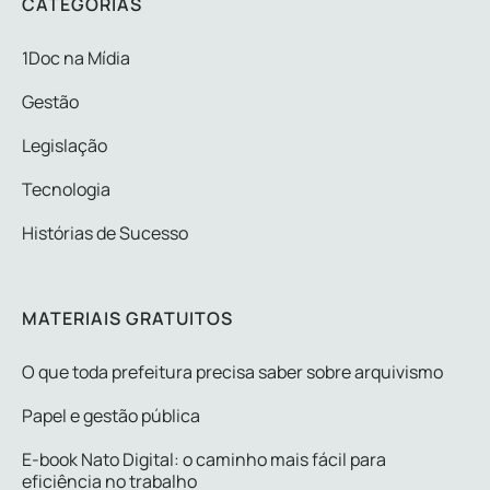
CATEGORIAS
1Doc na Mídia
Gestão
Legislação
Tecnologia
Histórias de Sucesso
MATERIAIS GRATUITOS
O que toda prefeitura precisa saber sobre arquivismo
Papel e gestão pública
E-book Nato Digital: o caminho mais fácil para
eficiência no trabalho