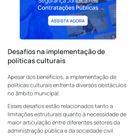
Desafios na implementação de
políticas culturais
Apesar dos benefícios, a implementação de
políticas culturais enfrenta diversos obstáculos
no âmbito municipal.
Esses desafios estão relacionados tanto a
limitações estruturais quanto à necessidade de
maior articulação entre diferentes setores da
administração pública e da sociedade civil.