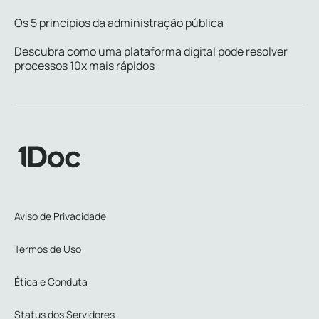
Os 5 princípios da administração pública
Descubra como uma plataforma digital pode resolver
processos 10x mais rápidos
Aviso de Privacidade
Termos de Uso
Ética e Conduta
Status dos Servidores