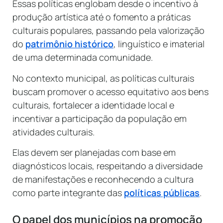
Essas políticas englobam desde o incentivo à
produção artística até o fomento a práticas
culturais populares, passando pela valorização
do
patrimônio histórico
, linguístico e imaterial
de uma determinada comunidade.
No contexto municipal, as políticas culturais
buscam promover o acesso equitativo aos bens
culturais, fortalecer a identidade local e
incentivar a participação da população em
atividades culturais.
Elas devem ser planejadas com base em
diagnósticos locais, respeitando a diversidade
de manifestações e reconhecendo a cultura
como parte integrante das
políticas públicas
.
O papel dos municípios na promoção