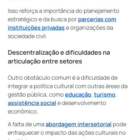
Isso reforça a importância do planejamento
estratégico e da busca por
parcerias com
instituições privadas
e organizações da
sociedade civil.
Descentralização e dificuldades na
articulação entre setores
Outro obstáculo comum é a dificuldade de
integrar a política cultural com outras áreas da
gestão pública, como
educação
,
turismo
,
assistência social
e desenvolvimento
econômico.
A falta de uma
abordagem intersetorial
pode
enfraquecer o impacto das ações culturais no