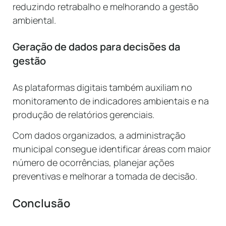
reduzindo retrabalho e melhorando a gestão
ambiental.
Geração de dados para decisões da
gestão
As plataformas digitais também auxiliam no
monitoramento de indicadores ambientais e na
produção de relatórios gerenciais.
Com dados organizados, a administração
municipal consegue identificar áreas com maior
número de ocorrências, planejar ações
preventivas e melhorar a tomada de decisão.
Conclusão