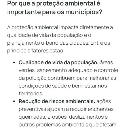
Por que a proteção ambiental é
importante para os municípios?
A proteção ambiental impacta diretamente a
qualidade de vida da população e o
planejamento urbano das cidades. Entre os
principais fatores estão:
Qualidade de vida da população:
áreas
verdes, saneamento adequado e controle
da poluição contribuem para melhorar as
condições de saúde e bem-estar nos
territórios;
Redução de riscos ambientais:
ações
preventivas ajudam a reduzir enchentes,
queimadas, erosões, deslizamentos e
outros problemas ambientais que afetam