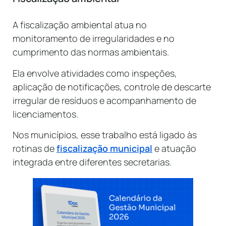
A fiscalização ambiental atua no
monitoramento de irregularidades e no
cumprimento das normas ambientais.
Ela envolve atividades como inspeções,
aplicação de notificações, controle de descarte
irregular de resíduos e acompanhamento de
licenciamentos.
Nos municípios, esse trabalho está ligado às
rotinas de
fiscalização municipal
e atuação
integrada entre diferentes secretarias.