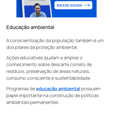
Educação ambiental
A conscientização da população também é um
dos pilares da proteção ambiental.
Ações educativas ajudam a ampliar o
conhecimento sobre descarte correto de
resíduos, preservação de áreas naturais,
consumo consciente e sustentabilidade.
Programas de
educação ambiental
possuem
papel importante na construção de políticas
ambientais permanentes.