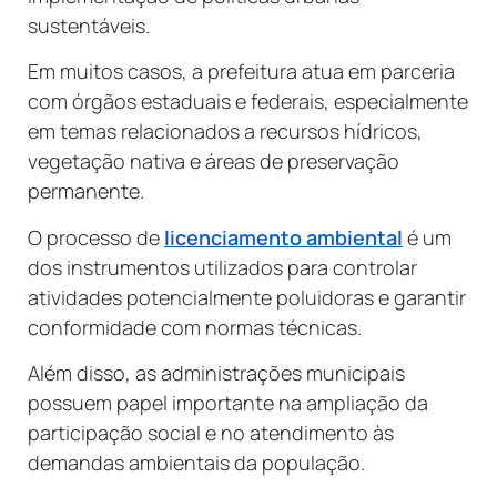
sustentáveis.
Em muitos casos, a prefeitura atua em parceria
com órgãos estaduais e federais, especialmente
em temas relacionados a recursos hídricos,
vegetação nativa e áreas de preservação
permanente.
O processo de
licenciamento ambiental
é um
dos instrumentos utilizados para controlar
atividades potencialmente poluidoras e garantir
conformidade com normas técnicas.
Além disso, as administrações municipais
possuem papel importante na ampliação da
participação social e no atendimento às
demandas ambientais da população.