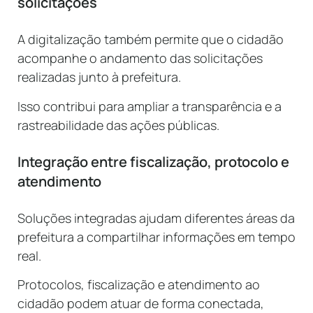
solicitações
A digitalização também permite que o cidadão
acompanhe o andamento das solicitações
realizadas junto à prefeitura.
Isso contribui para ampliar a transparência e a
rastreabilidade das ações públicas.
Integração entre fiscalização, protocolo e
atendimento
Soluções integradas ajudam diferentes áreas da
prefeitura a compartilhar informações em tempo
real.
Protocolos, fiscalização e atendimento ao
cidadão podem atuar de forma conectada,