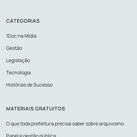
CATEGORIAS
1Doc na Mídia
Gestão
Legislação
Tecnologia
Histórias de Sucesso
MATERIAIS GRATUITOS
O que toda prefeitura precisa saber sobre arquivismo
Papel e gestão pública