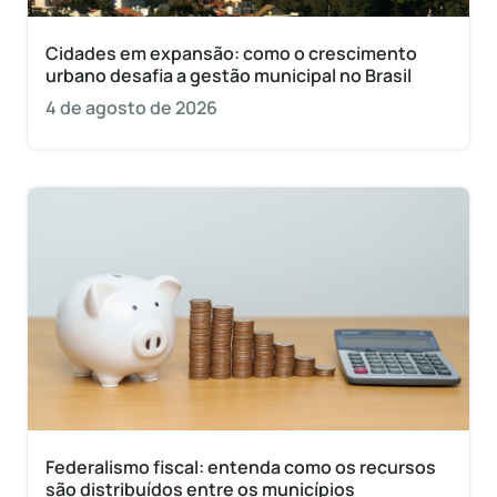
Cidades em expansão: como o crescimento
urbano desafia a gestão municipal no Brasil
4 de agosto de 2026
Federalismo fiscal: entenda como os recursos
são distribuídos entre os municípios