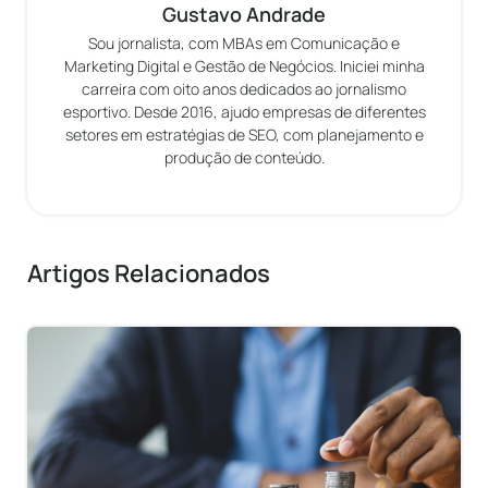
Gustavo Andrade
Sou jornalista, com MBAs em Comunicação e
Marketing Digital e Gestão de Negócios. Iniciei minha
carreira com oito anos dedicados ao jornalismo
esportivo. Desde 2016, ajudo empresas de diferentes
setores em estratégias de SEO, com planejamento e
produção de conteúdo.
Artigos Relacionados