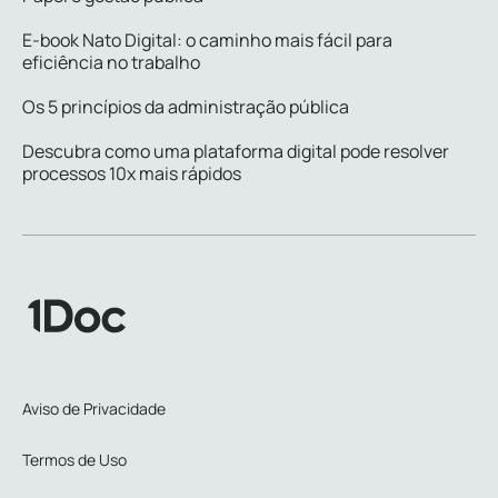
E-book Nato Digital: o caminho mais fácil para
eficiência no trabalho
Os 5 princípios da administração pública
Descubra como uma plataforma digital pode resolver
processos 10x mais rápidos
Aviso de Privacidade
Termos de Uso