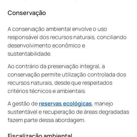
Conservação
A conservação ambiental envolve o uso
responsável dos recursos naturais, conciliando
desenvolvimento econômico e
sustentabilidade.
Ao contrário da preservação integral, a
conservação permite utilização controlada dos
recursos naturais, desde que respeitados
critérios técnicos e ambientais.
A gestão de
reservas ecológicas
, manejo
sustentável e recuperação de áreas degradadas
fazem parte dessa abordagem.
Fiscalização ambiental