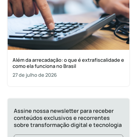
Além da arrecadação: o que é extrafiscalidade e
como ela funciona no Brasil
27 de julho de 2026
Assine nossa newsletter para receber
conteúdos exclusivos e recorrentes
sobre transformação digital e tecnologia