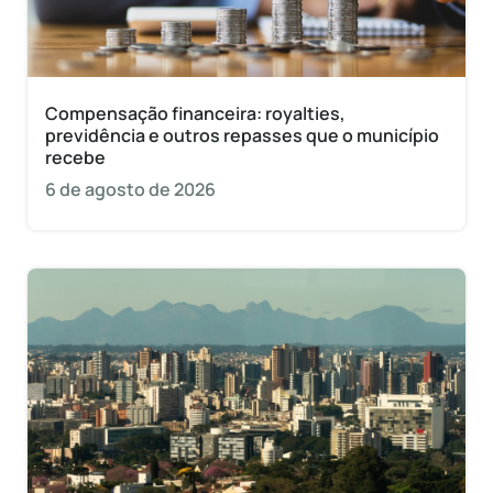
Compensação financeira: royalties,
previdência e outros repasses que o município
recebe
6 de agosto de 2026