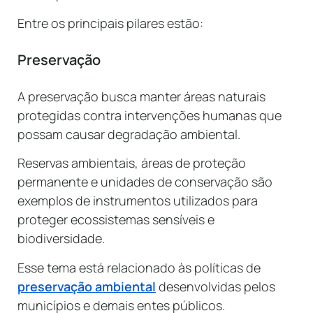
Entre os principais pilares estão:
Preservação
A preservação busca manter áreas naturais
protegidas contra intervenções humanas que
possam causar degradação ambiental.
Reservas ambientais, áreas de proteção
permanente e unidades de conservação são
exemplos de instrumentos utilizados para
proteger ecossistemas sensíveis e
biodiversidade.
Esse tema está relacionado às políticas de
preservação ambiental
desenvolvidas pelos
municípios e demais entes públicos.