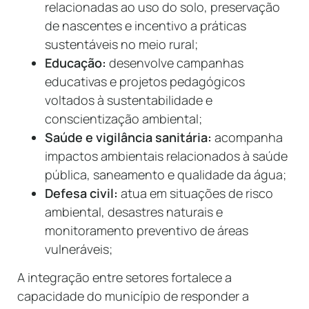
relacionadas ao uso do solo, preservação
de nascentes e incentivo a práticas
sustentáveis no meio rural;
Educação:
desenvolve campanhas
educativas e projetos pedagógicos
voltados à sustentabilidade e
conscientização ambiental;
Saúde e vigilância sanitária:
acompanha
impactos ambientais relacionados à saúde
pública, saneamento e qualidade da água;
Defesa civil:
atua em situações de risco
ambiental, desastres naturais e
monitoramento preventivo de áreas
vulneráveis;
A integração entre setores fortalece a
capacidade do município de responder a