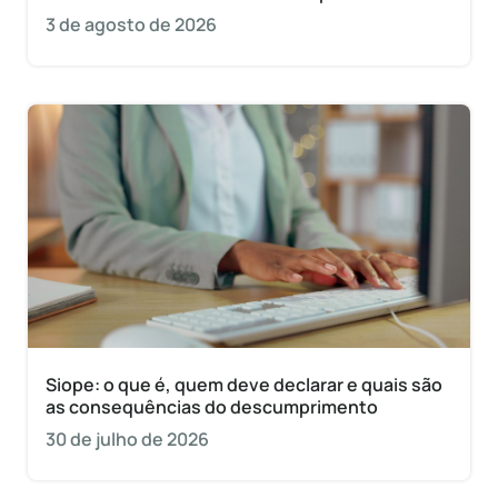
3 de agosto de 2026
Siope: o que é, quem deve declarar e quais são
as consequências do descumprimento
30 de julho de 2026