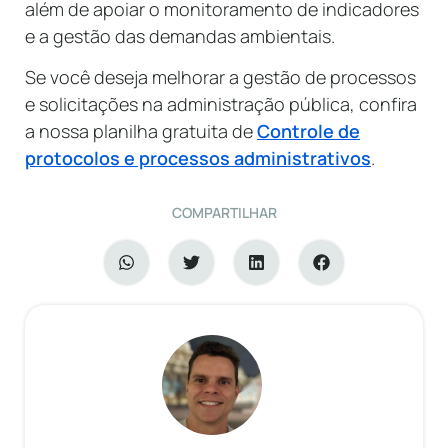
além de apoiar o monitoramento de indicadores
e a gestão das demandas ambientais.
Se você deseja melhorar a gestão de processos
e solicitações na administração pública, confira
a nossa planilha gratuita de
Controle de
protocolos e processos administrativos
.
COMPARTILHAR