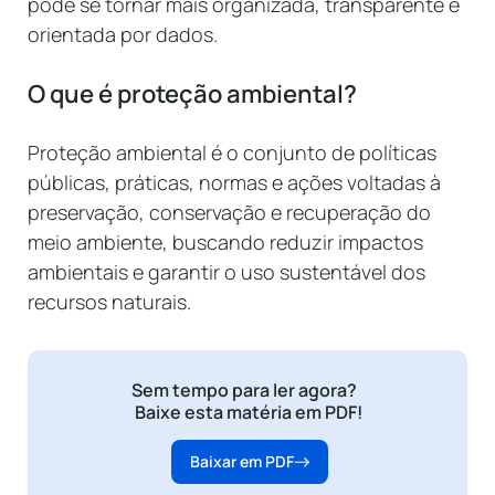
pode se tornar mais organizada, transparente e
orientada por dados.
O que é proteção ambiental?
Proteção ambiental é o conjunto de políticas
públicas, práticas, normas e ações voltadas à
preservação, conservação e recuperação do
meio ambiente, buscando reduzir impactos
ambientais e garantir o uso sustentável dos
recursos naturais.
Sem tempo para ler agora?
Baixe esta matéria em PDF!
Baixar em PDF