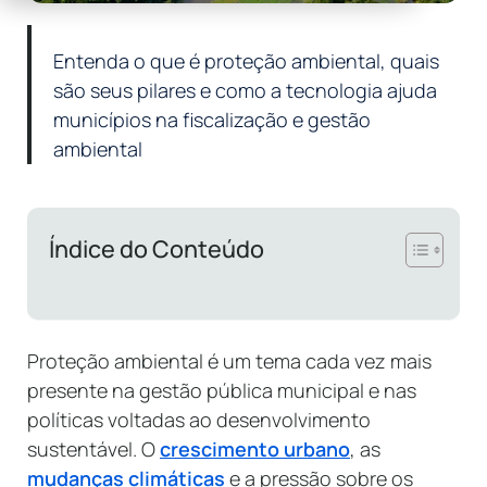
Entenda o que é proteção ambiental, quais
são seus pilares e como a tecnologia ajuda
municípios na fiscalização e gestão
ambiental
Índice do Conteúdo
Proteção ambiental é um tema cada vez mais
presente na gestão pública municipal e nas
políticas voltadas ao desenvolvimento
sustentável. O
crescimento urbano
, as
mudanças climáticas
e a pressão sobre os