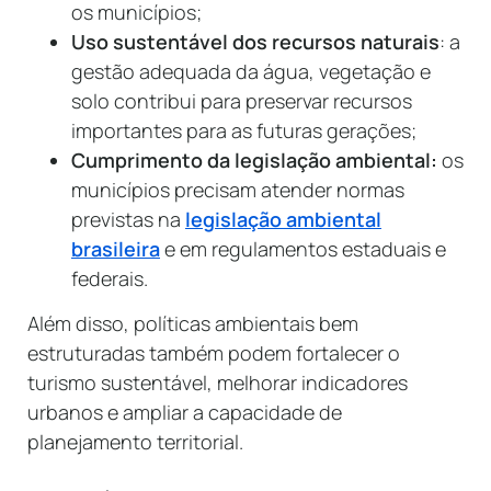
os municípios;
Uso sustentável dos recursos naturais
: a
gestão adequada da água, vegetação e
solo contribui para preservar recursos
importantes para as futuras gerações;
Cumprimento da legislação ambiental:
os
municípios precisam atender normas
previstas na
legislação ambiental
brasileira
e em regulamentos estaduais e
federais.
Além disso, políticas ambientais bem
estruturadas também podem fortalecer o
turismo sustentável, melhorar indicadores
urbanos e ampliar a capacidade de
planejamento territorial.