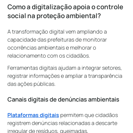
Como a digitalização apoia o controle
social na proteção ambiental?
A transformação digital vem ampliando a
capacidade das prefeituras de monitorar
ocorrências ambientais e melhorar o
relacionamento com os cidadãos.
Ferramentas digitais ajudam a integrar setores,
registrar informações e ampliar a transparência
das ações públicas.
Canais digitais de denúncias ambientais
Plataformas digitais
permitem que cidadãos
registrem denúncias relacionadas a descarte
irregular de resíduos, queimadas,