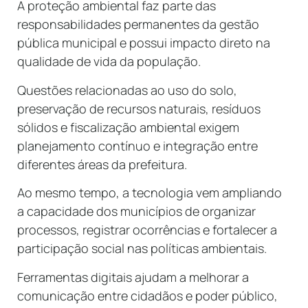
A proteção ambiental faz parte das
responsabilidades permanentes da gestão
pública municipal e possui impacto direto na
qualidade de vida da população.
Questões relacionadas ao uso do solo,
preservação de recursos naturais, resíduos
sólidos e fiscalização ambiental exigem
planejamento contínuo e integração entre
diferentes áreas da prefeitura.
Ao mesmo tempo, a tecnologia vem ampliando
a capacidade dos municípios de organizar
processos, registrar ocorrências e fortalecer a
participação social nas políticas ambientais.
Ferramentas digitais ajudam a melhorar a
comunicação entre cidadãos e poder público,