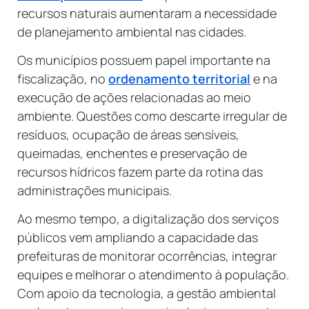
recursos naturais aumentaram a necessidade
de planejamento ambiental nas cidades.
Os municípios possuem papel importante na
fiscalização, no
ordenamento territorial
e na
execução de ações relacionadas ao meio
ambiente. Questões como descarte irregular de
resíduos, ocupação de áreas sensíveis,
queimadas, enchentes e preservação de
recursos hídricos fazem parte da rotina das
administrações municipais.
Ao mesmo tempo, a digitalização dos serviços
públicos vem ampliando a capacidade das
prefeituras de monitorar ocorrências, integrar
equipes e melhorar o atendimento à população.
Com apoio da tecnologia, a gestão ambiental