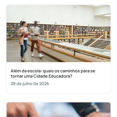
Além da escola: quais os caminhos para se
tornar uma Cidade Educadora?
28 de julho de 2026