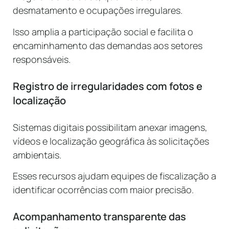
desmatamento e ocupações irregulares.
Isso amplia a participação social e facilita o
encaminhamento das demandas aos setores
responsáveis.
Registro de irregularidades com fotos e
localização
Sistemas digitais possibilitam anexar imagens,
vídeos e localização geográfica às solicitações
ambientais.
Esses recursos ajudam equipes de fiscalização a
identificar ocorrências com maior precisão.
Acompanhamento transparente das