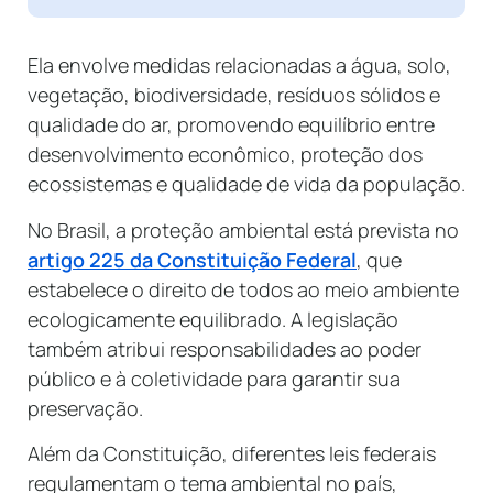
Ela envolve medidas relacionadas a água, solo,
vegetação, biodiversidade, resíduos sólidos e
qualidade do ar, promovendo equilíbrio entre
desenvolvimento econômico, proteção dos
ecossistemas e qualidade de vida da população.
No Brasil, a proteção ambiental está prevista no
artigo 225 da Constituição Federal
, que
estabelece o direito de todos ao meio ambiente
ecologicamente equilibrado. A legislação
também atribui responsabilidades ao poder
público e à coletividade para garantir sua
preservação.
Além da Constituição, diferentes leis federais
regulamentam o tema ambiental no país,