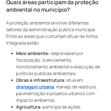
Quais áreas participam da proteção
ambiental no município?
A proteção ambiental envolve diferentes
setores da administração pública municipal.
Entre as áreas que costumam atuar de forma
integrada estão:
Meio ambiente:
responsável por
fiscalização, licenciamento,
monitoramento ambiental e execução de
políticas públicas ambientais;
Obras e infraestrutura:
atua em
drenagem urbana
, manejo de resíduos,
pavimentação e projetos urbanos com
impacto ambiental;
Agricultura:
participa de ações