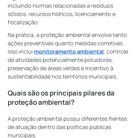
incluindo normas relacionadas a resíduos
sólidos, recursos hídricos, licenciamento e
fiscalização.
Na prática, a proteção ambiental envolve tanto
ações preventivas quanto medidas corretivas.
Isso inclui
monitoramento ambiental
, controle
de atividades potencialmente poluidoras,
preservação de áreas verdes e incentivo à
sustentabilidade nos territórios municipais.
Quais são os principais pilares da
proteção ambiental?
A proteção ambiental possui diferentes frentes
de atuação dentro das políticas públicas
municipais.