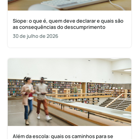
Siope: o que é, quem deve declarar e quais são
as consequências do descumprimento
30 de julho de 2026
Além da escola: quais os caminhos para se