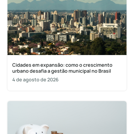
Cidades em expansão: como o crescimento
urbano desafia a gestão municipal no Brasil
4 de agosto de 2026