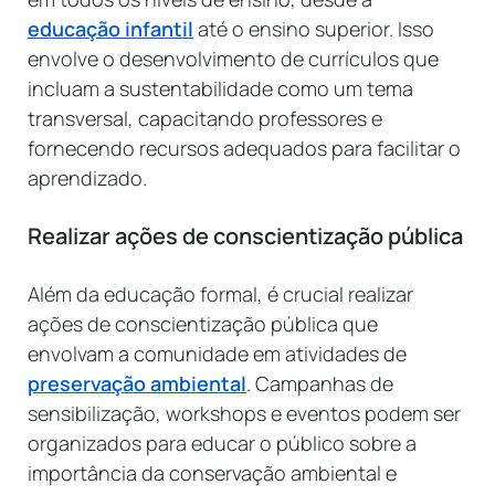
educação infantil
até o ensino superior. Isso
envolve o desenvolvimento de currículos que
incluam a sustentabilidade como um tema
transversal, capacitando professores e
fornecendo recursos adequados para facilitar o
aprendizado.
Realizar ações de conscientização pública
Além da educação formal, é crucial realizar
ações de conscientização pública que
envolvam a comunidade em atividades de
preservação ambiental
. Campanhas de
sensibilização, workshops e eventos podem ser
organizados para educar o público sobre a
importância da conservação ambiental e