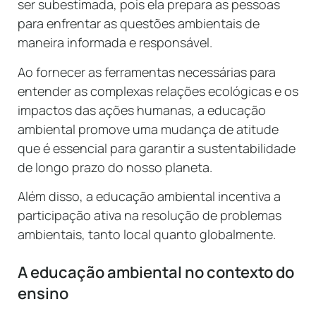
ser subestimada, pois ela prepara as pessoas
para enfrentar as questões ambientais de
maneira informada e responsável.
Ao fornecer as ferramentas necessárias para
entender as complexas relações ecológicas e os
impactos das ações humanas, a educação
ambiental promove uma mudança de atitude
que é essencial para garantir a sustentabilidade
de longo prazo do nosso planeta.
Além disso, a educação ambiental incentiva a
participação ativa na resolução de problemas
ambientais, tanto local quanto globalmente.
A educação ambiental no contexto do
ensino