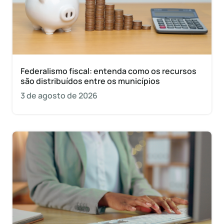
Federalismo fiscal: entenda como os recursos
são distribuídos entre os municípios
3 de agosto de 2026