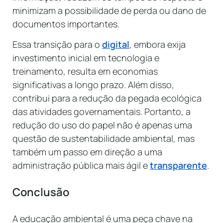
minimizam a possibilidade de perda ou dano de
documentos importantes.
Essa transição para o
digital
, embora exija
investimento inicial em tecnologia e
treinamento, resulta em economias
significativas a longo prazo. Além disso,
contribui para a redução da pegada ecológica
das atividades governamentais. Portanto, a
redução do uso do papel não é apenas uma
questão de sustentabilidade ambiental, mas
também um passo em direção a uma
administração pública mais ágil e
transparente
.
Conclusão
A educação ambiental é uma peça chave na