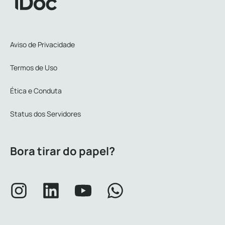
Aviso de Privacidade
Termos de Uso
Ética e Conduta
Status dos Servidores
Bora tirar do papel?