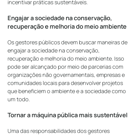
incentivar práticas sustentáveis.
Engajar a sociedade na conservação,
recuperação e melhoria do meio ambiente
Os gestores públicos devem buscar maneiras de
engajar a sociedade na conservação,
recuperação e melhoria do meio ambiente. Isso
pode ser alcançado por meio de parcerias com
organizações não governamentais, empresas e
comunidades locais para desenvolver projetos
que beneficiem o ambiente e a sociedade como
um todo.
Tornar a máquina pública mais sustentável
Uma das responsabilidades dos gestores