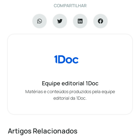
COMPARTILHAR
Equipe editorial 1Doc
Matérias e conteúdos produzidos pela equipe
editorial da 1Doc.
Artigos Relacionados