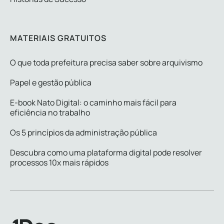
MATERIAIS GRATUITOS
O que toda prefeitura precisa saber sobre arquivismo
Papel e gestão pública
E-book Nato Digital: o caminho mais fácil para
eficiência no trabalho
Os 5 princípios da administração pública
Descubra como uma plataforma digital pode resolver
processos 10x mais rápidos