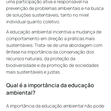
uma participação ativa e responsável na
prevenção de problemas ambientais e na busca
de soluções sustentáveis, tanto no nível
individual quanto coletivo.
A educação ambiental incentiva a mudança de
comportamento em direção a práticas mais
sustentáveis. Trata-se de uma abordagem com
ênfase na importância da conservação dos
recursos naturais, da proteção da
biodiversidade e da promoção de sociedades
mais sustentáveis e justas.
Qual é a importância da educação
ambiental?
A importância da educação ambiental não pode