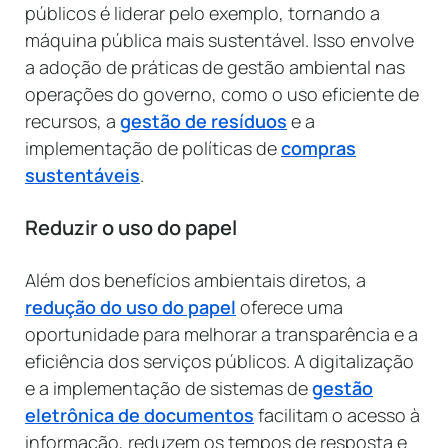
públicos é liderar pelo exemplo, tornando a
máquina pública mais sustentável. Isso envolve
a adoção de práticas de gestão ambiental nas
operações do governo, como o uso eficiente de
recursos, a
gestão de resíduos
e a
implementação de políticas de
compras
sustentáveis
.
Reduzir o uso do papel
Além dos benefícios ambientais diretos, a
redução do uso do papel
oferece uma
oportunidade para melhorar a transparência e a
eficiência dos serviços públicos. A digitalização
e a implementação de sistemas de
gestão
eletrônica de documentos
facilitam o acesso à
informação, reduzem os tempos de resposta e