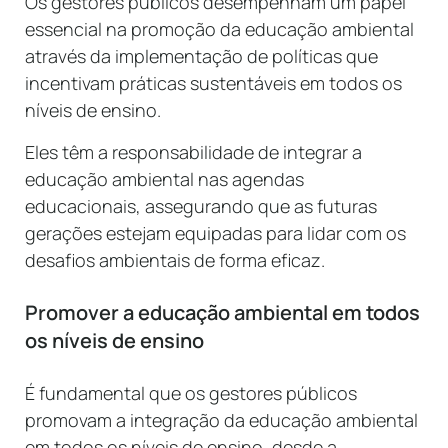
Os gestores públicos desempenham um papel
essencial na promoção da educação ambiental
através da implementação de políticas que
incentivam práticas sustentáveis em todos os
níveis de ensino.
Eles têm a responsabilidade de integrar a
educação ambiental nas agendas
educacionais, assegurando que as futuras
gerações estejam equipadas para lidar com os
desafios ambientais de forma eficaz.
Promover a educação ambiental em todos
os níveis de ensino
É fundamental que os gestores públicos
promovam a integração da educação ambiental
em todos os níveis de ensino, desde a