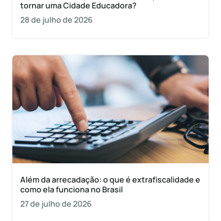
tornar uma Cidade Educadora?
28 de julho de 2026
Além da arrecadação: o que é extrafiscalidade e
como ela funciona no Brasil
27 de julho de 2026