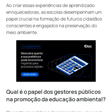
Ao criar essas experiências de aprendizado
enriquecedoras, as escolas desempenham um
papel crucial na formação de futuros cidadãos
conscientes e engajados na preservação do
meio ambiente.
Qual é o papel dos gestores públicos
na promoção da educação ambiental?