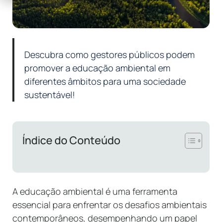
Descubra como gestores públicos podem
promover a educação ambiental em
diferentes âmbitos para uma sociedade
sustentável!
Índice do Conteúdo
A educação ambiental é uma ferramenta
essencial para enfrentar os desafios ambientais
contemporâneos, desempenhando um papel