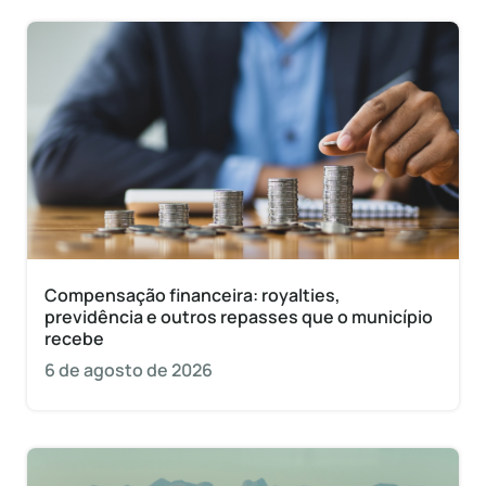
Compensação financeira: royalties,
previdência e outros repasses que o município
recebe
6 de agosto de 2026