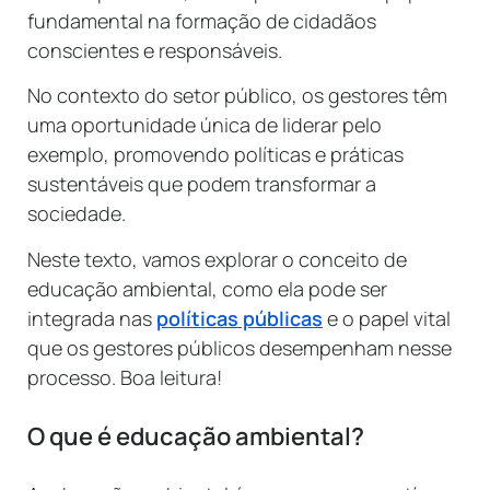
fundamental na formação de cidadãos
conscientes e responsáveis.
No contexto do setor público, os gestores têm
uma oportunidade única de liderar pelo
exemplo, promovendo políticas e práticas
sustentáveis que podem transformar a
sociedade.
Neste texto, vamos explorar o conceito de
educação ambiental, como ela pode ser
integrada nas
políticas públicas
e o papel vital
que os gestores públicos desempenham nesse
processo. Boa leitura!
O que é educação ambiental?