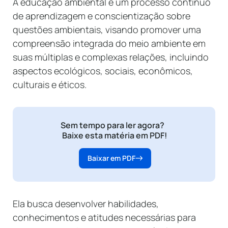
A educação ambiental é um processo contínuo
de aprendizagem e conscientização sobre
questões ambientais, visando promover uma
compreensão integrada do meio ambiente em
suas múltiplas e complexas relações, incluindo
aspectos ecológicos, sociais, econômicos,
culturais e éticos.
Sem tempo para ler agora?
Baixe esta matéria em PDF!
Baixar em PDF
Ela busca desenvolver habilidades,
conhecimentos e atitudes necessárias para