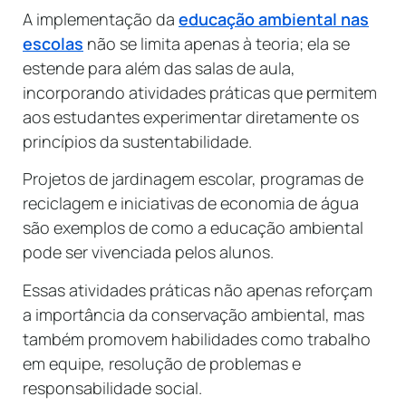
A implementação da
educação ambiental nas
escolas
não se limita apenas à teoria; ela se
estende para além das salas de aula,
incorporando atividades práticas que permitem
aos estudantes experimentar diretamente os
princípios da sustentabilidade.
Projetos de jardinagem escolar, programas de
reciclagem e iniciativas de economia de água
são exemplos de como a educação ambiental
pode ser vivenciada pelos alunos.
Essas atividades práticas não apenas reforçam
a importância da conservação ambiental, mas
também promovem habilidades como trabalho
em equipe, resolução de problemas e
responsabilidade social.