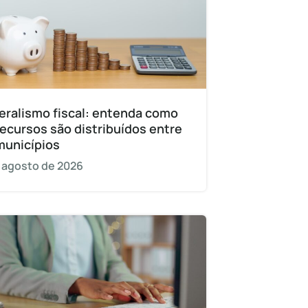
eralismo fiscal: entenda como
recursos são distribuídos entre
municípios
 agosto de 2026