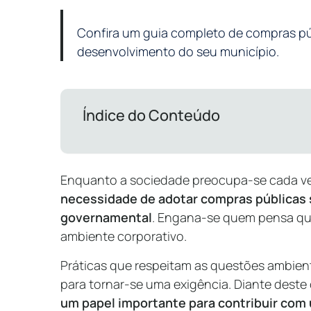
Confira um guia completo de compras pú
desenvolvimento do seu município.
Índice do Conteúdo
Enquanto a sociedade preocupa-se cada v
necessidade de adotar compras públicas 
governamental
. Engana-se quem pensa que
ambiente corporativo.
Práticas que respeitam as questões ambient
para tornar-se uma exigência. Diante deste
um papel importante para contribuir com