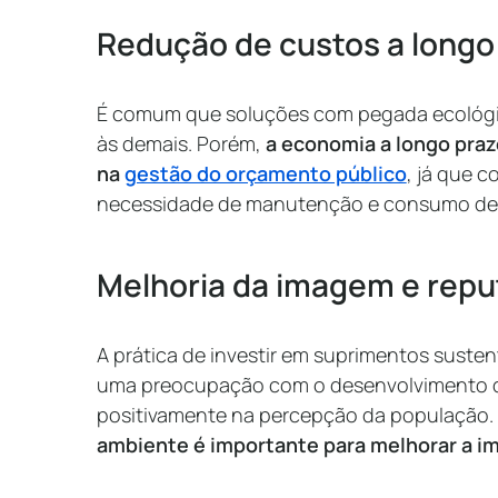
Redução de custos a longo
É comum que soluções com pegada ecológi
às demais. Porém,
a economia a longo praz
na
gestão do orçamento público
, já que 
necessidade de manutenção e consumo de 
Melhoria da imagem e repu
A prática de investir em suprimentos suste
uma preocupação com o desenvolvimento da
positivamente na percepção da população.
ambiente é importante para melhorar a i