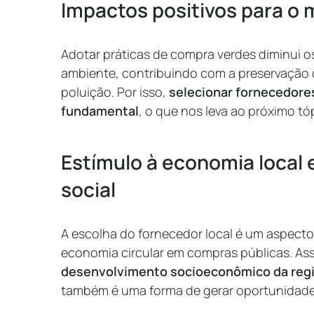
Impactos positivos para o
Adotar práticas de compra verdes diminui o
ambiente, contribuindo com a preservação 
poluição. Por isso,
selecionar fornecedore
fundamental
, o que nos leva ao próximo tó
Estímulo à economia local 
social
A escolha do fornecedor local é um aspecto
economia circular em compras públicas. As
desenvolvimento socioeconômico da reg
também é uma forma de gerar oportunidade