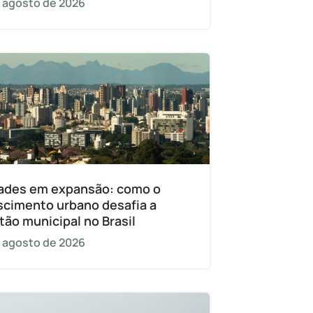
 agosto de 2026
ades em expansão: como o
scimento urbano desafia a
tão municipal no Brasil
 agosto de 2026