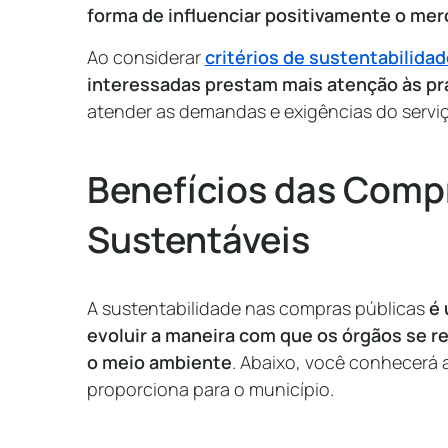
forma de influenciar positivamente o me
Ao considerar
critérios de sustentabilidad
interessadas prestam mais atenção às pr
atender as demandas e exigências do serviç
Benefícios das Comp
Sustentáveis
A sustentabilidade nas compras públicas
é 
evoluir a maneira com que os órgãos se 
o meio ambiente
. Abaixo, você conhecerá 
proporciona para o município.