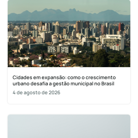
Cidades em expansão: como o crescimento
urbano desafia a gestão municipal no Brasil
4 de agosto de 2026