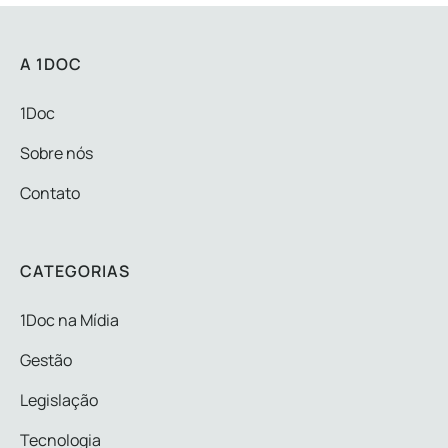
A 1DOC
1Doc
Sobre nós
Contato
CATEGORIAS
1Doc na Mídia
Gestão
Legislação
Tecnologia