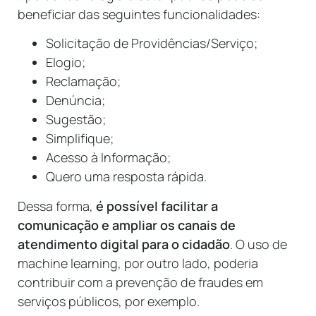
beneficiar das seguintes funcionalidades:
Solicitação de Providências/Serviço;
Elogio;
Reclamação;
Denúncia;
Sugestão;
Simplifique;
Acesso à Informação;
Quero uma resposta rápida.
Dessa forma,
é possível facilitar a
comunicação e ampliar os canais de
atendimento digital para o cidadão
. O uso de
machine learning, por outro lado, poderia
contribuir com a prevenção de fraudes em
serviços públicos, por exemplo.