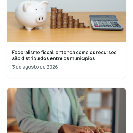
Federalismo fiscal: entenda como os recursos
são distribuídos entre os municípios
3 de agosto de 2026