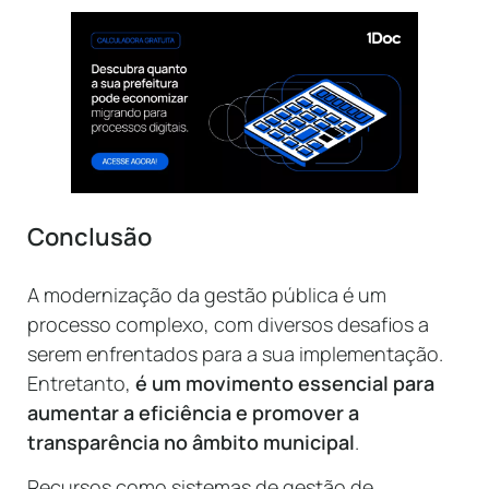
Conclusão
A modernização da gestão pública é um
processo complexo, com diversos desafios a
serem enfrentados para a sua implementação.
Entretanto,
é um movimento essencial para
aumentar a eficiência e promover a
transparência no âmbito municipal
.
Recursos como sistemas de gestão de