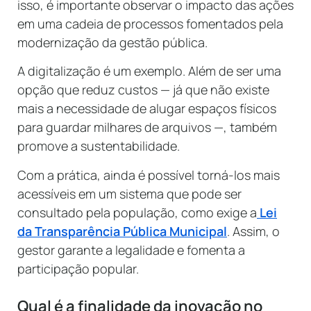
isso, é importante observar o impacto das ações
em uma cadeia de processos fomentados pela
modernização da gestão pública.
A digitalização é um exemplo. Além de ser uma
opção que reduz custos — já que não existe
mais a necessidade de alugar espaços físicos
para guardar milhares de arquivos —, também
promove a sustentabilidade.
Com a prática, ainda é possível torná-los mais
acessíveis em um sistema que pode ser
consultado pela população, como exige a
Lei
da Transparência Pública Municipal
. Assim, o
gestor garante a legalidade e fomenta a
participação popular.
Qual é a finalidade da inovação no