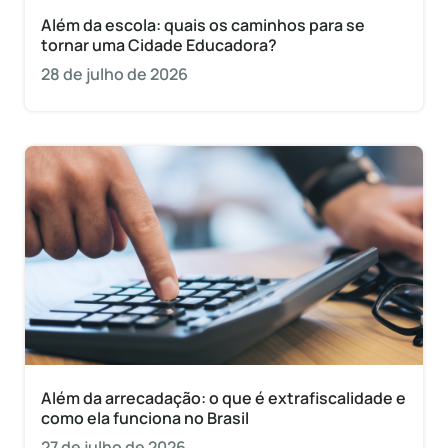
Além da escola: quais os caminhos para se
tornar uma Cidade Educadora?
28 de julho de 2026
Além da arrecadação: o que é extrafiscalidade e
como ela funciona no Brasil
27 de julho de 2026