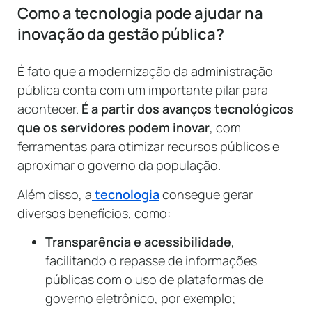
Como a tecnologia pode ajudar
na
inovação da gestão pública?
É fato que a modernização da administração
pública conta com um importante pilar para
acontecer.
É a partir dos avanços tecnológicos
que os servidores podem inovar
, com
ferramentas para otimizar recursos públicos e
aproximar o governo da população.
Além disso, a
tecnologia
consegue gerar
diversos benefícios, como:
Transparência e acessibilidade
,
facilitando o repasse de informações
públicas com o uso de plataformas de
governo eletrônico, por exemplo;