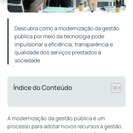
Descubra como a modernização da gestão
pública por meio da tecnologia pode
impulsionar a eficiência, transparência e
qualidade dos serviços prestados à
sociedade
Índice do Conteúdo
A modernização da gestão pública é um
processo para adotar novos recursos à gestão,