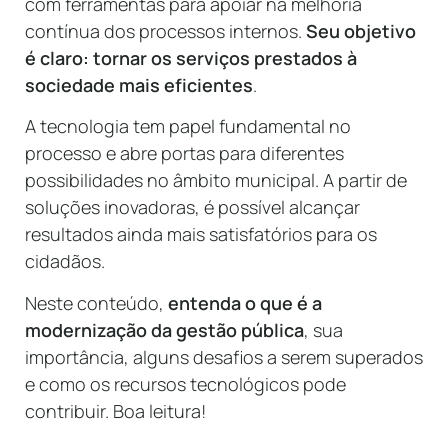
com ferramentas para apoiar na melhoria
contínua dos processos internos.
Seu objetivo
é claro: tornar os serviços prestados à
sociedade mais eficientes
.
A tecnologia tem papel fundamental no
processo e abre portas para diferentes
possibilidades no âmbito municipal. A partir de
soluções inovadoras, é possível alcançar
resultados ainda mais satisfatórios para os
cidadãos.
Neste conteúdo,
entenda o que é a
modernização da gestão pública
, sua
importância, alguns desafios a serem superados
e como os recursos tecnológicos pode
contribuir. Boa leitura!