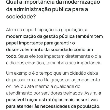
Qual a importância da modernização
da administração pública para a
sociedade?
Além da coparticipação da população,
a
modernização da gestão pública também tem
papel importante para garantir o
desenvolvimento da sociedade como um
todo
. Seus efeitos impactam diretamente o dia
a dia dos cidadãos, tamanha a sua importância.
Um exemplo é o tempo que um cidadão deixa
de passar em uma fila graças ao agendamento
online, ou até mesmo a qualidade do
atendimento por servidores treinados. Assim,
é
possível traçar estratégias mais assertivas
para atender às necessidades da população
.