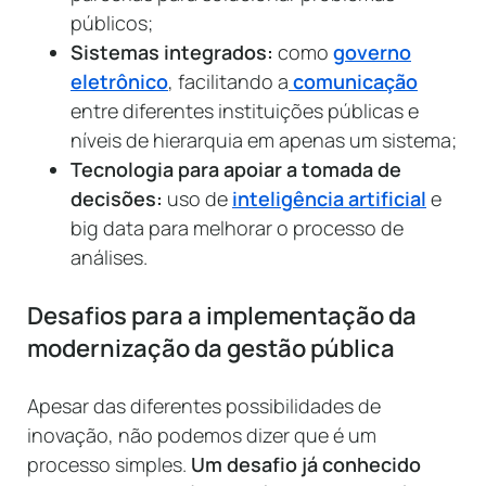
públicos;
Sistemas integrados:
como
governo
eletrônico
, facilitando a
comunicação
entre diferentes instituições públicas e
níveis de hierarquia em apenas um sistema;
Tecnologia para apoiar a tomada de
decisões:
uso de
inteligência artificial
e
big data para melhorar o processo de
análises.
Desafios para a implementação da
modernização da gestão pública
Apesar das diferentes possibilidades de
inovação, não podemos dizer que é um
processo simples.
Um desafio já conhecido