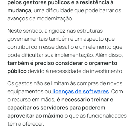
pelos gestores públicos é a resistência à
mudança
, uma dificuldade que pode barrar os
avanços da modernização.
Neste sentido, a rigidez nas estruturas
governamentais também é um aspecto que
contribui com esse desafio e um elemento que
pode dificultar sua implementação. Além disso,
também é preciso considerar o orçamento
público
devido à necessidade de investimento.
Os gastos não se limitam às compras de novos
equipamentos ou
licenças de softwares
. Com
o recurso em mãos,
é necessário treinar e
capacitar os servidores para poderem
aproveitar ao máximo
o que as funcionalidades
têm a oferecer.