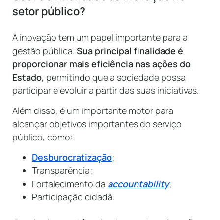
setor público?
A inovação tem um papel importante para a
gestão pública.
Sua principal finalidade é
proporcionar mais eficiência nas ações do
Estado,
permitindo que a sociedade possa
participar e evoluir a partir das suas iniciativas.
Além disso, é um importante motor para
alcançar objetivos importantes do serviço
público, como:
Desburocratização
;
Transparência;
Fortalecimento da
accountability
;
Participação cidadã.