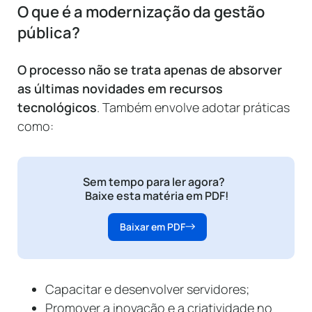
O que é a modernização da gestão
pública?
O processo não se trata apenas de absorver
as últimas novidades em recursos
tecnológicos
. Também envolve adotar práticas
como:
Sem tempo para ler agora?
Baixe esta matéria em PDF!
Baixar em PDF
Capacitar e desenvolver servidores;
Promover a inovação e a criatividade no