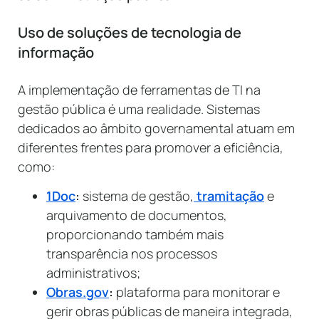
Uso de soluções de tecnologia de
informação
A implementação de ferramentas de TI na
gestão pública é uma realidade. Sistemas
dedicados ao âmbito governamental atuam em
diferentes frentes para promover a eficiência,
como:
1Doc
:
sistema de gestão,
tramitação
e
arquivamento de documentos,
proporcionando também mais
transparência nos processos
administrativos;
Obras.gov
:
plataforma para monitorar e
gerir obras públicas de maneira integrada,