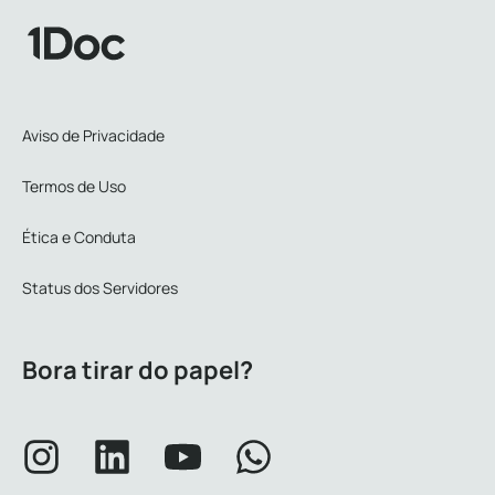
Aviso de Privacidade
Termos de Uso
Ética e Conduta
Status dos Servidores
Bora tirar do papel?