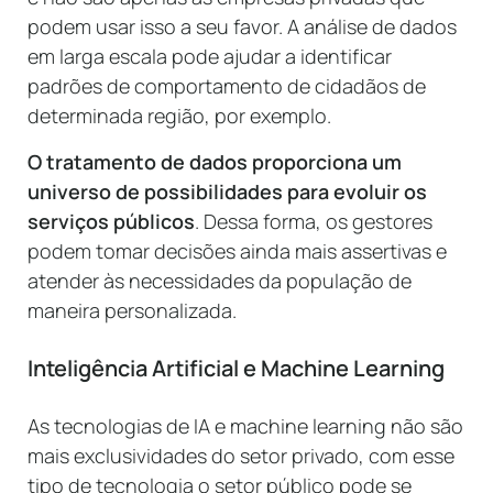
podem usar isso a seu favor. A análise de dados
em larga escala pode ajudar a identificar
padrões de comportamento de cidadãos de
determinada região, por exemplo.
O tratamento de dados proporciona um
universo de possibilidades para evoluir os
serviços públicos
. Dessa forma, os gestores
podem tomar decisões ainda mais assertivas e
atender às necessidades da população de
maneira personalizada.
Inteligência Artificial e Machine Learning
As tecnologias de IA e machine learning não são
mais exclusividades do setor privado, com esse
tipo de tecnologia o setor público pode se