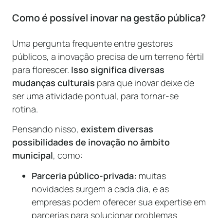
Como é possível inovar na gestão pública?
Uma pergunta frequente entre gestores
públicos, a inovação precisa de um terreno fértil
para florescer.
Isso significa diversas
mudanças culturais
para que inovar deixe de
ser uma atividade pontual, para tornar-se
rotina.
Pensando nisso,
existem diversas
possibilidades de inovação no âmbito
municipal
, como:
Parceria público-privada:
muitas
novidades surgem a cada dia, e as
empresas podem oferecer sua expertise em
parcerias para solucionar problemas