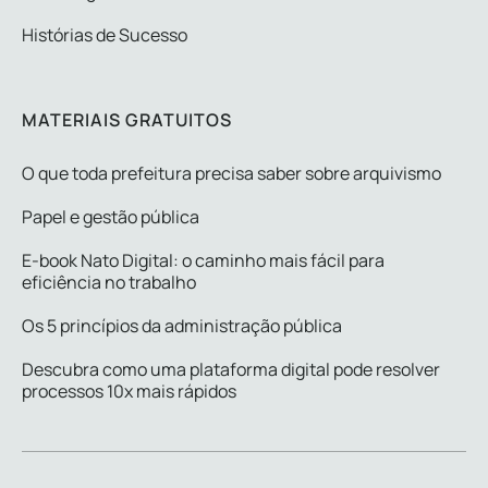
Histórias de Sucesso
MATERIAIS GRATUITOS
O que toda prefeitura precisa saber sobre arquivismo
Papel e gestão pública
E-book Nato Digital: o caminho mais fácil para
eficiência no trabalho
Os 5 princípios da administração pública
Descubra como uma plataforma digital pode resolver
processos 10x mais rápidos