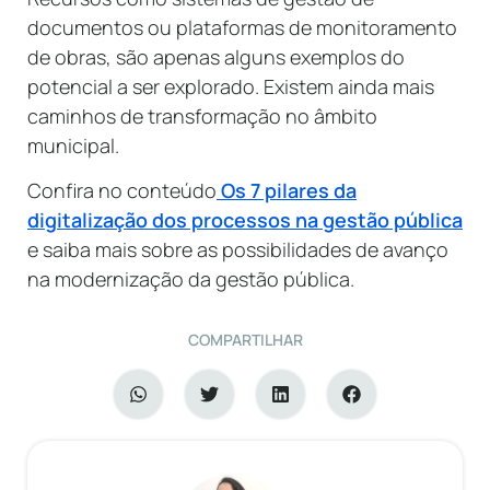
documentos ou plataformas de monitoramento
de obras, são apenas alguns exemplos do
potencial a ser explorado. Existem ainda mais
caminhos de transformação no âmbito
municipal.
Confira no conteúdo
Os 7 pilares da
digitalização dos processos na gestão públic
a
e saiba mais sobre as possibilidades de avanço
na modernização da gestão pública.
COMPARTILHAR