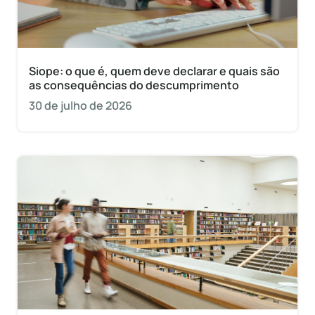
Siope: o que é, quem deve declarar e quais são
as consequências do descumprimento
30 de julho de 2026