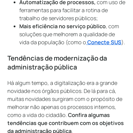
Automatização de processos,
com uso de
ferramentas para facilitar a rotina de
trabalho de servidores públicos;
Mais eficiência no serviço público
, com
soluções que melhorem a qualidade de
vida da população (como o
Conecte SUS
).
Tendências de modernização da
administração pública
Há algum tempo, a digitalização era a grande
novidade nos órgãos públicos. De lá para cá,
muitas novidades surgiram com o propósito de
melhorar não apenas os processos internos,
como a vida do cidadão.
Confira algumas
tendências que contribuem com os objetivos
da administração pública
.