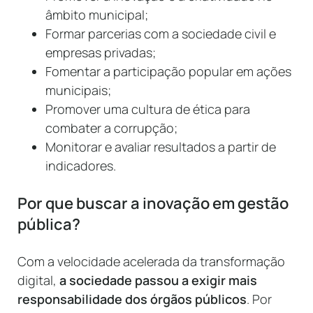
âmbito municipal;
Formar parcerias com a sociedade civil e
empresas privadas;
Fomentar a participação popular em ações
municipais;
Promover uma cultura de ética para
combater a corrupção;
Monitorar e avaliar resultados a partir de
indicadores.
Por que buscar a inovação em gestão
pública?
Com a velocidade acelerada da transformação
digital,
a sociedade passou a exigir mais
responsabilidade dos órgãos públicos
. Por