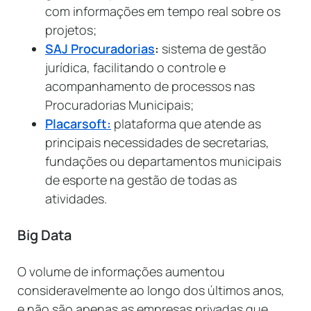
com informações em tempo real sobre os
projetos;
SAJ Procuradorias
:
sistema de gestão
jurídica, facilitando o controle e
acompanhamento de processos nas
Procuradorias Municipais;
Placarsoft:
plataforma que atende as
principais necessidades de secretarias,
fundações ou departamentos municipais
de esporte na gestão de todas as
atividades.
Big Data
O volume de informações aumentou
consideravelmente ao longo dos últimos anos,
e não são apenas as empresas privadas que