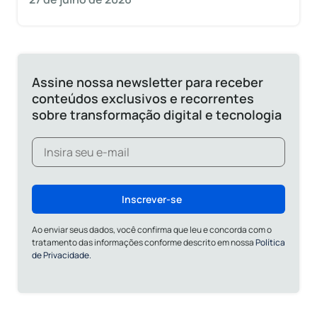
Assine nossa newsletter para receber
conteúdos exclusivos e recorrentes
sobre transformação digital e tecnologia
Inscrever-se
Ao enviar seus dados, você confirma que leu e concorda com o
tratamento das informações conforme descrito em nossa
Política
de Privacidade.