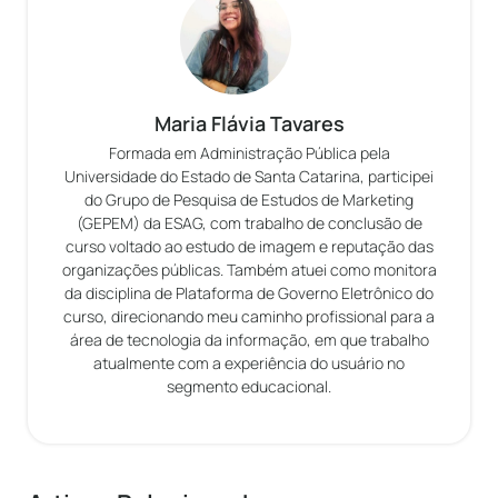
Maria Flávia Tavares
Formada em Administração Pública pela
Universidade do Estado de Santa Catarina, participei
do Grupo de Pesquisa de Estudos de Marketing
(GEPEM) da ESAG, com trabalho de conclusão de
curso voltado ao estudo de imagem e reputação das
organizações públicas. Também atuei como monitora
da disciplina de Plataforma de Governo Eletrônico do
curso, direcionando meu caminho profissional para a
área de tecnologia da informação, em que trabalho
atualmente com a experiência do usuário no
segmento educacional.