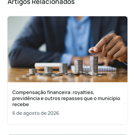
Artigos Relacionados
Compensação financeira: royalties,
previdência e outros repasses que o município
recebe
6 de agosto de 2026