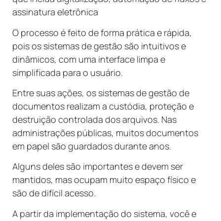
assinatura eletrônica
O processo é feito de forma prática e rápida,
pois os sistemas de gestão são intuitivos e
dinâmicos, com uma interface limpa e
simplificada para o usuário.
Entre suas ações, os sistemas de gestão de
documentos realizam a custódia, proteção e
destruição controlada dos arquivos. Nas
administrações públicas, muitos documentos
em papel são guardados durante anos.
Alguns deles são importantes e devem ser
mantidos, mas ocupam muito espaço físico e
são de difícil acesso.
A partir da implementação do sistema, você e