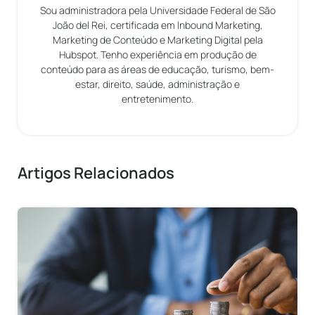
Sou administradora pela Universidade Federal de São
João del Rei, certificada em Inbound Marketing,
Marketing de Conteúdo e Marketing Digital pela
Hubspot. Tenho experiência em produção de
conteúdo para as áreas de educação, turismo, bem-
estar, direito, saúde, administração e
entretenimento.
Artigos Relacionados