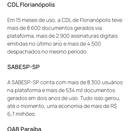
CDL Florianópolis
Em 15 meses de uso, a CDL de Florianópolis teve
mais de 8.600 documentos gerados via
plataforma, mais de 2.900 assinaturas digitais
emitidas no último ano e mais de 4.500
despachados no mesmo período.
SABESP-SP
A SABESP-SP conta com mais de 8.300 usuários
na plataforma e mais de 534 mil documentos
gerados em dois anos de uso. Tudo isso gerou,
até o momento, uma economia de mais de R$
6,7 milhões.
OAB Paraíba