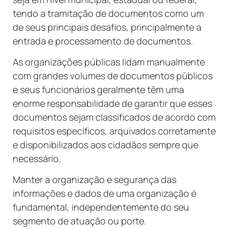
tendo a tramitação de documentos como um
de seus principais desafios, principalmente a
entrada e processamento de documentos.
As organizações públicas lidam manualmente
com grandes volumes de documentos públicos
e seus funcionários geralmente têm uma
enorme responsabilidade de garantir que esses
documentos sejam classificados de acordo com
requisitos específicos, arquivados corretamente
e disponibilizados aos cidadãos sempre que
necessário.
Manter a organização e segurança das
informações e dados de uma organização é
fundamental, independentemente do seu
segmento de atuação ou porte.