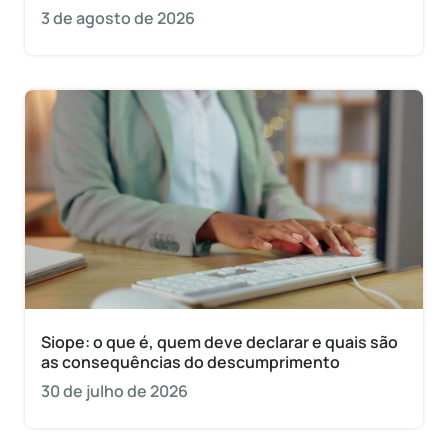
3 de agosto de 2026
Siope: o que é, quem deve declarar e quais são
as consequências do descumprimento
30 de julho de 2026