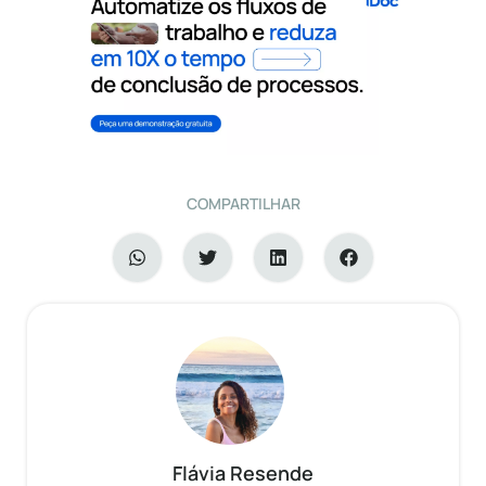
COMPARTILHAR
Flávia Resende