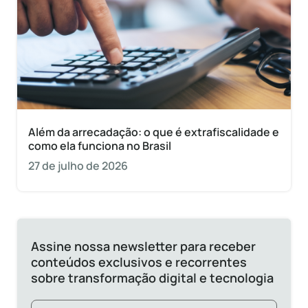
Além da arrecadação: o que é extrafiscalidade e
como ela funciona no Brasil
27 de julho de 2026
Assine nossa newsletter para receber
conteúdos exclusivos e recorrentes
sobre transformação digital e tecnologia