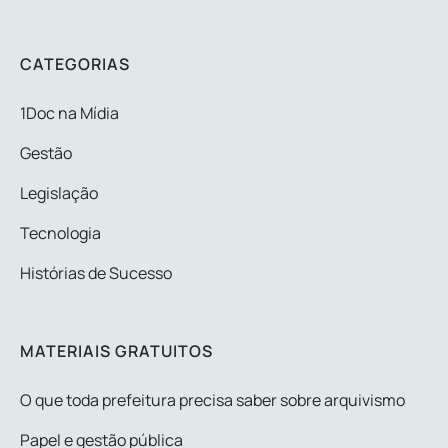
CATEGORIAS
1Doc na Mídia
Gestão
Legislação
Tecnologia
Histórias de Sucesso
MATERIAIS GRATUITOS
O que toda prefeitura precisa saber sobre arquivismo
Papel e gestão pública