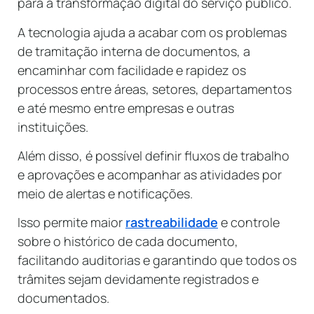
para a transformação digital do serviço público.
A tecnologia ajuda a acabar com os problemas
de tramitação interna de documentos, a
encaminhar com facilidade e rapidez os
processos entre áreas, setores, departamentos
e até mesmo entre empresas e outras
instituições.
Além disso, é possível definir fluxos de trabalho
e aprovações e acompanhar as atividades por
meio de alertas e notificações.
Isso permite maior
rastreabilidade
e controle
sobre o histórico de cada documento,
facilitando auditorias e garantindo que todos os
trâmites sejam devidamente registrados e
documentados.