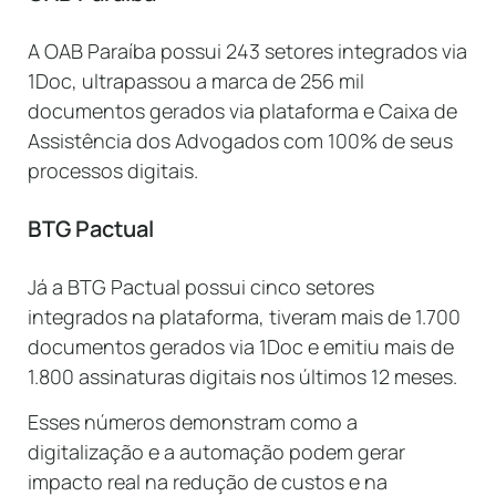
A OAB Paraíba possui 243 setores integrados via
1Doc, ultrapassou a marca de 256 mil
documentos gerados via plataforma e Caixa de
Assistência dos Advogados com 100% de seus
processos digitais.
BTG Pactual
Já a BTG Pactual possui cinco setores
integrados na plataforma, tiveram mais de 1.700
documentos gerados via 1Doc e emitiu mais de
1.800 assinaturas digitais nos últimos 12 meses.
Esses números demonstram como a
digitalização e a automação podem gerar
impacto real na redução de custos e na