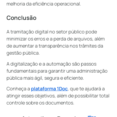
melhoria da eficiência operacional.
Conclusão
A tramitação digital no setor público pode
minimizar os erros e a perda de arquivos, além
de aumentar a transparência nos trâmites da
gestão pública.
A digitalização e a automação são passos
fundamentais para garantir uma administração
pública mais ágil, segura e eficiente.
Conheça a
plataforma 1Doc
, que te ajudará a
atingir esses objetivos, além de possibilitar total
controle sobre os documentos.