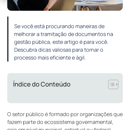
Se você está procurando maneiras de
melhorar a tramitação de documentos na
gestão pública, este artigo é para você.
Descubra dicas valiosas para tornar o
processo mais eficiente e ágil.
Índice do Conteúdo
O setor público é formado por organizações que
fazem parte do ecossistema governamental,
seja em nível municipal, estadual ou federal,