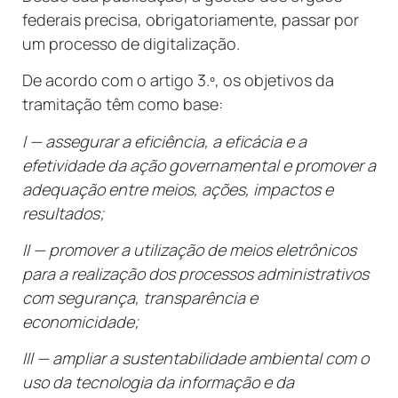
federais precisa, obrigatoriamente, passar por
um processo de digitalização.
De acordo com o artigo 3.º, os objetivos da
tramitação têm como base:
I — assegurar a eficiência, a eficácia e a
efetividade da ação governamental e promover a
adequação entre meios, ações, impactos e
resultados;
II — promover a utilização de meios eletrônicos
para a realização dos processos administrativos
com segurança, transparência e
economicidade;
III — ampliar a sustentabilidade ambiental com o
uso da tecnologia da informação e da