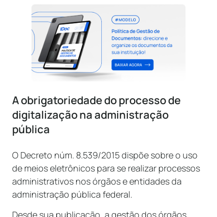
A obrigatoriedade do processo de
digitalização na administração
pública
O Decreto núm. 8.539/2015 dispõe sobre o uso
de meios eletrônicos para se realizar processos
administrativos nos órgãos e entidades da
administração pública federal.
Desde sua publicação, a gestão dos órgãos