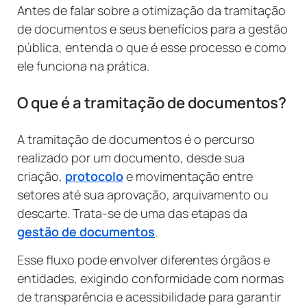
Antes de falar sobre a otimização da tramitação
de documentos e seus benefícios para a gestão
pública, entenda o que é esse processo e como
ele funciona na prática.
O que é a tramitação de documentos?
A tramitação de documentos é o percurso
realizado por um documento, desde sua
criação,
protocolo
e movimentação entre
setores até sua aprovação, arquivamento ou
descarte. Trata-se de uma das etapas da
gestão de documentos
.
Esse fluxo pode envolver diferentes órgãos e
entidades, exigindo conformidade com normas
de transparência e acessibilidade para garantir