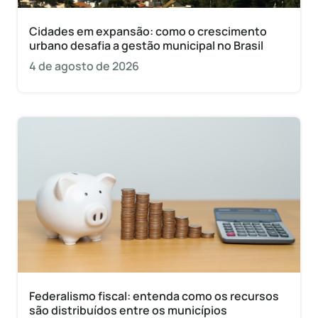
Cidades em expansão: como o crescimento
urbano desafia a gestão municipal no Brasil
4 de agosto de 2026
Federalismo fiscal: entenda como os recursos
são distribuídos entre os municípios