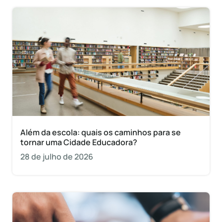
Além da escola: quais os caminhos para se
tornar uma Cidade Educadora?
28 de julho de 2026