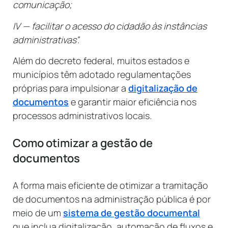
comunicação;
IV — facilitar o acesso do cidadão às instâncias
administrativas”.
Além do decreto federal, muitos estados e
municípios têm adotado regulamentações
próprias para impulsionar a
digitalização de
documentos
e garantir maior eficiência nos
processos administrativos locais.
Como otimizar a gestão de
documentos
A forma mais eficiente de otimizar a tramitação
de documentos na administração pública é por
meio de um
sistema de gestão documental
que inclua digitalização, automação de fluxos e