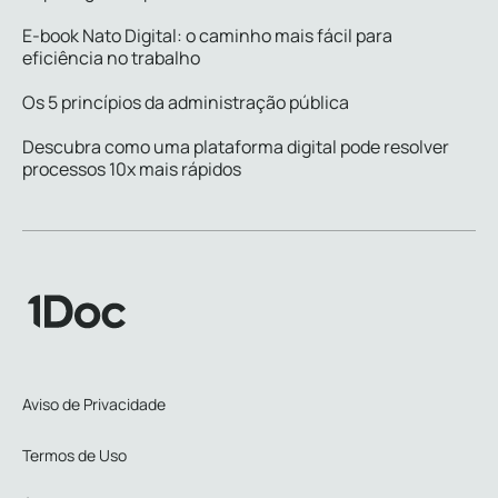
E-book Nato Digital: o caminho mais fácil para
eficiência no trabalho
Os 5 princípios da administração pública
Descubra como uma plataforma digital pode resolver
processos 10x mais rápidos
Aviso de Privacidade
Termos de Uso