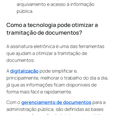
arquivamento e acesso à informação
pública.
Como a tecnologia pode otimizar a
tramitação de documentos?
A assinatura eletrônica é uma das ferramentas
que ajudam a otimizar a tramitação de
documentos.
A
digitalização
pode simplificar e,
principalmente, melhorar o trabalho do dia a dia,
já que as informações ficam disponíveis de
forma mais fácil e rapidamente.
Com o
gerenciamento de documentos
para a
administração pública, são definidas as bases