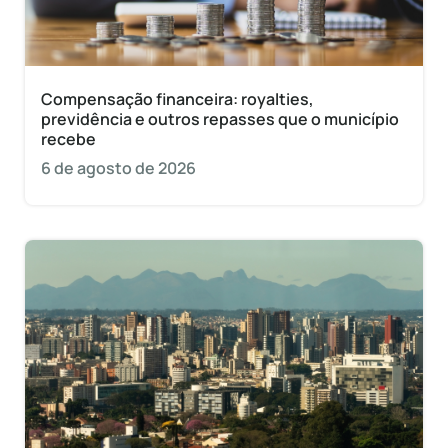
Compensação financeira: royalties,
previdência e outros repasses que o município
recebe
6 de agosto de 2026