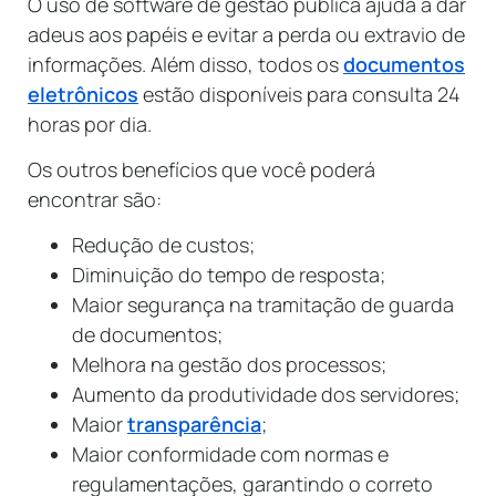
O uso de software de gestão pública ajuda a dar
adeus aos papéis e evitar a perda ou extravio de
informações. Além disso, todos os
documentos
eletrônicos
estão disponíveis para consulta 24
horas por dia.
Os outros benefícios que você poderá
encontrar são:
Redução de custos;
Diminuição do tempo de resposta;
Maior segurança na tramitação de guarda
de documentos;
Melhora na gestão dos processos;
Aumento da produtividade dos servidores;
Maior
transparência
;
Maior conformidade com normas e
regulamentações, garantindo o correto