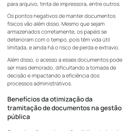
para arquivo, tinta de impressora, entre outros.
Os pontos negativos de manter documentos
físicos vão além disso. Mesmo que sejam
armazenados corretamente, os papéis se
deterioram com o tempo, pois têm vida útil
limitada, e ainda há o risco de perda e extravio.
Além disso, o acesso a esses documentos pode
ser mais demorado, dificultando a tomada de
decisão e impactando a eficiência dos
processos administrativos.
Benefícios da otimização da
tramitação de documentos na gestão
pública