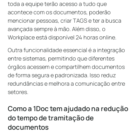
toda a equipe terão acesso a tudo que
acontece com os documentos, poderão
mencionar pessoas, criar TAGS e ter a busca
avançada sempre à mão. Além disso, o
Workplace está disponível 24 horas online.
Outra funcionalidade essencial é a integração
entre sistemas, permitindo que diferentes
órgãos acessem e compartilhem documentos
de forma segura e padronizada. Isso reduz
redundâncias e melhora a comunicação entre
setores.
Como a 1Doc tem ajudado na redução
do tempo de tramitação de
documentos