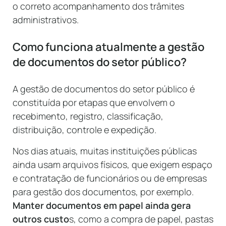
o correto acompanhamento dos trâmites
administrativos.
Como funciona atualmente a gestão
de documentos do setor público?
A gestão de documentos do setor público é
constituída por etapas que envolvem o
recebimento, registro, classificação,
distribuição, controle e expedição.
Nos dias atuais, muitas instituições públicas
ainda usam arquivos físicos, que exigem espaço
e contratação de funcionários ou de empresas
para gestão dos documentos, por exemplo.
Manter documentos em papel ainda gera
outros custo
s, como a compra de papel, pastas