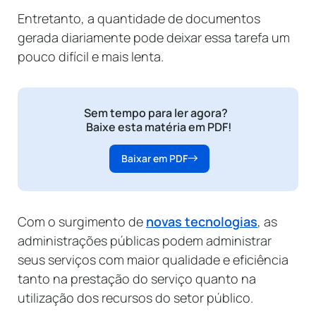
Entretanto, a quantidade de documentos
gerada diariamente pode deixar essa tarefa um
pouco difícil e mais lenta.
Sem tempo para ler agora?
Baixe esta matéria em PDF!
Baixar em PDF
Com o surgimento de
novas tecnologias
, as
administrações públicas podem administrar
seus serviços com maior qualidade e eficiência
tanto na prestação do serviço quanto na
utilização dos recursos do setor público.