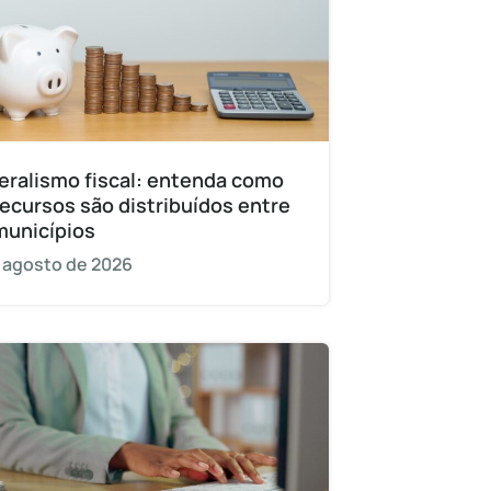
eralismo fiscal: entenda como
recursos são distribuídos entre
municípios
 agosto de 2026