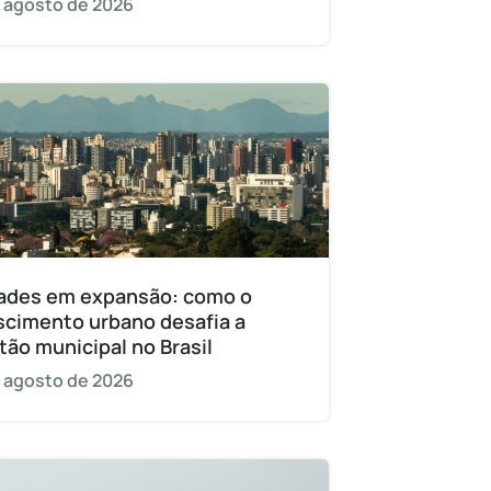
 agosto de 2026
ades em expansão: como o
scimento urbano desafia a
tão municipal no Brasil
 agosto de 2026