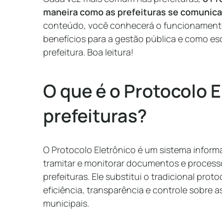
maneira como as prefeituras se comuni
conteúdo, você conhecerá o funcionamento
benefícios para a gestão pública e como esc
prefeitura. Boa leitura!
O que é o Protocolo 
prefeituras?
O Protocolo Eletrônico é um sistema informat
tramitar e monitorar documentos e process
prefeituras. Ele substitui o tradicional pro
eficiência, transparência e controle sobre 
municipais.