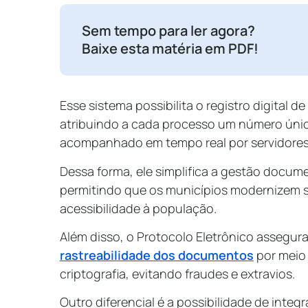
Sem tempo para ler agora?
Baixe esta matéria em PDF!
Esse sistema possibilita o registro digital
atribuindo a cada processo um número únic
acompanhado em tempo real por servidores 
Dessa forma, ele simplifica a gestão docume
permitindo que os municípios modernizem s
acessibilidade à população.
Além disso, o Protocolo Eletrônico assegura
rastreabilidade
dos documentos
por meio 
criptografia, evitando fraudes e extravios.
Outro diferencial é a possibilidade de inte