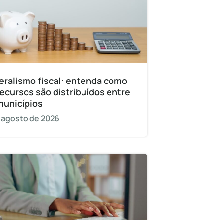
eralismo fiscal: entenda como
recursos são distribuídos entre
municípios
 agosto de 2026