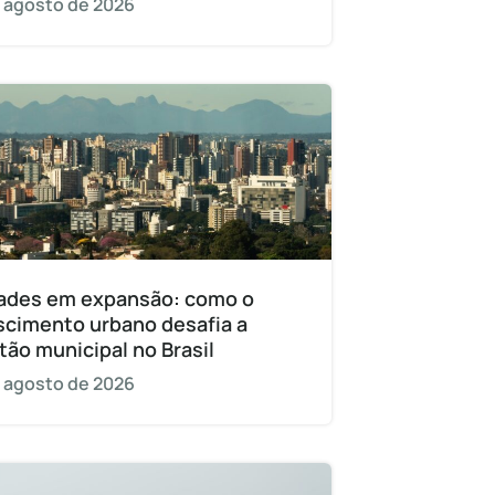
 agosto de 2026
ades em expansão: como o
scimento urbano desafia a
tão municipal no Brasil
 agosto de 2026