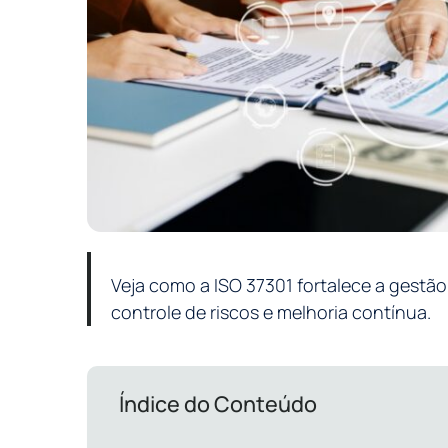
Veja como a ISO 37301 fortalece a gestã
controle de riscos e melhoria contínua.
Índice do Conteúdo