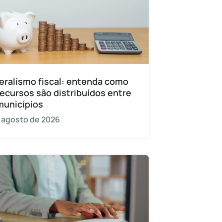
eralismo fiscal: entenda como
recursos são distribuídos entre
municípios
 agosto de 2026