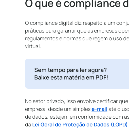
O que é compliance d
O compliance digital diz respeito a um conj
práticas para garantir que as empresas ope
regulamentos e normas que regem o uso de
virtual.
Sem tempo para ler agora?
Baixe esta matéria em PDF!
No setor privado, isso envolve certificar qu
empresa, desde um simples
e-mail
até o us
de dados, estejam em conformidade com as 
da
Lei Geral de Proteção de Dados (LGPD)