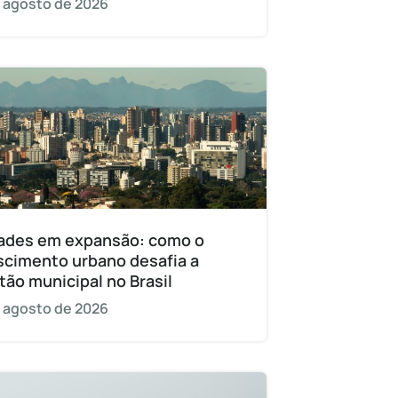
 agosto de 2026
ades em expansão: como o
scimento urbano desafia a
tão municipal no Brasil
 agosto de 2026