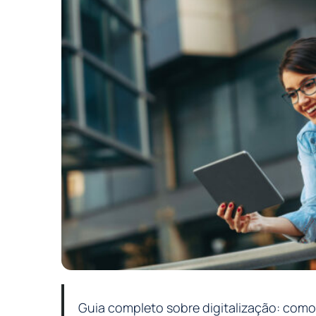
Guia completo sobre digitalização: como 