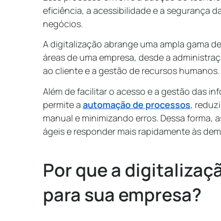
eficiência, a acessibilidade e a segurança 
negócios.
A digitalização abrange uma ampla gama de 
áreas de uma empresa, desde a administra
ao cliente e a gestão de recursos humanos.
Além de facilitar o acesso e a gestão das i
permite a
automação de processos
, reduz
manual e minimizando erros. Dessa forma, 
ágeis e responder mais rapidamente às de
Por que a digitalizaç
para sua empresa?