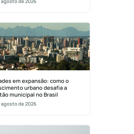
 agosto de 2026
ades em expansão: como o
scimento urbano desafia a
tão municipal no Brasil
 agosto de 2026