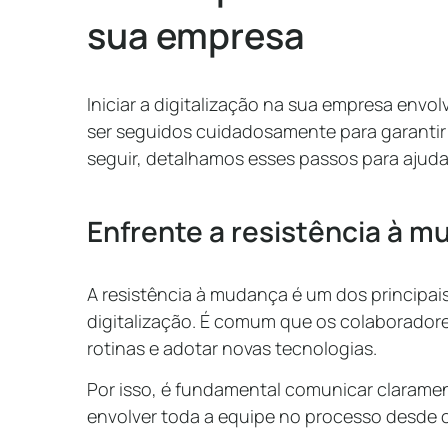
sua empresa
Iniciar a digitalização na sua empresa env
ser seguidos cuidadosamente para garantir 
seguir, detalhamos esses passos para ajuda
Enfrente a resistência à 
A resistência à mudança é um dos principa
digitalização. É comum que os colaboradore
rotinas e adotar novas tecnologias.
Por isso, é fundamental comunicar clarament
envolver toda a equipe no processo desde o 