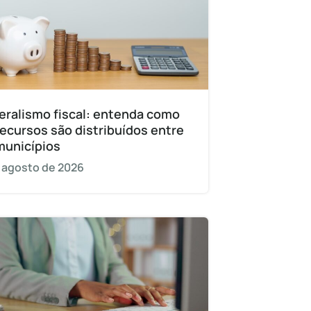
eralismo fiscal: entenda como
recursos são distribuídos entre
municípios
 agosto de 2026