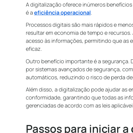
A digitalização oferece inúmeros benefícios
é a
eficiência operacional
.
Processos digitais são mais rápidos e meno
resultar em economia de tempo e recursos. Al
acesso às informações, permitindo que as 
eficaz.
Outro benefício importante é a segurança. 
por sistemas avançados de segurança, co
automáticos, reduzindo o risco de perda d
Além disso, a digitalização pode ajudar as
conformidade, garantindo que todas as in
gerenciadas de acordo com as leis aplicávei
Passos para iniciar a