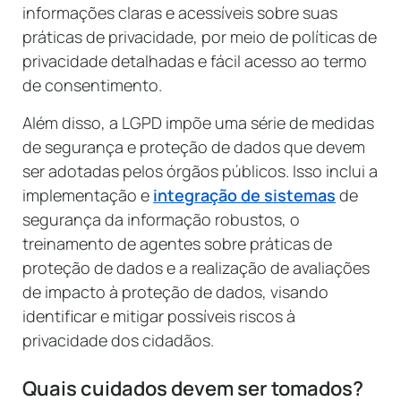
informações claras e acessíveis sobre suas
práticas de privacidade, por meio de políticas de
privacidade detalhadas e fácil acesso ao termo
de consentimento.
Além disso, a LGPD impõe uma série de medidas
de segurança e proteção de dados que devem
ser adotadas pelos órgãos públicos. Isso inclui a
implementação e
integração de sistemas
de
segurança da informação robustos, o
treinamento de agentes sobre práticas de
proteção de dados e a realização de avaliações
de impacto à proteção de dados, visando
identificar e mitigar possíveis riscos à
privacidade dos cidadãos.
Quais cuidados devem ser tomados?