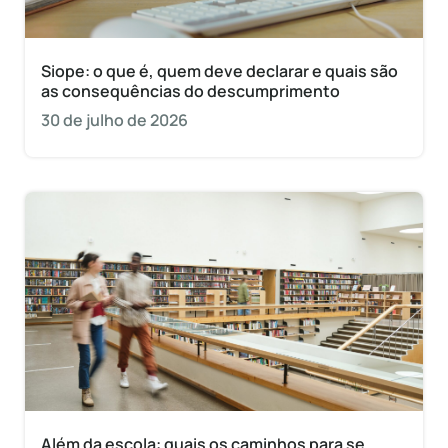
Siope: o que é, quem deve declarar e quais são
as consequências do descumprimento
30 de julho de 2026
Além da escola: quais os caminhos para se