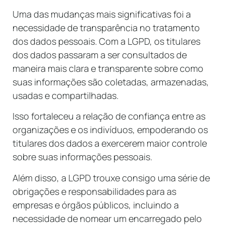
Uma das mudanças mais significativas foi a
necessidade de transparência no tratamento
dos dados pessoais. Com a LGPD, os titulares
dos dados passaram a ser consultados de
maneira mais clara e transparente sobre como
suas informações são coletadas, armazenadas,
usadas e compartilhadas.
Isso fortaleceu a relação de confiança entre as
organizações e os indivíduos, empoderando os
titulares dos dados a exercerem maior controle
sobre suas informações pessoais.
Além disso, a LGPD trouxe consigo uma série de
obrigações e responsabilidades para as
empresas e órgãos públicos, incluindo a
necessidade de nomear um encarregado pelo