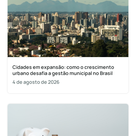
Cidades em expansão: como o crescimento
urbano desafia a gestão municipal no Brasil
4 de agosto de 2026