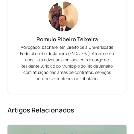
Romulo Ribeiro Teixeira
Advogado, bacharel em Direito pela Universidade
Federal do Rio de Janeiro (FND/UFRJ). Atualmente
concilio a advocacia privada com o cargo de
Residente Jurídico do Município do Rio de Janeiro,
com atuação nas áreas de contratos, serviços
públicos e contencioso tributário.
Artigos Relacionados