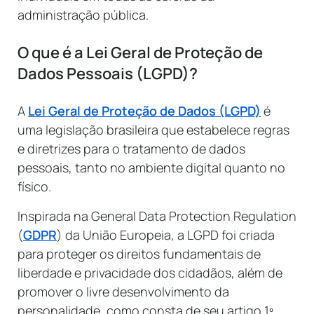
administração pública.
O que é a Lei Geral de Proteção de
Dados Pessoais (LGPD)?
A
Lei Geral de Proteção de Dados (LGPD)
é
uma legislação brasileira que estabelece regras
e diretrizes para o tratamento de dados
pessoais, tanto no ambiente digital quanto no
físico.
Inspirada na General Data Protection Regulation
(
GDPR
) da União Europeia, a LGPD foi criada
para proteger os direitos fundamentais de
liberdade e privacidade dos cidadãos, além de
promover o livre desenvolvimento da
personalidade, como consta de seu artigo 1º.