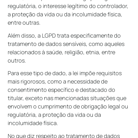
regulatória, o interesse legítimo do controlador,
a proteção da vida ou da incolumidade física,
entre outras.
Além disso, a LGPD trata especificamente do
tratamento de dados sensíveis, como aqueles
relacionados à saúde, religião, etnia, entre
outros.
Para esse tipo de dado, a lei impõe requisitos
mais rigorosos, como a necessidade de
consentimento específico e destacado do
titular, exceto nas mencionadas situações que
envolvem o cumprimento de obrigação legal ou
regulatória, a proteção da vida ou da
incolumidade física.
No que diz respeito ao tratamento de dados