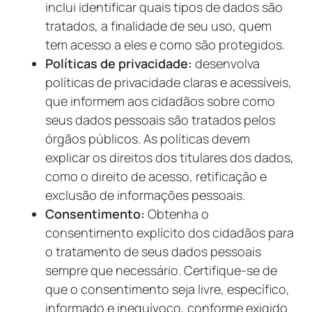
inclui identificar quais tipos de dados são
tratados, a finalidade de seu uso, quem
tem acesso a eles e como são protegidos.
Políticas de privacidade:
desenvolva
políticas de privacidade claras e acessíveis,
que informem aos cidadãos sobre como
seus dados pessoais são tratados pelos
órgãos públicos. As políticas devem
explicar os direitos dos titulares dos dados,
como o direito de acesso, retificação e
exclusão de informações pessoais.
Consentimento:
Obtenha o
consentimento explícito dos cidadãos para
o tratamento de seus dados pessoais
sempre que necessário. Certifique-se de
que o consentimento seja livre, específico,
informado e inequívoco, conforme exigido