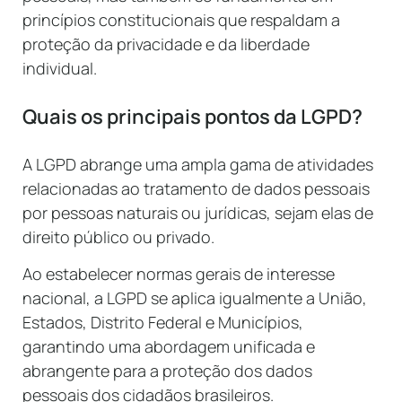
princípios constitucionais que respaldam a
proteção da privacidade e da liberdade
individual.
Quais os principais pontos da LGPD?
A LGPD abrange uma ampla gama de atividades
relacionadas ao tratamento de dados pessoais
por pessoas naturais ou jurídicas, sejam elas de
direito público ou privado.
Ao estabelecer normas gerais de interesse
nacional, a LGPD se aplica igualmente a União,
Estados, Distrito Federal e Municípios,
garantindo uma abordagem unificada e
abrangente para a proteção dos dados
pessoais dos cidadãos brasileiros.