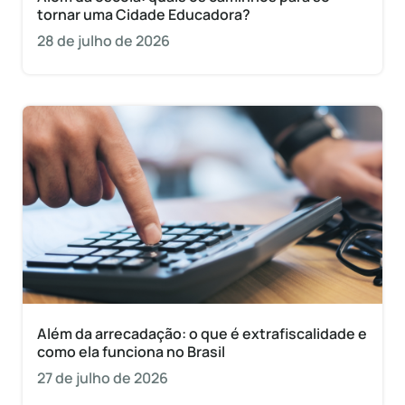
tornar uma Cidade Educadora?
28 de julho de 2026
Além da arrecadação: o que é extrafiscalidade e
como ela funciona no Brasil
27 de julho de 2026