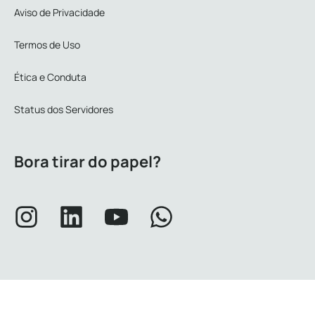
Aviso de Privacidade
Termos de Uso
Ética e Conduta
Status dos Servidores
Bora tirar do papel?