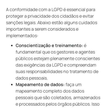
A conformidade com a LGPD é essencial para
proteger a privacidade dos cidadãos e evitar
sanções legais. Abaixo estão alguns cuidados
importantes a serem considerados e
implementados:
Conscientização e treinamento:
é
fundamental que os gestores e agentes
públicos estejam plenamente conscientes
das exigências da LGPD e compreendam
suas responsabilidades no tratamento de
dados pessoais.
Mapeamento de dados:
faça um
mapeamento completo dos dados
pessoais que são coletados, armazenados
e processados pelos órgãos públicos. Isso