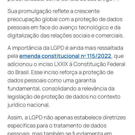
Sua promulgação reflete a crescente
preocupação global com a proteção de dados
pessoais em face do avanço tecnológico e da
digitalização das relações sociais e comerciais.
A importância da LGPD é ainda mais ressaltada
pela
emenda constitucional nº 115/2022
, que
adicionou o inciso LXXIX à Constituição Federal
do Brasil. Esse inciso reforça a proteção de
dados pessoais como uma garantia
fundamental, consolidando a relevância da
legislação de proteção de dados no contexto
jurídico nacional.
Assim, a LGPD não apenas estabelece diretrizes
específicas para o tratamento de dados
pessoais, mas também se fundamenta em