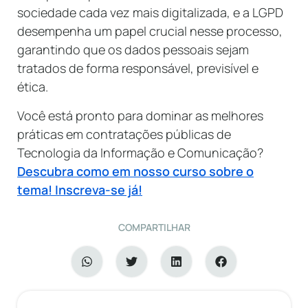
sociedade cada vez mais digitalizada, e a LGPD
desempenha um papel crucial nesse processo,
garantindo que os dados pessoais sejam
tratados de forma responsável, previsível e
ética.
Você está pronto para dominar as melhores
práticas em contratações públicas de
Tecnologia da Informação e Comunicação?
Descubra como em nosso curso sobre o
tema! Inscreva-se já!
COMPARTILHAR