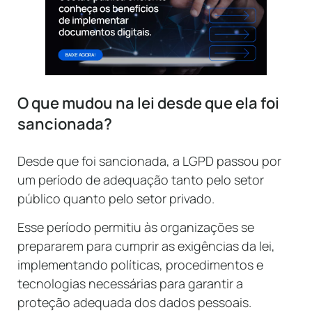
O que mudou na lei desde que ela foi
sancionada?
Desde que foi sancionada, a LGPD passou por
um período de adequação tanto pelo setor
público quanto pelo setor privado.
Esse período permitiu às organizações se
prepararem para cumprir as exigências da lei,
implementando políticas, procedimentos e
tecnologias necessárias para garantir a
proteção adequada dos dados pessoais.