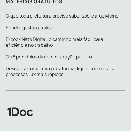
MATERIAIS GRATUITOS
O que toda prefeitura precisa saber sobre arquivismo
Papel e gestão pública
E-book Nato Digital: o caminho mais fácil para
eficiência no trabalho
Os 5 princípios da administração pública
Descubra como uma plataforma digital pode resolver
processos 10x mais rápidos