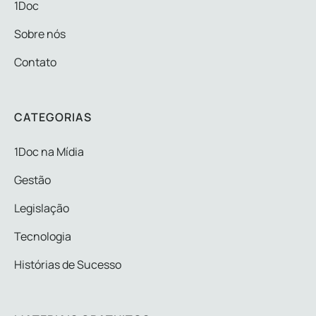
1Doc
Sobre nós
Contato
CATEGORIAS
1Doc na Mídia
Gestão
Legislação
Tecnologia
Histórias de Sucesso