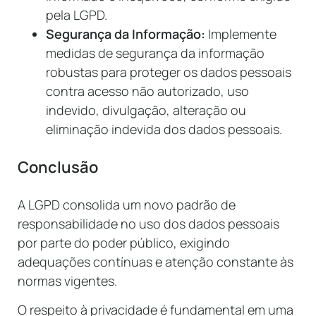
pela LGPD.
Segurança da Informação:
Implemente
medidas de segurança da informação
robustas para proteger os dados pessoais
contra acesso não autorizado, uso
indevido, divulgação, alteração ou
eliminação indevida dos dados pessoais.
Conclusão
A LGPD consolida um novo padrão de
responsabilidade no uso dos dados pessoais
por parte do poder público, exigindo
adequações contínuas e atenção constante às
normas vigentes.
O respeito à privacidade é fundamental em uma