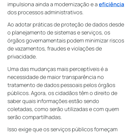
impulsiona ainda a modernização e a
eficiência
dos processos administrativos.
Ao adotar práticas de proteção de dados desde
o planejamento de sistemas e serviços, os
órgãos governamentais podem minimizar riscos
de vazamentos, fraudes e violações de
privacidade.
Uma das mudanças mais perceptíveis é a
necessidade de maior transparência no
tratamento de dados pessoais pelos órgãos
públicos. Agora, os cidadãos têm o direito de
saber quais informações estão sendo
coletadas, como serão utilizadas e com quem
serão compartilhadas.
Isso exige que os serviços públicos forneçam