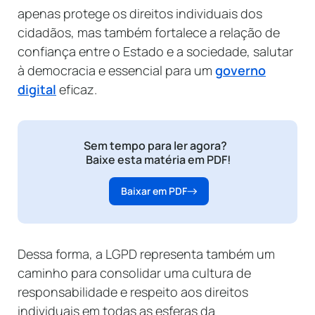
apenas protege os direitos individuais dos
cidadãos, mas também fortalece a relação de
confiança entre o Estado e a sociedade, salutar
à democracia e essencial para um
governo
digital
eficaz.
Sem tempo para ler agora?
Baixe esta matéria em PDF!
Baixar em PDF
Dessa forma, a LGPD representa também um
caminho para consolidar uma cultura de
responsabilidade e respeito aos direitos
individuais em todas as esferas da