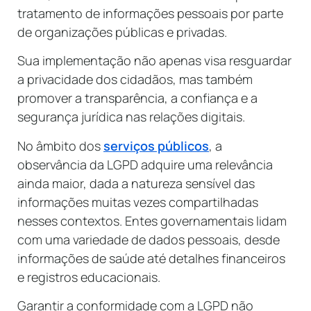
tratamento de informações pessoais por parte
de organizações públicas e privadas.
Sua implementação não apenas visa resguardar
a privacidade dos cidadãos, mas também
promover a transparência, a confiança e a
segurança jurídica nas relações digitais.
No âmbito dos
serviços públicos
, a
observância da LGPD adquire uma relevância
ainda maior, dada a natureza sensível das
informações muitas vezes compartilhadas
nesses contextos. Entes governamentais lidam
com uma variedade de dados pessoais, desde
informações de saúde até detalhes financeiros
e registros educacionais.
Garantir a conformidade com a LGPD não