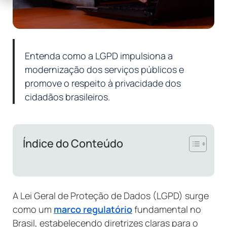
Entenda como a LGPD impulsiona a
modernização dos serviços públicos e
promove o respeito à privacidade dos
cidadãos brasileiros.
Índice do Conteúdo
A Lei Geral de Proteção de Dados (LGPD) surge
como um
marco regulatório
fundamental no
Brasil, estabelecendo diretrizes claras para o