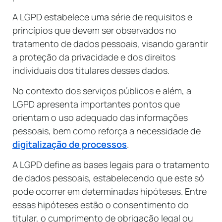
A LGPD estabelece uma série de requisitos e
princípios que devem ser observados no
tratamento de dados pessoais, visando garantir
a proteção da privacidade e dos direitos
individuais dos titulares desses dados.
No contexto dos serviços públicos e além, a
LGPD apresenta importantes pontos que
orientam o uso adequado das informações
pessoais, bem como reforça a necessidade de
digitalização de processos
.
A LGPD define as bases legais para o tratamento
de dados pessoais, estabelecendo que este só
pode ocorrer em determinadas hipóteses. Entre
essas hipóteses estão o consentimento do
titular, o cumprimento de obrigação legal ou