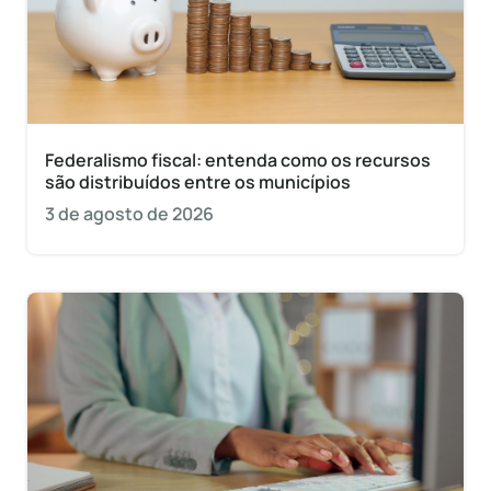
Federalismo fiscal: entenda como os recursos
são distribuídos entre os municípios
3 de agosto de 2026