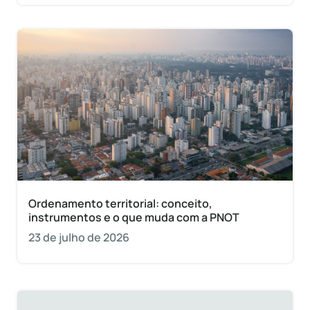
Ordenamento territorial: conceito,
instrumentos e o que muda com a PNOT
23 de julho de 2026