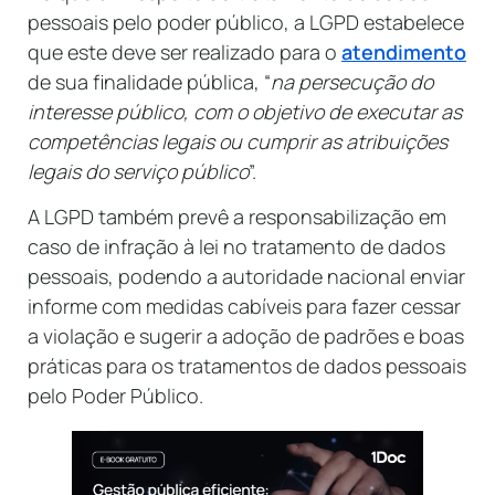
pessoais pelo poder público, a LGPD estabelece
que este deve ser realizado para o
atendimento
de sua finalidade pública, “
na persecução do
interesse público, com o objetivo de executar as
competências legais ou cumprir as atribuições
legais do serviço público
”.
A LGPD também prevê a responsabilização em
caso de infração à lei no tratamento de dados
pessoais, podendo a autoridade nacional enviar
informe com medidas cabíveis para fazer cessar
a violação e sugerir a adoção de padrões e boas
práticas para os tratamentos de dados pessoais
pelo Poder Público.