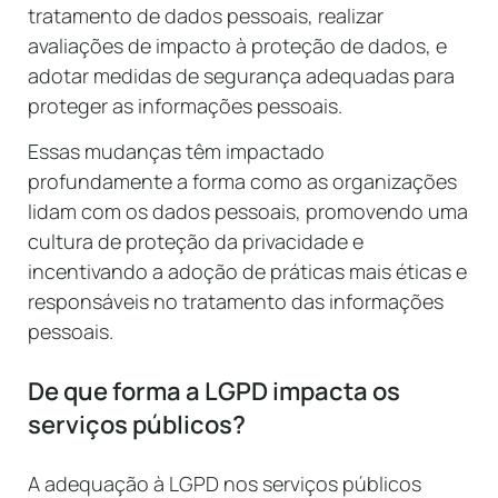
tratamento de dados pessoais, realizar
avaliações de impacto à proteção de dados, e
adotar medidas de segurança adequadas para
proteger as informações pessoais.
Essas mudanças têm impactado
profundamente a forma como as organizações
lidam com os dados pessoais, promovendo uma
cultura de proteção da privacidade e
incentivando a adoção de práticas mais éticas e
responsáveis no tratamento das informações
pessoais.
De que forma a LGPD impacta os
serviços públicos?
A adequação à LGPD nos serviços públicos