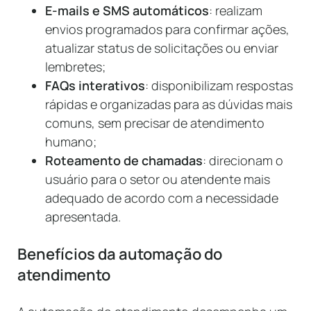
E-mails e SMS automáticos
: realizam
envios programados para confirmar ações,
atualizar status de solicitações ou enviar
lembretes;
FAQs interativos
: disponibilizam respostas
rápidas e organizadas para as dúvidas mais
comuns, sem precisar de atendimento
humano;
Roteamento de chamadas
: direcionam o
usuário para o setor ou atendente mais
adequado de acordo com a necessidade
apresentada.
Benefícios da automação do
atendimento