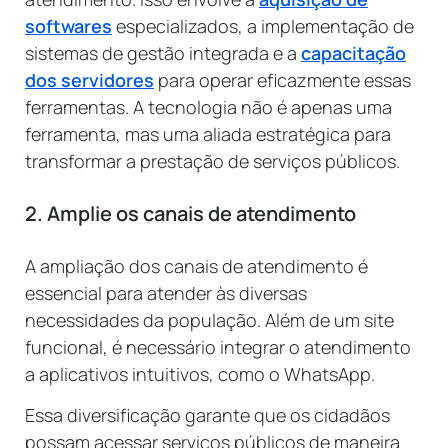
softwares
especializados, a implementação de
sistemas de gestão integrada e a
capacitação
dos servidores
para operar eficazmente essas
ferramentas. A tecnologia não é apenas uma
ferramenta, mas uma aliada estratégica para
transformar a prestação de serviços públicos.
2. Amplie os canais de atendimento
A ampliação dos canais de atendimento é
essencial para atender às diversas
necessidades da população. Além de um site
funcional, é necessário integrar o atendimento
a aplicativos intuitivos, como o WhatsApp.
Essa diversificação garante que os cidadãos
possam acessar serviços públicos de maneira