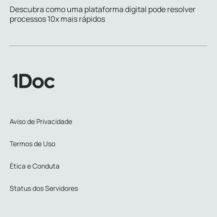
Descubra como uma plataforma digital pode resolver
processos 10x mais rápidos
Aviso de Privacidade
Termos de Uso
Ética e Conduta
Status dos Servidores