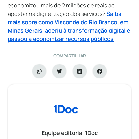
economizou mais de 2 milhões de reais ao
apostar na digitalização dos serviços?
Saiba
mais sobre como Visconde do Rio Branco, em
Minas Gerais, aderiu à transformação digital e
passou a economizar recursos públicos
.
COMPARTILHAR
Equipe editorial 1Doc