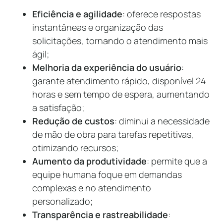
Eficiência e agilidade
: oferece respostas
instantâneas e organização das
solicitações, tornando o atendimento mais
ágil;
Melhoria da experiência do usuário
:
garante atendimento rápido, disponível 24
horas e sem tempo de espera, aumentando
a satisfação;
Redução de custos
: diminui a necessidade
de mão de obra para tarefas repetitivas,
otimizando recursos;
Aumento da produtividade
: permite que a
equipe humana foque em demandas
complexas e no atendimento
personalizado;
Transparência e rastreabilidade
: