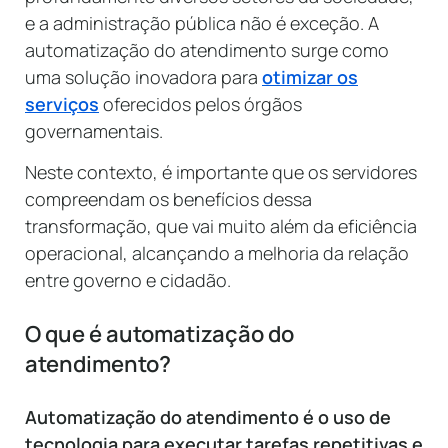
e a administração pública não é exceção. A
automatização do atendimento surge como
uma solução inovadora para
otimizar os
serviços
oferecidos pelos órgãos
governamentais.
Neste contexto, é importante que os servidores
compreendam os benefícios dessa
transformação, que vai muito além da eficiência
operacional, alcançando a melhoria da relação
entre governo e cidadão.
O que é automatização do
atendimento?
Automatização do atendimento é o uso de
tecnologia para executar tarefas repetitivas e