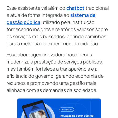
Esse assistente vai além do
chatbot
tradicional
e atua de forma integrada ao
sistema de
gestão pública
utilizado pela instituição,
fornecendo insights e relatórios valiosos sobre
os serviços mais buscados, abrindo caminhos
para a melhoria da experiência do cidadão.
Essa abordagem inovadora não apenas
moderniza a prestação de serviços públicos,
mas também fortalece a transparência e a
eficiência do governo, gerando economia de
recursos e promovendo uma gestão mais
alinhada com as demandas da sociedade.