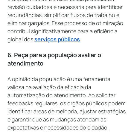
revisão cuidadosa é necessária para identificar
redundâncias, simplificar fluxos de trabalho e
eliminar gargalos. Esse processo de otimização
contribui significativamente para a eficiência
global dos
serviços públicos
.
6. Peça para a população avaliar o
atendimento
A opinião da população é uma ferramenta
valiosa na avaliação da eficácia da
automatização do atendimento. Ao solicitar
feedbacks regulares, os órgãos públicos podem
identificar áreas de melhoria, ajustar estratégias
e garantir que as mudanças atendam às
expectativas e necessidades do cidadão.