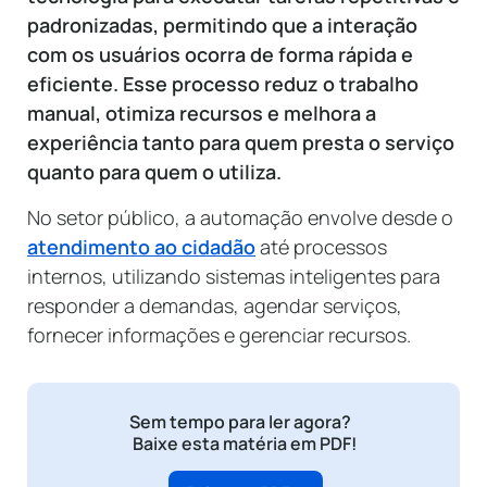
padronizadas, permitindo que a interação
com os usuários ocorra de forma rápida e
eficiente. Esse processo reduz o trabalho
manual, otimiza recursos e melhora a
experiência tanto para quem presta o serviço
quanto para quem o utiliza.
No setor público, a automação envolve desde o
atendimento ao cidadão
até processos
internos, utilizando sistemas inteligentes para
responder a demandas, agendar serviços,
fornecer informações e gerenciar recursos.
Sem tempo para ler agora?
Baixe esta matéria em PDF!