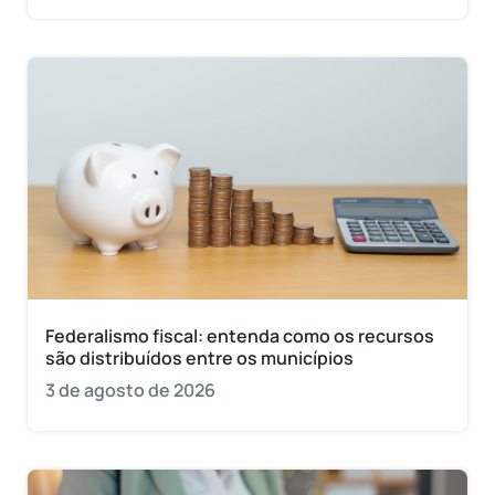
Federalismo fiscal: entenda como os recursos
são distribuídos entre os municípios
3 de agosto de 2026