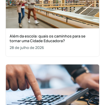
Além da escola: quais os caminhos para se
tornar uma Cidade Educadora?
28 de julho de 2026