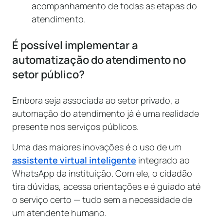
acompanhamento de todas as etapas do
atendimento.
É possível implementar a
automatização do atendimento no
setor público?
Embora seja associada ao setor privado, a
automação do atendimento já é uma realidade
presente nos serviços públicos.
Uma das maiores inovações é o uso de um
assistente virtual inteligente
integrado ao
WhatsApp da instituição. Com ele, o cidadão
tira dúvidas, acessa orientações e é guiado até
o serviço certo — tudo sem a necessidade de
um atendente humano.