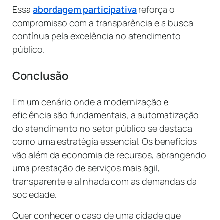
Essa
abordagem participativa
reforça o
compromisso com a transparência e a busca
contínua pela excelência no atendimento
público.
Conclusão
Em um cenário onde a modernização e
eficiência são fundamentais, a automatização
do atendimento no setor público se destaca
como uma estratégia essencial. Os benefícios
vão além da economia de recursos, abrangendo
uma prestação de serviços mais ágil,
transparente e alinhada com as demandas da
sociedade.
Quer conhecer o caso de uma cidade que