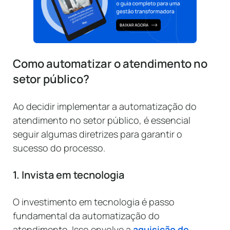
Como automatizar o atendimento no
setor público?
Ao decidir implementar a automatização do
atendimento no setor público, é essencial
seguir algumas diretrizes para garantir o
sucesso do processo.
1. Invista em tecnologia
O investimento em tecnologia é passo
fundamental da automatização do
atendimento. Isso envolve a
aquisição de