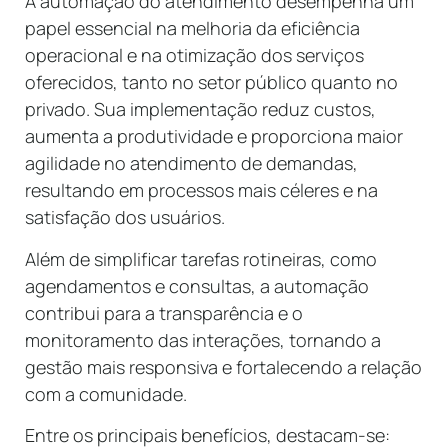
A automação do atendimento desempenha um
papel essencial na melhoria da eficiência
operacional e na otimização dos serviços
oferecidos, tanto no setor público quanto no
privado. Sua implementação reduz custos,
aumenta a produtividade e proporciona maior
agilidade no atendimento de demandas,
resultando em processos mais céleres e na
satisfação dos usuários.
Além de simplificar tarefas rotineiras, como
agendamentos e consultas, a automação
contribui para a transparência e o
monitoramento das interações, tornando a
gestão mais responsiva e fortalecendo a relação
com a comunidade.
Entre os principais benefícios, destacam-se: