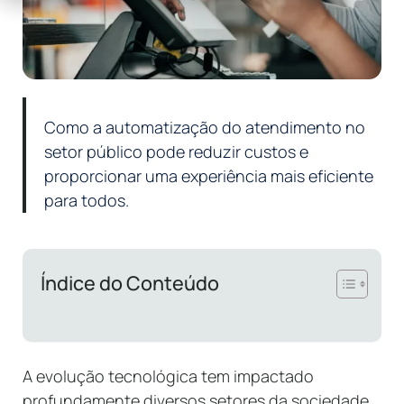
Como a automatização do atendimento no
setor público pode reduzir custos e
proporcionar uma experiência mais eficiente
para todos.
Índice do Conteúdo
A evolução tecnológica tem impactado
profundamente diversos setores da sociedade,