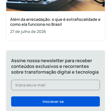
Além da arrecadação: o que é extrafiscalidade e
como ela funciona no Brasil
27 de julho de 2026
Assine nossa newsletter para receber
conteúdos exclusivos e recorrentes
sobre transformação digital e tecnologia
Inscrever-se