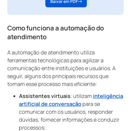
Baixar em PDF
Como funciona a automação do
atendimento
A automação de atendimento utiliza
ferramentas tecnológicas para agilizar a
comunicação entre instituições e usuários. A
seguir, alguns dos principais recursos que
tornam esse processo mais eficiente:
Assistentes virtuais
: utilizam
inteligência
artificial de conversação
para se
comunicar com os usuários, responder
dúvidas, fornecer informações e conduzir
processos;