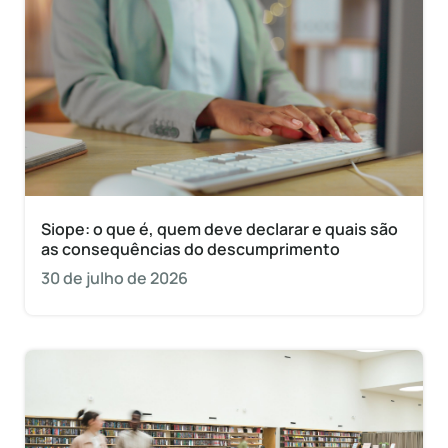
Siope: o que é, quem deve declarar e quais são
as consequências do descumprimento
30 de julho de 2026