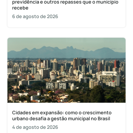
previdência e outros repasses que o município
recebe
6 de agosto de 2026
Cidades em expansão: como o crescimento
urbano desafia a gestão municipal no Brasil
4 de agosto de 2026