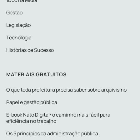
Gestão
Legislação
Tecnologia
Histórias de Sucesso
MATERIAIS GRATUITOS
O que toda prefeitura precisa saber sobre arquivismo
Papel e gestão pública
E-book Nato Digital: o caminho mais fácil para
eficiência no trabalho
Os 5 princípios da administração pública