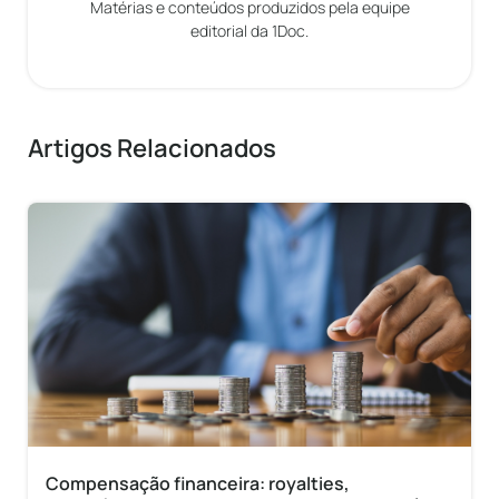
Matérias e conteúdos produzidos pela equipe
editorial da 1Doc.
Artigos Relacionados
Compensação financeira: royalties,