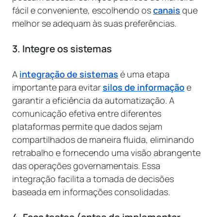
fácil e conveniente, escolhendo os
canais
que
melhor se adequam às suas preferências.
3. Integre os sistemas
A
integração de sistemas
é uma etapa
importante para evitar
silos de informação
e
garantir a eficiência da automatização. A
comunicação efetiva entre diferentes
plataformas permite que dados sejam
compartilhados de maneira fluida, eliminando
retrabalho e fornecendo uma visão abrangente
das operações governamentais. Essa
integração facilita a tomada de decisões
baseada em informações consolidadas.