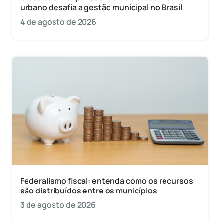
urbano desafia a gestão municipal no Brasil
4 de agosto de 2026
Federalismo fiscal: entenda como os recursos
são distribuídos entre os municípios
3 de agosto de 2026