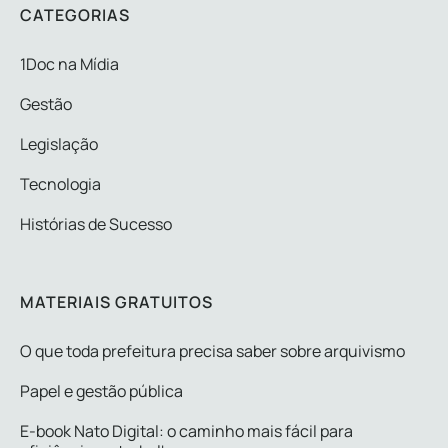
CATEGORIAS
1Doc na Mídia
Gestão
Legislação
Tecnologia
Histórias de Sucesso
MATERIAIS GRATUITOS
O que toda prefeitura precisa saber sobre arquivismo
Papel e gestão pública
E-book Nato Digital: o caminho mais fácil para