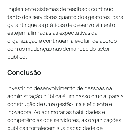
Implemente sistemas de feedback contínuo,
tanto dos servidores quanto dos gestores, para
garantir que as práticas de desenvolvimento
estejam alinhadas às expectativas da
organização e continuem a evoluir de acordo
com as mudanças nas demandas do setor
público.
Conclusão
Investir no desenvolvimento de pessoas na
administração pública é um passo crucial para a
construção de uma gestão mais eficiente e
inovadora. Ao aprimorar as habilidades e
competências dos servidores, as organizações
públicas fortalecem sua capacidade de