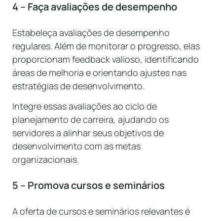
4 – Faça avaliações de desempenho
Estabeleça avaliações de desempenho
regulares. Além de monitorar o progresso, elas
proporcionam feedback valioso, identificando
áreas de melhoria e orientando ajustes nas
estratégias de desenvolvimento.
Integre essas avaliações ao ciclo de
planejamento de carreira, ajudando os
servidores a alinhar seus objetivos de
desenvolvimento com as metas
organizacionais.
5 – Promova cursos e seminários
A oferta de cursos e seminários relevantes é