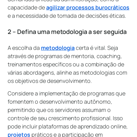
capacidade de
agilizar processos burocráticos
e a necessidade de tomada de decisões éticas.
2 – Defina uma metodologia a ser seguida
A escolha da
metodologia
certa é vital. Seja
através de programas de mentoria, coaching,
treinamentos específicos ou a combinação de
várias abordagens, alinhe as metodologias com
os objetivos de desenvolvimento.
Considere a implementação de programas que
fomentem o desenvolvimento autônomo,
permitindo que os servidores assumam o
controle de seu crescimento profissional. Isso
pode incluir plataformas de aprendizado online,
projetos
práticos e a participação em