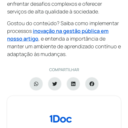
enfrentar desafios complexos e oferecer
serviços de alta qualidade à sociedade.
Gostou do conteúdo? Saiba como implementar
processos
inovação na gestão pública em
nosso artigo
, e entenda a importância de
manter um ambiente de aprendizado contínuo e
adaptação às mudanças.
COMPARTILHAR