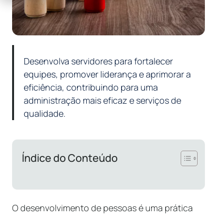
Desenvolva servidores para fortalecer
equipes, promover liderança e aprimorar a
eficiência, contribuindo para uma
administração mais eficaz e serviços de
qualidade.
Índice do Conteúdo
O desenvolvimento de pessoas é uma prática