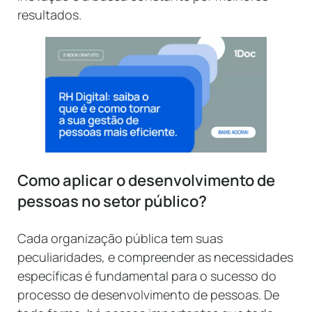
resultados.
Como aplicar o desenvolvimento de
pessoas no setor público?
Cada organização pública tem suas
peculiaridades, e compreender as necessidades
específicas é fundamental para o sucesso do
processo de desenvolvimento de pessoas. De