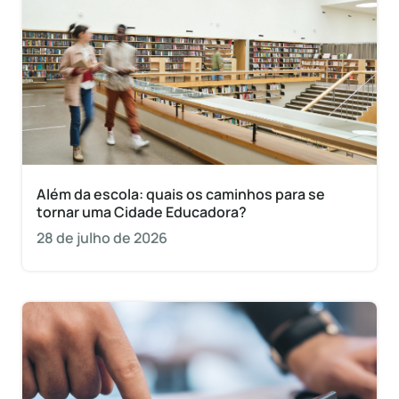
Além da escola: quais os caminhos para se
tornar uma Cidade Educadora?
28 de julho de 2026