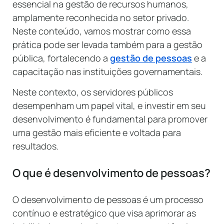
essencial na gestão de recursos humanos,
amplamente reconhecida no setor privado.
Neste conteúdo, vamos mostrar como essa
prática pode ser levada também para a gestão
pública, fortalecendo a
gestão de pessoas
e a
capacitação nas instituições governamentais.
Neste contexto, os servidores públicos
desempenham um papel vital, e investir em seu
desenvolvimento é fundamental para promover
uma gestão mais eficiente e voltada para
resultados.
O que é desenvolvimento de pessoas?
O desenvolvimento de pessoas é um processo
contínuo e estratégico que visa aprimorar as