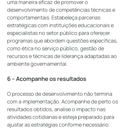
uma maneira eficaz de promover o
desenvolvimento de competências técnicas e
comportamentais. Estabeleça parcerias
estratégicas com instituições educacionais e
especialistas no setor público para oferecer
programas que abordem questões específicas,
como ética no serviço público, gestão de
recursos e técnicas de liderança adaptadas ao
ambiente governamental.
6 – Acompanhe os resultados
O processo de desenvolvimento não termina
com a implementação. Acompanhe de perto os
resultados obtidos, analise o impacto nas
atividades cotidianas e esteja preparado para
ajustar as estratégias conforme necessário.