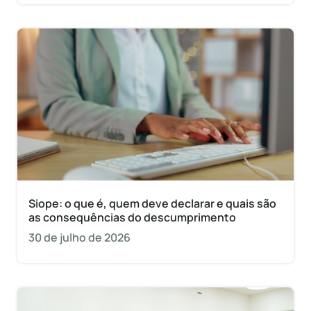
Siope: o que é, quem deve declarar e quais são
as consequências do descumprimento
30 de julho de 2026