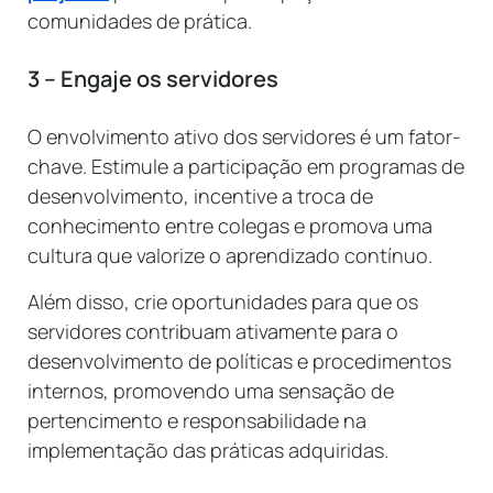
comunidades de prática.
3 – Engaje os servidores
O envolvimento ativo dos servidores é um fator-
chave. Estimule a participação em programas de
desenvolvimento, incentive a troca de
conhecimento entre colegas e promova uma
cultura que valorize o aprendizado contínuo.
Além disso, crie oportunidades para que os
servidores contribuam ativamente para o
desenvolvimento de políticas e procedimentos
internos, promovendo uma sensação de
pertencimento e responsabilidade na
implementação das práticas adquiridas.