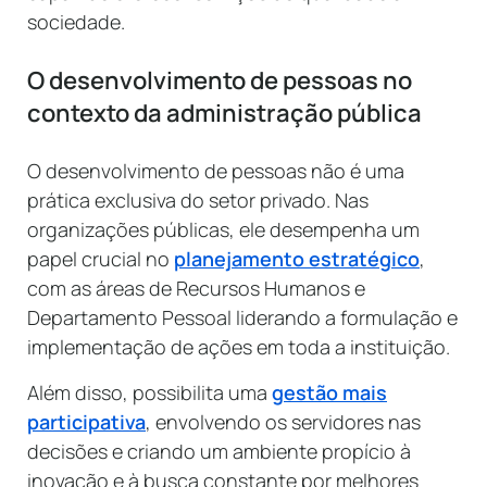
sociedade.
O desenvolvimento de pessoas no
contexto da administração pública
O desenvolvimento de pessoas não é uma
prática exclusiva do setor privado. Nas
organizações públicas, ele desempenha um
papel crucial no
planejamento estratégico
,
com as áreas de Recursos Humanos e
Departamento Pessoal liderando a formulação e
implementação de ações em toda a instituição.
Além disso, possibilita uma
gestão mais
participativa
, envolvendo os servidores nas
decisões e criando um ambiente propício à
inovação e à busca constante por melhores