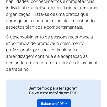
habilidades, conhecimentos e competências
individuais e coletivas de profissionais em uma
organização. Trata-se de uma prática que
abrange uma abordagem ampla, englobando
aspectos técnicos e comportamentais.
O desenvolvimento de pessoas reconhece a
importância de promover o crescimento
profissional e pessoal, estimulando a
aprendizagem contínua e a adaptação às
demandas em constante evolução do ambiente
de trabalho.
Sem tempo para ler agora?
Baixe esta matéria em PDF!
Baixar em PDF