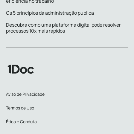
eficiência no trabalho
Os 5 princípios da administração pública
Descubra como uma plataforma digital pode resolver
processos 10x mais rápidos
Aviso de Privacidade
Termos de Uso
Ética e Conduta