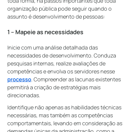
toda forma, há passos importantes que toda
organização pública pode seguir quando o
assunto é desenvolvimento de pessoas:
1 – Mapeie as necessidades
Inicie com uma análise detalhada das
necessidades de desenvolvimento. Conduza
pesquisas internas, realize avaliações de
competências e envolva os servidores nesse
processo
. Compreender as lacunas existentes
permitirá a criação de estratégias mais
direcionadas.
Identifique não apenas as habilidades técnicas
necessárias, mas também as competências
comportamentais, levando em consideração as
demandas únicas da administração, como a