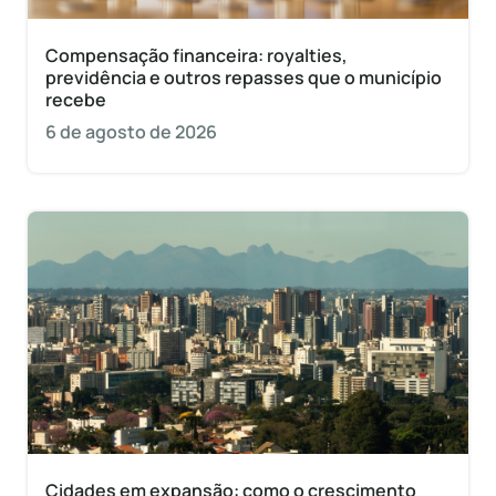
Compensação financeira: royalties,
previdência e outros repasses que o município
recebe
6 de agosto de 2026
Cidades em expansão: como o crescimento