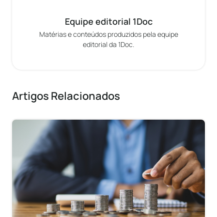
Equipe editorial 1Doc
Matérias e conteúdos produzidos pela equipe
editorial da 1Doc.
Artigos Relacionados