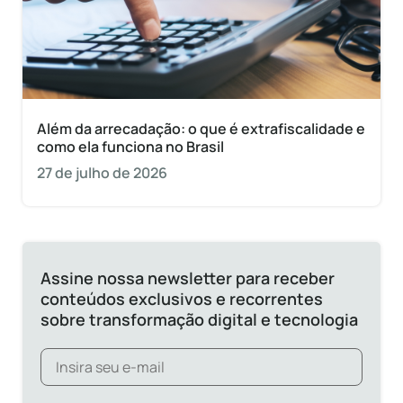
Além da arrecadação: o que é extrafiscalidade e
como ela funciona no Brasil
27 de julho de 2026
Assine nossa newsletter para receber
conteúdos exclusivos e recorrentes
sobre transformação digital e tecnologia