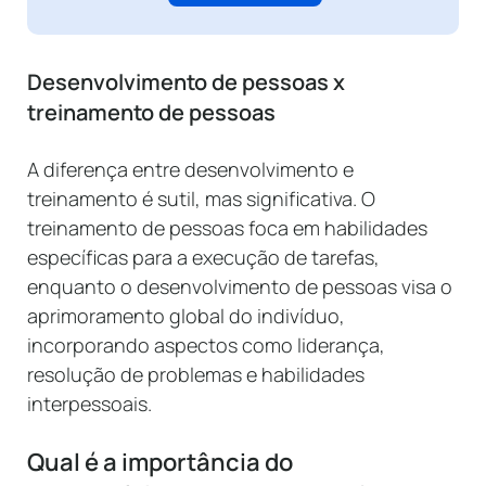
Desenvolvimento de pessoas x
treinamento de pessoas
A diferença entre desenvolvimento e
treinamento é sutil, mas significativa. O
treinamento de pessoas foca em habilidades
específicas para a execução de tarefas,
enquanto o desenvolvimento de pessoas visa o
aprimoramento global do indivíduo,
incorporando aspectos como liderança,
resolução de problemas e habilidades
interpessoais.
Qual é a importância do