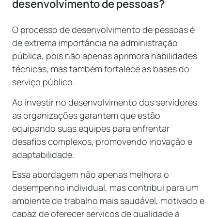
desenvolvimento de pessoas?
O processo de desenvolvimento de pessoas é
de extrema importância na administração
pública, pois não apenas aprimora habilidades
técnicas, mas também fortalece as bases do
serviço público.
Ao investir no desenvolvimento dos servidores,
as organizações garantem que estão
equipando suas equipes para enfrentar
desafios complexos, promovendo inovação e
adaptabilidade.
Essa abordagem não apenas melhora o
desempenho individual, mas contribui para um
ambiente de trabalho mais saudável, motivado e
capaz de oferecer serviços de qualidade à