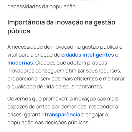
necessidades da população.
Importância da inovação na gestão
pública
A necessidade de inovação na gestão pública é
vital para a criação de
cidades inteligentes
e
modernas
. Cidades que adotam práticas
inovadoras conseguem otimizar seus recursos,
proporcionar serviços mais eficientes e melhorar
a qualidade de vida de seus habitantes.
Governos que promovem a inovação são mais
capazes de antecipar demandas, responder a
crises, garantir
transparência
e engajar a
população nas decisões públicas.