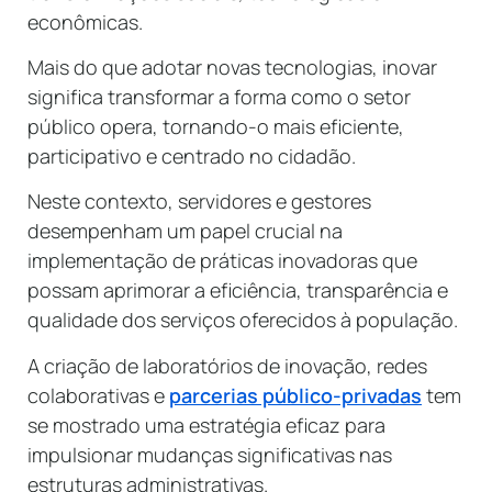
econômicas.
Mais do que adotar novas tecnologias, inovar
significa transformar a forma como o setor
público opera, tornando-o mais eficiente,
participativo e centrado no cidadão.
Neste contexto, servidores e gestores
desempenham um papel crucial na
implementação de práticas inovadoras que
possam aprimorar a eficiência, transparência e
qualidade dos serviços oferecidos à população.
A criação de laboratórios de inovação, redes
colaborativas e
parcerias público-privadas
tem
se mostrado uma estratégia eficaz para
impulsionar mudanças significativas nas
estruturas administrativas.