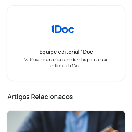
Equipe editorial 1Doc
Matérias e conteúdos produzidos pela equipe
editorial da 1Doc.
Artigos Relacionados