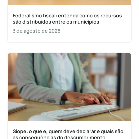
Federalismo fiscal: entenda como os recursos
são distribuídos entre os municípios
3 de agosto de 2026
Siope: o que é, quem deve declarar e quais são
as consequências do descumprimento