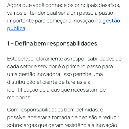
Agora que você conhece os principais desafios,
vamos entender qual seria um passo a passo
importante para começar a inovação na
gestão
p
ú
blica
:
1 – Defina bem responsabilidades
Estabelecer claramente as responsabilidades de
cada setor e servidor é o primeiro passo para
uma gestão inovadora. Isso permite uma
distribuição eficiente de tarefas e a
identificação de áreas que necessitam de
melhorias.
Com responsabilidades bem definidas, é
possível acelerar a tomada de decisão e reduzir
sobrecargas que geram resistência à inovação.