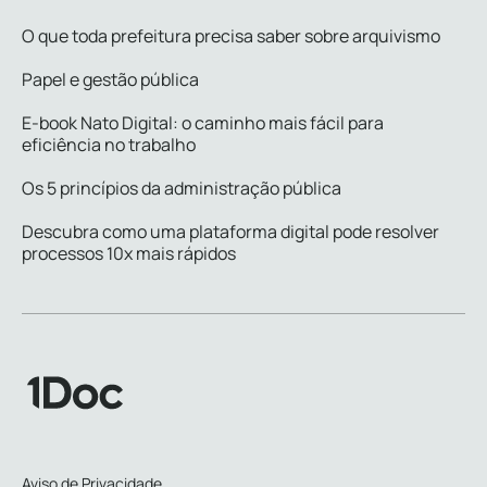
O que toda prefeitura precisa saber sobre arquivismo
Papel e gestão pública
E-book Nato Digital: o caminho mais fácil para
eficiência no trabalho
Os 5 princípios da administração pública
Descubra como uma plataforma digital pode resolver
processos 10x mais rápidos
Aviso de Privacidade