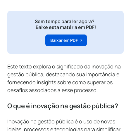
Sem tempo para ler agora?
Baixe esta matéria em PDF!
Baixar em PDF
Este texto explora o significado da inovação na
gestão pública, destacando sua importância e
fornecendo insights sobre como superar os
desafios associados a esse processo.
O que é inovação na gestão pública?
Inovação na gestão pública é o uso de novas
ideias, processos e tecnologias para simplificar