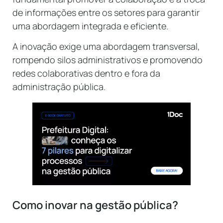
de informações entre os setores para garantir
uma abordagem integrada e eficiente.
A inovação exige uma abordagem transversal,
rompendo silos administrativos e promovendo
redes colaborativas dentro e fora da
administração pública.
Como inovar na gestão pública?