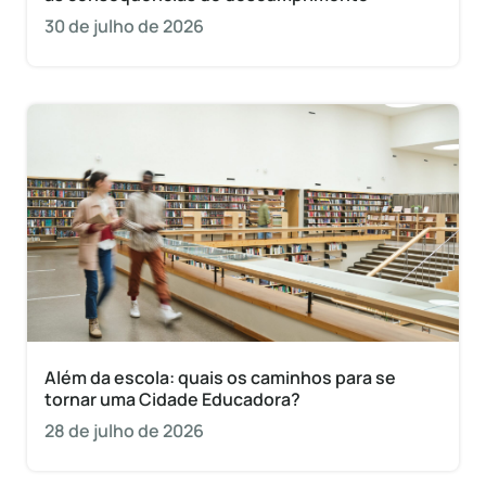
30 de julho de 2026
Além da escola: quais os caminhos para se
tornar uma Cidade Educadora?
28 de julho de 2026