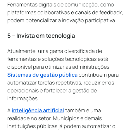
Ferramentas digitais de comunicação, como
plataformas colaborativas e canais de feedback,
podem potencializar a inovação participativa.
5 – Invista em tecnologia
Atualmente, uma gama diversificada de
ferramentas e soluções tecnológicas está
disponível para otimizar as administrações.
Sistemas de gestão pública
contribuem para
automatizar tarefas repetitivas, reduzir erros
operacionais e fortalecer a gestão de
informações.
A
inteligência artificial
também é uma
realidade no setor. Municípios e demais
instituições públicas já podem automatizar o