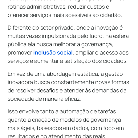
rotinas administrativas, reduzir custos e
oferecer serviços mais acessíveis ao cidadão.
Diferente do setor privado, onde a inovação é
muitas vezes impulsionada pelo lucro, na esfera
pública ela busca melhorar a governança,
promover
inclusão social
, ampliar o acesso aos
serviços e aumentar a satisfação dos cidadãos.
Em vez de uma abordagem estática, a gestão
inovadora busca constantemente novas formas
de resolver desafios e atender às demandas da
sociedade de maneira eficaz.
Isso envolve tanto a automação de tarefas
quanto a criação de modelos de governança
mais ágeis, baseados em dados, com foco em
resultados e no atendimento das reais