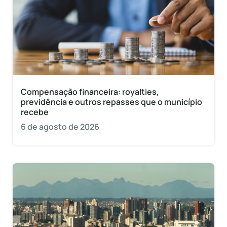
Compensação financeira: royalties,
previdência e outros repasses que o município
recebe
6 de agosto de 2026