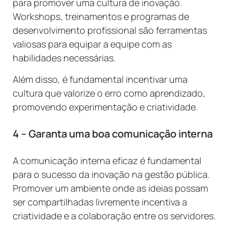
para promover uma cultura de inovação.
Workshops, treinamentos e programas de
desenvolvimento profissional são ferramentas
valiosas para equipar a equipe com as
habilidades necessárias.
Além disso, é fundamental incentivar uma
cultura que valorize o erro como aprendizado,
promovendo experimentação e criatividade.
4 – Garanta uma boa comunicação interna
A comunicação interna eficaz é fundamental
para o sucesso da inovação na gestão pública.
Promover um ambiente onde as ideias possam
ser compartilhadas livremente incentiva a
criatividade e a colaboração entre os servidores.