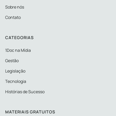
Sobre nós
Contato
CATEGORIAS
1Doc na Mídia
Gestão
Legislação
Tecnologia
Histórias de Sucesso
MATERIAIS GRATUITOS