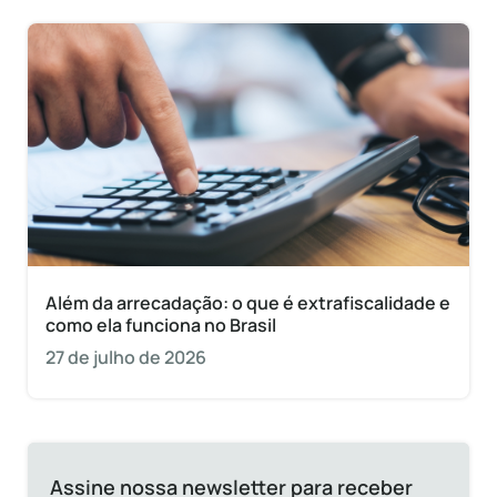
Além da arrecadação: o que é extrafiscalidade e
como ela funciona no Brasil
27 de julho de 2026
Assine nossa newsletter para receber