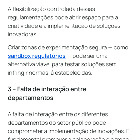
A flexibilização controlada dessas
regulamentações pode abrir espaço para a
criatividade e a implementação de soluções
inovadoras.
Criar zonas de experimentação segura — como
sandbox regulatórios
— pode ser uma
alternativa viável para testar soluções sem
infringir normas já estabelecidas.
3 – Falta de interação entre
departamentos
A falta de interação entre os diferentes
departamentos do setor público pode
comprometer a implementação de inovações. É
fundamental promover a colaboração e a troca