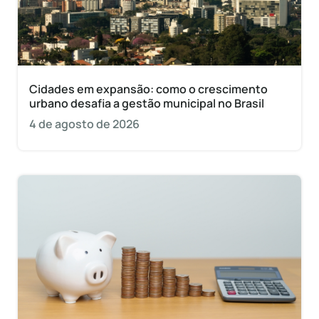
Cidades em expansão: como o crescimento
urbano desafia a gestão municipal no Brasil
4 de agosto de 2026