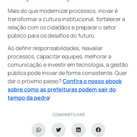
Mais do que modernizar processos, inovar é
transformar a cultura institucional, fortalecer a
relação com os cidadãos e preparar o setor
público para os desafios do futuro.
Ao definir responsabilidades, reavaliar
processos, capacitar equipes, melhorar a
comunicação e investir em tecnologia, a gestão
pública pode inovar de forma consistente. Quer
dar o próximo passo?
Confira o nosso ebook
sobre como as prefeituras podem sair do
tempo da pedra
!
COMPARTILHAR