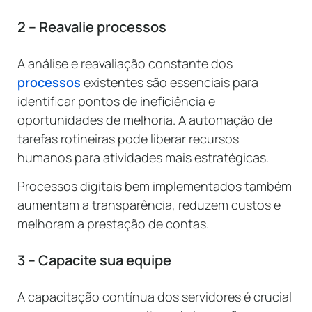
2 – Reavalie processos
A análise e reavaliação constante dos
processos
existentes são essenciais para
identificar pontos de ineficiência e
oportunidades de melhoria. A automação de
tarefas rotineiras pode liberar recursos
humanos para atividades mais estratégicas.
Processos digitais bem implementados também
aumentam a transparência, reduzem custos e
melhoram a prestação de contas.
3 – Capacite sua equipe
A capacitação contínua dos servidores é crucial