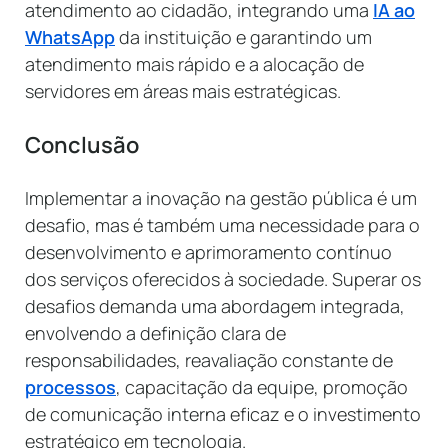
atendimento ao cidadão, integrando uma
IA ao
WhatsApp
da instituição e garantindo um
atendimento mais rápido e a alocação de
servidores em áreas mais estratégicas.
Conclusão
Implementar a inovação na gestão pública é um
desafio, mas é também uma necessidade para o
desenvolvimento e aprimoramento contínuo
dos serviços oferecidos à sociedade. Superar os
desafios demanda uma abordagem integrada,
envolvendo a definição clara de
responsabilidades, reavaliação constante de
processos
, capacitação da equipe, promoção
de comunicação interna eficaz e o investimento
estratégico em tecnologia.