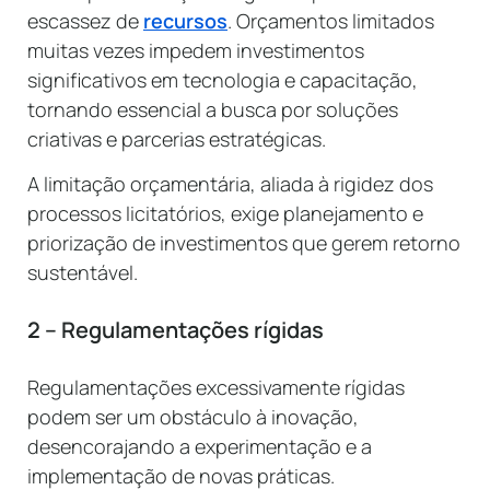
escassez de
recursos
. Orçamentos limitados
muitas vezes impedem investimentos
significativos em tecnologia e capacitação,
tornando essencial a busca por soluções
criativas e parcerias estratégicas.
A limitação orçamentária, aliada à rigidez dos
processos licitatórios, exige planejamento e
priorização de investimentos que gerem retorno
sustentável.
2 – Regulamentações rígidas
Regulamentações excessivamente rígidas
podem ser um obstáculo à inovação,
desencorajando a experimentação e a
implementação de novas práticas.