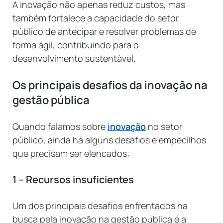
A inovação não apenas reduz custos, mas
também fortalece a capacidade do setor
público de antecipar e resolver problemas de
forma ágil, contribuindo para o
desenvolvimento sustentável.
Os principais desafios da inovação na
gestão pública
Quando falamos sobre
inovação
no setor
público, ainda há alguns desafios e empecilhos
que precisam ser elencados:
1 – Recursos insuficientes
Um dos principais desafios enfrentados na
busca pela inovação na gestão pública é a