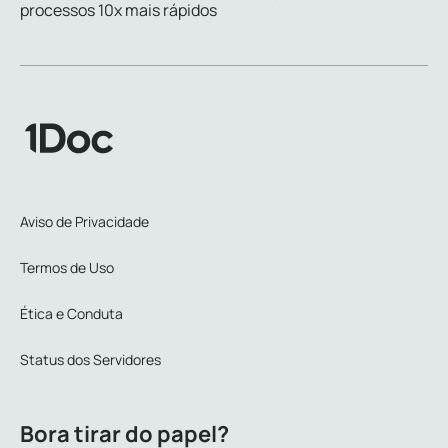
processos 10x mais rápidos
Aviso de Privacidade
Termos de Uso
Ética e Conduta
Status dos Servidores
Bora tirar do papel?