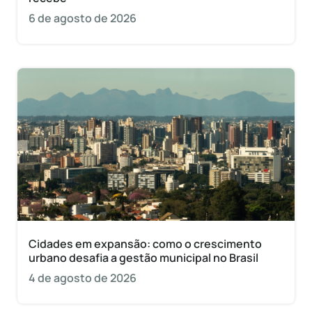
6 de agosto de 2026
Cidades em expansão: como o crescimento
urbano desafia a gestão municipal no Brasil
4 de agosto de 2026