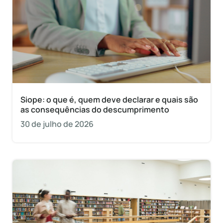
Siope: o que é, quem deve declarar e quais são
as consequências do descumprimento
30 de julho de 2026