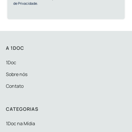
de Privacidade.
A 1DOC
1Doc
Sobre nós
Contato
CATEGORIAS
1Doc na Mídia