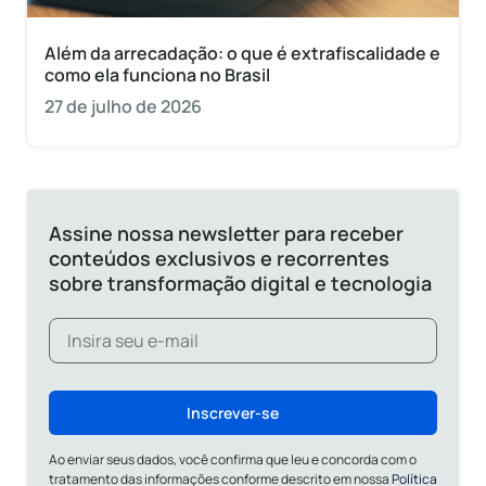
Além da arrecadação: o que é extrafiscalidade e
como ela funciona no Brasil
27 de julho de 2026
Assine nossa newsletter para receber
conteúdos exclusivos e recorrentes
sobre transformação digital e tecnologia
Inscrever-se
Ao enviar seus dados, você confirma que leu e concorda com o
tratamento das informações conforme descrito em nossa
Política