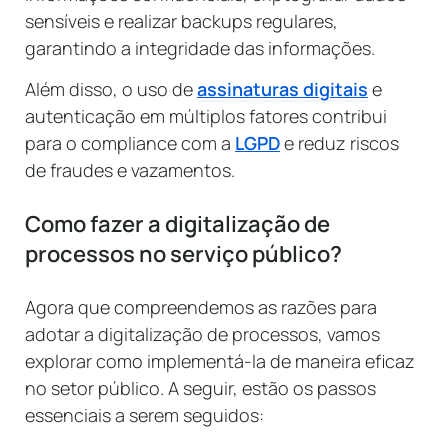
sensíveis e realizar backups regulares,
garantindo a integridade das informações.
Além disso, o uso de
assinaturas digitais
e
autenticação em múltiplos fatores contribui
para o compliance com a
LGPD
e reduz riscos
de fraudes e vazamentos.
Como fazer a digitalização de
processos no serviço público?
Agora que compreendemos as razões para
adotar a digitalização de processos, vamos
explorar como implementá-la de maneira eficaz
no setor público. A seguir, estão os passos
essenciais a serem seguidos: