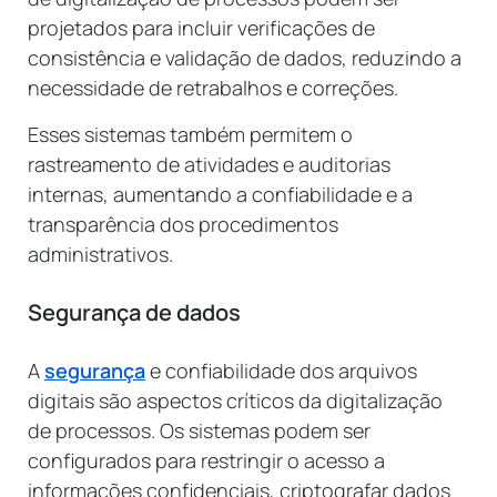
projetados para incluir verificações de
consistência e validação de dados, reduzindo a
necessidade de retrabalhos e correções.
Esses sistemas também permitem o
rastreamento de atividades e auditorias
internas, aumentando a confiabilidade e a
transparência dos procedimentos
administrativos.
Segurança de dados
A
segurança
e confiabilidade dos arquivos
digitais são aspectos críticos da digitalização
de processos. Os sistemas podem ser
configurados para restringir o acesso a
informações confidenciais, criptografar dados