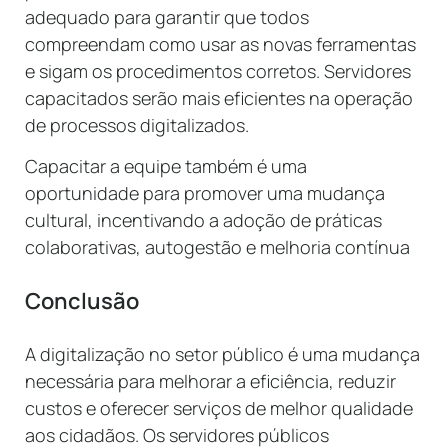
adequado para garantir que todos
compreendam como usar as novas ferramentas
e sigam os procedimentos corretos. Servidores
capacitados serão mais eficientes na operação
de processos digitalizados.
Capacitar a equipe também é uma
oportunidade para promover uma mudança
cultural, incentivando a adoção de práticas
colaborativas, autogestão e melhoria contínua
Conclusão
A digitalização no setor público é uma mudança
necessária para melhorar a eficiência, reduzir
custos e oferecer serviços de melhor qualidade
aos cidadãos. Os servidores públicos