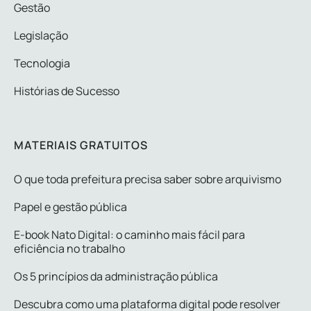
Gestão
Legislação
Tecnologia
Histórias de Sucesso
MATERIAIS GRATUITOS
O que toda prefeitura precisa saber sobre arquivismo
Papel e gestão pública
E-book Nato Digital: o caminho mais fácil para
eficiência no trabalho
Os 5 princípios da administração pública
Descubra como uma plataforma digital pode resolver