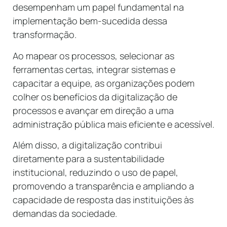
desempenham um papel fundamental na
implementação bem-sucedida dessa
transformação.
Ao mapear os processos, selecionar as
ferramentas certas, integrar sistemas e
capacitar a equipe, as organizações podem
colher os benefícios da digitalização de
processos e avançar em direção a uma
administração pública mais eficiente e acessível.
Além disso, a digitalização contribui
diretamente para a sustentabilidade
institucional, reduzindo o uso de papel,
promovendo a transparência e ampliando a
capacidade de resposta das instituições às
demandas da sociedade.