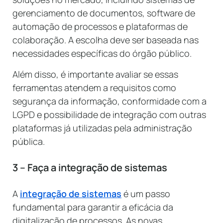
gerenciamento de documentos, software de
automação de processos e plataformas de
colaboração. A escolha deve ser baseada nas
necessidades específicas do órgão público.
Além disso, é importante avaliar se essas
ferramentas atendem a requisitos como
segurança da informação, conformidade com a
LGPD e possibilidade de integração com outras
plataformas já utilizadas pela administração
pública.
3 – Faça a integração de sistemas
A
integração de sistemas
é um passo
fundamental para garantir a eficácia da
digitalização de processos. As novas