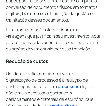
papel, para soluções eletrônicas. Isso implica a
conversão de documentos físicos em formatos
digitais, bem como a otimização da gestão e
tramitação desses documentos.
Esta transformação oferece inúmeras
vantagens que justificam seu investimento. Aqui
estão algumas das principais razões pelas quais
os órgãos devem considerar essa transição:
Redução de custos
Um dos benefícios mais notáveis da
digitalização de processos é a redução de
custos operacionais. Com
processos
digitais,
não é mais necessário gastar com
deslocamentos e materiais de escritório, que
são uma realidade na
tramitação de