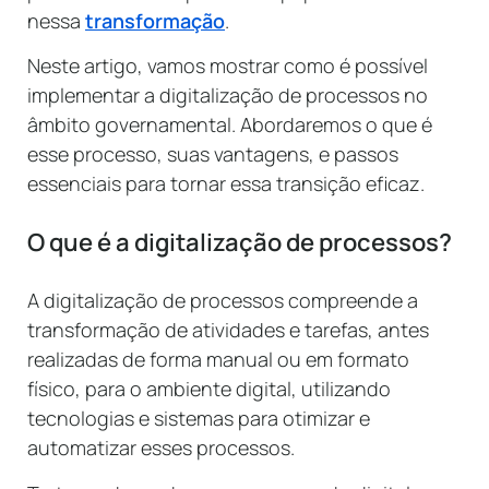
nessa
transformação
.
Neste artigo, vamos mostrar como é possível
implementar a digitalização de processos no
âmbito governamental. Abordaremos o que é
esse processo, suas vantagens, e passos
essenciais para tornar essa transição eficaz.
O que é a digitalização de processos?
A digitalização de processos compreende a
transformação de atividades e tarefas, antes
realizadas de forma manual ou em formato
físico, para o ambiente digital, utilizando
tecnologias e sistemas para otimizar e
automatizar esses processos.