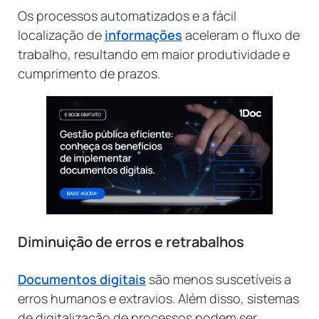
Os processos automatizados e a fácil
localização de
informações
aceleram o fluxo de
trabalho, resultando em maior produtividade e
cumprimento de prazos.
Diminuição de erros e retrabalhos
Documentos digitais
são menos suscetíveis a
erros humanos e extravios. Além disso, sistemas
de digitalização de processos podem ser