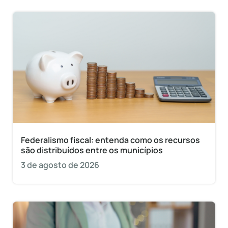
Federalismo fiscal: entenda como os recursos
são distribuídos entre os municípios
3 de agosto de 2026