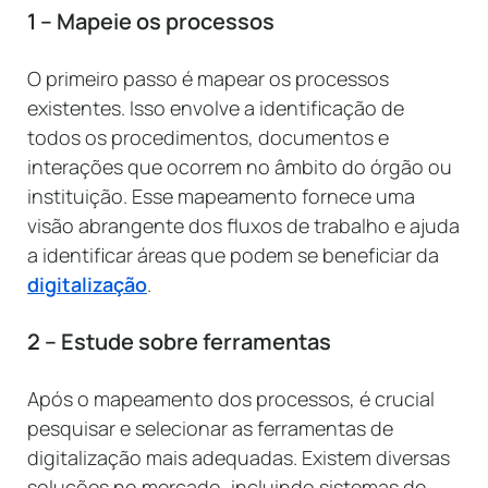
1 – Mapeie os processos
O primeiro passo é mapear os processos
existentes. Isso envolve a identificação de
todos os procedimentos, documentos e
interações que ocorrem no âmbito do órgão ou
instituição. Esse mapeamento fornece uma
visão abrangente dos fluxos de trabalho e ajuda
a identificar áreas que podem se beneficiar da
digitalização
.
2 – Estude sobre ferramentas
Após o mapeamento dos processos, é crucial
pesquisar e selecionar as ferramentas de
digitalização mais adequadas. Existem diversas
soluções no mercado, incluindo sistemas de