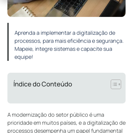
Aprenda a implementar a digitalização de
processos, para mais eficiência e segurança.
Mapeie, integre sistemas e capacite sua
equipe!
Índice do Conteúdo
A modernização do setor público é uma
prioridade em muitos países, e a digitalização de
processos desempenha um papel fundamental