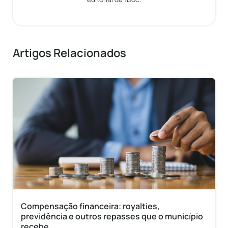
Artigos Relacionados
Compensação financeira: royalties,
previdência e outros repasses que o município
recebe