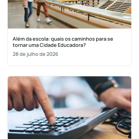
Além da escola: quais os caminhos para se
tornar uma Cidade Educadora?
28 de julho de 2026