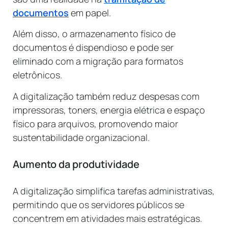
documentos
em papel.
Além disso, o armazenamento físico de
documentos é dispendioso e pode ser
eliminado com a migração para formatos
eletrônicos.
A digitalização também reduz despesas com
impressoras, toners, energia elétrica e espaço
físico para arquivos, promovendo maior
sustentabilidade organizacional.
Aumento da produtividade
A digitalização simplifica tarefas administrativas,
permitindo que os servidores públicos se
concentrem em atividades mais estratégicas.