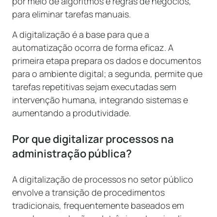
por meio de algoritmos e regras de negócios,
para eliminar tarefas manuais.
A digitalização é a base para que a
automatização ocorra de forma eficaz. A
primeira etapa prepara os dados e documentos
para o ambiente digital; a segunda, permite que
tarefas repetitivas sejam executadas sem
intervenção humana, integrando sistemas e
aumentando a produtividade.
Por que digitalizar processos na
administração pública?
A digitalização de processos no setor público
envolve a transição de procedimentos
tradicionais, frequentemente baseados em