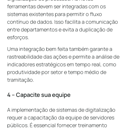
ferramentas devem ser integradas com os
sistemas existentes para permitir o fluxo
contínuo de dados. Isso facilita a comunicação
entre departamentos e evita a duplicação de
esforços.
Uma integração bem feita também garante a
rastreabilidade das ações e permite a análise de
indicadores estratégicos em tempo real, como
produtividade por setor e tempo médio de
tramitação.
4 – Capacite sua equipe
A implementação de sistemas de digitalização
requer a capacitação da equipe de servidores
públicos. É essencial fornecer treinamento