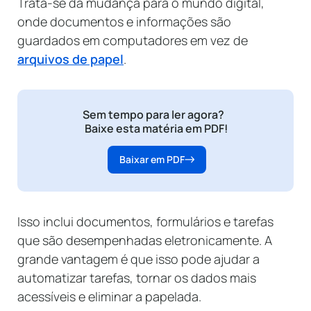
Trata-se da mudança para o mundo digital,
onde documentos e informações são
guardados em computadores em vez de
arquivos de papel
.
Sem tempo para ler agora?
Baixe esta matéria em PDF!
Baixar em PDF
Isso inclui documentos, formulários e tarefas
que são desempenhadas eletronicamente. A
grande vantagem é que isso pode ajudar a
automatizar tarefas, tornar os dados mais
acessíveis e eliminar a papelada.