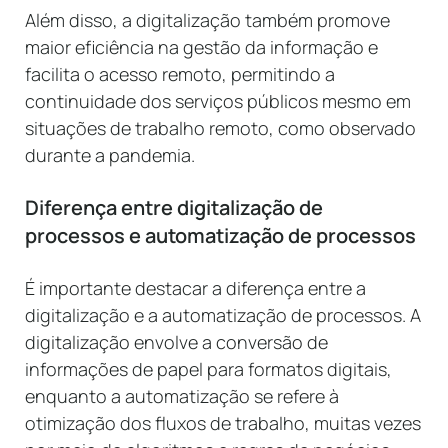
Além disso, a digitalização também promove
maior eficiência na gestão da informação e
facilita o acesso remoto, permitindo a
continuidade dos serviços públicos mesmo em
situações de trabalho remoto, como observado
durante a pandemia.
Diferença entre digitalização de
processos e automatização de processos
É importante destacar a diferença entre a
digitalização e a automatização de processos. A
digitalização envolve a conversão de
informações de papel para formatos digitais,
enquanto a automatização se refere à
otimização dos fluxos de trabalho, muitas vezes