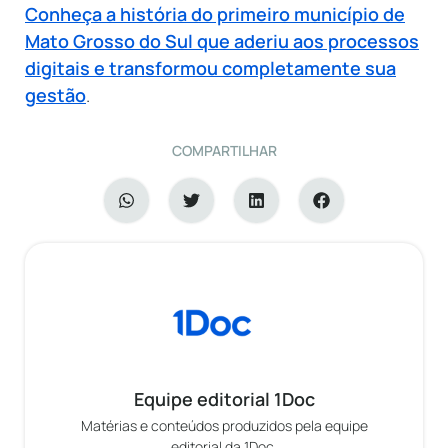
Conheça a história do primeiro município de
Mato Grosso do Sul que aderiu aos processos
digitais e transformou completamente sua
gestão
.
COMPARTILHAR
Equipe editorial 1Doc
Matérias e conteúdos produzidos pela equipe
editorial da 1Doc.