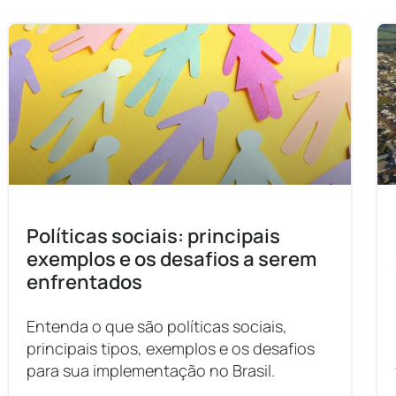
Políticas sociais: principais
exemplos e os desafios a serem
enfrentados
Entenda o que são políticas sociais,
principais tipos, exemplos e os desafios
para sua implementação no Brasil.