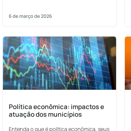
6 de março de 2026
Política econômica: impactos e
atuação dos municípios
Entenda o que é política econômica, seus