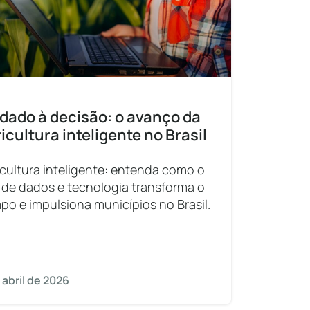
dado à decisão: o avanço da
icultura inteligente no Brasil
icultura inteligente: entenda como o
 de dados e tecnologia transforma o
po e impulsiona municípios no Brasil.
 abril de 2026