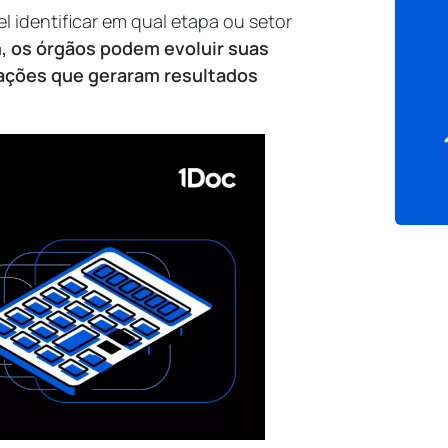
 identificar em qual etapa ou setor
, os órgãos podem evoluir suas
 ações que geraram resultados