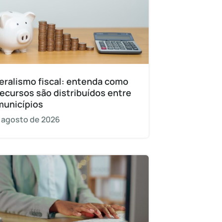
eralismo fiscal: entenda como
recursos são distribuídos entre
municípios
 agosto de 2026