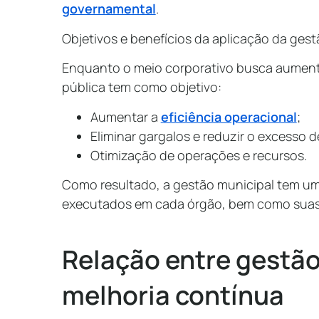
governamental
.
Objetivos e benefícios da aplicação da ges
Enquanto o meio corporativo busca aumenta
pública tem como objetivo:
Aumentar a
eficiência operacional
;
Eliminar gargalos e reduzir o excesso 
Otimização de operações e recursos.
Como resultado, a gestão municipal tem um
executados em cada órgão, bem como suas 
Relação entre gestão
melhoria contínua