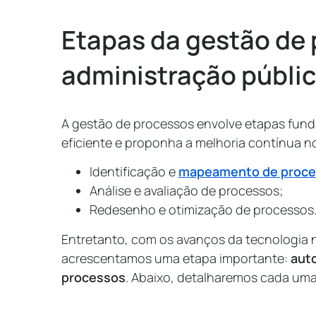
Etapas da gestão de
administração públi
A gestão de processos envolve etapas fun
eficiente e proponha a melhoria contínua 
Identificação e
mapeamento de proce
Análise e avaliação de processos;
Redesenho e otimização de processos
Entretanto, com os avanços da tecnologia n
acrescentamos uma etapa importante:
aut
processos
. Abaixo, detalharemos cada uma