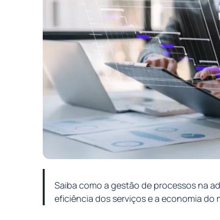
Saiba como a gestão de processos na ad
eficiência dos serviços e a economia do 