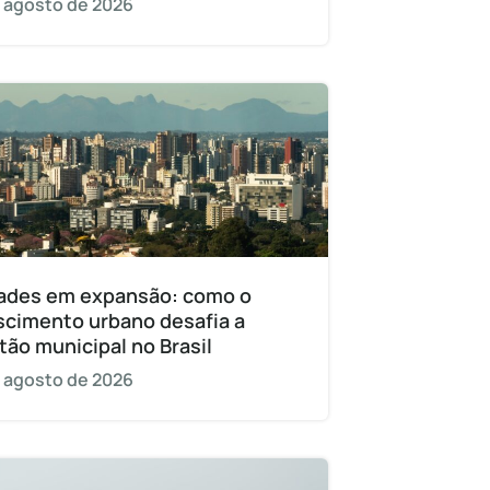
 agosto de 2026
ades em expansão: como o
scimento urbano desafia a
tão municipal no Brasil
 agosto de 2026