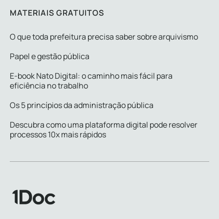
MATERIAIS GRATUITOS
O que toda prefeitura precisa saber sobre arquivismo
Papel e gestão pública
E-book Nato Digital: o caminho mais fácil para
eficiência no trabalho
Os 5 princípios da administração pública
Descubra como uma plataforma digital pode resolver
processos 10x mais rápidos