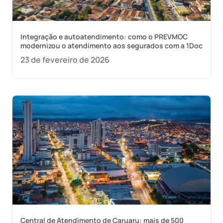
Integração e autoatendimento: como o PREVMOC
modernizou o atendimento aos segurados com a 1Doc
23 de fevereiro de 2026
Central de Atendimento de Caruaru: mais de 500