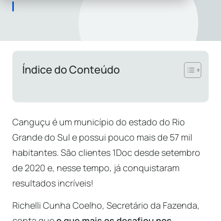
Índice do Conteúdo
Canguçu é um município do estado do Rio
Grande do Sul e possui pouco mais de 57 mil
habitantes. São clientes 1Doc desde setembro
de 2020 e, nesse tempo, já conquistaram
resultados incríveis!
Richelli Cunha Coelho, Secretário da Fazenda,
conta que
o que mais os desafiou nos