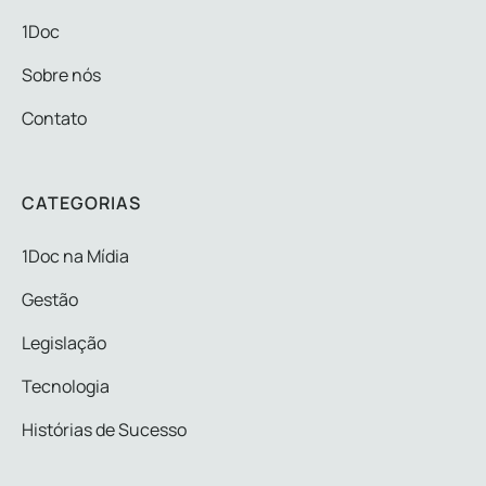
1Doc
Sobre nós
Contato
CATEGORIAS
1Doc na Mídia
Gestão
Legislação
Tecnologia
Histórias de Sucesso