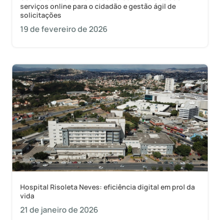
serviços online para o cidadão e gestão ágil de
solicitações
19 de fevereiro de 2026
Hospital Risoleta Neves: eficiência digital em prol da
vida
21 de janeiro de 2026