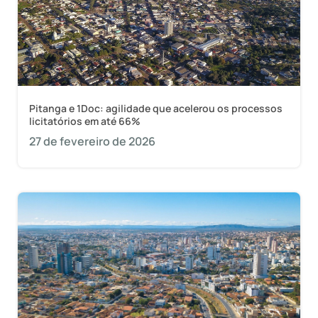
Pitanga e 1Doc: agilidade que acelerou os processos
licitatórios em até 66%
27 de fevereiro de 2026