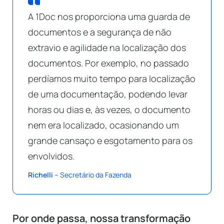
A 1Doc nos proporciona uma guarda de
documentos e a segurança de não
extravio e agilidade na localização dos
documentos. Por exemplo, no passado
perdíamos muito tempo para localização
de uma documentação, podendo levar
horas ou dias e, às vezes, o documento
nem era localizado, ocasionando um
grande cansaço e esgotamento para os
envolvidos.
Richelli
– Secretário da Fazenda
Por onde passa, nossa transformação