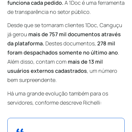
funciona cada pedido.
A 1Doc é uma ferramenta
de transparência no setor público.
Desde que se tornaram clientes 1Doc, Canguçu
já gerou
mais de 757 mil documentos através
da plataforma.
Destes documentos,
278 mil
foram despachados somente no último ano
.
Além disso, contam com
mais de 13 mil
usuários externos cadastrados
, um número
bem surpreendente.
Há uma grande evolução também para os
servidores, conforme descreve Richelli: