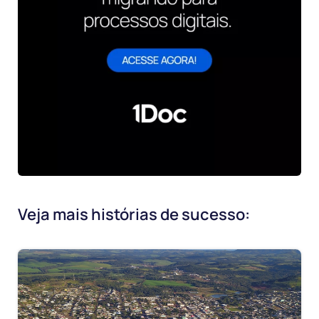
Veja mais histórias de sucesso: