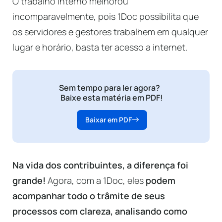
O trabalho interno melhorou
incomparavelmente, pois 1Doc possibilita que
os servidores e gestores trabalhem em qualquer
lugar e horário, basta ter acesso a internet.
Sem tempo para ler agora?
Baixe esta matéria em PDF!
Baixar em PDF
Na vida dos contribuintes, a diferença foi
grande!
Agora, com a 1Doc, eles
podem
acompanhar todo o trâmite de seus
processos com clareza, analisando como