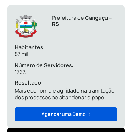
Prefeitura de
Canguçu –
RS
Habitantes:
57 mil.
Número de Servidores:
1767.
Resultado:
Mais economia e agilidade na tramitação
dos processos ao abandonar o papel.
Agendar uma Demo