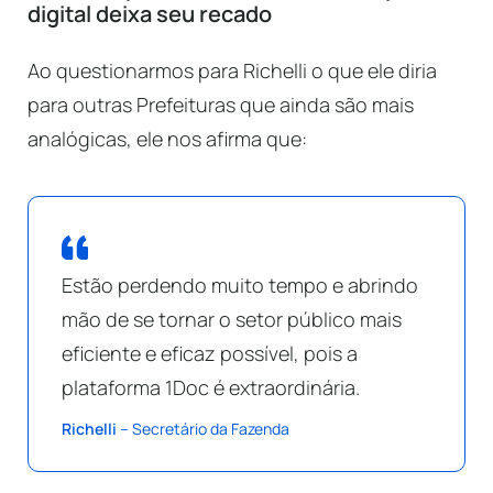
digital deixa seu recado
Ao questionarmos para Richelli o que ele diria
para outras Prefeituras que ainda são mais
analógicas, ele nos afirma que:
Estão perdendo muito tempo e abrindo
mão de se tornar o setor público mais
eficiente e eficaz possível, pois a
plataforma 1Doc é extraordinária.
Richelli
– Secretário da Fazenda