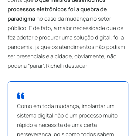
processos eletrônicos foi a quebra de
paradigma
no caso da mudança no setor
público. E de fato, a maior necessidade que os
fez adotar e procurar uma solução digital, foi a
pandemia, já que os atendimentos não podiam
ser presenciais e a cidade, obviamente, não
poderia “parar”. Richelli destaca:
Como em toda mudança, implantar um
sistema digital não é um processo muito
rápido e necessita de uma certa
perseverança, pois como todos sabem,