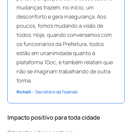
mudanças trazem, no início, um
desconforto e gera insegurança. Aos
poucos, fomos mudando a visão de
todos. Hoje, quando conversamos com
os funcionários da Prefeitura, todos
estão em unanimidade quanto à
plataforma 1Doc, e também relatam que
não se imaginam trabalhando de outra
forma.
Richelli
– Secretário da Fazenda
Impacto positivo para toda cidade