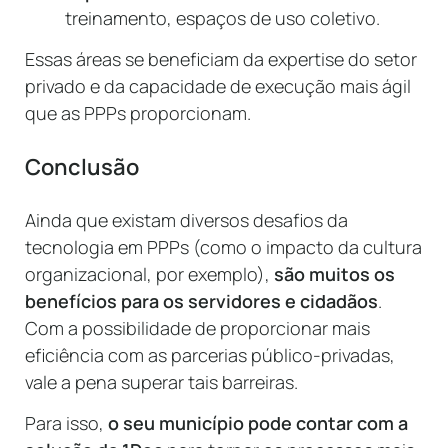
treinamento, espaços de uso coletivo.
Essas áreas se beneficiam da expertise do setor
privado e da capacidade de execução mais ágil
que as PPPs proporcionam.
Conclusão
Ainda que existam diversos desafios da
tecnologia em PPPs (como o impacto da cultura
organizacional, por exemplo),
são muitos os
benefícios para os servidores e cidadãos
.
Com a possibilidade de proporcionar mais
eficiência com as parcerias público-privadas,
vale a pena superar tais barreiras.
Para isso,
o seu município pode contar com a