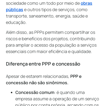
sociedade como um todo por meio de
obras
públicas
e outros tipos de serviços, como
transporte, saneamento, energia, saúde e
educação.
Além disso, as PPPs permitem compartilhar os
riscos e benefícios dos projetos, contribuindo
para ampliar o acesso da população a serviços
essenciais com maior eficiência e qualidade.
Diferença entre PPP e concessão
Apesar de estarem relacionadas,
PPP e
concessão não são sinônimos.
Concessão comum
: é quando uma
empresa assume a operação de um serviço
público por conta própria, arcando com os