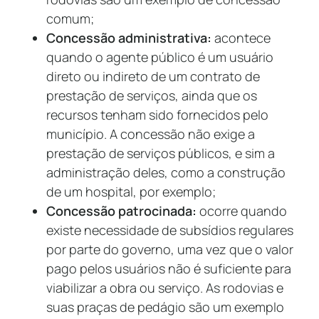
comum;
Concessão administrativa:
acontece
quando o agente público é um usuário
direto ou indireto de um contrato de
prestação de serviços, ainda que os
recursos tenham sido fornecidos pelo
município. A concessão não exige a
prestação de serviços públicos, e sim a
administração deles, como a construção
de um hospital, por exemplo;
Concessão patrocinada:
ocorre quando
existe necessidade de subsídios regulares
por parte do governo, uma vez que o valor
pago pelos usuários não é suficiente para
viabilizar a obra ou serviço. As rodovias e
suas praças de pedágio são um exemplo