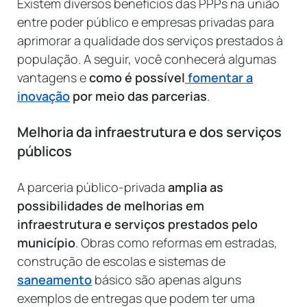
Existem diversos benefícios das PPPs na união
entre poder público e empresas privadas para
aprimorar a qualidade dos serviços prestados à
população. A seguir, você conhecerá algumas
vantagens e
como é possível
fomentar a
inovação
por meio das parcerias
.
Melhoria da infraestrutura e dos serviços
públicos
A parceria público-privada
amplia as
possibilidades de melhorias em
infraestrutura e serviços prestados pelo
município
. Obras como reformas em estradas,
construção de escolas e sistemas de
saneamento
básico são apenas alguns
exemplos de entregas que podem ter uma