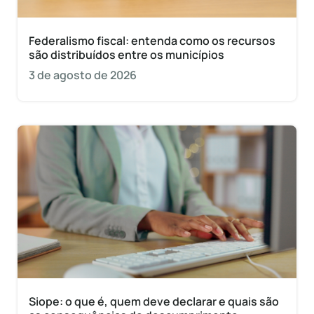
Federalismo fiscal: entenda como os recursos
são distribuídos entre os municípios
3 de agosto de 2026
Siope: o que é, quem deve declarar e quais são