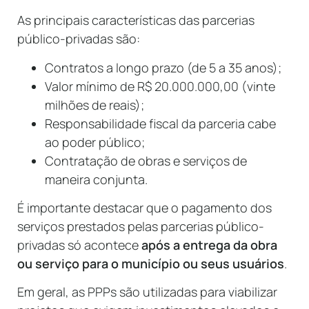
As principais características das parcerias
público-privadas são:
Contratos a longo prazo (de 5 a 35 anos);
Valor mínimo de R$ 20.000.000,00 (vinte
milhões de reais);
Responsabilidade fiscal da parceria cabe
ao poder público;
Contratação de obras e serviços de
maneira conjunta.
É importante destacar que o pagamento dos
serviços prestados pelas parcerias público-
privadas só acontece
após a entrega da obra
ou serviço para o município ou seus usuários
.
Em geral, as PPPs são utilizadas para viabilizar