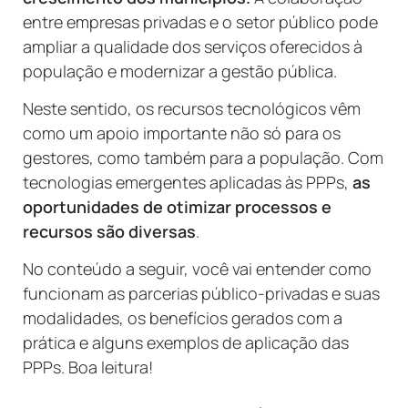
entre empresas privadas e o setor público pode
ampliar a qualidade dos serviços oferecidos à
população e modernizar a gestão pública.
Neste sentido, os recursos tecnológicos vêm
como um apoio importante não só para os
gestores, como também para a população. Com
tecnologias emergentes aplicadas às PPPs,
as
oportunidades de otimizar processos e
recursos são diversas
.
No conteúdo a seguir, você vai entender como
funcionam as parcerias público-privadas e suas
modalidades, os benefícios gerados com a
prática e alguns exemplos de aplicação das
PPPs. Boa leitura!