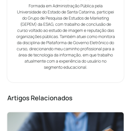
Formada em Administração Pública pela
Universidade do Estado de Santa Catarina, participei
do Grupo de Pesquisa de Estudos de Marketing
(GEPEM) da ESAG, com trabalho de conclusão de
curso voltado ao estudo de imagem e reputação das
organizações públicas. Também atuei como monitora
da disciplina de Plataforma de Governo Eletrônico do
curso, direcionando meu caminho profissional para a
área de tecnologia da informação, em que trabalho
atualmente com a experiência do usuário no
segmento educacional.
Artigos Relacionados