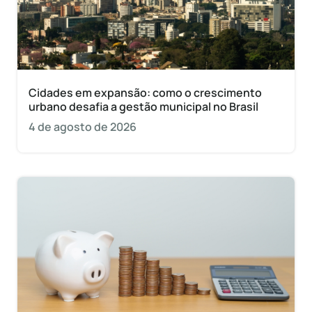
Cidades em expansão: como o crescimento
urbano desafia a gestão municipal no Brasil
4 de agosto de 2026