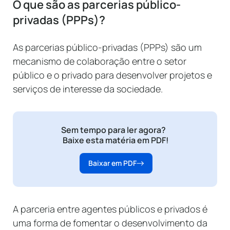
O que são as parcerias público-
privadas (PPPs)?
As parcerias público-privadas (PPPs) são um
mecanismo de colaboração entre o setor
público e o privado para desenvolver projetos e
serviços de interesse da sociedade.
Sem tempo para ler agora?
Baixe esta matéria em PDF!
Baixar em PDF
A parceria entre agentes públicos e privados é
uma forma de fomentar o desenvolvimento da