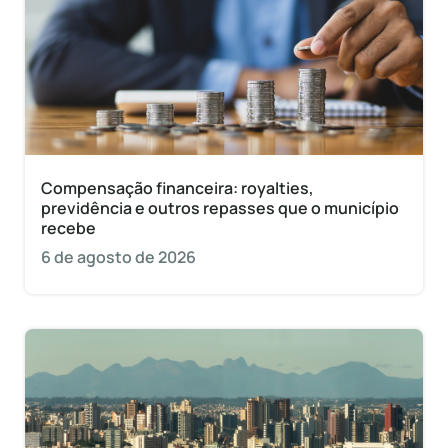
Compensação financeira: royalties,
previdência e outros repasses que o município
recebe
6 de agosto de 2026