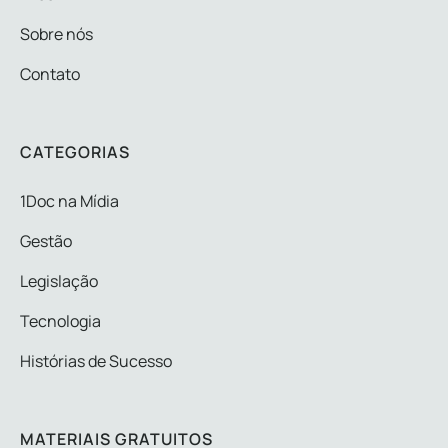
Sobre nós
Contato
CATEGORIAS
1Doc na Mídia
Gestão
Legislação
Tecnologia
Histórias de Sucesso
MATERIAIS GRATUITOS