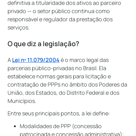
definitiva a titularidade dos ativos ao parceiro
privado — o setor público continua como
responsável e regulador da prestação dos
serviços.
O que diz a legislação?
A
Lei nº 11.079/2004
é o marco legal das
parcerias público-privadas no Brasil. Ela
estabelece normas gerais para licitação e
contratação de PPPs no âmbito dos Poderes da
União, dos Estados, do Distrito Federal e dos
Municípios.
Entre seus principais pontos, a lei define:
Modalidades de PPP (concessão
patrocinada e concessão administrativa);