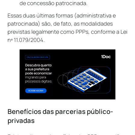
de concessão patrocinada.
Essas duas últimas formas (administrativa e
patrocinada) são, de fato, as modalidades
previstas legalmente como PPPs, conforme a Lei
nº 11.079/2004.
Benefícios das parcerias público-
privadas