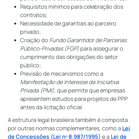
Requisitos mínimos para celebração dos
contratos;
Necessidade de garantias ao parceiro
privado;
Criação do
Fundo Garantidor de Parcerias
Público-Privadas (FGP)
para assegurar o
cumprimento das obrigações do setor
público;
Previsão de mecanismos como a
Manifestação de Interesse da Iniciativa
Privada (PMI)
, que permite que empresas
apresentem estudos para projetos de PPP
antes da licitação oficial.
A estrutura legal brasileira também é composta
por outras normas complementares, como a
Lei
de Concessões (Lei nº 8.987/1995)
e a
Lei de