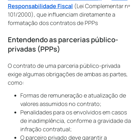
Responsabilidade Fiscal
(Lei Complementar nº
101/2000), que influenciam diretamente a
formatação dos contratos de PPPs
Entendendo as parcerias público-
privadas (PPPs)
O contrato de uma parceria público-privada
exige algumas obrigações de ambas as partes,
como:
Formas de remuneração e atualização de
valores assumidos no contrato;
Penalidades para os envolvidos em casos
de inadimplência, conforme a gravidade da
infração contratual;
O parceiro privado deve garantir a