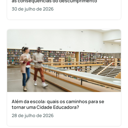
as consequências do descumprimento
30 de julho de 2026
Além da escola: quais os caminhos para se
tornar uma Cidade Educadora?
28 de julho de 2026