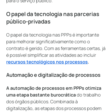
para o serviço público.
O papel da tecnologia nas parcerias
público-privadas
O papel da tecnologia nas PPPs é importante
para melhorar significativamente como o
contrato é gerido. Com as ferramentas certas, já
é possível simplificar as atividades ao incluir
recursos tecnológicos nos processos
.
Automação e digitalização de processos
A automação de processos em PPPs otimiza
uma etapa bastante burocrática
do trabalho
dos órgãos públicos. Combinada à
digitalização, as etapas dos processos podem