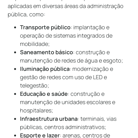
aplicadas em diversas áreas da administração
pública, como:
Transporte público
: implantação e
operação de sistemas integrados de
mobilidade;
Saneamento básico
: construção e
manutenção de redes de água e esgoto;
Iluminação pública
: modernização e
gestão de redes com uso de LED e
telegestão;
Educação e saúde
: construção e
manutenção de unidades escolares e
hospitalares;
Infraestrutura urbana
: terminais, vias
públicas, centros administrativos;
Esporte e lazer
: arenas, centros de