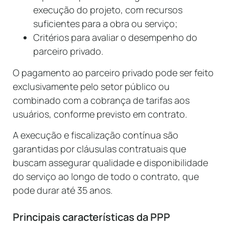
execução do projeto, com recursos
suficientes para a obra ou serviço;
Critérios para avaliar o desempenho do
parceiro privado.
O pagamento ao parceiro privado pode ser feito
exclusivamente pelo setor público ou
combinado com a cobrança de tarifas aos
usuários, conforme previsto em contrato.
A execução e fiscalização contínua são
garantidas por cláusulas contratuais que
buscam assegurar qualidade e disponibilidade
do serviço ao longo de todo o contrato, que
pode durar até 35 anos.
Principais características da PPP