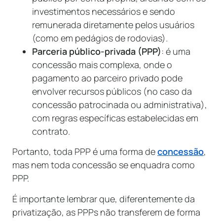
investimentos necessários e sendo
remunerada diretamente pelos usuários
(como em pedágios de rodovias).
Parceria público-privada (PPP)
: é uma
concessão mais complexa, onde o
pagamento ao parceiro privado pode
envolver recursos públicos (no caso da
concessão patrocinada ou administrativa),
com regras específicas estabelecidas em
contrato.
Portanto, toda PPP é uma forma de
concessão
,
mas nem toda concessão se enquadra como
PPP.
É importante lembrar que, diferentemente da
privatização, as PPPs não transferem de forma