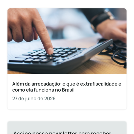
Além da arrecadação: o que é extrafiscalidade e
como ela funciona no Brasil
27 de julho de 2026
Assine nossa newsletter para receber