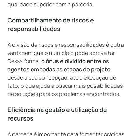
qualidade superior com a parceria.
Compartilhamento de riscos e
responsabilidades
A divisão de riscos e responsabilidades é outra
vantagem que o município pode aproveitar.
Dessa forma,
o ônus é dividido entre os
agentes em todas as etapas do projeto,
desde a sua concepção, até a execução de
fato, o que ajuda a buscar mais possibilidades
de soluções para os problemas encontrados.
Eficiência na gestão e utilização de
recursos
A parceria é importante para fomentar práticas