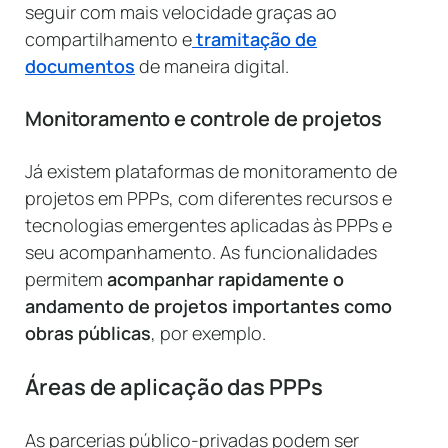
seguir com mais velocidade graças ao
compartilhamento e
tramitação de
documentos
de maneira digital.
Monitoramento e controle de projetos
Já existem plataformas de monitoramento de
projetos em PPPs, com diferentes recursos e
tecnologias emergentes aplicadas às PPPs e
seu acompanhamento. As funcionalidades
permitem
acompanhar rapidamente o
andamento de projetos importantes como
obras públicas
, por exemplo.
Áreas de aplicação das PPPs
As parcerias público-privadas podem ser