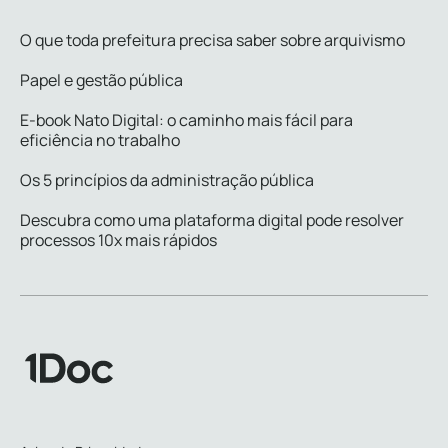
O que toda prefeitura precisa saber sobre arquivismo
Papel e gestão pública
E-book Nato Digital: o caminho mais fácil para
eficiência no trabalho
Os 5 princípios da administração pública
Descubra como uma plataforma digital pode resolver
processos 10x mais rápidos