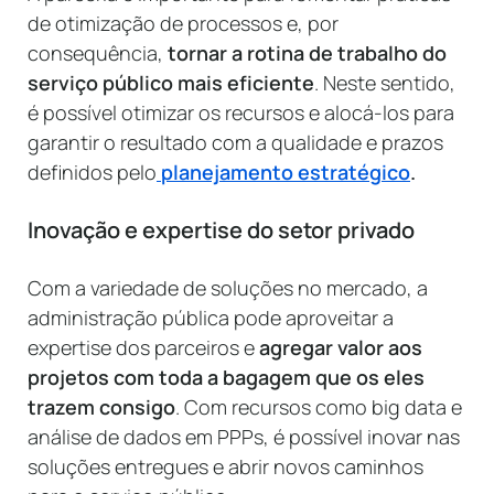
de otimização de processos e, por
consequência,
tornar a rotina de trabalho do
serviço público mais eficiente
. Neste sentido,
é possível otimizar os recursos e alocá-los para
garantir o resultado com a qualidade e prazos
definidos pelo
planejamento estratégico
.
Inovação e expertise do setor privado
Com a variedade de soluções no mercado, a
administração pública pode aproveitar a
expertise dos parceiros e
agregar valor aos
projetos com toda a bagagem que os eles
trazem consigo
. Com recursos como big data e
análise de dados em PPPs, é possível inovar nas
soluções entregues e abrir novos caminhos