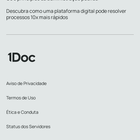
Descubra como uma plataforma digital pode resolver
processos 10x mais rápidos
Aviso de Privacidade
Termos de Uso
Ética e Conduta
Status dos Servidores