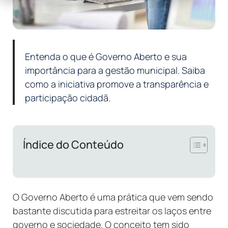
Entenda o que é Governo Aberto e sua
importância para a gestão municipal. Saiba
como a iniciativa promove a transparência e
participação cidadã.
Índice do Conteúdo
O Governo Aberto é uma prática que vem sendo
bastante discutida para estreitar os laços entre
governo e sociedade. O conceito tem sido