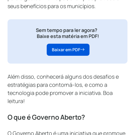
seus benefícios para os municípios.
Sem tempo para ler agora?
Baixe esta matéria em PDF!
Baixar em PDF
Além disso, conhecerá alguns dos desafios e
estratégias para contorná-los, e como a
tecnologia pode promover a iniciativa. Boa
leitura!
O que é Governo Aberto?
O Governo Aberto é uma iniciativa que promove