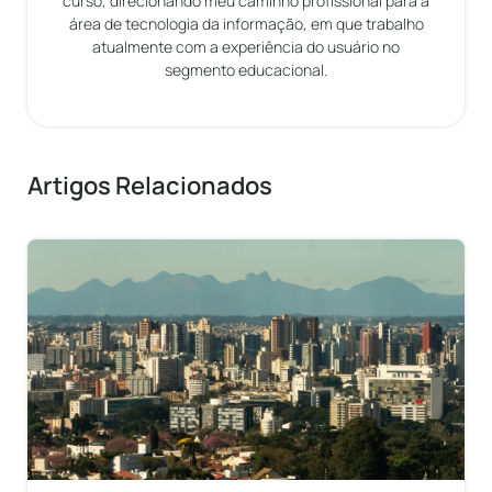
curso, direcionando meu caminho profissional para a
área de tecnologia da informação, em que trabalho
atualmente com a experiência do usuário no
segmento educacional.
Artigos Relacionados