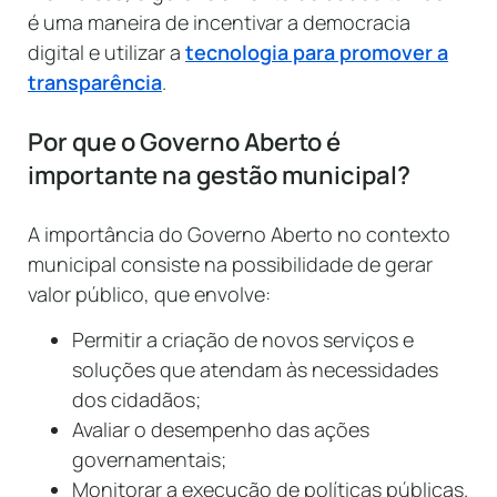
é uma maneira de incentivar a democracia
digital e utilizar a
tecnologia para promover a
transparência
.
Por que o Governo Aberto é
importante na gestão municipal?
A importância do Governo Aberto no contexto
municipal consiste na possibilidade de gerar
valor público, que envolve:
Permitir a criação de novos serviços e
soluções que atendam às necessidades
dos cidadãos;
Avaliar o desempenho das ações
governamentais;
Monitorar a execução de políticas públicas.