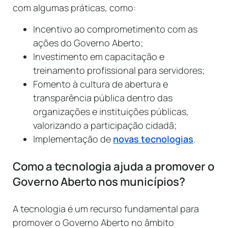
com algumas práticas, como:
Incentivo ao comprometimento com as
ações do Governo Aberto;
Investimento em capacitação e
treinamento profissional para servidores;
Fomento à cultura de abertura e
transparência pública dentro das
organizações e instituições públicas,
valorizando a participação cidadã;
Implementação de
novas tecnologias
.
Como a tecnologia ajuda a promover o
Governo Aberto nos municípios?
A tecnologia é um recurso fundamental para
promover o Governo Aberto no âmbito