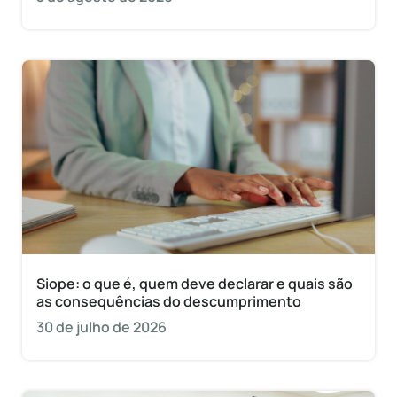
Siope: o que é, quem deve declarar e quais são
as consequências do descumprimento
30 de julho de 2026