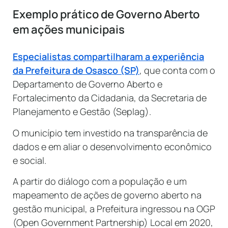
Exemplo prático de Governo Aberto
em ações municipais
Especialistas compartilharam a experiência
da Prefeitura de Osasco (SP)
, que conta com o
Departamento de Governo Aberto e
Fortalecimento da Cidadania, da Secretaria de
Planejamento e Gestão (Seplag).
O município tem investido na transparência de
dados e em aliar o desenvolvimento econômico
e social.
A partir do diálogo com a população e um
mapeamento de ações de governo aberto na
gestão municipal, a Prefeitura ingressou na OGP
(Open Government Partnership) Local em 2020,