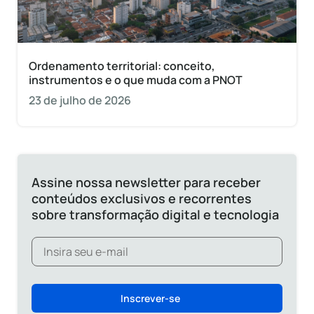
Ordenamento territorial: conceito,
instrumentos e o que muda com a PNOT
23 de julho de 2026
Assine nossa newsletter para receber
conteúdos exclusivos e recorrentes
sobre transformação digital e tecnologia
Inscrever-se