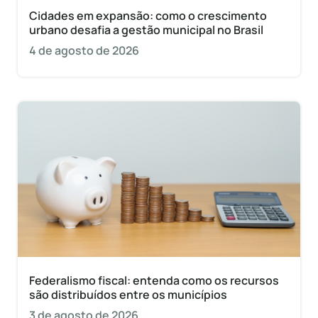
Cidades em expansão: como o crescimento
urbano desafia a gestão municipal no Brasil
4 de agosto de 2026
Federalismo fiscal: entenda como os recursos
são distribuídos entre os municípios
3 de agosto de 2026