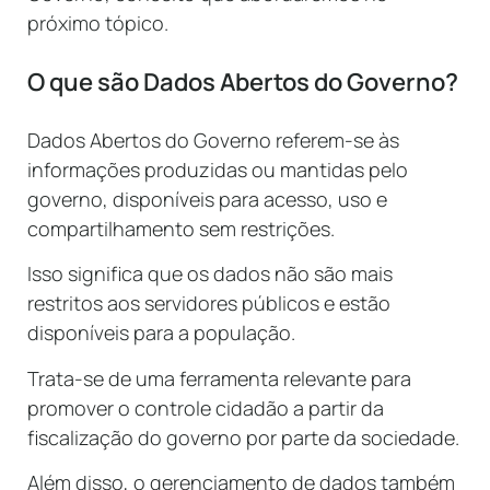
próximo tópico.
O que são Dados Abertos do Governo?
Dados Abertos do Governo referem-se às
informações produzidas ou mantidas pelo
governo, disponíveis para acesso, uso e
compartilhamento sem restrições.
Isso significa que os dados não são mais
restritos aos servidores públicos e estão
disponíveis para a população.
Trata-se de uma ferramenta relevante para
promover o controle cidadão a partir da
fiscalização do governo por parte da sociedade.
Além disso, o gerenciamento de dados também