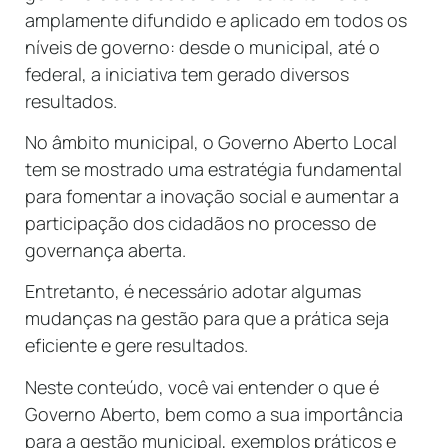
amplamente difundido e aplicado em todos os
níveis de governo: desde o municipal, até o
federal, a iniciativa tem gerado diversos
resultados.
No âmbito municipal, o Governo Aberto Local
tem se mostrado uma estratégia fundamental
para fomentar a inovação social e aumentar a
participação dos cidadãos no processo de
governança aberta.
Entretanto, é necessário adotar algumas
mudanças na gestão para que a prática seja
eficiente e gere resultados.
Neste conteúdo, você vai entender o que é
Governo Aberto, bem como a sua importância
para a gestão municipal, exemplos práticos e