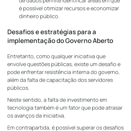
de dados permite identificar áreas em que
é possível otimizar recursos e economizar
dinheiro público.
Desafios e estratégias para a
implementação do Governo Aberto
Entretanto, como qualquer iniciativa que
envolve questões públicas, existe um desafio e
pode enfrentar resistência interna do governo,
além da falta de capacitação dos servidores
públicos.
Neste sentido, a falta de investimento em
tecnologia também é um fator que pode atrasar
os avanços da iniciativa.
Em contrapartida, é possível superar os desafios