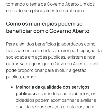
tornando o tema de Governo Aberto um dos
eixos do seu planejamento estratégico.
Como os municípios podem se
beneficiar com o Governo Aberto
Para além dos benefícios já abordados como
transparência de dados e maior participação da
sociedade em ações públicas, existem ainda
outras vantagens que o Governo Aberto Local
pode proporcionar para evoluir a gestão
pública, como:
Melhoria da qualidade dos serviços
públicos:
a partir dos dados abertos, os
cidadãos podem acompanhar e avaliar a
qualidade dos serviços prestados, bem