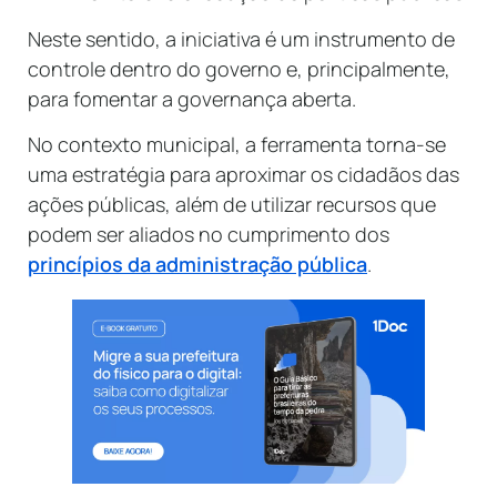
Neste sentido, a iniciativa é um instrumento de
controle dentro do governo e, principalmente,
para fomentar a governança aberta.
No contexto municipal, a ferramenta torna-se
uma estratégia para aproximar os cidadãos das
ações públicas, além de utilizar recursos que
podem ser aliados no cumprimento dos
princípios da administração pública
.