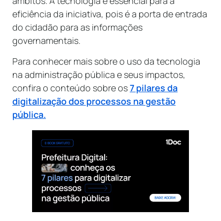
âmbitos. A tecnologia é essencial para a
eficiência da iniciativa, pois é a porta de entrada
do cidadão para as informações
governamentais.
Para conhecer mais sobre o uso da tecnologia
na administração pública e seus impactos,
confira o conteúdo sobre os
7 pilares da
digitalização dos processos na gestão
pública
.