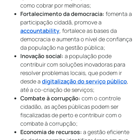
como cobrar por melhorias;
Fortalecimento da democracia:
fomenta a
participação cidadã, promove a
accountability
, fortalece as bases da
democracia e aumenta o nível de confiança
da população na gestão pública;
Inovação social:
a população pode
contribuir com soluções inovadoras para
resolver problemas locais, que podem ir
desde a
digitalização do serviço público
,
até a co-criação de serviços;
Combate à corrupção:
com o controle
cidadão, as ações públicas podem ser
fiscalizadas de perto e contribuir com o
combate à corrupção;
Economia de recursos:
a gestão eficiente