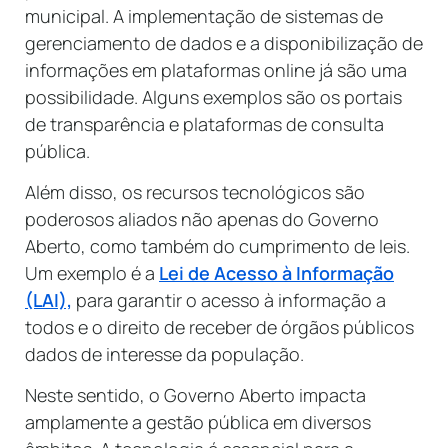
municipal. A implementação de sistemas de
gerenciamento de dados e a disponibilização de
informações em plataformas online já são uma
possibilidade. Alguns exemplos são os portais
de transparência e plataformas de consulta
pública.
Além disso, os recursos tecnológicos são
poderosos aliados não apenas do Governo
Aberto, como também do cumprimento de leis.
Um exemplo é a
Lei de Acesso à Informação
(LAI),
para garantir o acesso à informação a
todos e o direito de receber de órgãos públicos
dados de interesse da população.
Neste sentido, o Governo Aberto impacta
amplamente a gestão pública em diversos