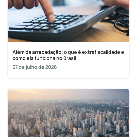
Além da arrecadação: o que é extrafiscalidade e
como ela funciona no Brasil
27 de julho de 2026