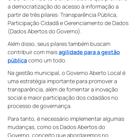
a democratização do acesso à informação a
partir de três pilares: Transparência Pública,
Participação Cidadã e Gerenciamento de Dados
(Dados Abertos do Governo).
Além disso, seus pilares também buscam
contribuir com mais
agilidade para a gestão
pública
como um todo.
Na gestão municipal, o Governo Aberto Local é
uma estratégia importante para promover a
transparência, além de fomentar a inovação
social e maior participação dos cidadãos no
processo de governança.
Para tanto, é necessário implementar algumas
mudanças, como os Dados Abertos do
Governo, conceito que abordaremos no