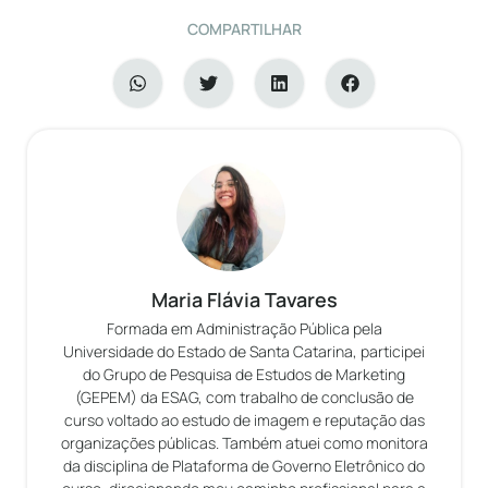
COMPARTILHAR
Maria Flávia Tavares
Formada em Administração Pública pela
Universidade do Estado de Santa Catarina, participei
do Grupo de Pesquisa de Estudos de Marketing
(GEPEM) da ESAG, com trabalho de conclusão de
curso voltado ao estudo de imagem e reputação das
organizações públicas. Também atuei como monitora
da disciplina de Plataforma de Governo Eletrônico do