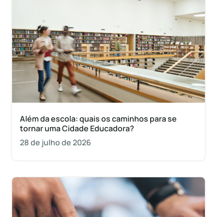
Além da escola: quais os caminhos para se
tornar uma Cidade Educadora?
28 de julho de 2026