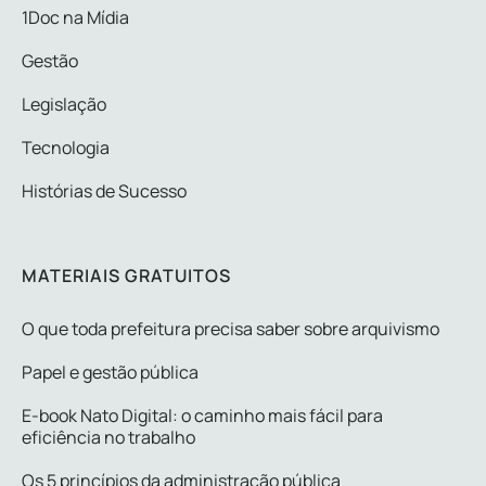
1Doc na Mídia
Gestão
Legislação
Tecnologia
Histórias de Sucesso
MATERIAIS GRATUITOS
O que toda prefeitura precisa saber sobre arquivismo
Papel e gestão pública
E-book Nato Digital: o caminho mais fácil para
eficiência no trabalho
Os 5 princípios da administração pública