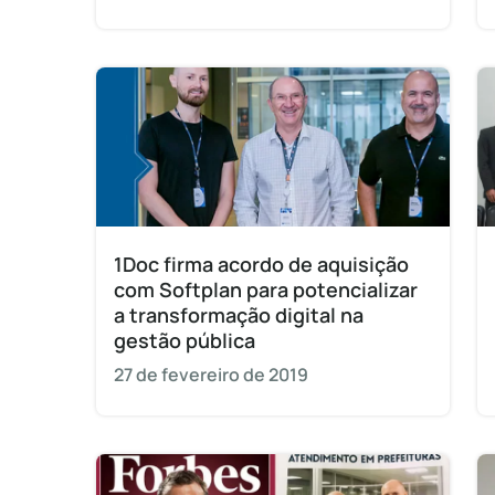
1Doc firma acordo de aquisição
com Softplan para potencializar
a transformação digital na
gestão pública
27 de fevereiro de 2019