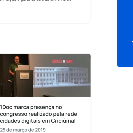
1Doc marca presença no
congresso realizado pela rede
cidades digitais em Criciúma!
25 de março de 2019