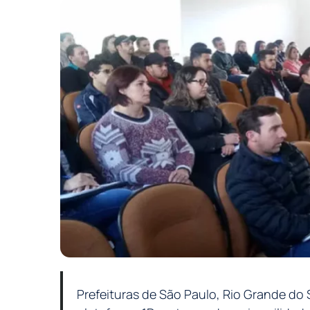
Prefeituras de São Paulo, Rio Grande do