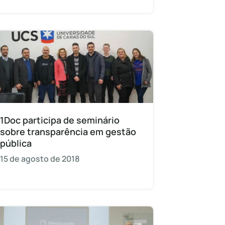
1Doc participa de seminário
sobre transparência em gestão
pública
15 de agosto de 2018