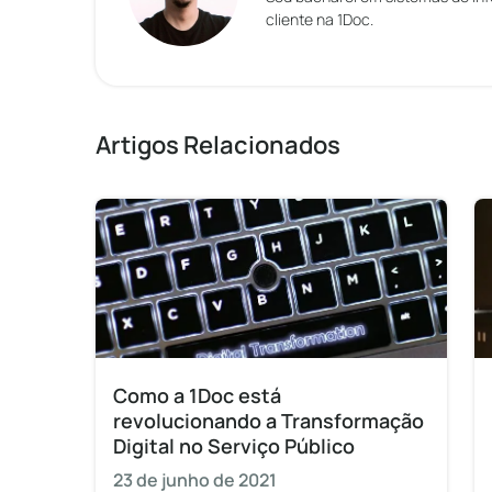
cliente na 1Doc.
Artigos Relacionados
Como a 1Doc está
revolucionando a Transformação
Digital no Serviço Público
23 de junho de 2021