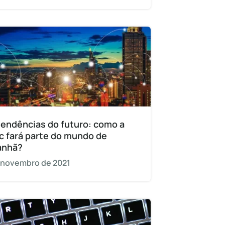
tendências do futuro: como a
c fará parte do mundo de
anhã?
 novembro de 2021