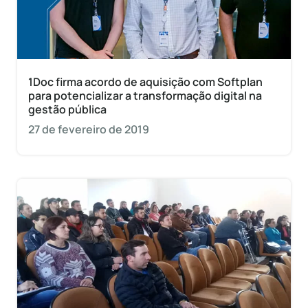
1Doc firma acordo de aquisição com Softplan
para potencializar a transformação digital na
gestão pública
27 de fevereiro de 2019