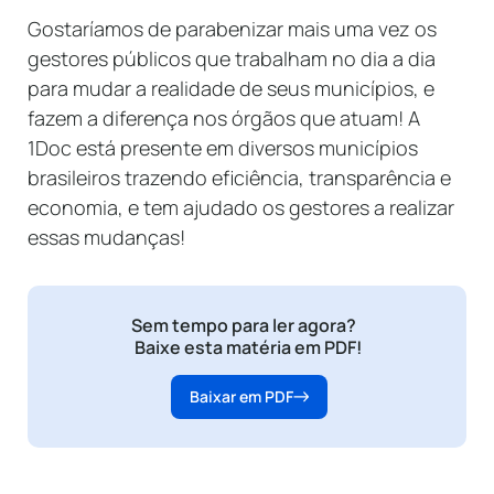
Gostaríamos de parabenizar mais uma vez os
gestores públicos que trabalham no dia a dia
para mudar a realidade de seus municípios, e
fazem a diferença nos órgãos que atuam! A
1Doc está presente em diversos municípios
brasileiros trazendo eficiência, transparência e
economia, e tem ajudado os gestores a realizar
essas mudanças!
Sem tempo para ler agora?
Baixe esta matéria em PDF!
Baixar em PDF