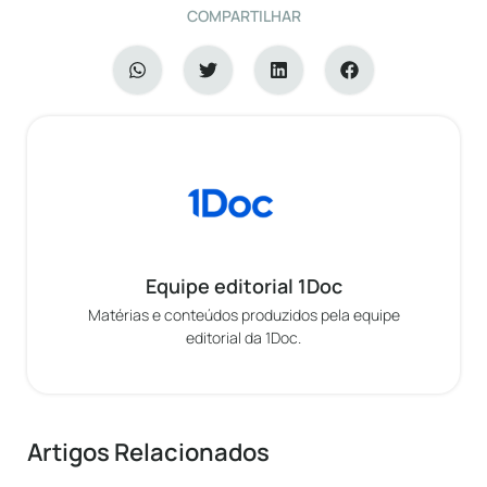
COMPARTILHAR
Equipe editorial 1Doc
Matérias e conteúdos produzidos pela equipe
editorial da 1Doc.
Artigos Relacionados