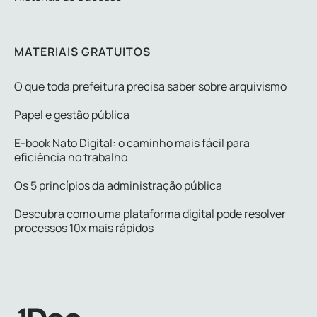
MATERIAIS GRATUITOS
O que toda prefeitura precisa saber sobre arquivismo
Papel e gestão pública
E-book Nato Digital: o caminho mais fácil para
eficiência no trabalho
Os 5 princípios da administração pública
Descubra como uma plataforma digital pode resolver
processos 10x mais rápidos