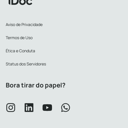
Aviso de Privacidade
Termos de Uso
Ética e Conduta
Status dos Servidores
Bora tirar do papel?