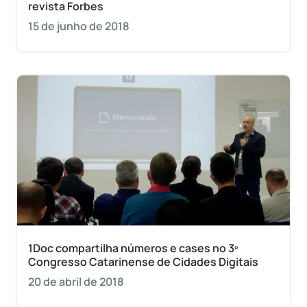
revista Forbes
15 de junho de 2018
1Doc compartilha números e cases no 3º
Congresso Catarinense de Cidades Digitais
20 de abril de 2018