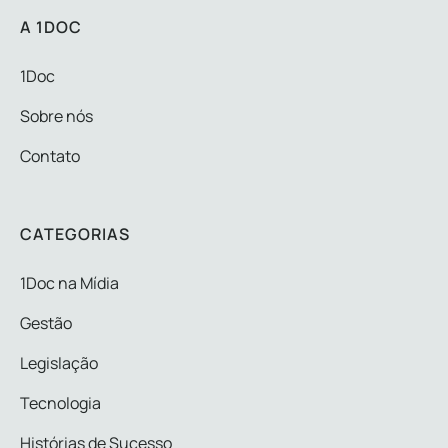
A 1DOC
1Doc
Sobre nós
Contato
CATEGORIAS
1Doc na Mídia
Gestão
Legislação
Tecnologia
Histórias de Sucesso