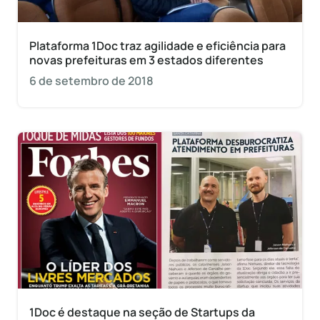
Plataforma 1Doc traz agilidade e eficiência para
novas prefeituras em 3 estados diferentes
6 de setembro de 2018
1Doc é destaque na seção de Startups da