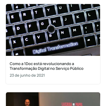
Como a 1Doc está revolucionando a
Transformação Digital no Serviço Público
23 de junho de 2021