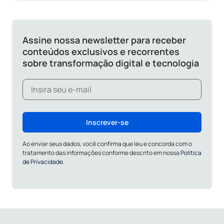
Assine nossa newsletter para receber
conteúdos exclusivos e recorrentes
sobre transformação digital e tecnologia
Inscrever-se
Ao enviar seus dados, você confirma que leu e concorda com o
tratamento das informações conforme descrito em nossa
Política
de Privacidade.