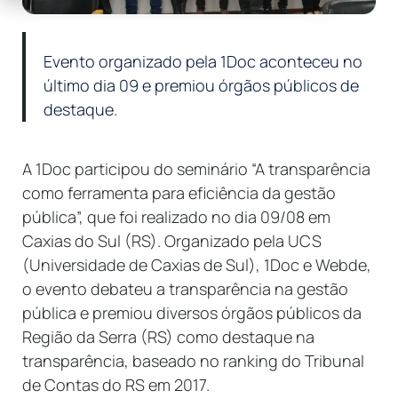
Evento organizado pela 1Doc aconteceu no
último dia 09 e premiou órgãos públicos de
destaque.
A 1Doc participou do seminário “A transparência
como ferramenta para eficiência da gestão
pública”, que foi realizado no dia 09/08 em
Caxias do Sul (RS). Organizado pela UCS
(Universidade de Caxias de Sul), 1Doc e Webde,
o evento debateu a transparência na gestão
pública e premiou diversos órgãos públicos da
Região da Serra (RS) como destaque na
transparência, baseado no ranking do Tribunal
de Contas do RS em 2017.