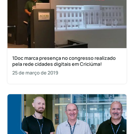
1Doc marca presença no congresso realizado
pela rede cidades digitais em Criciúma!
25 de março de 2019