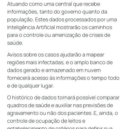
Atuando como uma central que recebe
informações, tanto do governo quanto da
população. Estes dados processados por uma
Inteligência Artificial mostrarão os caminhos
para o controle ou amenização de crises de
saúde.
Avisos sobre os casos ajudarão a mapear
regiões mais infectadas, e o amplo banco de
dados gerado e armazenado em nuvem
fornecerá acesso às informações o tempo todo
e de qualquer lugar.
O histórico de dados tornará possível comparar
quadros de saúde e auxiliar nas previsões de
agravamento ou não dos pacientes. E, ainda, o
controle de ocupação de leitos e
estabelecimento de critérios para definir sua