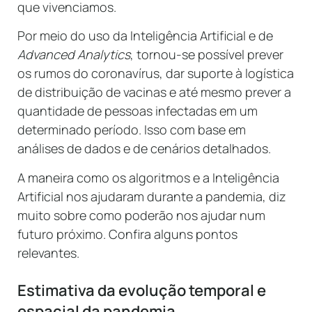
que vivenciamos.
Por meio do uso da Inteligência Artificial
e de
Advanced Analytics
, tornou-se possível prever
os rumos do coronavírus, dar suporte à logística
de distribuição
de vacinas e até mesmo prever a
quantidade de pessoas infectadas em um
determinado período. Isso com base em
análises de dados e de cenários detalhados.
A
maneira
como os algoritmos e a Inteligência
Artificial nos ajudaram durante a pandemia, diz
muito sobre como poderão nos ajudar num
futuro próximo. Confira alguns pontos
relevantes.
Estimativa da evolução temporal e
espacial da pandemia