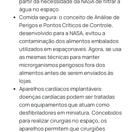
partir da necessidade da NASA de filtrar a
água no espaço.
Comida segura: o conceito de Análise de
Perigos e Pontos Críticos de Controle,
desenvolvido para a NASA, evitou a
contaminação dos alimentos embalados
utilizados em espaçonaves. Agora, se usa
as mesmas técnicas para manter
microrganismos perigosos fora dos
alimentos antes de serem enviados às
lojas.
Aparelhos cardíacos implantáveis:
doenças cardíacas podem ser tratadas
com equipamentos que atuam como
desfibriladores em miniatura. Concebidos
para realizar cirurgias no espaço, os
aparelhos permitem que cirurgiões