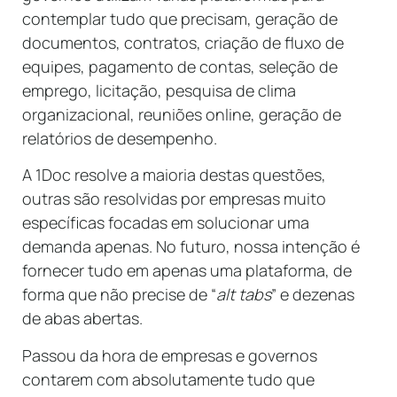
contemplar tudo que precisam, geração de
documentos, contratos, criação de fluxo de
equipes, pagamento de contas, seleção de
emprego, licitação, pesquisa de clima
organizacional, reuniões online, geração de
relatórios de desempenho.
A 1Doc resolve a maioria destas questões,
outras são resolvidas por empresas muito
específicas focadas em solucionar uma
demanda apenas. No futuro, nossa intenção é
fornecer tudo em apenas uma plataforma, de
forma que não precise de “
alt tabs
” e dezenas
de abas abertas.
Passou da hora de empresas e governos
contarem com absolutamente tudo que