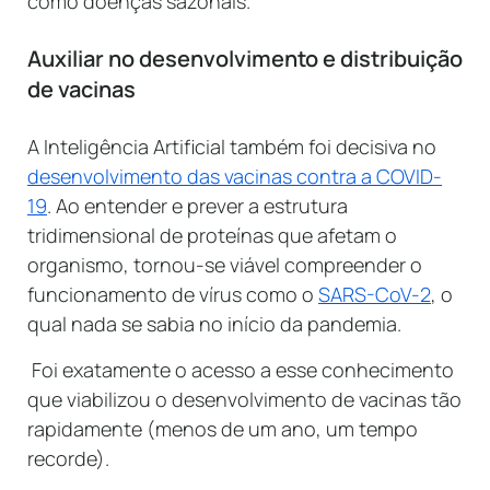
como doenças sazonais.
Auxiliar no desenvolvimento e distribuição
de vacinas
A Inteligência Artificial também foi decisiva no
desenvolvimento das vacinas contra a COVID-
19
. Ao entender e prever a estrutura
tridimensional de proteínas que afetam o
organismo, tornou-se viável compreender o
funcionamento de vírus como o
SARS-CoV-2
, o
qual nada se sabia no início da pandemia.
Foi exatamente o acesso a esse conhecimento
que viabilizou o desenvolvimento de vacinas tão
rapidamente (menos de um ano, um tempo
recorde).