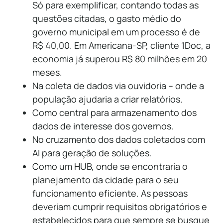
Só para exemplificar, contando todas as
questões citadas,
o gasto médio do
governo municipal em um processo é de
R$ 40,00. Em Americana-SP, cliente 1Doc, a
economia já superou R$ 80 milhões em 20
meses.
Na coleta de dados via ouvidoria – onde a
população ajudaria a criar relatórios.
Como central para armazenamento dos
dados de interesse dos governos.
No cruzamento dos dados coletados com
AI para geração de soluções.
Como um HUB, onde se encontraria o
planejamento da cidade para o seu
funcionamento eficiente. As pessoas
deveriam cumprir requisitos obrigatórios e
estabelecidos para que sempre se busque