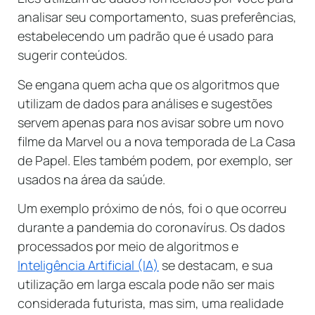
analisar seu comportamento, suas preferências,
estabelecendo um padrão que é usado para
sugerir conteúdos.
Se engana quem acha que os algoritmos que
utilizam de dados para análises e sugestões
servem apenas para nos avisar sobre um novo
filme da Marvel ou a nova temporada de La Casa
de Papel. Eles também podem, por exemplo, ser
usados na área da saúde.
Um exemplo próximo de nós, foi o que ocorreu
durante a pandemia do coronavírus. Os dados
processados por meio de algoritmos e
Inteligência Artificial (IA)
se destacam, e sua
utilização em larga escala pode não ser mais
considerada futurista, mas sim, uma realidade