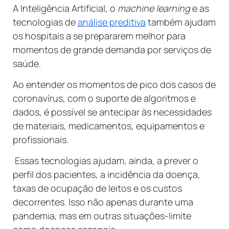
A Inteligência Artificial, o
machine learning
e as
tecnologias de
análise preditiva
também ajudam
os hospitais a se prepararem melhor para
momentos de grande demanda por serviços de
saúde.
Ao entender os momentos de pico dos casos de
coronavírus, com o suporte de algoritmos e
dados, é possível se antecipar às necessidades
de materiais, medicamentos, equipamentos e
profissionais.
Essas tecnologias ajudam, ainda, a prever o
perfil dos pacientes, a incidência da doença,
taxas de ocupação de leitos e os custos
decorrentes. Isso não apenas durante uma
pandemia, mas em outras situações-limite