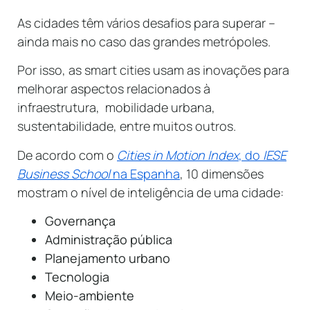
As cidades têm vários desafios para superar –
ainda mais no caso das grandes metrópoles.
Por isso, as smart cities usam as inovações para
melhorar aspectos relacionados à
infraestrutura, mobilidade urbana,
sustentabilidade, entre muitos outros.
De acordo com o
Cities in Motion Index
, do
IESE
Business School
na Espanha
, 10 dimensões
mostram o nível de inteligência de uma cidade:
Governança
Administração pública
Planejamento urbano
Tecnologia
Meio-ambiente