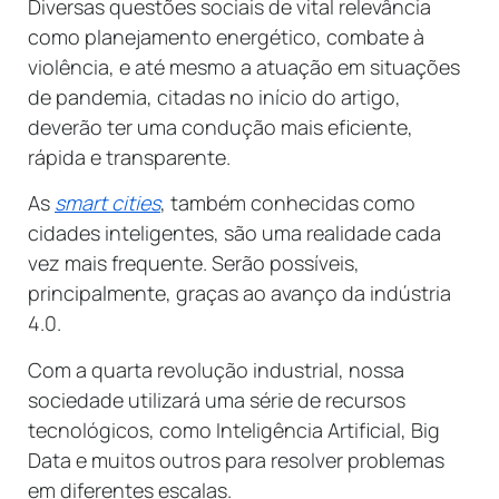
Diversas questões sociais de vital relevância
como planejamento energético, combate à
violência, e até mesmo a atuação em situações
de pandemia, citadas no início do artigo,
deverão ter uma condução mais eficiente,
rápida e transparente.
As
smart cities
, também conhecidas como
cidades inteligentes, são uma realidade cada
vez mais frequente. Serão possíveis,
principalmente, graças ao avanço da indústria
4.0.
Com a quarta revolução industrial, nossa
sociedade utilizará uma série de recursos
tecnológicos, como Inteligência Artificial, Big
Data e muitos outros para resolver problemas
em diferentes escalas.