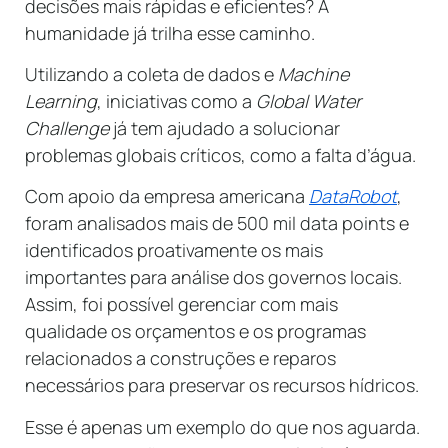
decisões mais rápidas e eficientes? A
humanidade já trilha esse caminho.
Utilizando a coleta de dados e
Machine
Learning
, iniciativas como a
Global Water
Challenge
já tem ajudado a solucionar
problemas globais críticos, como a falta d’água.
Com apoio da empresa americana
DataRobot
,
foram analisados mais de 500 mil data points e
identificados proativamente os mais
importantes para análise dos governos locais.
Assim, foi possível gerenciar com mais
qualidade os orçamentos e os programas
relacionados a construções e reparos
necessários para preservar os recursos hídricos.
Esse é apenas um exemplo do que nos aguarda.