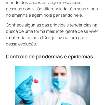
mundo dos dados às viagens espaciais,
pessoas com visão diferenciada têm seus olhos
no amanhã e agem hoje pensando nele.
Conheça algumas das principais tendências na
busca de uma forma mais inteligente de se viver
e entenda como a 1Doc já faz ou fará parte
dessa evolução.
Controle de pandemias e epidemias