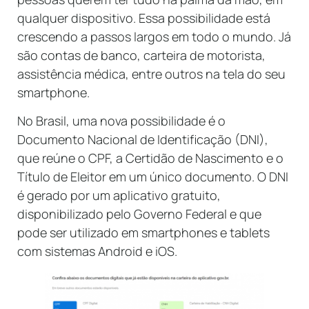
qualquer dispositivo. Essa possibilidade está
crescendo a passos largos em todo o mundo. Já
são contas de banco, carteira de motorista,
assistência médica, entre outros na tela do seu
smartphone.
No Brasil, uma nova possibilidade é o
Documento Nacional de Identificação (DNI),
que reúne o CPF, a Certidão de Nascimento e o
Título de Eleitor em um único documento. O DNI
é gerado por um aplicativo gratuito,
disponibilizado pelo Governo Federal e que
pode ser utilizado em smartphones e tablets
com sistemas Android e iOS.