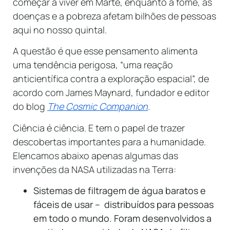
começar a viver em Marte, enquanto a fome, as
doenças e a pobreza afetam bilhões de pessoas
aqui no nosso quintal.
A questão é que esse pensamento alimenta
uma tendência perigosa, “uma reação
anticientífica contra a exploração espacial”, de
acordo com James Maynard, fundador e editor
do blog
The Cosmic Companion
.
Ciência é ciência. E tem o papel de trazer
descobertas importantes para a humanidade.
Elencamos abaixo apenas algumas das
invenções da NASA utilizadas na Terra:
Sistemas de filtragem de água baratos e
fáceis de usar – distribuídos para pessoas
em todo o mundo. Foram desenvolvidos a