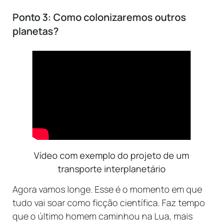
Ponto 3: Como colonizaremos outros
planetas?
Vídeo com exemplo do projeto de um
transporte interplanetário
Agora vamos longe. Esse é o momento em que
tudo vai soar como ficção científica.
Faz tempo
que o último homem caminhou na Lua, mais