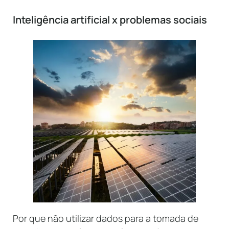
Inteligência artificial x problemas sociais
Por que não utilizar dados para a tomada de