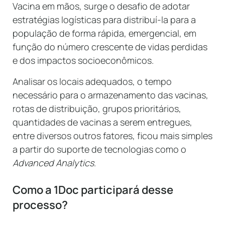
Vacina em mãos, surge o desafio de adotar
estratégias logísticas para distribuí-la para a
população de forma rápida, emergencial, em
função do número crescente de vidas perdidas
e dos impactos socioeconômicos.
Analisar os locais adequados, o tempo
necessário para o armazenamento das vacinas,
rotas de distribuição, grupos prioritários,
quantidades de vacinas a serem entregues,
entre diversos outros fatores, ficou mais simples
a partir do suporte de tecnologias como o
Advanced Analytics
.
Como a 1Doc participará desse
processo?