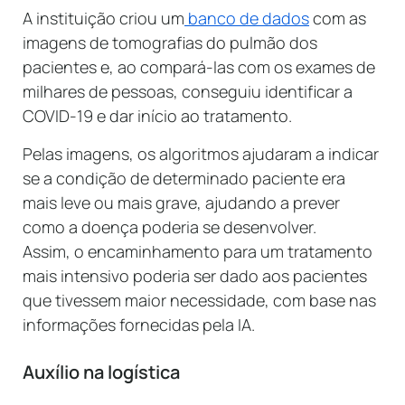
A instituição criou um
banco de dados
com as
imagens de tomografias do pulmão dos
pacientes e, ao compará-las com os exames de
milhares de pessoas, conseguiu identificar a
COVID-19 e dar início ao tratamento.
Pelas imagens, os algoritmos ajudaram a indicar
se a condição de determinado paciente era
mais leve ou mais grave, ajudando a prever
como a doença poderia se desenvolver.
Assim, o encaminhamento para um tratamento
mais intensivo poderia ser dado aos pacientes
que tivessem maior necessidade, com base nas
informações fornecidas pela IA.
Auxílio na logística