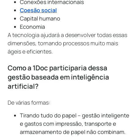
Conexões internacionais
Coesão social
Capital humano
Economia
A tecnologia ajudará a desenvolver todas essas
dimensões, tornando processos muito mais
ágeis e eficientes.
Como a 1Doc participaria dessa
gestão baseada em inteligência
artificial?
De várias formas:
Tirando tudo do papel – gestão inteligente
e gastos com impressão, transporte e
armazenamento de papel não combinam.