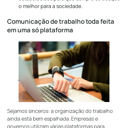
o melhor para a sociedade.
Comunicação de trabalho toda feita
em uma só plataforma
Sejamos sinceros: a organização do trabalho
ainda está bem espalhada. Empresas e
governos utilizam várias plataformas para