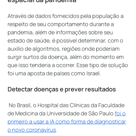
Através de dados fornecidos pela população a
respeito de seu comportamento durante a
pandemia, além de informações sobre seu
estado de saúde, é possível determinar, com o
auxílio de algoritmos, regiões onde poderiam
surgir surtos da doença, além do momento em
que isso tenderia a ocorrer. Esse tipo de solução
foi uma aposta de países como
Israel.
Detectar doenças e prever resultados
No Brasil, o Hospital das Clínicas da Faculdade
de Medicina da Universidade de São Paulo
foi o
primeiro a usar a IA como forma de diagnosticar
o novo coronavírus
.