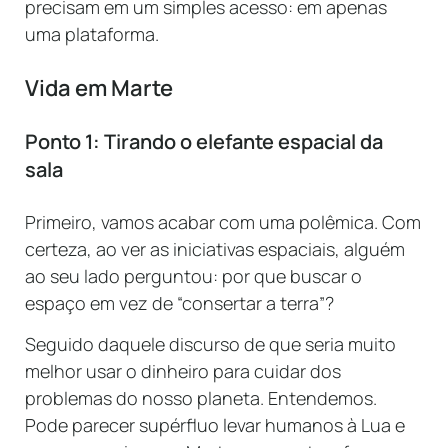
precisam em um simples acesso: em apenas
uma plataforma.
Vida em Marte
Ponto 1: Tirando o elefante espacial da
sala
Primeiro, vamos acabar com uma polêmica. Com
certeza, ao ver as iniciativas espaciais, alguém
ao seu lado perguntou: por que buscar o
espaço em vez de “consertar a terra”?
Seguido daquele discurso de que seria muito
melhor usar o dinheiro para cuidar dos
problemas do nosso planeta. Entendemos.
Pode parecer supérfluo levar humanos à Lua e