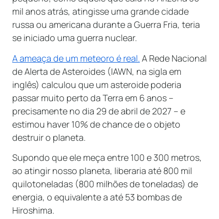
mil anos atrás, atingisse uma grande cidade
russa ou americana durante a Guerra Fria, teria
se iniciado uma guerra nuclear.
A ameaça de um meteoro é real.
A Rede Nacional
de Alerta de Asteroides (IAWN, na sigla em
inglês) calculou que um asteroide poderia
passar muito perto da Terra em 6 anos –
precisamente no dia 29 de abril de 2027 – e
estimou haver 10% de chance de o objeto
destruir o planeta.
Supondo que ​​ele meça entre 100 e 300 metros,
ao atingir nosso planeta, liberaria até 800 mil
quilotoneladas (800 milhões de toneladas) de
energia, o equivalente a até 53 bombas de
Hiroshima.