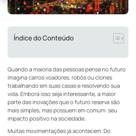
Índice do Conteúdo
Quando a maioria das pessoas pensa no futuro
imagina carros voadores, robôs ou clones
trabalhando em suas casas e resolvendo sua
vida. Embora isso seja interessante, a maior
parte das inovações que o futuro reserva são
mais simples, mas possuem em comum: seu
impacto positivo na sociedade.
Muitas movimentações já acontecem. Do