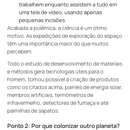
trabalhem enquanto assistem a tudo em
uma tela de vídeo, usando apenas
pequenas incisões.
Acabada a polêmica, a ciência é um ótimo
motivo.
As expedições de exploração do espaço
têm uma importância maior do que muitos
percebem.
Todo o estudo de desenvolvimento de materiais
e métodos gera tecnologias úteis para o
homem, tornou possível a criação de produtos
como os citados acima, painéis de energia solar,
membros artificiais, termômetros de
infravermelho, detectores de fumaça e até
palmilhas de sapatos.
Ponto 2: Por que colonizar outro planeta?