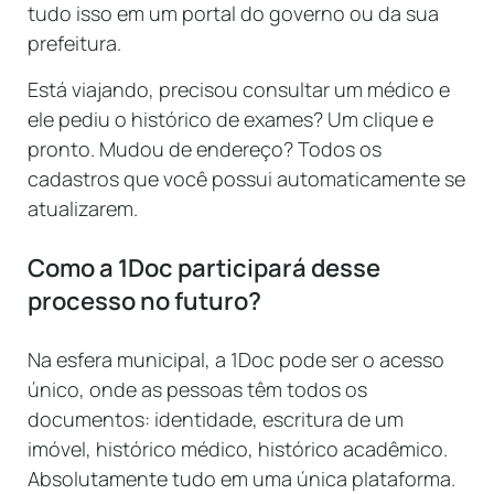
tudo isso em um portal do governo ou da sua
prefeitura.
Está viajando, precisou consultar um médico e
ele pediu o histórico de exames? Um clique e
pronto. Mudou de endereço? Todos os
cadastros que você possui automaticamente se
atualizarem.
Como a 1Doc participará desse
processo no futuro?
Na esfera municipal, a 1Doc pode ser o acesso
único, onde as pessoas têm todos os
documentos: identidade, escritura de um
imóvel, histórico médico, histórico acadêmico.
Absolutamente tudo em uma única plataforma.