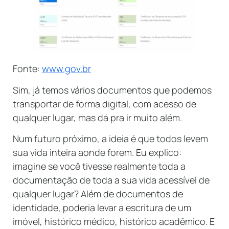
Fonte:
www.gov.br
Sim, já temos vários documentos que podemos
transportar de forma digital, com acesso de
qualquer lugar, mas dá pra ir muito além.
Num futuro próximo, a ideia é que todos levem
sua vida inteira aonde forem. Eu explico:
imagine se você tivesse realmente toda a
documentação de toda a sua vida acessível de
qualquer lugar? Além de documentos de
identidade, poderia levar a escritura de um
imóvel, histórico médico, histórico acadêmico. E