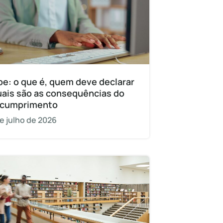
pe: o que é, quem deve declarar
uais são as consequências do
cumprimento
e julho de 2026