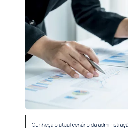
Conheça o atual cenário da administração