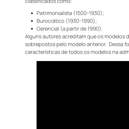
classificados como:
Patrimonialista (1500-1930);
Burocrático (1930-1990);
Gerencial (a partir de 1990).
Alguns autores acreditam que os modelos d
sobrepostos pelo modelo anterior. Dessa fo
características de todos os modelos na admi