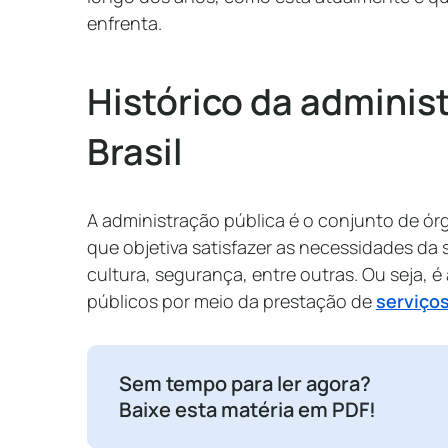
enfrenta.
Histórico da adminis
Brasil
A administração pública é o conjunto de ór
que objetiva satisfazer as necessidades d
cultura, segurança, entre outras. Ou seja, é
públicos por meio da prestação de
serviços
Sem tempo para ler agora?
Baixe esta matéria em PDF!