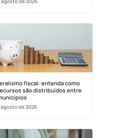
 agosto de 2026
eralismo fiscal: entenda como
recursos são distribuídos entre
municípios
 agosto de 2026