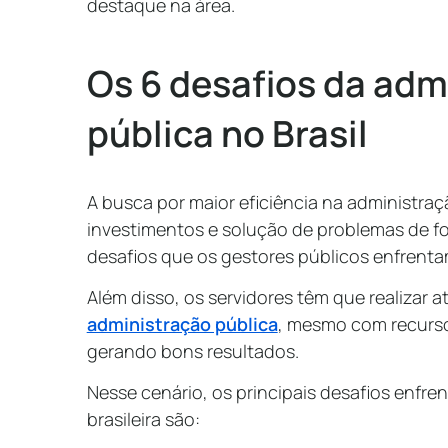
destaque na área.
Os 6 desafios da adm
pública no Brasil
A busca por maior eficiência na administraç
investimentos e solução de problemas de fo
desafios que os gestores públicos enfrenta
Além disso, os servidores têm que realizar
administração pública
, mesmo com recurso
gerando bons resultados.
Nesse cenário, os principais desafios enfre
brasileira são: