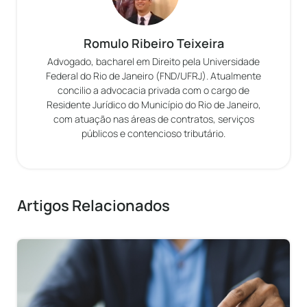
Romulo Ribeiro Teixeira
Advogado, bacharel em Direito pela Universidade
Federal do Rio de Janeiro (FND/UFRJ). Atualmente
concilio a advocacia privada com o cargo de
Residente Jurídico do Município do Rio de Janeiro,
com atuação nas áreas de contratos, serviços
públicos e contencioso tributário.
Artigos Relacionados