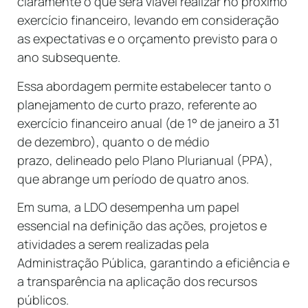
claramente o que será viável realizar no próximo
exercício financeiro, levando em consideração
as expectativas e o orçamento previsto para o
ano subsequente.
Essa abordagem permite estabelecer tanto o
planejamento de curto prazo, referente ao
exercício financeiro anual (de 1° de janeiro a 31
de dezembro), quanto o de médio
prazo, delineado pelo Plano Plurianual (PPA),
que abrange um período de quatro anos.
Em suma, a LDO desempenha um papel
essencial na definição das ações, projetos e
atividades a serem realizadas pela
Administração Pública, garantindo a eficiência e
a transparência na aplicação dos recursos
públicos.