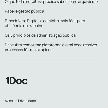
O que toda prefeitura precisa saber sobre arquivismo
Papel e gestão pública
E-book Nato Digital: o caminho mais fácil para
eficiência no trabalho
Os 5 princípios da administração pública
Descubra como uma plataforma digital pode resolver
processos 10x mais rápidos
Aviso de Privacidade