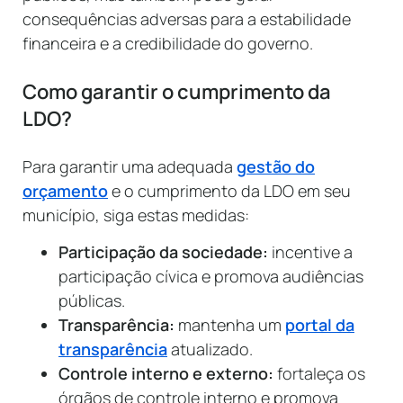
consequências adversas para a estabilidade
financeira e a credibilidade do governo.
Como garantir o cumprimento da
LDO?
Para garantir uma adequada
gestão do
orçamento
e o cumprimento da LDO em seu
município, siga estas medidas:
Participação da sociedade:
incentive a
participação cívica e promova audiências
públicas.
Transparência:
mantenha um
portal da
transparência
atualizado.
Controle interno e externo:
fortaleça os
órgãos de controle interno e promova