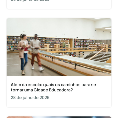
Além da escola: quais os caminhos para se
tornar uma Cidade Educadora?
28 de julho de 2026