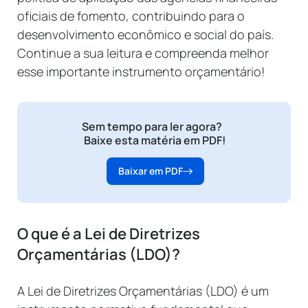
oficiais de fomento, contribuindo para o
desenvolvimento econômico e social do país.
Continue a sua leitura e compreenda melhor
esse importante instrumento orçamentário!
Sem tempo para ler agora?
Baixe esta matéria em PDF!
Baixar em PDF
O que é a Lei de Diretrizes
Orçamentárias (LDO)?
A Lei de Diretrizes Orçamentárias (LDO) é um