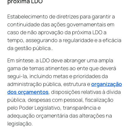
próxima LDO
Estabelecimento de diretrizes para garantir a
continuidade das ações governamentais em
caso de não aprovação da próxima LDO a
tempo, assegurando a regularidade e a eficácia
da gestão pública..
Em síntese. a LDO deve abranger uma ampla
gama de temas atinentes ao ente que deverá
segui-la, incluindo metas e prioridades da
administração pública, estrutura e
organização
dos orçamentos
, disposições relativas à dívida
pública, despesas com pessoal, fiscalização
pelo Poder Legislativo, transparência e
adequação orçamentária das alterações na
legislação.