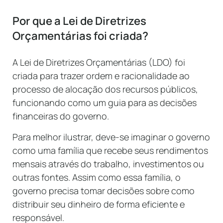
Por que a Lei de Diretrizes
Orçamentárias
foi criada?
A Lei de Diretrizes Orçamentárias (LDO) foi
criada para trazer ordem e racionalidade ao
processo de alocação dos recursos públicos,
funcionando como um guia para as decisões
financeiras do governo.
Para melhor ilustrar, deve-se imaginar o governo
como uma família que recebe seus rendimentos
mensais através do trabalho, investimentos ou
outras fontes. Assim como essa família, o
governo precisa tomar decisões sobre como
distribuir seu dinheiro de forma eficiente e
responsável.