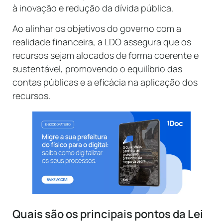
à inovação e redução da dívida pública.
Ao alinhar os objetivos do governo com a
realidade financeira, a LDO assegura que os
recursos sejam alocados de forma coerente e
sustentável, promovendo o equilíbrio das
contas públicas e a eficácia na aplicação dos
recursos.
Quais são os principais pontos da Lei