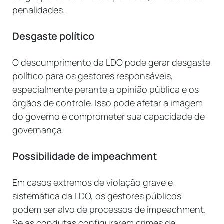
penalidades.
Desgaste político
O descumprimento da LDO pode gerar desgaste
político para os gestores responsáveis,
especialmente perante a opinião pública e os
órgãos de controle. Isso pode afetar a imagem
do governo e comprometer sua capacidade de
governança.
Possibilidade de impeachment
Em casos extremos de violação grave e
sistemática da LDO, os gestores públicos
podem ser alvo de processos de impeachment.
Se as condutas configurarem crimes de