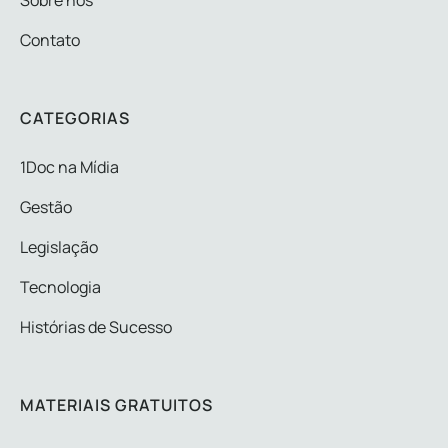
Contato
CATEGORIAS
1Doc na Mídia
Gestão
Legislação
Tecnologia
Histórias de Sucesso
MATERIAIS GRATUITOS