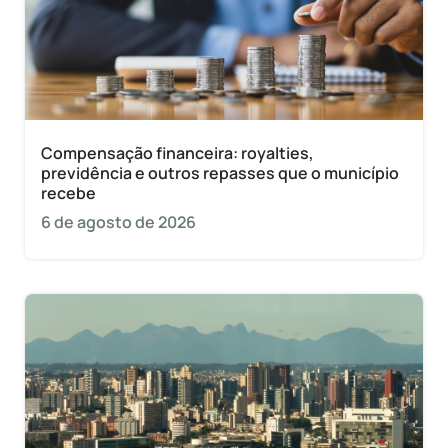
Compensação financeira: royalties,
previdência e outros repasses que o município
recebe
6 de agosto de 2026