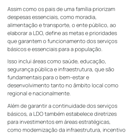
Assim como os pais de uma família priorizam
despesas essenciais, como moradia,
alimentação e transporte, o ente público, ao
elaborar a LDO, define as metas e prioridades
que garantem o funcionamento dos serviços
básicos e essenciais para a população.
Isso inclui áreas como saúde, educação,
segurança pública e infraestrutura, que são
fundamentais para o bem-estar e
desenvolvimento tanto no âmbito local como
regional e nacionalmente.
Além de garantir a continuidade dos serviços
básicos, a LDO também estabelece diretrizes
para investimentos em áreas estratégicas,
como modernização da infraestrutura, incentivo