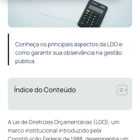
Conheça os principais aspectos da LDO e
como garantir sua observância na gestão
pública.
Índice do Conteúdo
A Lei de Diretrizes Orçamentárias (LDO), um
marco institucional introduzido pela
Constituição Federal de 1988, desempenha um