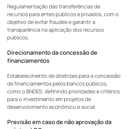
Regulamentação das transferências de
recursos para entes públicos e privados, com o
objetivo de evitar fraudes e garantir a
transparência na aplicação dos recursos
públicos.
Direcionamento da concessão de
financiamentos
Estabelecimento de diretrizes para a concessão
de financiamentos pelos bancos públicos,
como o BNDES, definindo prioridades e critérios
para o investimento em projetos de
desenvolvimento econômico e social.
Previsão em caso de não aprovação da