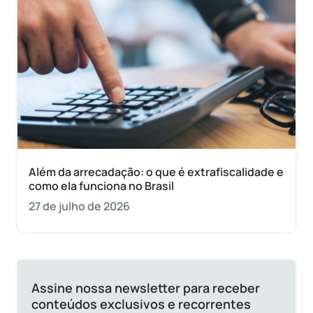
Além da arrecadação: o que é extrafiscalidade e
como ela funciona no Brasil
27 de julho de 2026
Assine nossa newsletter para receber
conteúdos exclusivos e recorrentes