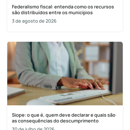
Federalismo fiscal: entenda como os recursos
são distribuídos entre os municípios
3 de agosto de 2026
Siope: o que é, quem deve declarar e quais são
as consequências do descumprimento
30 de julho de 2026