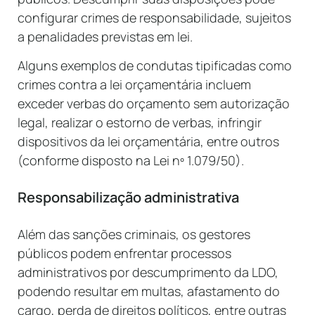
configurar crimes de responsabilidade, sujeitos
a penalidades previstas em lei.
Alguns exemplos de condutas tipificadas como
crimes contra a lei orçamentária incluem
exceder verbas do orçamento sem autorização
legal, realizar o estorno de verbas, infringir
dispositivos da lei orçamentária, entre outros
(conforme disposto na Lei nº 1.079/50).
Responsabilização administrativa
Além das sanções criminais, os gestores
públicos podem enfrentar processos
administrativos por descumprimento da LDO,
podendo resultar em multas, afastamento do
cargo, perda de direitos políticos, entre outras