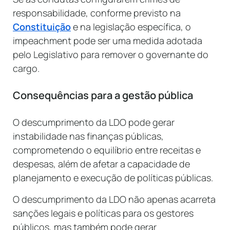
responsabilidade, conforme previsto na
Constituição
e na legislação específica, o
impeachment pode ser uma medida adotada
pelo Legislativo para remover o governante do
cargo.
Consequências para a gestão pública
O descumprimento da LDO pode gerar
instabilidade nas finanças públicas,
comprometendo o equilíbrio entre receitas e
despesas, além de afetar a capacidade de
planejamento e execução de políticas públicas.
O descumprimento da LDO não apenas acarreta
sanções legais e políticas para os gestores
públicos, mas também pode gerar