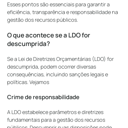
Esses pontos são essenciais para garantir a
eficiência, transparência e responsabilidade na
gestão dos recursos públicos.
O que acontece se a LDO for
descumprida?
Se a Lei de Diretrizes Orçamentárias (LDO) for
descumprida, podem ocorrer diversas
consequências, incluindo sanções legais e
políticas. Vejamos
Crime de responsabilidade
A LDO estabelece parâmetros e diretrizes
fundamentais para a gestão dos recursos
públicos. Descumprir suas disposições pode