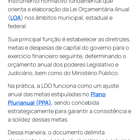
instrumento normativo fundamental que
orienta a elaboração da Lei Orçamentária Anual
(
LOA
) nos âmbitos municipal, estadual e
federal.
Sua principal função é estabelecer as diretrizes,
metas e despesas de capital do governo para o
exercício financeiro seguinte, determinando o
orçamento anual dos poderes Legislativo e
Judiciário, bem como do Ministério Público.
Na prática, a LDO funciona como um ajuste
anual das metas estipuladas no
Plano
Plurianual (PPA)
, sendo concebida
estrategicamente para garantir a consistência e
a solidez dessas metas.
Dessa maneira, o documento delimita