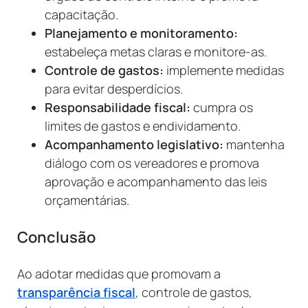
capacitação.
Planejamento e monitoramento:
estabeleça metas claras e monitore-as.
Controle de gastos:
implemente medidas
para evitar desperdícios.
Responsabilidade fiscal:
cumpra os
limites de gastos e endividamento.
Acompanhamento legislativo:
mantenha
diálogo com os vereadores e promova
aprovação e acompanhamento das leis
orçamentárias.
Conclusão
Ao adotar medidas que promovam a
transparência fiscal
, controle de gastos,