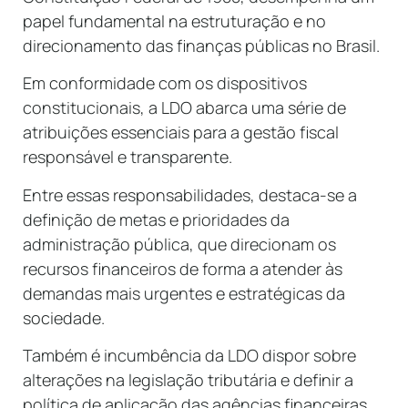
papel fundamental na estruturação e no
direcionamento das finanças públicas no Brasil.
Em conformidade com os dispositivos
constitucionais, a LDO abarca uma série de
atribuições essenciais para a gestão fiscal
responsável e transparente.
Entre essas responsabilidades, destaca-se a
definição de metas e prioridades da
administração pública, que direcionam os
recursos financeiros de forma a atender às
demandas mais urgentes e estratégicas da
sociedade.
Também é incumbência da LDO dispor sobre
alterações na legislação tributária e definir a
política de aplicação das agências financeiras