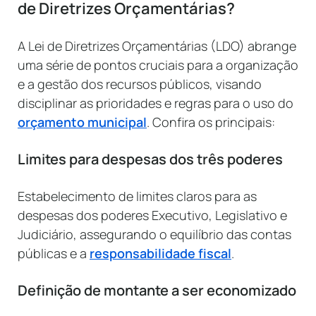
de Diretrizes Orçamentárias?
A Lei de Diretrizes Orçamentárias (LDO) abrange
uma série de pontos cruciais para a organização
e a gestão dos recursos públicos, visando
disciplinar as prioridades e regras para o uso do
orçamento municipal
. Confira os principais:
Limites para despesas dos três poderes
Estabelecimento de limites claros para as
despesas dos poderes Executivo, Legislativo e
Judiciário, assegurando o equilíbrio das contas
públicas e a
responsabilidade fiscal
.
Definição de montante a ser economizado