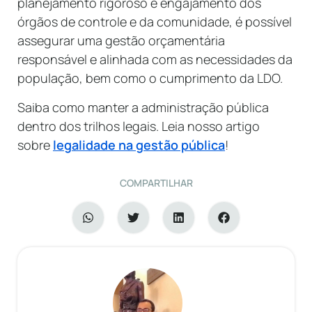
planejamento rigoroso e engajamento dos
órgãos de controle e da comunidade, é possível
assegurar uma gestão orçamentária
responsável e alinhada com as necessidades da
população, bem como o cumprimento da LDO.
Saiba como manter a administração pública
dentro dos trilhos legais. Leia nosso artigo
sobre
legalidade na gestão pública
!
COMPARTILHAR