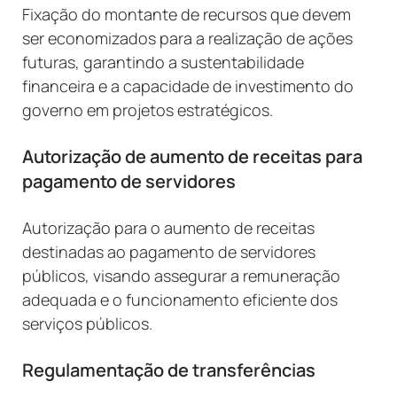
Fixação do montante de recursos que devem
ser economizados para a realização de ações
futuras, garantindo a sustentabilidade
financeira e a capacidade de investimento do
governo em projetos estratégicos.
Autorização de aumento de receitas para
pagamento de servidores
Autorização para o aumento de receitas
destinadas ao pagamento de servidores
públicos, visando assegurar a remuneração
adequada e o funcionamento eficiente dos
serviços públicos.
Regulamentação de transferências