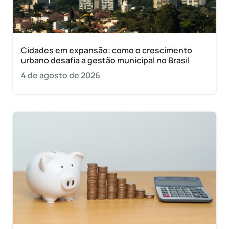
Cidades em expansão: como o crescimento
urbano desafia a gestão municipal no Brasil
4 de agosto de 2026