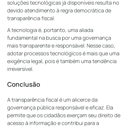
soluções tecnológicas já disponíveis resulta no
devido atendimento à regra democrática de
transparência fiscal.
A tecnologia é, portanto, uma aliada
fundamental na busca por uma governança
mais transparente e responsável. Nesse caso,
adotar processos tecnológicos é mais que uma
exigência legal, pois é também uma tendência
irreversível.
Conclusão
A transparência fiscal é um alicerce da
governança pública responsável e eficaz. Ela
permite que os cidadãos exerçam seu direito de
acesso à informação e contribui para a