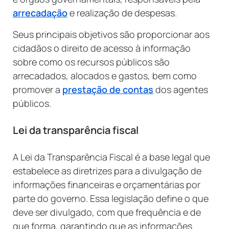
arrecadação
e realização de despesas.
Seus principais objetivos são proporcionar aos
cidadãos o direito de acesso à informação
sobre como os recursos públicos são
arrecadados, alocados e gastos, bem como
promover a
prestação de contas
dos agentes
públicos.
Lei da transparência fiscal
A Lei da Transparência Fiscal é a base legal que
estabelece as diretrizes para a divulgação de
informações financeiras e orçamentárias por
parte do governo. Essa legislação define o que
deve ser divulgado, com que frequência e de
que forma, garantindo que as informações