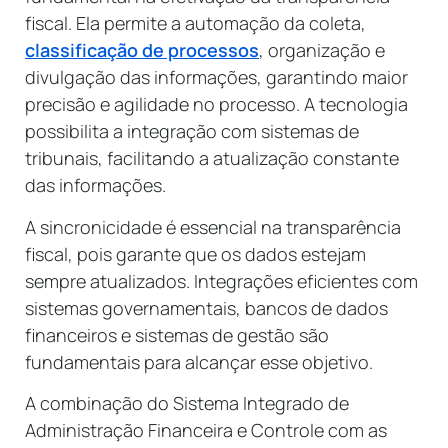
fiscal. Ela permite a automação da coleta,
classificação de processos
, organização e
divulgação das informações, garantindo maior
precisão e agilidade no processo. A tecnologia
possibilita a integração com sistemas de
tribunais, facilitando a atualização constante
das informações.
A sincronicidade é essencial na transparência
fiscal, pois garante que os dados estejam
sempre atualizados. Integrações eficientes com
sistemas governamentais, bancos de dados
financeiros e sistemas de gestão são
fundamentais para alcançar esse objetivo.
A combinação do Sistema Integrado de
Administração Financeira e Controle com as