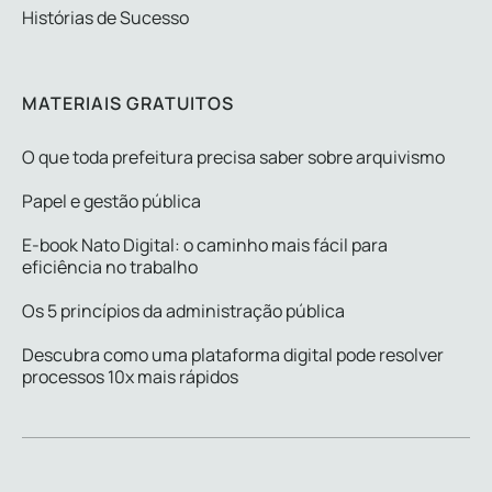
Histórias de Sucesso
MATERIAIS GRATUITOS
O que toda prefeitura precisa saber sobre arquivismo
Papel e gestão pública
E-book Nato Digital: o caminho mais fácil para
eficiência no trabalho
Os 5 princípios da administração pública
Descubra como uma plataforma digital pode resolver
processos 10x mais rápidos