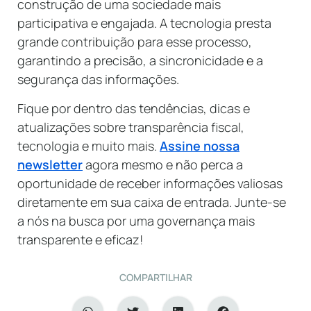
construção de uma sociedade mais
participativa e engajada. A tecnologia presta
grande contribuição para esse processo,
garantindo a precisão, a sincronicidade e a
segurança das informações.
Fique por dentro das tendências, dicas e
atualizações sobre transparência fiscal,
tecnologia e muito mais.
Assine nossa
newsletter
agora mesmo e não perca a
oportunidade de receber informações valiosas
diretamente em sua caixa de entrada. Junte-se
a nós na busca por uma governança mais
transparente e eficaz!
COMPARTILHAR