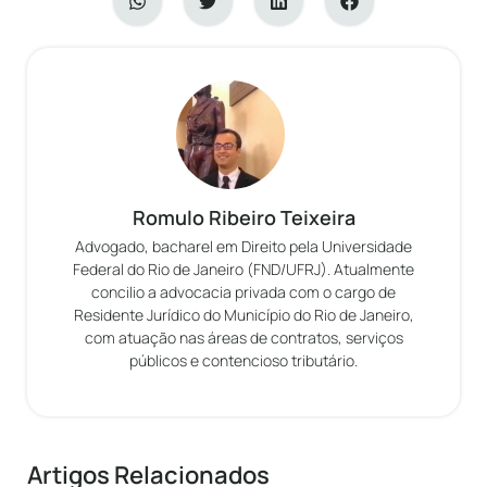
Romulo Ribeiro Teixeira
Advogado, bacharel em Direito pela Universidade
Federal do Rio de Janeiro (FND/UFRJ). Atualmente
concilio a advocacia privada com o cargo de
Residente Jurídico do Município do Rio de Janeiro,
com atuação nas áreas de contratos, serviços
públicos e contencioso tributário.
Artigos Relacionados