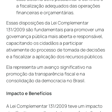
a fiscalização adequados das operações
financeiras e orçamentárias.
Essas disposições da Lei Complementar
131/2009 são fundamentais para promover uma
governança pública mais aberta e responsável,
capacitando os cidadãos a participar
ativamente do processo de tomada de decisões
e a fiscalizar a aplicação dos recursos públicos.
Ela representa um avanço significativo na
promoção da transparência fiscal e na
consolidação da democracia no Brasil.
Impacto e Benefícios
A Lei Complementar 131/2009 teve um impacto