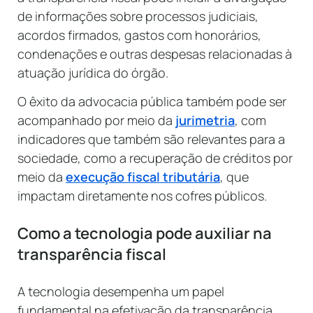
de informações sobre processos judiciais,
acordos firmados, gastos com honorários,
condenações e outras despesas relacionadas à
atuação jurídica do órgão.
O êxito da advocacia pública também pode ser
acompanhado por meio da
jurimetria
, com
indicadores que também são relevantes para a
sociedade, como a recuperação de créditos por
meio da
execução fiscal tributária
, que
impactam diretamente nos cofres públicos.
Como a tecnologia pode auxiliar na
transparência fiscal
A tecnologia desempenha um papel
fundamental na efetivação da transparência