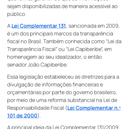
sejam disponibilizadas de maneira acessível ao
público.
A
Lei Complementar 131
, sancionada em 2009,
é um dos principais marcos da transparência
fiscal no Brasil. Também conhecida como “Lei da
Transparência Fiscal” ou “Lei Capiberibe”, em
homenagem ao seu idealizador, o então
senador João Capiberibe.
Essa legislação estabeleceu as diretrizes para a
divulgação de informações financeiras e
orçamentárias por parte do governo brasileiro,
por meio de uma reforma substancial na Lei de
Responsabilidade Fiscal (
Lei Complementar n.º
101 de 2000
).
A principal ideia da Lei Complementar 131/2009