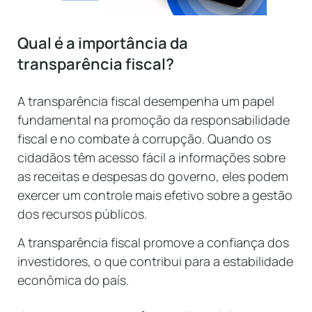
Qual é a importância da
transparência fiscal?
A transparência fiscal desempenha um papel
fundamental na promoção da responsabilidade
fiscal e no combate à corrupção. Quando os
cidadãos têm acesso fácil a informações sobre
as receitas e despesas do governo, eles podem
exercer um controle mais efetivo sobre a gestão
dos recursos públicos.
A transparência fiscal promove a confiança dos
investidores, o que contribui para a estabilidade
econômica do país.