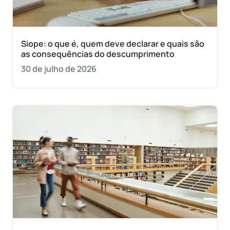
Siope: o que é, quem deve declarar e quais são
as consequências do descumprimento
30 de julho de 2026