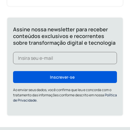
Assine nossa newsletter para receber
conteúdos exclusivos e recorrentes
sobre transformação digital e tecnologia
Inscrever-se
Ao enviar seus dados, você confirma que leu e concorda com o
tratamento das informações conforme descrito em nossa
Política
de Privacidade.