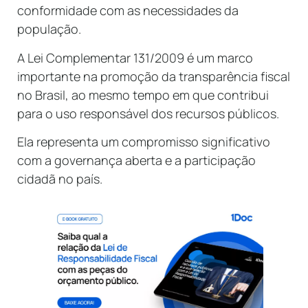
conformidade com as necessidades da
população.
A Lei Complementar 131/2009 é um marco
importante na promoção da transparência fiscal
no Brasil, ao mesmo tempo em que contribui
para o uso responsável dos recursos públicos.
Ela representa um compromisso significativo
com a governança aberta e a participação
cidadã no país.