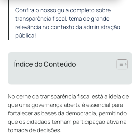
Confira o nosso guia completo sobre
transparência fiscal, tema de grande
relevância no contexto da administração
pública!
Índice do Conteúdo
No cerne da transparência fiscal está a ideia de
que uma governança aberta é essencial para
fortalecer as bases da democracia, permitindo
que os cidadãos tenham participação ativa na
tomada de decisões.