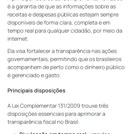
é a garantia de que as informações sobre as
receitas e despesas públicas estejam sempre
disponíveis de forma clara, completa e em
tempo real para qualquer cidadão, por meio da
internet.
Ela visa fortalecer a transparência nas ações
governamentais, permitindo que os brasileiros
acompanhem de perto como o dinheiro público
é gerenciado e gasto.
Principais disposições
A Lei Complementar 131/2009 trouxe três
disposições essenciais para aprimorar a
transparência fiscal no Brasil: