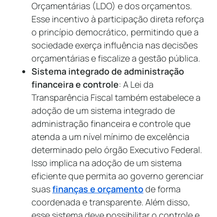
Orçamentárias (LDO) e dos orçamentos.
Esse incentivo à participação direta reforça
o princípio democrático, permitindo que a
sociedade exerça influência nas decisões
orçamentárias e fiscalize a gestão pública.
Sistema integrado de administração
financeira e controle
: A Lei da
Transparência Fiscal também estabelece a
adoção de um sistema integrado de
administração financeira e controle que
atenda a um nível mínimo de excelência
determinado pelo órgão Executivo Federal.
Isso implica na adoção de um sistema
eficiente que permita ao governo gerenciar
suas
finanças e orçamento
de forma
coordenada e transparente. Além disso,
esse sistema deve possibilitar o controle e