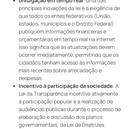
Divulgação em tempo real
: uma das
principais inovações da lei é a exigência de
que todos os entes federativos (União,
estados, municípios e o Distrito Federal)
publiquem informações financeiras e
orçamentárias em tempo real na internet.
Isso significa que as atualizações devem
ocorrer imediatamente, permitindo que os
cidadãos tenham acesso às informações
mais recentes sobre arrecadação e
despesas.
Incentivo à participação da sociedade
: A
Lei da Transparência incentiva ativamente
a participação popular e a realização de
audiências públicas durante o processo de
elaboração e discussão dos planos
governamentais, da Lei de Diretrizes