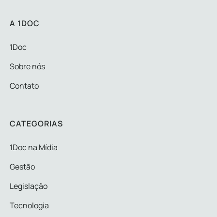
A 1DOC
1Doc
Sobre nós
Contato
CATEGORIAS
1Doc na Mídia
Gestão
Legislação
Tecnologia