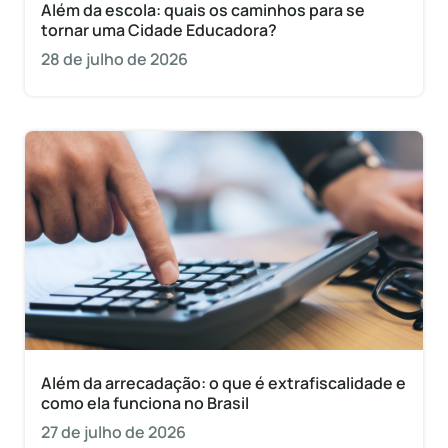
Além da escola: quais os caminhos para se
tornar uma Cidade Educadora?
28 de julho de 2026
Além da arrecadação: o que é extrafiscalidade e
como ela funciona no Brasil
27 de julho de 2026