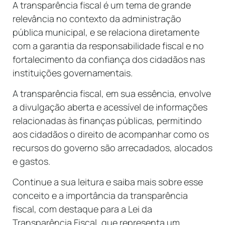
A transparência fiscal é um tema de grande
relevância no contexto da administração
pública municipal, e se relaciona diretamente
com a garantia da responsabilidade fiscal e no
fortalecimento da confiança dos cidadãos nas
instituições governamentais.
A transparência fiscal, em sua essência, envolve
a divulgação aberta e acessível de informações
relacionadas às finanças públicas, permitindo
aos cidadãos o direito de acompanhar como os
recursos do governo são arrecadados, alocados
e gastos.
Continue a sua leitura e saiba mais sobre esse
conceito e a importância da transparência
fiscal, com destaque para a Lei da
Transparência Fiscal, que representa um