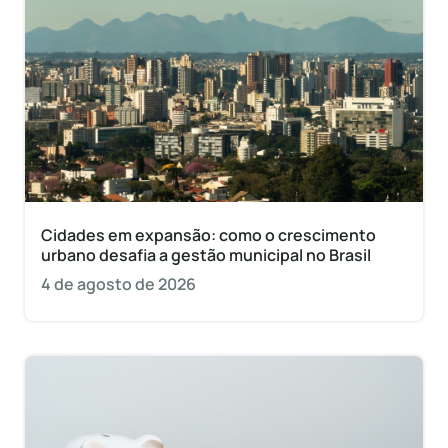
Cidades em expansão: como o crescimento
urbano desafia a gestão municipal no Brasil
4 de agosto de 2026