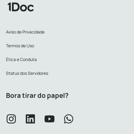
Aviso de Privacidade
Termos de Uso
Ética e Conduta
Status dos Servidores
Bora tirar do papel?