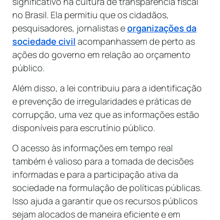
significativo na cultura de transparência fiscal
no Brasil. Ela permitiu que os cidadãos,
pesquisadores, jornalistas e
organizações da
sociedade civil
acompanhassem de perto as
ações do governo em relação ao orçamento
público.
Além disso, a lei contribuiu para a identificação
e prevenção de irregularidades e práticas de
corrupção, uma vez que as informações estão
disponíveis para escrutínio público.
O acesso às informações em tempo real
também é valioso para a tomada de decisões
informadas e para a participação ativa da
sociedade na formulação de políticas públicas.
Isso ajuda a garantir que os recursos públicos
sejam alocados de maneira eficiente e em