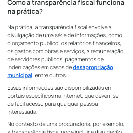
Como a transparência fiscal funciona
na prática?
Na prática, a transparência fiscal envolve a
divulgação de uma série de informações, como
o orçamento público, os relatórios financeiros,
os gastos com obras e serviços, a remuneração
de servidores públicos, pagamentos de
indenizações em casos de
desapropriação
municipal
, entre outros.
Essas informações são disponibilizadas em
portais específicos na internet, que devem ser
de fácil acesso para qualquer pessoa
interessada.
No contexto de uma procuradoria, por exemplo,
a transparência fiscal pode incluir a divulgação