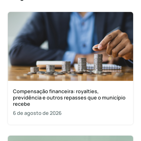
Compensação financeira: royalties,
previdência e outros repasses que o município
recebe
6 de agosto de 2026