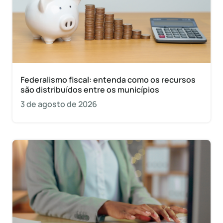
Federalismo fiscal: entenda como os recursos
são distribuídos entre os municípios
3 de agosto de 2026