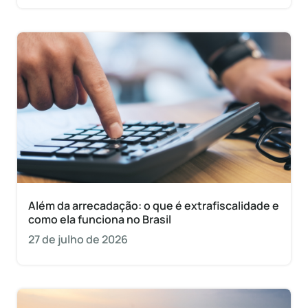
Além da arrecadação: o que é extrafiscalidade e
como ela funciona no Brasil
27 de julho de 2026