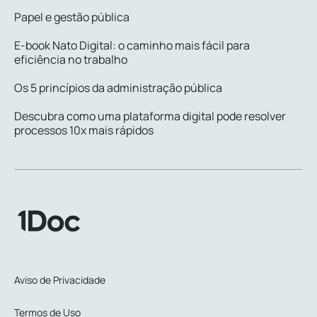
Papel e gestão pública
E-book Nato Digital: o caminho mais fácil para
eficiência no trabalho
Os 5 princípios da administração pública
Descubra como uma plataforma digital pode resolver
processos 10x mais rápidos
Aviso de Privacidade
Termos de Uso