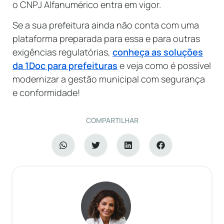
o CNPJ Alfanumérico entra em vigor.
Se a sua prefeitura ainda não conta com uma
plataforma preparada para essa e para outras
exigências regulatórias,
conheça as soluções
da 1Doc para prefeituras
e veja como é possível
modernizar a gestão municipal com segurança
e conformidade!
COMPARTILHAR