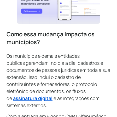
Como essa mudança impacta os
municípios?
Os municípios e demais entidades
públicas gerenciam, no dia a dia, cadastros e
documentos de pessoas jurídicas em toda a sua
extensão. Isso inclui o cadastro de
contribuintes e fornecedores, o protocolo
eletrônico de documentos, os fluxos
de
assinatura digital
e as integrações com
sistemas externos.
Com a entrada em vigor do CNPJ Alfanumérico,