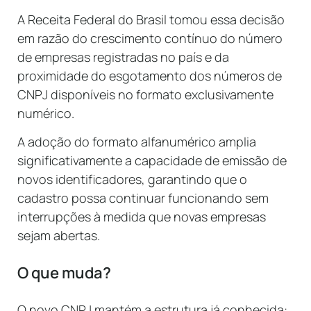
A Receita Federal do Brasil tomou essa decisão
em razão do crescimento contínuo do número
de empresas registradas no país e da
proximidade do esgotamento dos números de
CNPJ disponíveis no formato exclusivamente
numérico.
A adoção do formato alfanumérico amplia
significativamente a capacidade de emissão de
novos identificadores, garantindo que o
cadastro possa continuar funcionando sem
interrupções à medida que novas empresas
sejam abertas.
O que muda?
O novo CNPJ mantém a estrutura já conhecida: