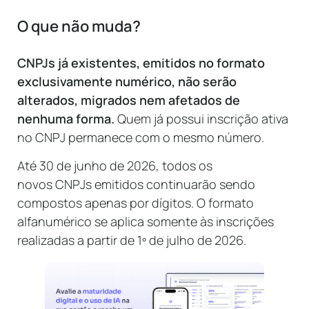
O que não muda?
CNPJs já existentes, emitidos no formato
exclusivamente numérico, não serão
alterados, migrados nem afetados de
nenhuma forma.
Quem já possui inscrição ativa
no CNPJ permanece com o mesmo número.
Até 30 de junho de 2026, todos os
novos CNPJs emitidos continuarão sendo
compostos apenas por dígitos. O formato
alfanumérico se aplica somente às inscrições
realizadas a partir de 1º de julho de 2026.