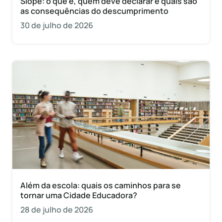
Siope: o que é, quem deve declarar e quais são
as consequências do descumprimento
30 de julho de 2026
Além da escola: quais os caminhos para se
tornar uma Cidade Educadora?
28 de julho de 2026