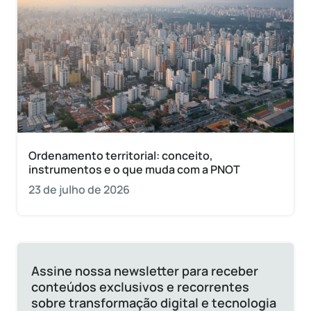
Ordenamento territorial: conceito,
instrumentos e o que muda com a PNOT
23 de julho de 2026
Assine nossa newsletter para receber
conteúdos exclusivos e recorrentes
sobre transformação digital e tecnologia