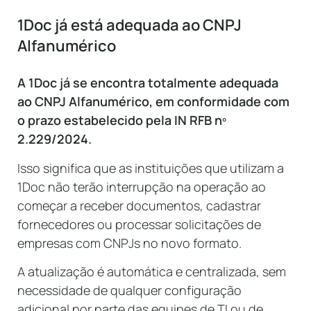
1Doc já está adequada ao CNPJ
Alfanumérico
A 1Doc já se encontra totalmente adequada
ao CNPJ Alfanumérico, em conformidade com
o prazo estabelecido pela IN RFB nº
2.229/2024.
Isso significa que as instituições que utilizam a
1Doc não terão interrupção na operação ao
começar a receber documentos, cadastrar
fornecedores ou processar solicitações de
empresas com CNPJs no novo formato.
A atualização é automática e centralizada, sem
necessidade de qualquer configuração
adicional por parte das equipes de TI ou de