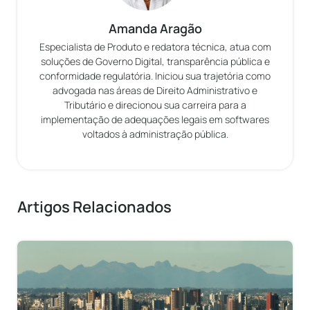
Amanda Aragão
Especialista de Produto e redatora técnica, atua com
soluções de Governo Digital, transparência pública e
conformidade regulatória. Iniciou sua trajetória como
advogada nas áreas de Direito Administrativo e
Tributário e direcionou sua carreira para a
implementação de adequações legais em softwares
voltados à administração pública.
Artigos Relacionados