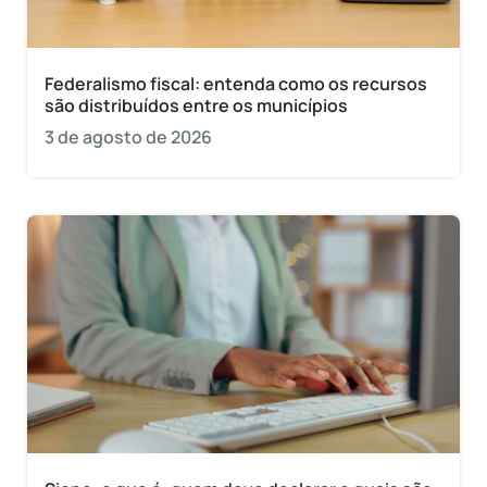
Federalismo fiscal: entenda como os recursos
são distribuídos entre os municípios
3 de agosto de 2026