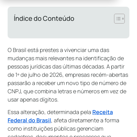
Índice do Conteúdo
O Brasil está prestes a vivenciar uma das
mudanças mais relevantes na identificação de
pessoas jurídicas das últimas décadas. A partir
de 1º de julho de 2026, empresas recém-abertas
passarão a receber um novo tipo de número de
CNPJ, que combina letras e números em vez de
usar apenas dígitos.
Essa alteração, determinada pela
Receita
Federal do Brasil
, afeta diretamente a forma
como instituições públicas gerenciam
cadastros, documentos e processos que