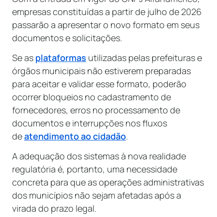
empresas constituídas a partir de julho de 2026
passarão a apresentar o novo formato em seus
documentos e solicitações.
Se as
plataformas
utilizadas pelas prefeituras e
órgãos municipais não estiverem preparadas
para aceitar e validar esse formato, poderão
ocorrer bloqueios no cadastramento de
fornecedores, erros no processamento de
documentos e interrupções nos fluxos
de
atendimento ao cidadão
.
A adequação dos sistemas à nova realidade
regulatória é, portanto, uma necessidade
concreta para que as operações administrativas
dos municípios não sejam afetadas após a
virada do prazo legal.