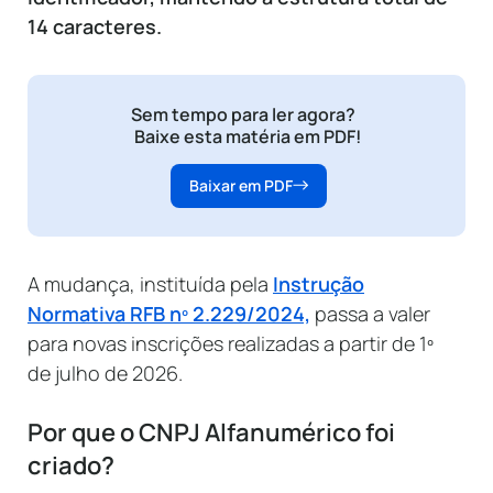
14 caracteres.
Sem tempo para ler agora?
Baixe esta matéria em PDF!
Baixar em PDF
A mudança, instituída pela
Instrução
Normativa RFB nº 2.229/2024,
passa a valer
para novas inscrições realizadas a partir de 1º
de julho de 2026.
Por que o CNPJ Alfanumérico foi
criado?