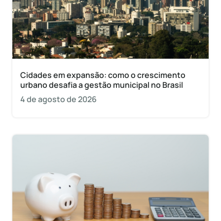
Cidades em expansão: como o crescimento
urbano desafia a gestão municipal no Brasil
4 de agosto de 2026