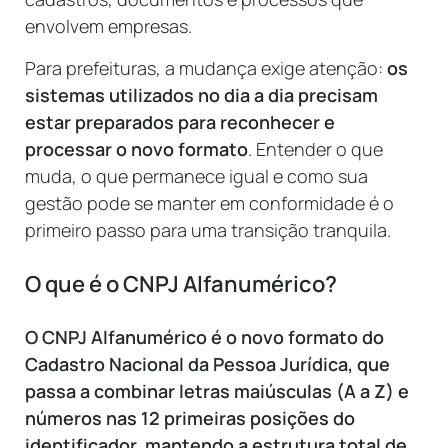
envolvem empresas.
Para prefeituras, a mudança exige atenção:
os
sistemas utilizados no dia a dia precisam
estar preparados para reconhecer e
processar o novo formato
. Entender o que
muda, o que permanece igual e como sua
gestão pode se manter em conformidade é o
primeiro passo para uma transição tranquila.
O que é o CNPJ Alfanumérico?
O CNPJ Alfanumérico é o novo formato do
Cadastro Nacional da Pessoa Jurídica, que
passa a combinar letras maiúsculas (A a Z) e
números nas 12 primeiras posições do
identificador, mantendo a estrutura total de