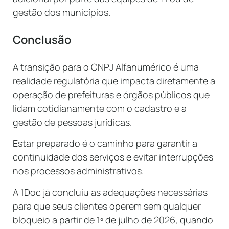
gestão dos municípios.
Conclusão
A transição para o CNPJ Alfanumérico é uma
realidade regulatória que impacta diretamente a
operação de prefeituras e órgãos públicos que
lidam cotidianamente com o cadastro e a
gestão de pessoas jurídicas.
Estar preparado é o caminho para garantir a
continuidade dos serviços e evitar interrupções
nos processos administrativos.
A 1Doc já concluiu as adequações necessárias
para que seus clientes operem sem qualquer
bloqueio a partir de 1º de julho de 2026, quando