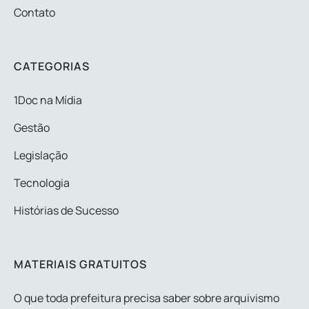
Contato
CATEGORIAS
1Doc na Mídia
Gestão
Legislação
Tecnologia
Histórias de Sucesso
MATERIAIS GRATUITOS
O que toda prefeitura precisa saber sobre arquivismo