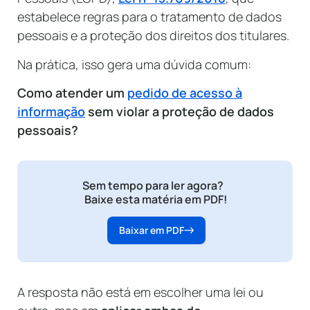
estabelece regras para o tratamento de dados
pessoais e a proteção dos direitos dos titulares.
Na prática, isso gera uma dúvida comum:
Como atender um
pedido de acesso à
informação
sem violar a proteção de dados
pessoais?
Sem tempo para ler agora?
Baixe esta matéria em PDF!
Baixar em PDF
A resposta não está em escolher uma lei ou