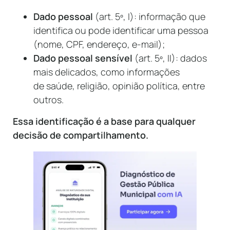
Dado pessoal
(art. 5º, I): informação que
identifica ou pode identificar uma pessoa
(nome, CPF, endereço, e-mail);
Dado pessoal sensível
(art. 5º, II): dados
mais delicados, como informações
de saúde, religião, opinião política, entre
outros.
Essa identificação é a base para qualquer
decisão de compartilhamento.