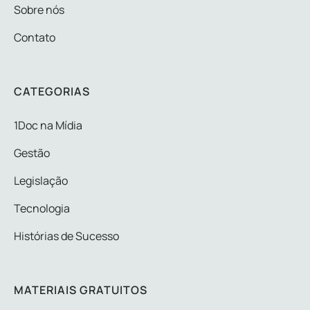
Sobre nós
Contato
CATEGORIAS
1Doc na Mídia
Gestão
Legislação
Tecnologia
Histórias de Sucesso
MATERIAIS GRATUITOS