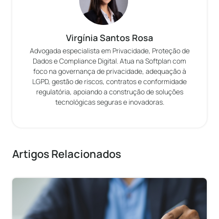
Virgínia Santos Rosa
Advogada especialista em Privacidade, Proteção de
Dados e Compliance Digital. Atua na Softplan com
foco na governança de privacidade, adequação à
LGPD, gestão de riscos, contratos e conformidade
regulatória, apoiando a construção de soluções
tecnológicas seguras e inovadoras.
Artigos Relacionados