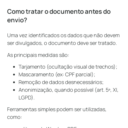
Como tratar o documento antes do
envio?
Uma vez identificados os dados que não devem
ser divulgados, o documento deve ser tratado.
As principais medidas são:
Tarjamento (ocultação visual de trechos);
Mascaramento (ex: CPF parcial);
Remoção de dados desnecessários;
Anonimização, quando possível (art. 5º, XI,
LGPD).
Ferramentas simples podem ser utilizadas,
como: