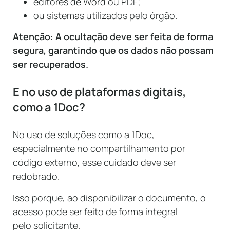
editores de Word ou PDF;
ou sistemas utilizados pelo órgão.
Atenção: A ocultação deve ser feita de forma
segura, garantindo que os dados não possam
ser recuperados.
E no uso de plataformas digitais,
como a 1Doc?
No uso de soluções como a 1Doc,
especialmente no compartilhamento por
código externo, esse cuidado deve ser
redobrado.
Isso porque, ao disponibilizar o documento, o
acesso pode ser feito de forma integral
pelo solicitante.