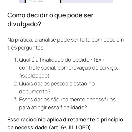
Como decidir o que pode ser
divulgado?
Na prática, a análise pode ser feita com base em
três perguntas:
Qual é a finalidade do pedido? (Ex.:
controle social, comprovação de serviço,
fiscalização)
Quais dados pessoais estão no
documento?
Esses dados são realmente necessários
para atingir essa finalidade?
Esse raciocínio aplica diretamente o princípio
da necessidade (art. 6º, III, LGPD).