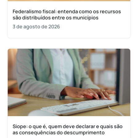
Federalismo fiscal: entenda como os recursos
são distribuídos entre os municípios
3 de agosto de 2026
Siope: o que é, quem deve declarar e quais são
as consequências do descumprimento