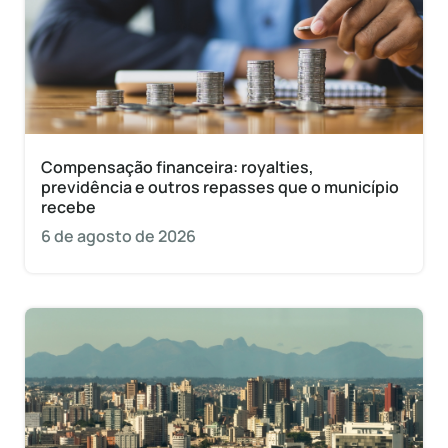
Compensação financeira: royalties,
previdência e outros repasses que o município
recebe
6 de agosto de 2026