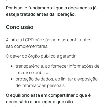
Por isso, é fundamental que o documento já
esteja tratado antes da liberação.
Conclusão
A LAI e a LGPD não são normas conflitantes —
são complementares.
O dever do órgão público é garantir:
transparência, ao fornecer informações de
interesse público;
proteção de dados, ao limitar a exposição
de informações pessoais.
O equilíbrio está em compartilhar o que é
necessário e proteger o que não