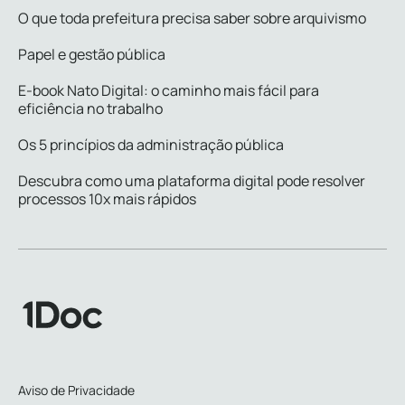
O que toda prefeitura precisa saber sobre arquivismo
Papel e gestão pública
E-book Nato Digital: o caminho mais fácil para
eficiência no trabalho
Os 5 princípios da administração pública
Descubra como uma plataforma digital pode resolver
processos 10x mais rápidos
Aviso de Privacidade