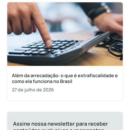
Além da arrecadação: o que é extrafiscalidade e
como ela funciona no Brasil
27 de julho de 2026
Assine nossa newsletter para receber