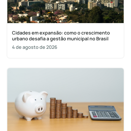
Cidades em expansão: como o crescimento
urbano desafia a gestão municipal no Brasil
4 de agosto de 2026