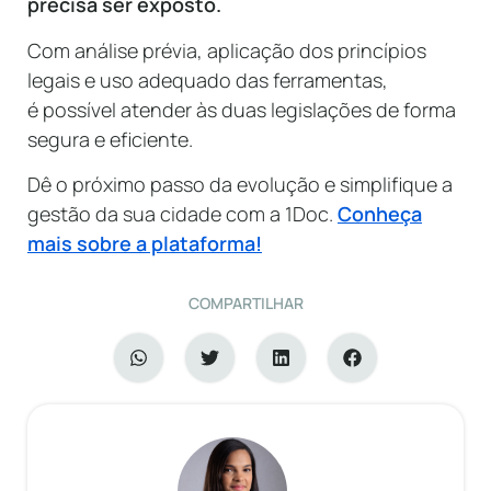
precisa ser exposto.
Com análise prévia, aplicação dos princípios
legais e uso adequado das ferramentas,
é possível atender às duas legislações de forma
segura e eficiente.
Dê o próximo passo da evolução e simplifique a
gestão da sua cidade com a 1Doc.
Conheça
mais sobre a plataforma!
COMPARTILHAR