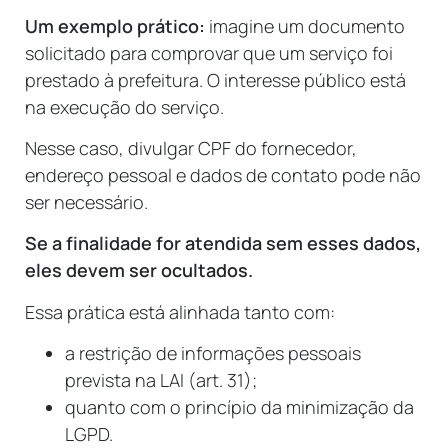
Um exemplo prático:
imagine um documento
solicitado para comprovar que um serviço foi
prestado à prefeitura. O interesse público está
na execução do serviço.
Nesse caso, divulgar CPF do fornecedor,
endereço pessoal e dados de contato pode não
ser necessário.
Se a finalidade for atendida sem esses dados,
eles devem ser ocultados.
Essa prática está alinhada tanto com:
a restrição de informações pessoais
prevista na LAI (art. 31);
quanto com o princípio da minimização da
LGPD.