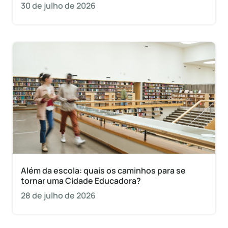
30 de julho de 2026
Além da escola: quais os caminhos para se
tornar uma Cidade Educadora?
28 de julho de 2026