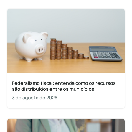
Federalismo fiscal: entenda como os recursos
são distribuídos entre os municípios
3 de agosto de 2026