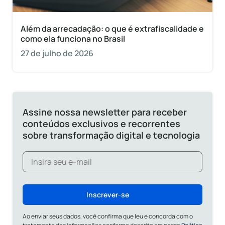
Além da arrecadação: o que é extrafiscalidade e
como ela funciona no Brasil
27 de julho de 2026
Assine nossa newsletter para receber
conteúdos exclusivos e recorrentes
sobre transformação digital e tecnologia
Inscrever-se
Ao enviar seus dados, você confirma que leu e concorda com o