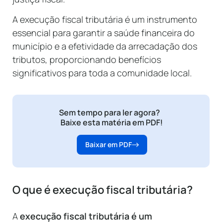
A execução fiscal tributária é um instrumento
essencial para garantir a saúde financeira do
município e a efetividade da arrecadação dos
tributos, proporcionando benefícios
significativos para toda a comunidade local.
Sem tempo para ler agora?
Baixe esta matéria em PDF!
Baixar em PDF
O que é execução fiscal tributária?
A
execução fiscal tributária é um