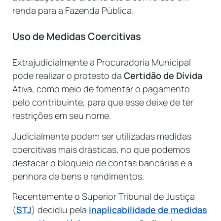
renda para a Fazenda Pública.
Uso de Medidas Coercitivas
Extrajudicialmente a Procuradoria Municipal
pode realizar o protesto da
Certidão de Dívida
Ativa, como meio de fomentar o pagamento
pelo contribuinte, para que esse deixe de ter
restrições em seu nome.
Judicialmente podem ser utilizadas medidas
coercitivas mais drásticas, no que podemos
destacar o bloqueio de contas bancárias e a
penhora de bens e rendimentos.
Recentemente o Superior Tribunal de Justiça
(
STJ
) decidiu pela
inaplicabilidade de medidas