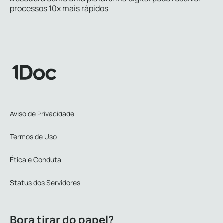
processos 10x mais rápidos
Aviso de Privacidade
Termos de Uso
Ética e Conduta
Status dos Servidores
Bora tirar do papel?