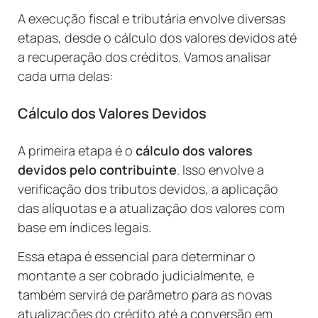
A execução fiscal e tributária envolve diversas
etapas, desde o cálculo dos valores devidos até
a recuperação dos créditos. Vamos analisar
cada uma delas:
Cálculo dos Valores Devidos
A primeira etapa é o
cálculo dos valores
devidos pelo contribuinte
. Isso envolve a
verificação dos tributos devidos, a aplicação
das alíquotas e a atualização dos valores com
base em índices legais.
Essa etapa é essencial para determinar o
montante a ser cobrado judicialmente, e
também servirá de parâmetro para as novas
atualizações do crédito até a conversão em