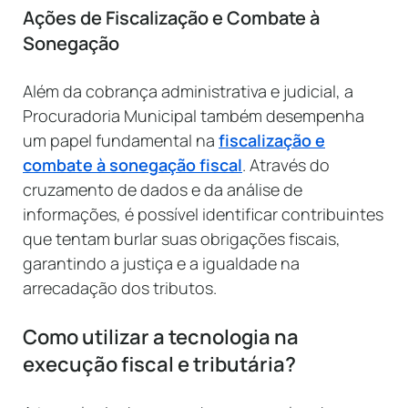
Ações de Fiscalização e Combate à
Sonegação
Além da cobrança administrativa e judicial, a
Procuradoria Municipal também desempenha
um papel fundamental na
fiscalização e
combate à sonegação fiscal
. Através do
cruzamento de dados e da análise de
informações, é possível identificar contribuintes
que tentam burlar suas obrigações fiscais,
garantindo a justiça e a igualdade na
arrecadação dos tributos.
Como utilizar a tecnologia na
execução fiscal e tributária?