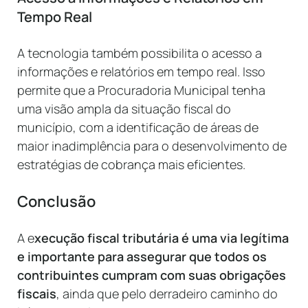
Tempo Real
A tecnologia também possibilita o acesso a
informações e relatórios em tempo real. Isso
permite que a Procuradoria Municipal tenha
uma visão ampla da situação fiscal do
município, com a identificação de áreas de
maior inadimplência para o desenvolvimento de
estratégias de cobrança mais eficientes.
Conclusão
A e
xecução fiscal tributária é uma via legítima
e importante para assegurar que todos os
contribuintes cumpram com suas obrigações
fiscais
, ainda que pelo derradeiro caminho do