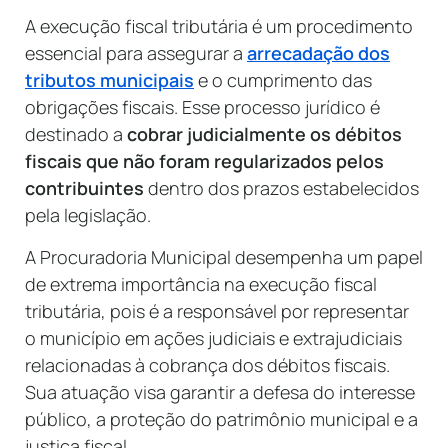
A execução fiscal tributária é um procedimento
essencial para assegurar a
arrecadação dos
tributos municipais
e o cumprimento das
obrigações fiscais. Esse processo jurídico é
destinado a
cobrar judicialmente os débitos
fiscais que não foram regularizados pelos
contribuintes
dentro dos prazos estabelecidos
pela legislação.
A Procuradoria Municipal desempenha um papel
de extrema importância na execução fiscal
tributária, pois é a responsável por representar
o município em ações judiciais e extrajudiciais
relacionadas à cobrança dos débitos fiscais.
Sua atuação visa garantir a defesa do interesse
público, a proteção do patrimônio municipal e a
justiça fiscal.