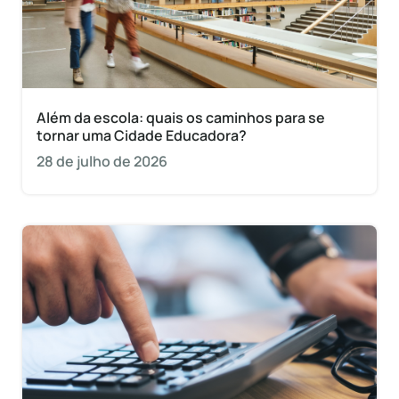
Além da escola: quais os caminhos para se
tornar uma Cidade Educadora?
28 de julho de 2026