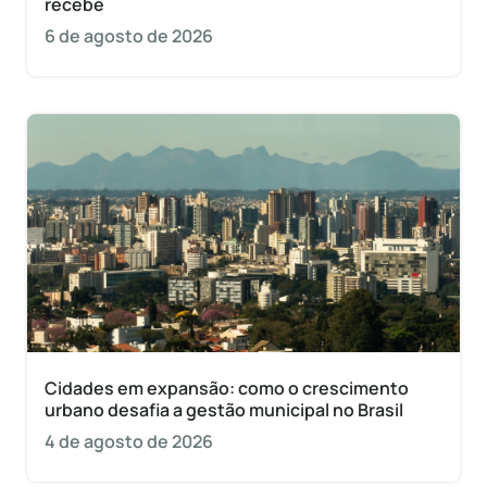
recebe
6 de agosto de 2026
Cidades em expansão: como o crescimento
urbano desafia a gestão municipal no Brasil
4 de agosto de 2026