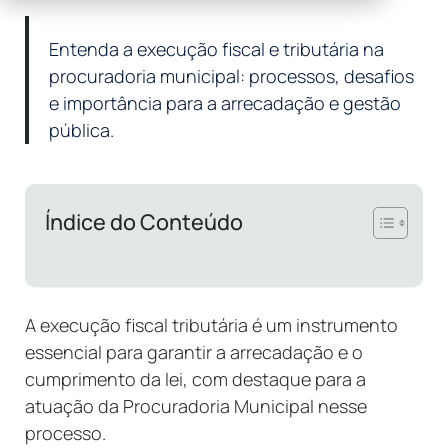
Entenda a execução fiscal e tributária na
procuradoria municipal: processos, desafios
e importância para a arrecadação e gestão
pública.
Índice do Conteúdo
A execução fiscal tributária é um instrumento
essencial para garantir a arrecadação e o
cumprimento da lei, com destaque para a
atuação da Procuradoria Municipal nesse
processo.