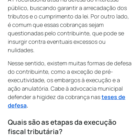
público, buscando garantir a arrecadação dos
tributos e o cumprimento da lei. Por outro lado,
é comum que essas cobranças sejam
questionadas pelo contribuinte, que pode se
insurgir contra eventuais excessos ou
nulidades.
Nesse sentido, existem muitas formas de defesa
do contribuinte, como a exceção de pré-
executividade, os embargos à execução e a
ação anulatória. Cabe à advocacia municipal
defender a higidez da cobrança nas
teses de
defesa
.
Quais são as etapas da execução
fiscal tributária?