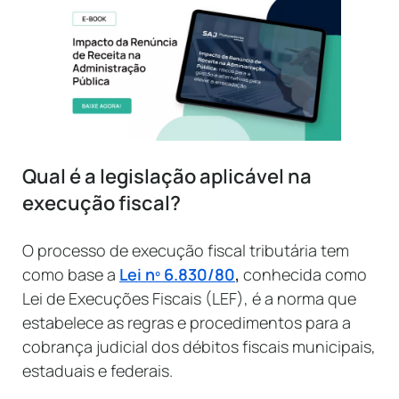
Qual é a legislação aplicável na
execução fiscal?
O processo de execução fiscal tributária tem
como base a
Lei nº 6.830/80
,
conhecida como
Lei de Execuções Fiscais (LEF), é a norma que
estabelece as regras e procedimentos para a
cobrança judicial dos débitos fiscais municipais,
estaduais e federais.