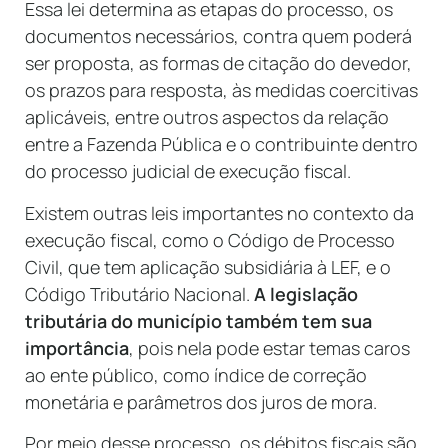
Essa lei determina as etapas do processo, os
documentos necessários, contra quem poderá
ser proposta, as formas de citação do devedor,
os prazos para resposta, às medidas coercitivas
aplicáveis, entre outros aspectos da relação
entre a Fazenda Pública e o contribuinte dentro
do processo judicial de execução fiscal.
Existem outras leis importantes no contexto da
execução fiscal, como o Código de Processo
Civil, que tem aplicação subsidiária à LEF, e o
Código Tributário Nacional.
A legislação
tributária do município também tem sua
importância
, pois nela pode estar temas caros
ao ente público, como índice de correção
monetária e parâmetros dos juros de mora.
Por meio desse processo, os débitos fiscais são