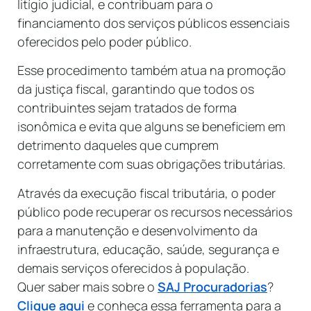
litígio judicial, e contribuam para o
financiamento dos serviços públicos essenciais
oferecidos pelo poder público.
Esse procedimento também atua na promoção
da justiça fiscal, garantindo que todos os
contribuintes sejam tratados de forma
isonômica e evita que alguns se beneficiem em
detrimento daqueles que cumprem
corretamente com suas obrigações tributárias.
Através da execução fiscal tributária, o poder
público pode recuperar os recursos necessários
para a manutenção e desenvolvimento da
infraestrutura, educação, saúde, segurança e
demais serviços oferecidos à população.
Quer saber mais sobre o
SAJ Procuradorias
?
Clique aqui
e conheça essa ferramenta para a