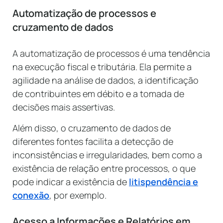
Automatização de processos e
cruzamento de dados
A automatização de processos é uma tendência
na execução fiscal e tributária. Ela permite a
agilidade na análise de dados, a identificação
de contribuintes em débito e a tomada de
decisões mais assertivas.
Além disso, o cruzamento de dados de
diferentes fontes facilita a detecção de
inconsistências e irregularidades, bem como a
existência de relação entre processos, o que
pode indicar a existência de
litispendência e
conexão
, por exemplo.
Acesso a Informações e Relatórios em