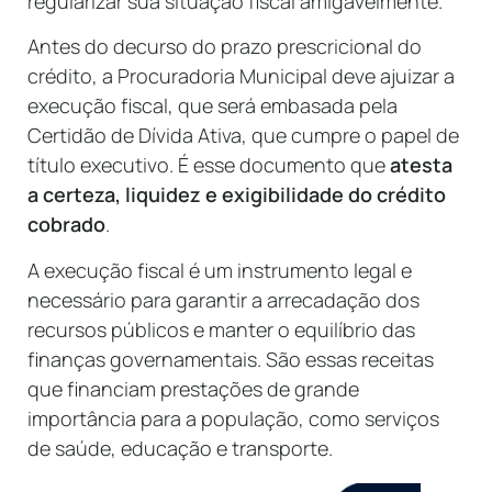
regularizar sua situação fiscal amigavelmente.
Antes do decurso do prazo prescricional do
crédito, a Procuradoria Municipal deve ajuizar a
execução fiscal, que será embasada pela
Certidão de Dívida Ativa, que cumpre o papel de
título executivo. É esse documento que
atesta
a certeza, liquidez e exigibilidade do crédito
cobrado
.
A execução fiscal é um instrumento legal e
necessário para garantir a arrecadação dos
recursos públicos e manter o equilíbrio das
finanças governamentais. São essas receitas
que financiam prestações de grande
importância para a população, como serviços
de saúde, educação e transporte.