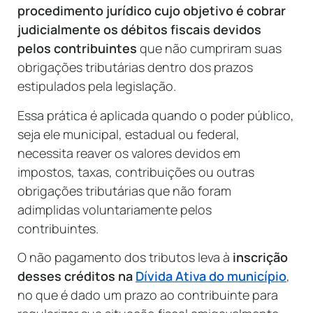
procedimento jurídico cujo objetivo é cobrar
judicialmente os débitos fiscais devidos
pelos contribuintes
que não cumpriram suas
obrigações tributárias dentro dos prazos
estipulados pela legislação.
Essa prática é aplicada quando o poder público,
seja ele municipal, estadual ou federal,
necessita reaver os valores devidos em
impostos, taxas, contribuições ou outras
obrigações tributárias que não foram
adimplidas voluntariamente pelos
contribuintes.
O não pagamento dos tributos leva à
inscrição
desses créditos na
Dívida Ativa do município
,
no que é dado um prazo ao contribuinte para