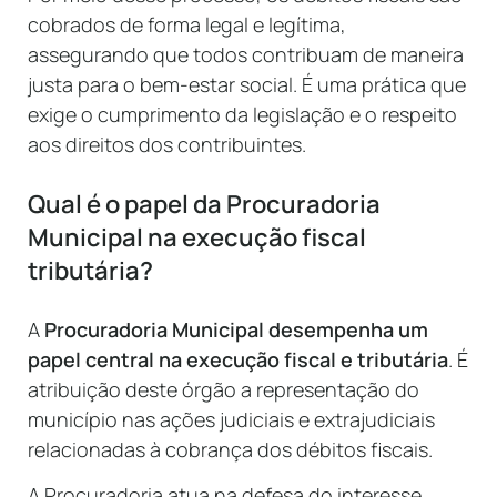
cobrados de forma legal e legítima,
assegurando que todos contribuam de maneira
justa para o bem-estar social. É uma prática que
exige o cumprimento da legislação e o respeito
aos direitos dos contribuintes.
Qual é o papel da Procuradoria
Municipal na execução fiscal
tributária?
A
Procuradoria Municipal desempenha um
papel central na execução fiscal e tributária
. É
atribuição deste órgão a representação do
município nas ações judiciais e extrajudiciais
relacionadas à cobrança dos débitos fiscais.
A Procuradoria atua na defesa do interesse