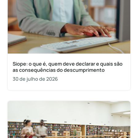
Siope: o que é, quem deve declarar e quais são
as consequências do descumprimento
30 de julho de 2026