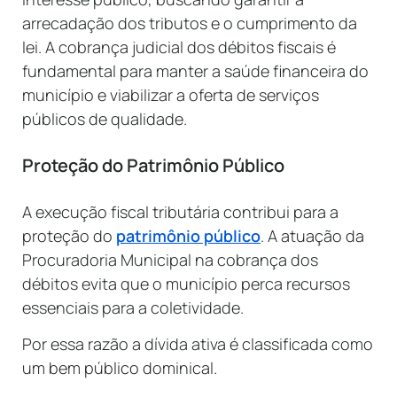
arrecadação dos tributos e o cumprimento da
lei. A cobrança judicial dos débitos fiscais é
fundamental para manter a saúde financeira do
município e viabilizar a oferta de serviços
públicos de qualidade.
Proteção do Patrimônio Público
A execução fiscal tributária contribui para a
proteção do
patrimônio público
. A atuação da
Procuradoria Municipal na cobrança dos
débitos evita que o município perca recursos
essenciais para a coletividade.
Por essa razão a dívida ativa é classificada como
um bem público dominical.