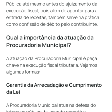
Pública até mesmo antes do ajuizamento da
execução fiscal, pois além de apontar para a
entrada de receitas, também serve na prática
como confissão de débito pelo contribuinte.
Qual a importância da atuação da
Procuradoria Municipal?
A atuação da Procuradoria Municipal é peça
chave na execução fiscal tributária. Vejamos
algumas formas:
Garantia da Arrecadação e Cumprimento
da Lei
A Procuradoria Municipal atua na defesa do
interesse público, buscando garantir a