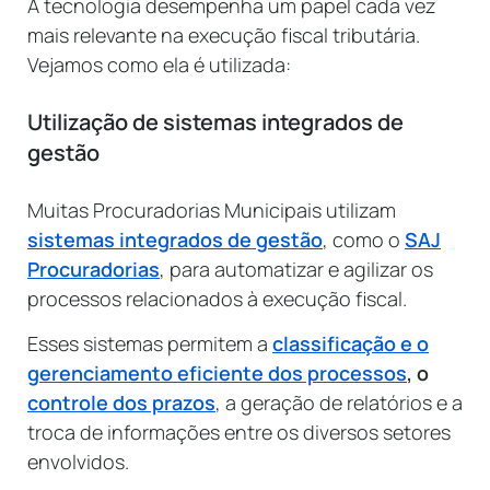
A tecnologia desempenha um papel cada vez
mais relevante na execução fiscal tributária.
Vejamos como ela é utilizada:
Utilização de sistemas integrados de
gestão
Muitas Procuradorias Municipais utilizam
sistemas integrados de gestão
, como o
SAJ
Procuradorias
, para automatizar e agilizar os
processos relacionados à execução fiscal.
Esses sistemas permitem a
classificação e o
gerenciamento eficiente dos processos
, o
controle dos prazos
, a geração de relatórios e a
troca de informações entre os diversos setores
envolvidos.