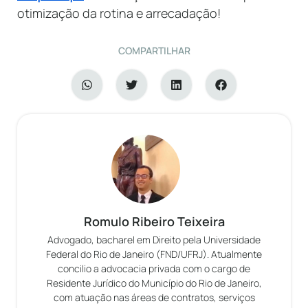
otimização da rotina e arrecadação!
COMPARTILHAR
Romulo Ribeiro Teixeira
Advogado, bacharel em Direito pela Universidade
Federal do Rio de Janeiro (FND/UFRJ). Atualmente
concilio a advocacia privada com o cargo de
Residente Jurídico do Município do Rio de Janeiro,
com atuação nas áreas de contratos, serviços