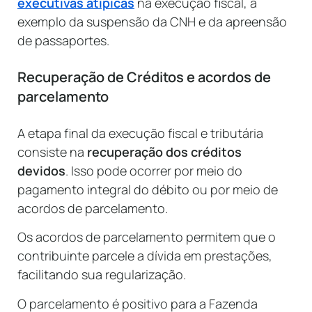
executivas atípicas
na execução fiscal, a
exemplo da suspensão da CNH e da apreensão
de passaportes.
Recuperação de Créditos e acordos de
parcelamento
A etapa final da execução fiscal e tributária
consiste na
recuperação dos créditos
devidos
. Isso pode ocorrer por meio do
pagamento integral do débito ou por meio de
acordos de parcelamento.
Os acordos de parcelamento permitem que o
contribuinte parcele a dívida em prestações,
facilitando sua regularização.
O parcelamento é positivo para a Fazenda