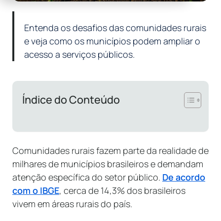
Entenda os desafios das comunidades rurais
e veja como os municípios podem ampliar o
acesso a serviços públicos.
Índice do Conteúdo
Comunidades rurais fazem parte da realidade de
milhares de municípios brasileiros e demandam
atenção específica do setor público.
De acordo
com o IBGE
, cerca de 14,3% dos brasileiros
vivem em áreas rurais do país.