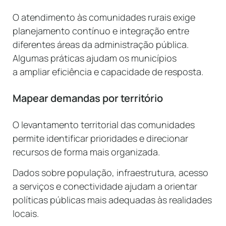
O atendimento às comunidades rurais exige
planejamento contínuo e integração entre
diferentes áreas da administração pública.
Algumas práticas ajudam os municípios
a ampliar eficiência e capacidade de resposta.
Mapear demandas por território
O levantamento territorial das comunidades
permite identificar prioridades e direcionar
recursos de forma mais organizada.
Dados sobre população, infraestrutura, acesso
a serviços e conectividade ajudam a orientar
políticas públicas mais adequadas às realidades
locais.