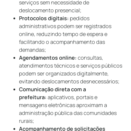
serviços sem necessidade de
deslocamento presencial;
Protocolos digitais:
pedidos
administrativos podem ser registrados
online, reduzindo tempo de espera e
facilitando o acompanhamento das
demandas;
Agendamentos online:
consultas,
atendimentos técnicos e serviços públicos
podem ser organizados digitalmente,
evitando deslocamentos desnecessários;
Comunicação direta com a
prefeitura:
aplicativos, portais e
mensagens eletrônicas aproximam a
administração pública das comunidades
rurais;
Acompanhamento de solicitações