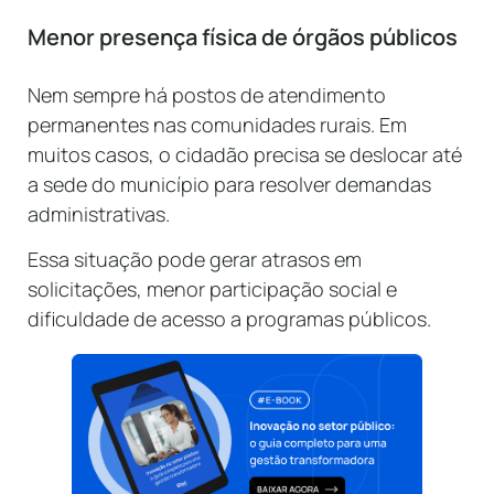
Menor presença física de órgãos públicos
Nem sempre há postos de atendimento
permanentes nas comunidades rurais. Em
muitos casos, o cidadão precisa se deslocar até
a sede do município para resolver demandas
administrativas.
Essa situação pode gerar atrasos em
solicitações, menor participação social e
dificuldade de acesso a programas públicos.