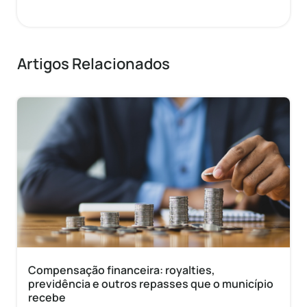
Artigos Relacionados
Compensação financeira: royalties,
previdência e outros repasses que o município
recebe