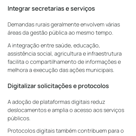
Integrar secretarias e serviços
Demandas rurais geralmente envolvem várias
áreas da gestão pública ao mesmo tempo.
A integração entre saúde, educação,
assistência social, agricultura e infraestrutura
facilita o compartilhamento de informações e
melhora a execução das ações municipais.
Digitalizar solicitações e protocolos
A adoção de plataformas digitais reduz
deslocamentos e amplia o acesso aos serviços
públicos.
Protocolos digitais também contribuem para o