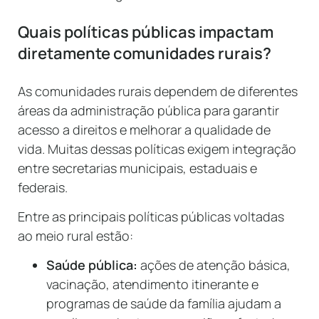
Quais políticas públicas impactam
diretamente comunidades rurais?
As comunidades rurais dependem de diferentes
áreas da administração pública para garantir
acesso a direitos e melhorar a qualidade de
vida. Muitas dessas políticas exigem integração
entre secretarias municipais, estaduais e
federais.
Entre as principais políticas públicas voltadas
ao meio rural estão:
Saúde pública:
ações de atenção básica,
vacinação, atendimento itinerante e
programas de saúde da família ajudam a