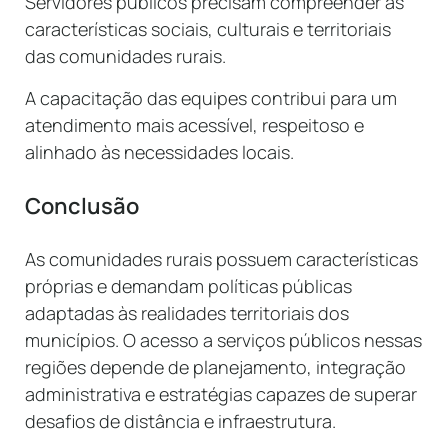
Servidores públicos precisam compreender as
características sociais, culturais e territoriais
das comunidades rurais.
A capacitação das equipes contribui para um
atendimento mais acessível, respeitoso e
alinhado às necessidades locais.
Conclusão
As comunidades rurais possuem características
próprias e demandam políticas públicas
adaptadas às realidades territoriais dos
municípios. O acesso a serviços públicos nessas
regiões depende de planejamento, integração
administrativa e estratégias capazes de superar
desafios de distância e infraestrutura.