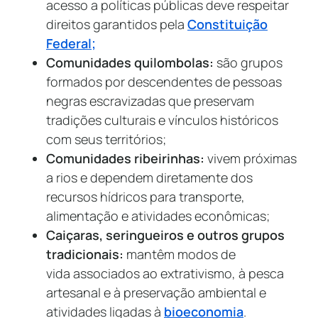
acesso a políticas públicas deve respeitar
direitos garantidos pela
Constituição
Federal;
Comunidades quilombolas:
são grupos
formados por descendentes de pessoas
negras escravizadas que preservam
tradições culturais e vínculos históricos
com seus territórios;
Comunidades ribeirinhas:
vivem próximas
a rios e dependem diretamente dos
recursos hídricos para transporte,
alimentação e atividades econômicas;
Caiçaras, seringueiros e outros grupos
tradicionais:
mantêm modos de
vida associados ao extrativismo, à pesca
artesanal e à preservação ambiental e
atividades ligadas à
bioeconomia
.