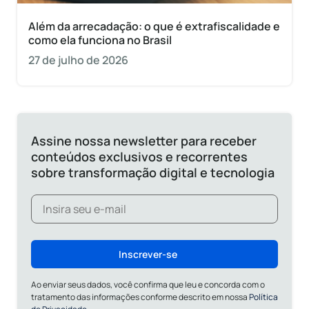
Além da arrecadação: o que é extrafiscalidade e
como ela funciona no Brasil
27 de julho de 2026
Assine nossa newsletter para receber
conteúdos exclusivos e recorrentes
sobre transformação digital e tecnologia
Inscrever-se
Ao enviar seus dados, você confirma que leu e concorda com o
tratamento das informações conforme descrito em nossa
Política