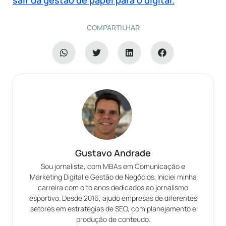
sair da gestão de papel para o digital.
COMPARTILHAR
Gustavo Andrade
Sou jornalista, com MBAs em Comunicação e
Marketing Digital e Gestão de Negócios. Iniciei minha
carreira com oito anos dedicados ao jornalismo
esportivo. Desde 2016, ajudo empresas de diferentes
setores em estratégias de SEO, com planejamento e
produção de conteúdo.