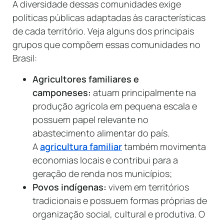
A diversidade dessas comunidades exige
políticas públicas adaptadas às características
de cada território. Veja alguns dos principais
grupos que compõem essas comunidades no
Brasil:
Agricultores familiares e
camponeses:
atuam principalmente na
produção agrícola em pequena escala e
possuem papel relevante no
abastecimento alimentar do país.
A
agricultura familiar
também movimenta
economias locais e contribui para a
geração de renda nos municípios;
Povos indígenas:
vivem em territórios
tradicionais e possuem formas próprias de
organização social, cultural e produtiva. O