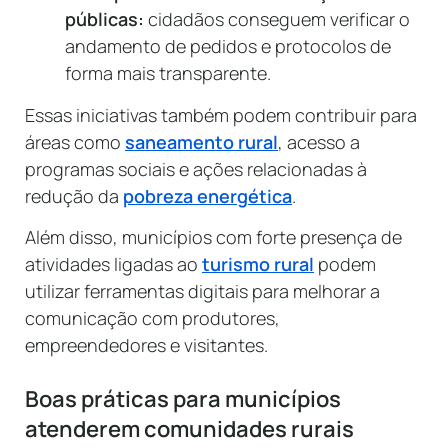
públicas:
cidadãos conseguem verificar o
andamento de pedidos e protocolos de
forma mais transparente.
Essas iniciativas também podem contribuir para
áreas como
saneamento rural
, acesso a
programas sociais e ações relacionadas à
redução da
pobreza energética
.
Além disso, municípios com forte presença de
atividades ligadas ao
turismo rural
podem
utilizar ferramentas digitais para melhorar a
comunicação com produtores,
empreendedores e visitantes.
Boas práticas para municípios
atenderem comunidades rurais