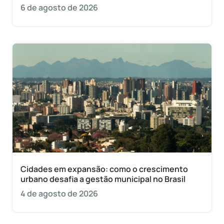
6 de agosto de 2026
Cidades em expansão: como o crescimento
urbano desafia a gestão municipal no Brasil
4 de agosto de 2026