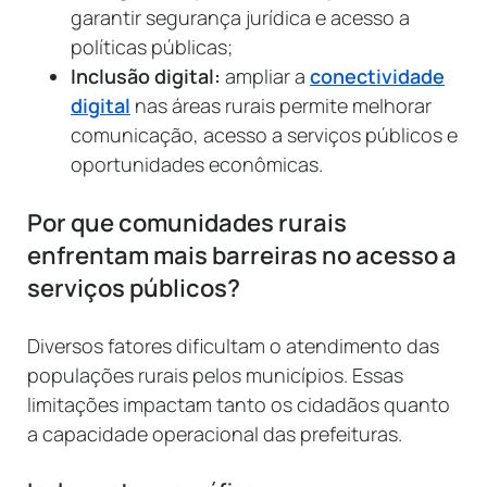
garantir segurança jurídica e acesso a
políticas públicas;
Inclusão digital:
ampliar a
conectividade
digital
nas áreas rurais permite melhorar
comunicação, acesso a serviços públicos e
oportunidades econômicas.
Por que comunidades rurais
enfrentam mais barreiras no acesso a
serviços públicos?
Diversos fatores dificultam o atendimento das
populações rurais pelos municípios. Essas
limitações impactam tanto os cidadãos quanto
a capacidade operacional das prefeituras.