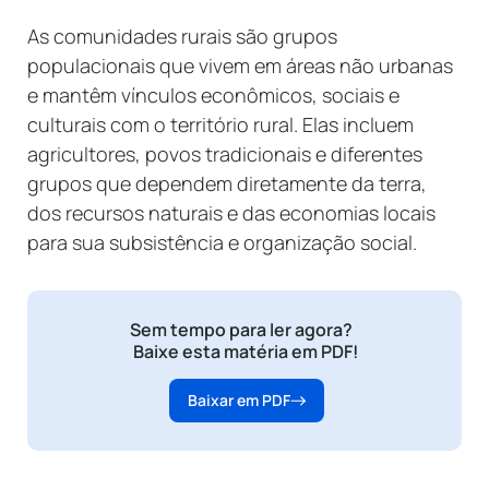
As comunidades rurais são grupos
populacionais que vivem em áreas não urbanas
e mantêm vínculos econômicos, sociais e
culturais com o território rural. Elas incluem
agricultores, povos tradicionais e diferentes
grupos que dependem diretamente da terra,
dos recursos naturais e das economias locais
para sua subsistência e organização social.
Sem tempo para ler agora?
Baixe esta matéria em PDF!
Baixar em PDF