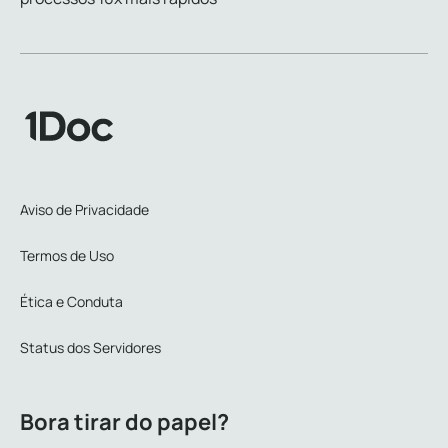
Aviso de Privacidade
Termos de Uso
Ética e Conduta
Status dos Servidores
Bora tirar do papel?