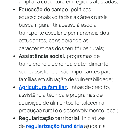
ampliar a cobertura em regiões afastadas;
Educação do campo:
políticas
educacionais voltadas às áreas rurais
buscam garantir acesso à escola,
transporte escolar e permanência dos
estudantes, considerando as
características dos territórios rurais;
Assistência social:
programas de
transferência de renda e atendimento
socioassistencial são importantes para
famílias em situação de vulnerabilidade;
Agricultura familiar
:
linhas de crédito,
assistência técnica e programas de
aquisição de alimentos fortalecem a
produção rural e o desenvolvimento local;
Regularização territorial:
iniciativas
de
regularização fundiária
ajudam a