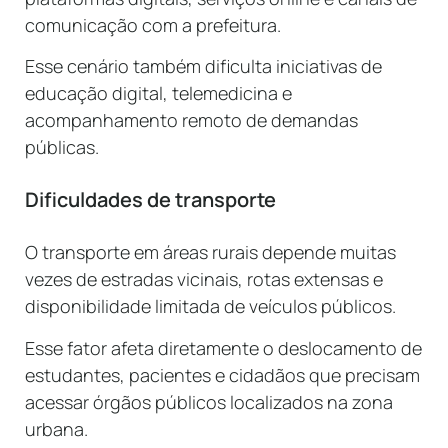
comunicação com a prefeitura.
Esse cenário também dificulta iniciativas de
educação digital, telemedicina e
acompanhamento remoto de demandas
públicas.
Dificuldades de transporte
O transporte em áreas rurais depende muitas
vezes de estradas vicinais, rotas extensas e
disponibilidade limitada de veículos públicos.
Esse fator afeta diretamente o deslocamento de
estudantes, pacientes e cidadãos que precisam
acessar órgãos públicos localizados na zona
urbana.