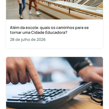
Além da escola: quais os caminhos para se
tornar uma Cidade Educadora?
28 de julho de 2026