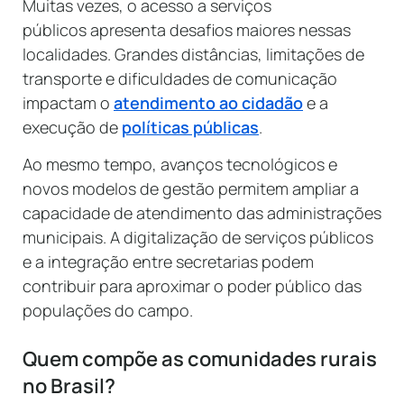
Muitas vezes, o acesso a serviços
públicos apresenta desafios maiores nessas
localidades. Grandes distâncias, limitações de
transporte e dificuldades de comunicação
impactam o
atendimento ao cidadão
e a
execução de
políticas públicas
.
Ao mesmo tempo, avanços tecnológicos e
novos modelos de gestão permitem ampliar a
capacidade de atendimento das administrações
municipais. A digitalização de serviços públicos
e a integração entre secretarias podem
contribuir para aproximar o poder público das
populações do campo.
Quem compõe as comunidades rurais
no Brasil?