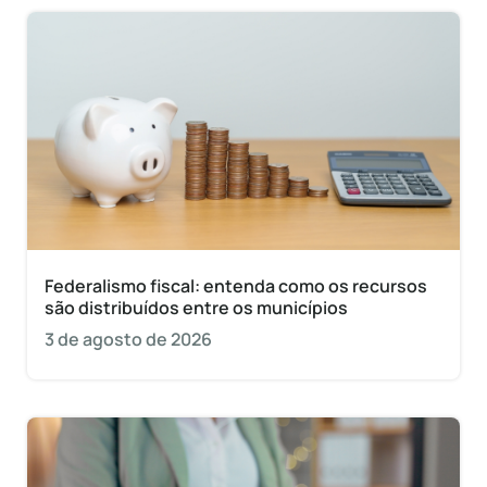
Federalismo fiscal: entenda como os recursos
são distribuídos entre os municípios
3 de agosto de 2026