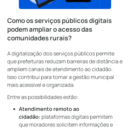
Como os serviços públicos digitais
podem ampliar o acesso das
comunidades rurais?
A digitalização dos serviços públicos permite
que prefeituras reduzam barreiras de distância e
ampliem canais de atendimento ao cidadão.
Isso contribui para tornar a gestão municipal
mais acessível e organizada.
Entre as possibilidades estão:
Atendimento remoto ao
cidadão:
plataformas digitais permitem
que moradores solicitem informações e