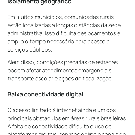
Isolamento geográfico
Em muitos municípios, comunidades rurais
estão localizadas a longas distâncias da sede
administrativa. Isso dificulta deslocamentos e
amplia o tempo necessário para acesso a
serviços públicos.
Além disso, condições precárias de estradas
podem afetar atendimentos emergenciais,
transporte escolar e ações de fiscalização.
Baixa conectividade digital
O acesso limitado à internet ainda é um dos
principais obstáculos em áreas rurais brasileiras.
A falta de conectividade dificulta o uso de
plataformas digitais, serviços online e canais de