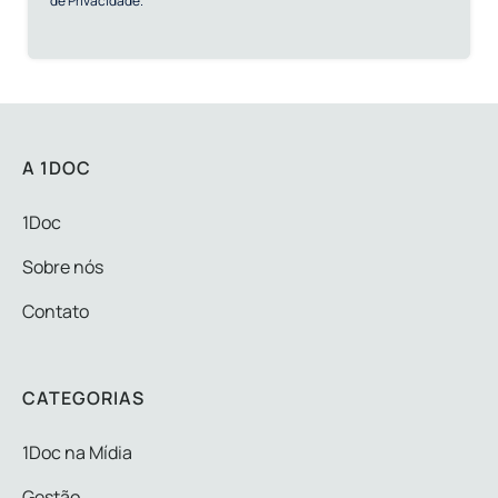
de Privacidade.
A 1DOC
1Doc
Sobre nós
Contato
CATEGORIAS
1Doc na Mídia
Gestão