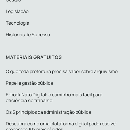
Legislação
Tecnologia
Histórias de Sucesso
MATERIAIS GRATUITOS
O que toda prefeitura precisa saber sobre arquivismo
Papel e gestão pública
E-book Nato Digital: o caminho mais fácil para
eficiência no trabalho
Os 5 princípios da administração pública
Descubra como uma plataforma digital pode resolver
processos 10x mais rápidos