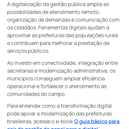
A digitalização da gestão pública amplia as
possibilidades de atendimento remoto,
organização de demandas e comunicação com
os cidadãos. Ferramentas digitais ajudam a
aproximar as prefeituras das populações rurais
e contribuem para melhorar a prestação de
serviços públicos.
Ao investir em conectividade, integração entre
secretarias e modernização administrativa, os
municípios conseguem ampliar eficiência
operacional e fortalecer o atendimento às
comunidades do campo.
Para entender como a transformação digital
pode apoiar a modernização das prefeituras
brasileiras, acesse o e-book
O guia básico para