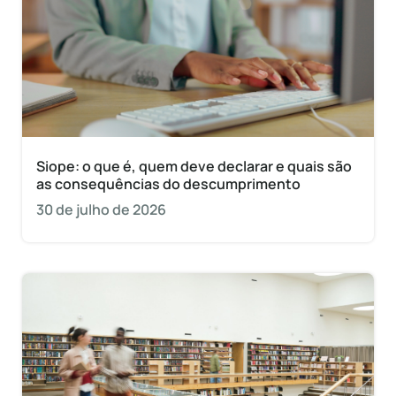
Siope: o que é, quem deve declarar e quais são
as consequências do descumprimento
30 de julho de 2026