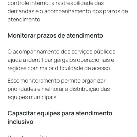
controle interno, a rastreabilidade das
demandas e o acompanhamento dos prazos de
atendimento.
Monitorar prazos de atendimento
O acompanhamento dos serviços públicos
ajuda a identificar gargalos operacionais e
regiões com maior dificuldade de acesso.
Esse monitoramento permite organizar
prioridades e melhorar a distribuição das
equipes municipais.
Capacitar equipes para atendimento
inclusivo