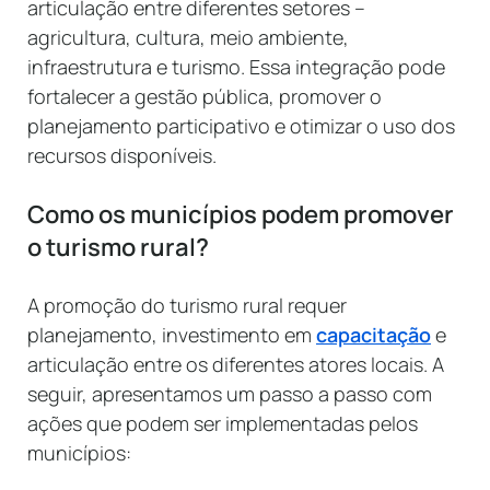
articulação entre diferentes setores –
agricultura, cultura, meio ambiente,
infraestrutura e turismo. Essa integração pode
fortalecer a gestão pública, promover o
planejamento participativo e otimizar o uso dos
recursos disponíveis.
Como os municípios podem promover
o turismo rural?
A promoção do turismo rural requer
planejamento, investimento em
capacitação
e
articulação entre os diferentes atores locais. A
seguir, apresentamos um passo a passo com
ações que podem ser implementadas pelos
municípios: