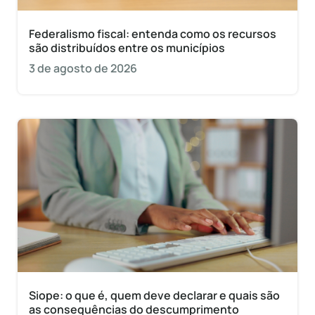
Federalismo fiscal: entenda como os recursos
são distribuídos entre os municípios
3 de agosto de 2026
Siope: o que é, quem deve declarar e quais são
as consequências do descumprimento