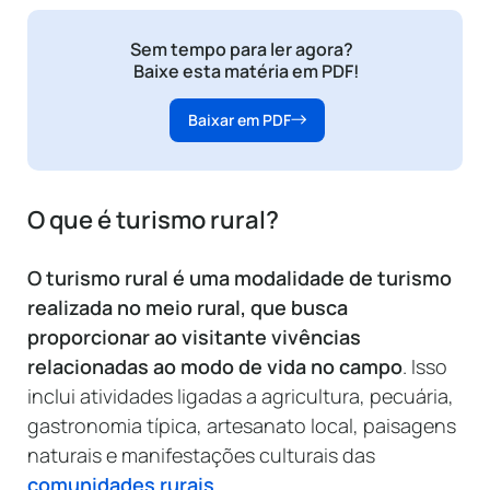
Sem tempo para ler agora?
Baixe esta matéria em PDF!
Baixar em PDF
O que é turismo rural?
O turismo rural é uma modalidade de turismo
realizada no meio rural, que busca
proporcionar ao visitante vivências
relacionadas ao modo de vida no campo
. Isso
inclui atividades ligadas a agricultura, pecuária,
gastronomia típica, artesanato local, paisagens
naturais e manifestações culturais das
comunidades rurais
.