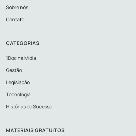
Sobre nós
Contato
CATEGORIAS
1Doc na Mídia
Gestão
Legislação
Tecnologia
Histórias de Sucesso
MATERIAIS GRATUITOS