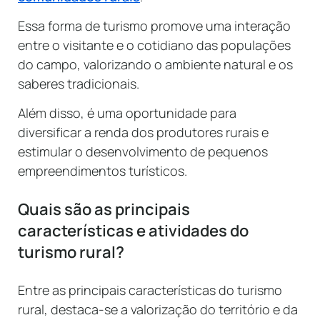
Essa forma de turismo promove uma interação
entre o visitante e o cotidiano das populações
do campo, valorizando o ambiente natural e os
saberes tradicionais.
Além disso, é uma oportunidade para
diversificar a renda dos produtores rurais e
estimular o desenvolvimento de pequenos
empreendimentos turísticos.
Quais são as principais
características e atividades do
turismo rural?
Entre as principais características do turismo
rural, destaca-se a valorização do território e da