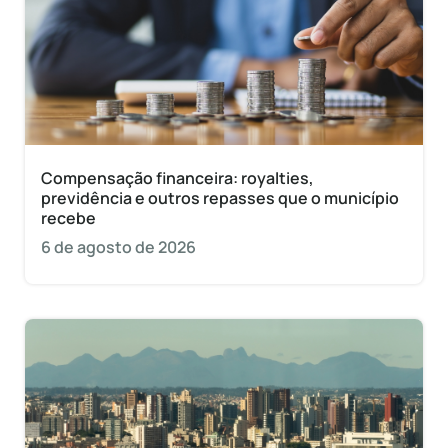
Compensação financeira: royalties,
previdência e outros repasses que o município
recebe
6 de agosto de 2026