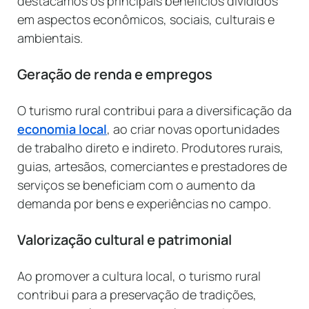
destacamos os principais benefícios divididos
em aspectos econômicos, sociais, culturais e
ambientais.
Geração de renda e empregos
O turismo rural contribui para a diversificação da
economia local
, ao criar novas oportunidades
de trabalho direto e indireto. Produtores rurais,
guias, artesãos, comerciantes e prestadores de
serviços se beneficiam com o aumento da
demanda por bens e experiências no campo.
Valorização cultural e patrimonial
Ao promover a cultura local, o turismo rural
contribui para a preservação de tradições,