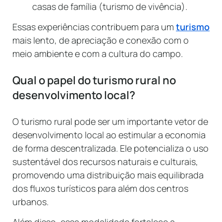
casas de família (turismo de vivência).
Essas experiências contribuem para um
turismo
mais lento, de apreciação e conexão com o
meio ambiente e com a cultura do campo.
Qual o papel do turismo rural no
desenvolvimento local?
O turismo rural pode ser um importante vetor de
desenvolvimento local ao estimular a economia
de forma descentralizada. Ele potencializa o uso
sustentável dos recursos naturais e culturais,
promovendo uma distribuição mais equilibrada
dos fluxos turísticos para além dos centros
urbanos.