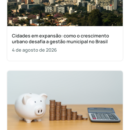
Cidades em expansão: como o crescimento
urbano desafia a gestão municipal no Brasil
4 de agosto de 2026