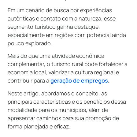
Em um cenário de busca por experiências
autênticas e contato com a natureza, esse
segmento turístico ganha destaque,
especialmente em regiões com potencial ainda
pouco explorado.
Mais do que uma atividade econômica
complementar, o turismo rural pode fortalecer a
economia local, valorizar a cultura regional e
contribuir para a
geração de empregos
.
Neste artigo, abordamos o conceito, as
principais características e os benefícios dessa
modalidade para os municípios, além de
apresentar caminhos para sua promoção de
forma planejada e eficaz.