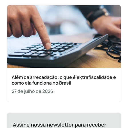
Além da arrecadação: o que é extrafiscalidade e
como ela funciona no Brasil
27 de julho de 2026
Assine nossa newsletter para receber