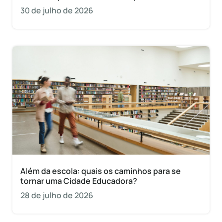
30 de julho de 2026
Além da escola: quais os caminhos para se
tornar uma Cidade Educadora?
28 de julho de 2026