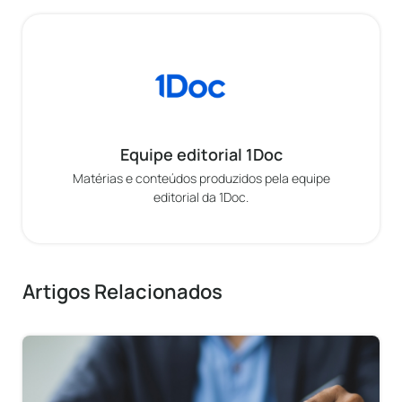
Equipe editorial 1Doc
Matérias e conteúdos produzidos pela equipe
editorial da 1Doc.
Artigos Relacionados