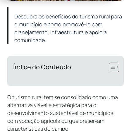
Descubra os benefícios do turismo rural para
o município e como promovê-lo com
planejamento, infraestrutura e apoio à
comunidade.
Índice do Conteúdo
O turismo rural tem se consolidado como uma
alternativa viável e estratégica para o
desenvolvimento sustentável de municípios
com vocação agrícola ou que preservam
características do campo.