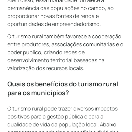
Além disso, essa modalidade fortalece a
permanência das populações no campo, ao
proporcionar novas fontes de renda e
oportunidades de empreendedorismo.
O turismo rural também favorece a cooperação
entre produtores, associações comunitárias e o
poder público, criando redes de
desenvolvimento territorial baseadas na
valorização dos recursos locais.
Quais os benefícios do turismo rural
para os municípios?
O turismo rural pode trazer diversos impactos
positivos para a gestão pública e para a
qualidade de vida da população local. Abaixo,