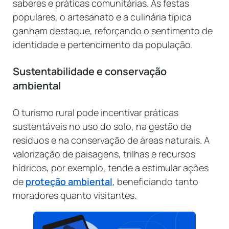
saberes e práticas comunitárias. As festas
populares, o artesanato e a culinária típica
ganham destaque, reforçando o sentimento de
identidade e pertencimento da população.
Sustentabilidade e conservação
ambiental
O turismo rural pode incentivar práticas
sustentáveis no uso do solo, na gestão de
resíduos e na conservação de áreas naturais. A
valorização de paisagens, trilhas e recursos
hídricos, por exemplo, tende a estimular ações
de
proteção ambiental
, beneficiando tanto
moradores quanto visitantes.