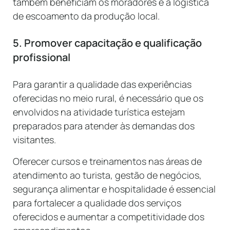
também beneficiam os moradores e a logística
de escoamento da produção local.
5. Promover capacitação e qualificação
profissional
Para garantir a qualidade das experiências
oferecidas no meio rural, é necessário que os
envolvidos na atividade turística estejam
preparados para atender às demandas dos
visitantes.
Oferecer cursos e treinamentos nas áreas de
atendimento ao turista, gestão de negócios,
segurança alimentar e hospitalidade é essencial
para fortalecer a qualidade dos serviços
oferecidos e aumentar a competitividade dos