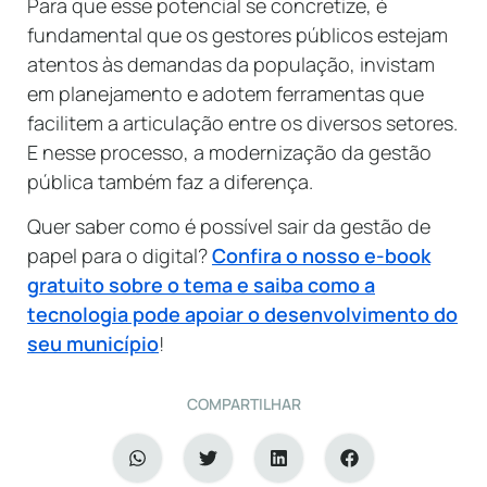
Para que esse potencial se concretize, é
fundamental que os gestores públicos estejam
atentos às demandas da população, invistam
em planejamento e adotem ferramentas que
facilitem a articulação entre os diversos setores.
E nesse processo, a modernização da gestão
pública também faz a diferença.
Quer saber como é possível sair da gestão de
papel para o digital?
Confira o nosso e-book
gratuito sobre o tema e saiba como a
tecnologia pode apoiar o desenvolvimento do
seu município
!
COMPARTILHAR