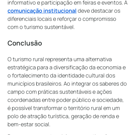
informativo e participação em feiras e eventos. A
comunicação institucional
deve destacar os
diferenciais locais e reforçar o compromisso
com o turismo sustentável.
Conclusão
O turismo rural representa uma alternativa
estratégica para a diversificação da economia e
o fortalecimento da identidade cultural dos
municípios brasileiros. Ao integrar os saberes do
campo com práticas sustentáveis e ações
coordenadas entre poder público e sociedade,
é possível transformar o território rural em um
polo de atração turística, geração de renda e
bem-estar social.