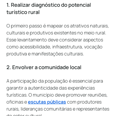
1. Realizar diagnóstico do potencial
turístico rural
O primeiro passo é mapear os atrativos naturais,
culturais e produtivos existentes no meio rural.
Esse levantamento deve considerar aspectos
como acessibilidade, infraestrutura, vocação
produtiva e manifestações culturais.
2. Envolver a comunidade local
A participação da população é essencial para
garantir a autenticidade das experiências
turísticas. O município deve promover reuniões,
oficinas e
escutas públicas
com produtores
rurais, lideranças comunitárias e representantes
do setor cultural.