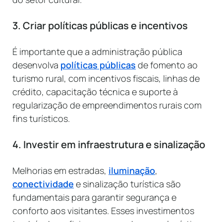
3. Criar políticas públicas e incentivos
É importante que a administração pública
desenvolva
políticas públicas
de fomento ao
turismo rural, com incentivos fiscais, linhas de
crédito, capacitação técnica e suporte à
regularização de empreendimentos rurais com
fins turísticos.
4. Investir em infraestrutura e sinalização
Melhorias em estradas,
iluminação
,
conectividade
e sinalização turística são
fundamentais para garantir segurança e
conforto aos visitantes. Esses investimentos