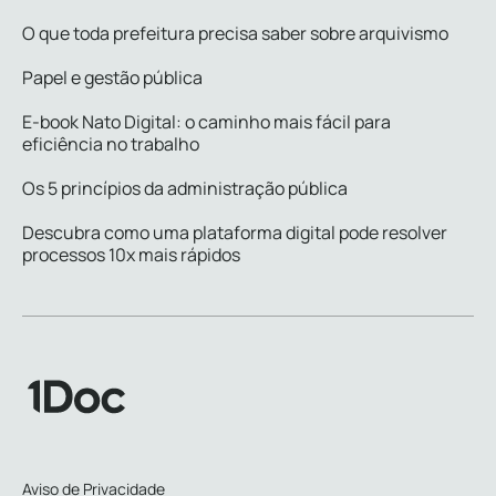
O que toda prefeitura precisa saber sobre arquivismo
Papel e gestão pública
E-book Nato Digital: o caminho mais fácil para
eficiência no trabalho
Os 5 princípios da administração pública
Descubra como uma plataforma digital pode resolver
processos 10x mais rápidos
Aviso de Privacidade