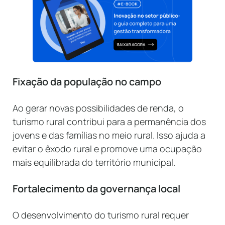
Fixação da população no campo
Ao gerar novas possibilidades de renda, o
turismo rural contribui para a permanência dos
jovens e das famílias no meio rural. Isso ajuda a
evitar o êxodo rural e promove uma ocupação
mais equilibrada do território municipal.
Fortalecimento da governança local
O desenvolvimento do turismo rural requer