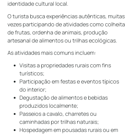
identidade cultural local.
O turista busca experiências autênticas, muitas
vezes participando de atividades como colheita
de frutas, ordenha de animais, produção
artesanal de alimentos ou trilhas ecológicas.
As atividades mais comuns incluem:
Visitas a propriedades rurais com fins
turísticos;
Participação em festas e eventos típicos
do interior;
Degustação de alimentos e bebidas
produzidos localmente;
Passeios a cavalo, charretes ou
caminhadas por trilhas naturais;
Hospedagem em pousadas rurais ou em