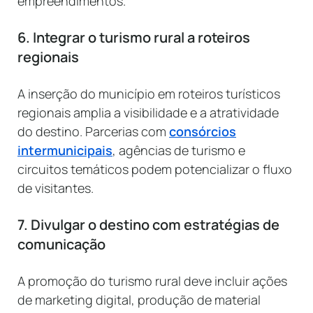
empreendimentos.
6. Integrar o turismo rural a roteiros
regionais
A inserção do município em roteiros turísticos
regionais amplia a visibilidade e a atratividade
do destino. Parcerias com
consórcios
intermunicipais
, agências de turismo e
circuitos temáticos podem potencializar o fluxo
de visitantes.
7. Divulgar o destino com estratégias de
comunicação
A promoção do turismo rural deve incluir ações
de marketing digital, produção de material