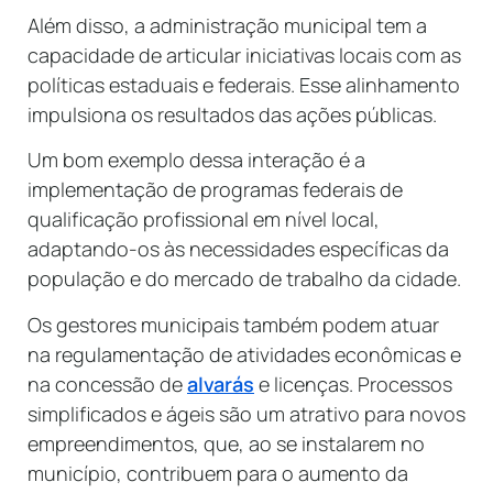
Além disso, a administração municipal tem a
capacidade de articular iniciativas locais com as
políticas estaduais e federais. Esse alinhamento
impulsiona os resultados das ações públicas.
Um bom exemplo dessa interação é a
implementação de programas federais de
qualificação profissional em nível local,
adaptando-os às necessidades específicas da
população e do mercado de trabalho da cidade.
Os gestores municipais também podem atuar
na regulamentação de atividades econômicas e
na concessão de
alvarás
e licenças. Processos
simplificados e ágeis são um atrativo para novos
empreendimentos, que, ao se instalarem no
município, contribuem para o aumento da