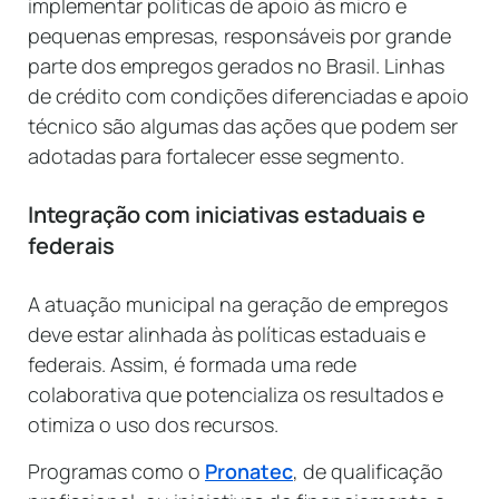
implementar políticas de apoio às micro e
pequenas empresas, responsáveis por grande
parte dos empregos gerados no Brasil. Linhas
de crédito com condições diferenciadas e apoio
técnico são algumas das ações que podem ser
adotadas para fortalecer esse segmento.
Integração com iniciativas estaduais e
federais
A atuação municipal na geração de empregos
deve estar alinhada às políticas estaduais e
federais. Assim, é formada uma rede
colaborativa que potencializa os resultados e
otimiza o uso dos recursos.
Programas como o
Pronatec
, de qualificação