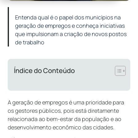
Entenda qual é o papel dos municípios na
geração de empregos e conheça iniciativas
que impulsionam a criação de novos postos
de trabalho
Índice do Conteúdo
A geração de empregos é uma prioridade para
os gestores públicos, pois está diretamente
relacionada ao bem-estar da população e ao
desenvolvimento econômico das cidades.