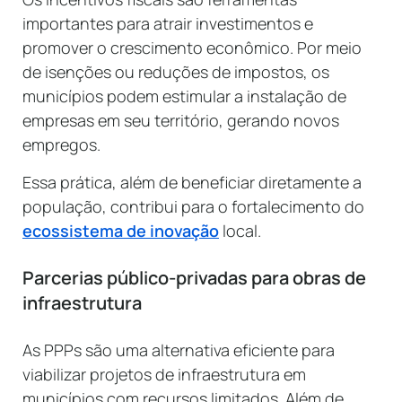
importantes para atrair investimentos e
promover o crescimento econômico. Por meio
de isenções ou reduções de impostos, os
municípios podem estimular a instalação de
empresas em seu território, gerando novos
empregos.
Essa prática, além de beneficiar diretamente a
população, contribui para o fortalecimento do
ecossistema de inovação
local.
Parcerias público-privadas para obras de
infraestrutura
As PPPs são uma alternativa eficiente para
viabilizar projetos de infraestrutura em
municípios com recursos limitados. Além de