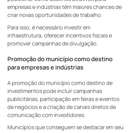
empresas e indústrias têm maiores chances de
criar novas oportunidades de trabalho.
Para isso, é necessário investir em
infraestrutura, oferecer incentivos fiscais e
promover campanhas de divulgação.
Promoção do município como destino
para empresas e indústrias
A promoção do município como destino de
investimentos pode incluir campanhas
publicitárias, participação em feiras e eventos
de negócios e a criação de canais diretos de
comunicação com investidores.
Municípios que conseguem se destacar em seu