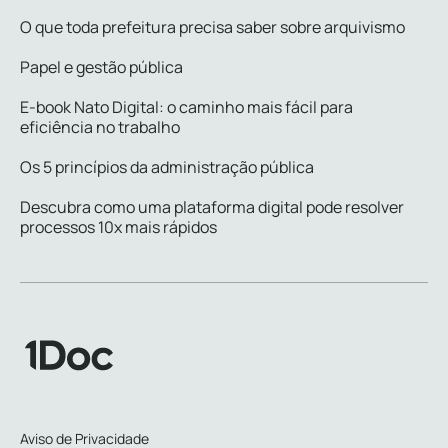
O que toda prefeitura precisa saber sobre arquivismo
Papel e gestão pública
E-book Nato Digital: o caminho mais fácil para
eficiência no trabalho
Os 5 princípios da administração pública
Descubra como uma plataforma digital pode resolver
processos 10x mais rápidos
Aviso de Privacidade