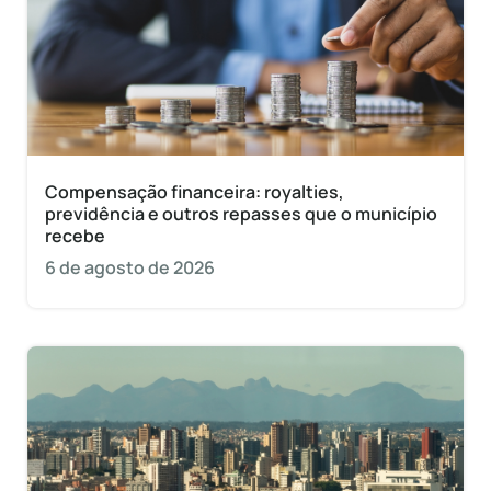
Compensação financeira: royalties,
previdência e outros repasses que o município
recebe
6 de agosto de 2026