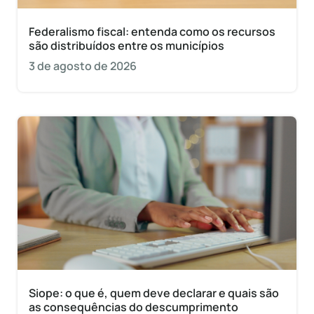
Federalismo fiscal: entenda como os recursos
são distribuídos entre os municípios
3 de agosto de 2026
Siope: o que é, quem deve declarar e quais são
as consequências do descumprimento