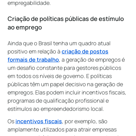
empregabilidade.
Criação de políticas públicas de estímulo
ao emprego
Ainda que o Brasil tenha um quadro atual
positivo em relação à
criação de postos
formais de trabalho
, a geração de empregos é
um desafio constante para gestores públicos
em todos os níveis de governo. E políticas
públicas têm um papel decisivo na geração de
empregos. Elas podem incluir incentivos fiscais,
programas de qualificação profissional e
estímulos ao empreendedorismo local.
Os
incentivos fiscais
, por exemplo, são
amplamente utilizados para atrair empresas