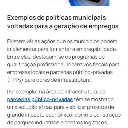
Exemplos de políticas municipais
voltadas para a geração de empregos
Existem várias ações que os municípios podem
implementar para fomentar a empregabilidade.
Entre elas, destacam-se os programas de
qualificação profissional, incentivos fiscais para
empresas locais e parcerias público-privadas
(PPPs) para obras de infraestrutura.
Por exemplo, na área de infraestrutura, as
parcerias público-privadas
têm se mostrado
uma solução eficaz para viabilizar projetos de
grande impacto econômico, como a construção
de parques industriais e centros logísticos.