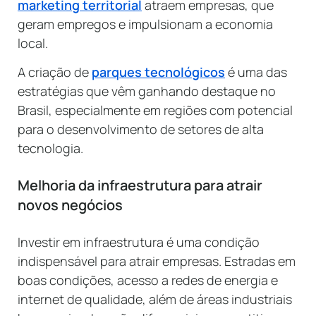
marketing territorial
atraem empresas, que
geram empregos e impulsionam a economia
local.
A criação de
parques tecnológicos
é uma das
estratégias que vêm ganhando destaque no
Brasil, especialmente em regiões com potencial
para o desenvolvimento de setores de alta
tecnologia.
Melhoria da infraestrutura para atrair
novos negócios
Investir em infraestrutura é uma condição
indispensável para atrair empresas. Estradas em
boas condições, acesso a redes de energia e
internet de qualidade, além de áreas industriais