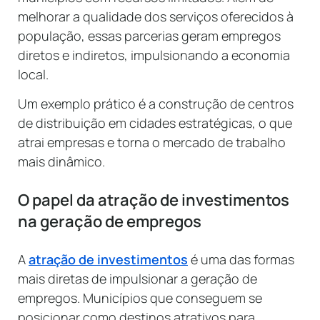
melhorar a qualidade dos serviços oferecidos à
população, essas parcerias geram empregos
diretos e indiretos, impulsionando a economia
local.
Um exemplo prático é a construção de centros
de distribuição em cidades estratégicas, o que
atrai empresas e torna o mercado de trabalho
mais dinâmico.
O papel da atração de investimentos
na geração de empregos
A
atração de investimentos
é uma das formas
mais diretas de impulsionar a geração de
empregos. Municípios que conseguem se
posicionar como destinos atrativos para