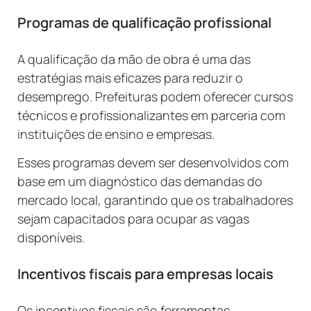
Programas de qualificação profissional
A qualificação da mão de obra é uma das
estratégias mais eficazes para reduzir o
desemprego. Prefeituras podem oferecer cursos
técnicos e profissionalizantes em parceria com
instituições de ensino e empresas.
Esses programas devem ser desenvolvidos com
base em um diagnóstico das demandas do
mercado local, garantindo que os trabalhadores
sejam capacitados para ocupar as vagas
disponíveis.
Incentivos fiscais para empresas locais
Os incentivos fiscais são ferramentas