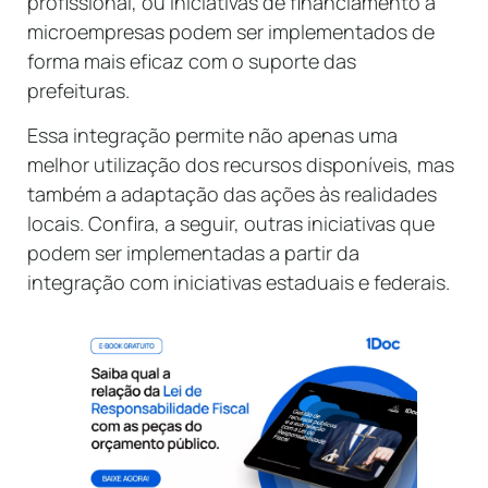
profissional, ou iniciativas de financiamento a
microempresas podem ser implementados de
forma mais eficaz com o suporte das
prefeituras.
Essa integração permite não apenas uma
melhor utilização dos recursos disponíveis, mas
também a adaptação das ações às realidades
locais. Confira, a seguir, outras iniciativas que
podem ser implementadas a partir da
integração com iniciativas estaduais e federais.