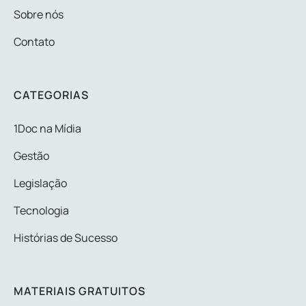
Sobre nós
Contato
CATEGORIAS
1Doc na Mídia
Gestão
Legislação
Tecnologia
Histórias de Sucesso
MATERIAIS GRATUITOS