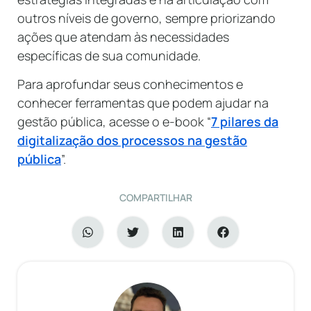
outros níveis de governo, sempre priorizando
ações que atendam às necessidades
específicas de sua comunidade.
Para aprofundar seus conhecimentos e
conhecer ferramentas que podem ajudar na
gestão pública, acesse o e-book “
7 pilares da
digitalização dos processos na gestão
pública
”.
COMPARTILHAR