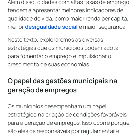
Além disso, cidades com altas taxas de emprego
tendem a apresentar melhores indicadores de
qualidade de vida, como maior renda per capita,
menor
desigualdade social
e maior segurança.
Neste texto, exploraremos as diversas
estratégias que os municípios podem adotar
para fomentar o emprego e impulsionar o
crescimento de suas economias.
O papel das gestões municipais na
geração de empregos
Os municípios desempenham um papel
estratégico na criação de condições favoráveis
para a geração de empregos. Isso ocorre porque
são eles os responsáveis por regulamentar e