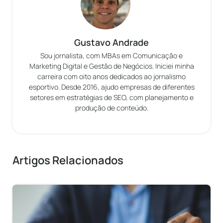
Gustavo Andrade
Sou jornalista, com MBAs em Comunicação e
Marketing Digital e Gestão de Negócios. Iniciei minha
carreira com oito anos dedicados ao jornalismo
esportivo. Desde 2016, ajudo empresas de diferentes
setores em estratégias de SEO, com planejamento e
produção de conteúdo.
Artigos Relacionados