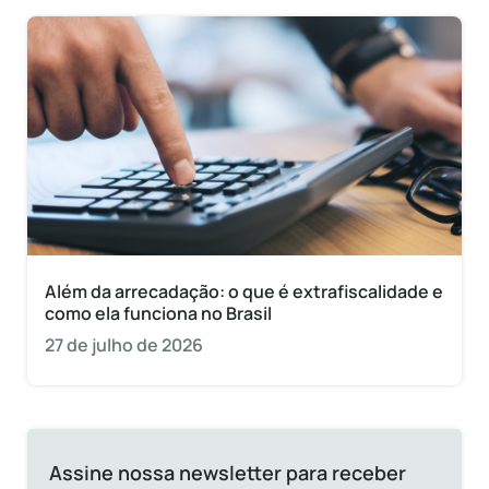
Além da arrecadação: o que é extrafiscalidade e
como ela funciona no Brasil
27 de julho de 2026
Assine nossa newsletter para receber