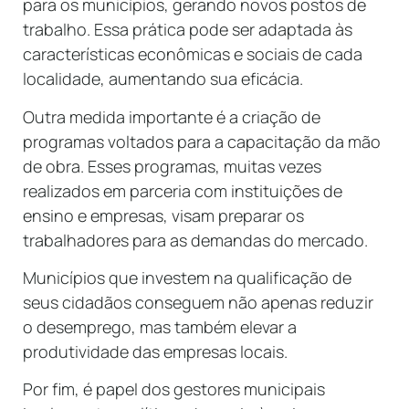
para os municípios, gerando novos postos de
trabalho. Essa prática pode ser adaptada às
características econômicas e sociais de cada
localidade, aumentando sua eficácia.
Outra medida importante é a criação de
programas voltados para a capacitação da mão
de obra. Esses programas, muitas vezes
realizados em parceria com instituições de
ensino e empresas, visam preparar os
trabalhadores para as demandas do mercado.
Municípios que investem na qualificação de
seus cidadãos conseguem não apenas reduzir
o desemprego, mas também elevar a
produtividade das empresas locais.
Por fim, é papel dos gestores municipais