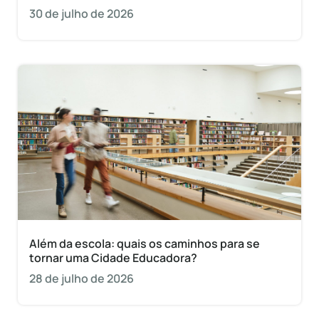
30 de julho de 2026
Além da escola: quais os caminhos para se
tornar uma Cidade Educadora?
28 de julho de 2026