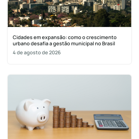
Cidades em expansão: como o crescimento
urbano desafia a gestão municipal no Brasil
4 de agosto de 2026