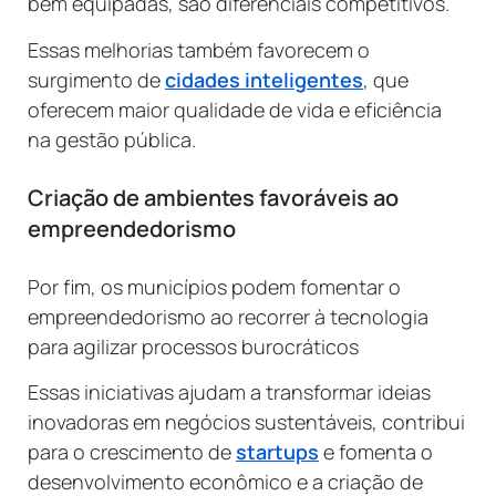
bem equipadas, são diferenciais competitivos.
Essas melhorias também favorecem o
surgimento de
cidades inteligentes
, que
oferecem maior qualidade de vida e eficiência
na gestão pública.
Criação de ambientes favoráveis ao
empreendedorismo
Por fim, os municípios podem fomentar o
empreendedorismo ao recorrer à tecnologia
para agilizar processos burocráticos
Essas iniciativas ajudam a transformar ideias
inovadoras em negócios sustentáveis, contribui
para o crescimento de
startups
e fomenta o
desenvolvimento econômico e a criação de