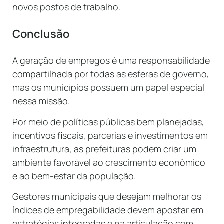
novos postos de trabalho.
Conclusão
A geração de empregos é uma responsabilidade
compartilhada por todas as esferas de governo,
mas os municípios possuem um papel especial
nessa missão.
Por meio de políticas públicas bem planejadas,
incentivos fiscais, parcerias e investimentos em
infraestrutura, as prefeituras podem criar um
ambiente favorável ao crescimento econômico
e ao bem-estar da população.
Gestores municipais que desejam melhorar os
índices de empregabilidade devem apostar em
estratégias integradas e na articulação com