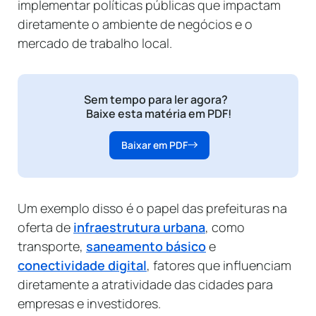
implementar políticas públicas que impactam
diretamente o ambiente de negócios e o
mercado de trabalho local.
Sem tempo para ler agora?
Baixe esta matéria em PDF!
Baixar em PDF
Um exemplo disso é o papel das prefeituras na
oferta de
infraestrutura urbana
, como
transporte,
saneamento básico
e
conectividade digital
, fatores que influenciam
diretamente a atratividade das cidades para
empresas e investidores.