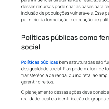
desses recursos pode criar as bases para r
inclusão de populações vulneráveis. Esse pa
por meio da formulação e execução de polít
Políticas públicas como fe
social
Políticas públicas
bem estruturadas são fu
desigualdade social. Elas podem atuar de 
transferência de renda, ou indireta, ao ampl
garantir direitos.
O planejamento dessas ações deve consider
realidade local e a identificação de grupos 