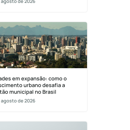
 agosto de 2026
ades em expansão: como o
scimento urbano desafia a
tão municipal no Brasil
 agosto de 2026