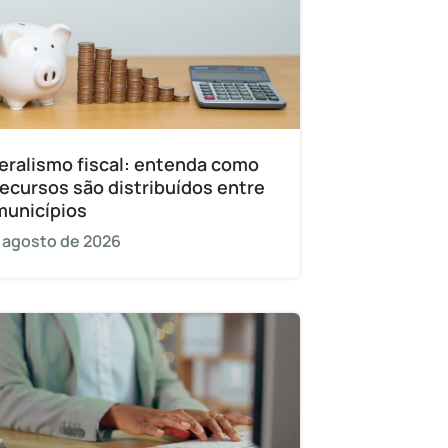
eralismo fiscal: entenda como
recursos são distribuídos entre
municípios
 agosto de 2026