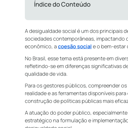
Índice do Conteúdo
A desigualdade social é um dos principais d
sociedades contemporâneas, impactando d
econômico, a
coesão social
e o bem-estar
No Brasil, esse tema está presente em divers
refletindo-se em diferenças significativas 
qualidade de vida.
Para os gestores públicos, compreender o
realidade e as ferramentas disponíveis para 
construção de políticas públicas mais efica
A atuação do poder público, especialmente 
estratégico na formulação e implementação 