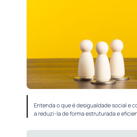
Entenda o que é desigualdade social e c
a reduzi-la de forma estruturada e eficien