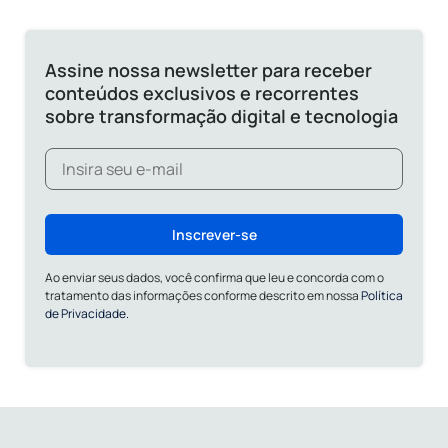
Assine nossa newsletter para receber
conteúdos exclusivos e recorrentes
sobre transformação digital e tecnologia
Inscrever-se
Ao enviar seus dados, você confirma que leu e concorda com o
tratamento das informações conforme descrito em nossa
Política
de Privacidade.