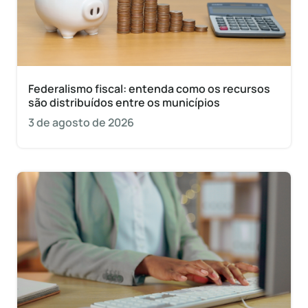
Federalismo fiscal: entenda como os recursos
são distribuídos entre os municípios
3 de agosto de 2026