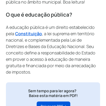
pública no âmbito municipal. Boa leitura!
O que é educação pública?
A educação pública é um direito estabelecido
pela
Constituição
, a lei suprema em território
nacional, e complementada pela Lei de
Diretrizes e Bases da Educação Nacional. Seu
conceito define a responsabilidade do Estado
em prover o acesso à educação de maneira
gratuita e financiada por meio da arrecadação
de impostos.
Sem tempo para ler agora?
Baixe esta matéria em PDF!