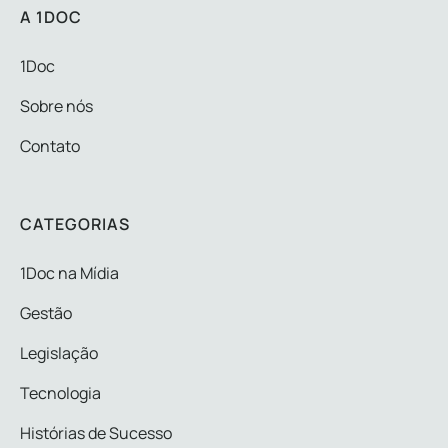
A 1DOC
1Doc
Sobre nós
Contato
CATEGORIAS
1Doc na Mídia
Gestão
Legislação
Tecnologia
Histórias de Sucesso