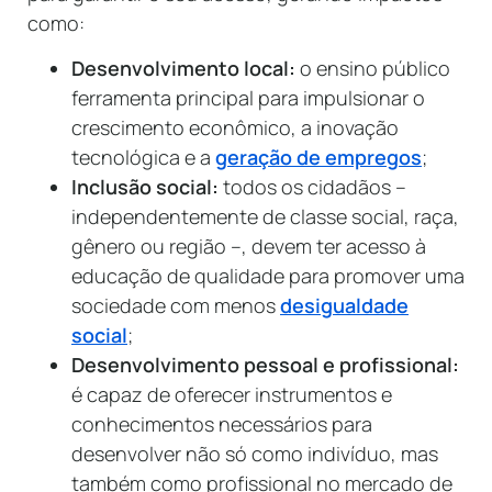
como:
Desenvolvimento local:
o ensino público
ferramenta principal para impulsionar o
crescimento econômico, a inovação
tecnológica e a
geração de empregos
;
Inclusão social:
todos os cidadãos –
independentemente de classe social, raça,
gênero ou região –, devem ter acesso à
educação de qualidade para promover uma
sociedade com menos
desigualdade
social
;
Desenvolvimento pessoal e profissional:
é capaz de oferecer instrumentos e
conhecimentos necessários para
desenvolver não só como indivíduo, mas
também como profissional no mercado
de