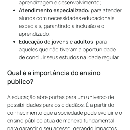
aprendizagem e desenvolvimento;
Atendimento especializado:
para atender
alunos com necessidades educacionais
especiais, garantindo a inclusão e o
aprendizado;
Educação de jovens e adultos:
para
aqueles que não tiveram a oportunidade
de concluir seus estudos na idade regular.
Qual é a importância do ensino
público?
A educação abre portas para um universo de
possibilidades para os cidadãos. É a partir do
conhecimento que a sociedade pode evoluir e o
ensino público atua de maneira fundamental
para garantir o seu acesso, gerando impactos