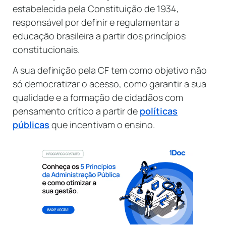
estabelecida pela Constituição de 1934,
responsável por definir e regulamentar a
educação brasileira a partir dos princípios
constitucionais.
A sua definição pela CF tem como objetivo não
só democratizar o acesso, como garantir a sua
qualidade e a formação de cidadãos com
pensamento crítico a partir de
políticas
públicas
que incentivam o ensino.