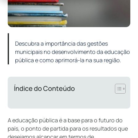
Descubra a importância das gestões
municipais no desenvolvimento da educação
pública e como aprimorá-la na sua região.
Índice do Conteúdo
A educação pública é a base para o futuro do
país, o ponto de partida para os resultados que
desejamos alcançar em termos de