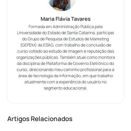
Maria Flávia Tavares
Formada em Administração Pública pela
Universidade do Estado de Santa Catarina, participei
do Grupo de Pesquisa de Estudos de Marketing
(GEPEM) da ESAG, com trabalho de conclusão de
curso voltado ao estudo de imagem e reputação das
organizações públicas. Também atuei como monitora
da disciplina de Plataforma de Governo Eletrônico do
curso, direcionando meu caminho profissional para a
área de tecnologia da informação, em que trabalho
atualmente com a experiência do usuário no
segmento educacional.
Artigos Relacionados