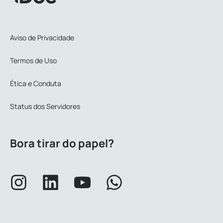
Aviso de Privacidade
Termos de Uso
Ética e Conduta
Status dos Servidores
Bora tirar do papel?