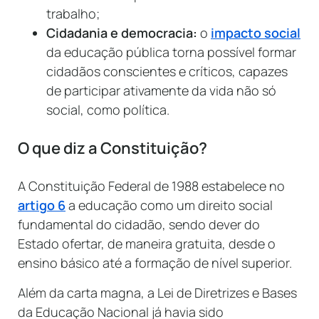
trabalho;
Cidadania e democracia:
o
impacto social
da educação pública torna possível formar
cidadãos conscientes e críticos, capazes
de participar ativamente da vida não só
social, como política.
O que diz a Constituição?
A Constituição Federal de 1988 estabelece no
artigo 6
a educação como um direito social
fundamental do cidadão, sendo dever do
Estado ofertar, de maneira gratuita, desde o
ensino básico até a formação de nível superior.
Além da carta magna, a Lei de Diretrizes e Bases
da Educação Nacional já havia sido