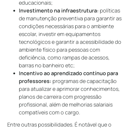
educacionais;
Investimento na infraestrutura:
políticas
de manutenção preventiva para garantir as
condições necessárias para o ambiente
escolar, investir em equipamentos
tecnológicos e garantir a acessibilidade do
ambiente físico para pessoas com
deficiência, como rampas de acessos,
barras no banheiro etc;
Incentivo ao aprendizado contínuo para
professores:
programas de capacitação
para atualizar e aprimorar conhecimentos,
planos de carreira com progressão
profissional, além de melhorias salariais
compatíveis com o cargo.
Entre outras possibilidades. É notável que o