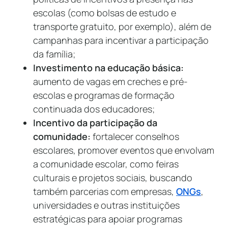
escolas (como bolsas de estudo e
transporte gratuito, por exemplo), além de
campanhas para incentivar a participação
da família;
Investimento na educação básica:
aumento de vagas em creches e pré-
escolas e programas de formação
continuada dos educadores;
Incentivo da participação da
comunidade:
fortalecer conselhos
escolares, promover eventos que envolvam
a comunidade escolar, como feiras
culturais e projetos sociais, buscando
também parcerias com empresas,
ONGs
,
universidades e outras instituições
estratégicas para apoiar programas