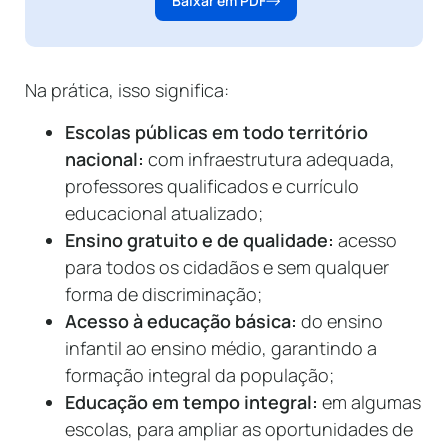
Baixar em PDF
Na prática, isso significa:
Escolas públicas em todo território
nacional:
com infraestrutura adequada,
professores qualificados e currículo
educacional atualizado;
Ensino gratuito e de qualidade:
acesso
para todos os cidadãos e sem qualquer
forma de discriminação;
Acesso à educação básica:
do ensino
infantil ao ensino médio, garantindo a
formação integral da população;
Educação em tempo integral:
em algumas
escolas, para ampliar as oportunidades de