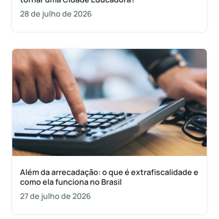
28 de julho de 2026
Além da arrecadação: o que é extrafiscalidade e
como ela funciona no Brasil
27 de julho de 2026