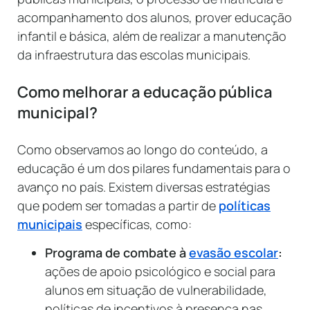
acompanhamento dos alunos, prover educação
infantil e básica, além de realizar a manutenção
da infraestrutura das escolas municipais.
Como melhorar a educação pública
municipal?
Como observamos ao longo do conteúdo, a
educação é um dos pilares fundamentais para o
avanço no país. Existem diversas estratégias
que podem ser tomadas a partir de
políticas
municipais
específicas, como:
Programa de combate à
evasão escolar
:
ações de apoio psicológico e social para
alunos em situação de vulnerabilidade,
políticas de incentivos à presença nas