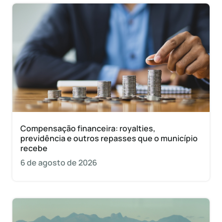
Compensação financeira: royalties,
previdência e outros repasses que o município
recebe
6 de agosto de 2026