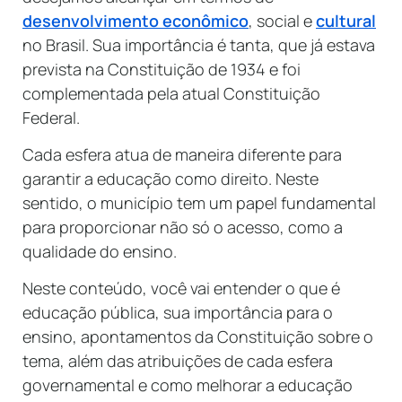
desenvolvimento econômico
, social e
cultural
no Brasil. Sua importância é tanta, que já estava
prevista na Constituição de 1934 e foi
complementada pela atual Constituição
Federal.
Cada esfera atua de maneira diferente para
garantir a educação como direito. Neste
sentido, o município tem um papel fundamental
para proporcionar não só o acesso, como a
qualidade do ensino.
Neste conteúdo, você vai entender o que é
educação pública, sua importância para o
ensino, apontamentos da Constituição sobre o
tema, além das atribuições de cada esfera
governamental e como melhorar a educação