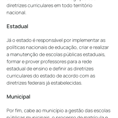
diretrizes curriculares em todo território
nacional.
Estadual
Já o estado é responsável por implementar as
políticas nacionais de educação, criar e realizar
a manutenção de escolas públicas estaduais,
formar e prover professores para a rede
estadual de ensino e definir as diretrizes
curriculares do estado de acordo com as
diretrizes federais já estabelecidas.
Municipal
Por fim, cabe ao município a gestão das escolas
públicas municipais, o processo de matrícula e