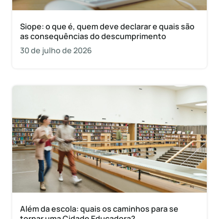
Siope: o que é, quem deve declarar e quais são
as consequências do descumprimento
30 de julho de 2026
Além da escola: quais os caminhos para se
tornar uma Cidade Educadora?