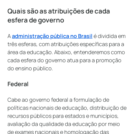
Quais são as atribuições de cada
esfera de governo
A
administração pública no Brasil
é dividida em
três esferas, com atribuições específicas para a
área da educação. Abaixo, entenderemos como
cada esfera do governo atua para a promoção
do ensino público.
Federal
Cabe ao governo federal a formulação de
políticas nacionais de educação, distribuição de
recursos públicos para estados e municípios,
avaliação da qualidade da educação por meio
de exames nacionais e homologação das