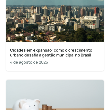
Cidades em expansão: como o crescimento
urbano desafia a gestão municipal no Brasil
4 de agosto de 2026