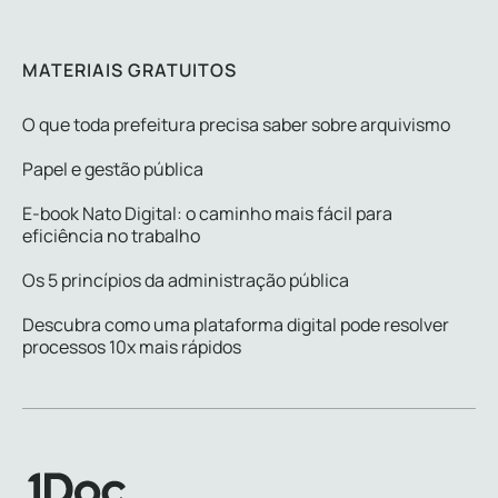
MATERIAIS GRATUITOS
O que toda prefeitura precisa saber sobre arquivismo
Papel e gestão pública
E-book Nato Digital: o caminho mais fácil para
eficiência no trabalho
Os 5 princípios da administração pública
Descubra como uma plataforma digital pode resolver
processos 10x mais rápidos