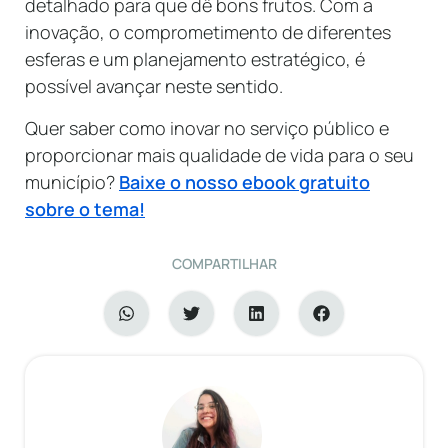
detalhado para que dê bons frutos. Com a
inovação, o comprometimento de diferentes
esferas e um planejamento estratégico, é
possível avançar neste sentido.
Quer saber como inovar no serviço público e
proporcionar mais qualidade de vida para o seu
município?
Baixe o nosso ebook gratuito
sobre o tema!
COMPARTILHAR