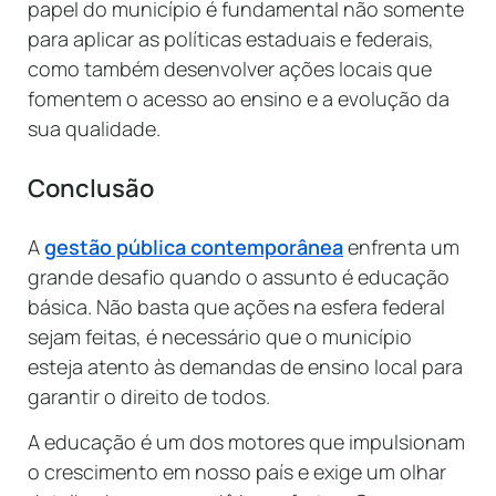
papel do município é fundamental não somente
para aplicar as políticas estaduais e federais,
como também desenvolver ações locais que
fomentem o acesso ao ensino e a evolução da
sua qualidade.
Conclusão
A
gestão pública contemporânea
enfrenta um
grande desafio quando o assunto é educação
básica. Não basta que ações na esfera federal
sejam feitas, é necessário que o município
esteja atento às demandas de ensino local para
garantir o direito de todos.
A educação é um dos motores que impulsionam
o crescimento em nosso país e exige um olhar